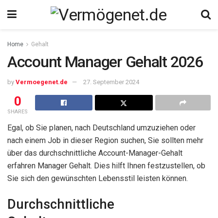
Home
Gehalt
Account Manager Gehalt 2026
by
Vermoegenet.de
27. September 2024
0
SHARES
Egal, ob Sie planen, nach Deutschland umzuziehen oder
nach einem Job in dieser Region suchen, Sie sollten mehr
über das durchschnittliche Account-Manager-Gehalt
erfahren Manager Gehalt. Dies hilft Ihnen festzustellen, ob
Sie sich den gewünschten Lebensstil leisten können.
Durchschnittliche