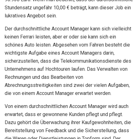
Stundensatz ungefähr 10,00 € beträgt, kann dieser Job ein
lukratives Angebot sein.
Der durchschnittliche Account Manager kann sich vielleicht
keinen Ferrari leisten, aber er oder sie kann sich ein
schönes Auto leisten. Abgesehen vom Fahren besteht die
wichtigste Aufgabe eines Account Managers darin,
sicherzustellen, dass die Telekommunikationsdienste des
Unternehmens auf Hochtouren laufen. Das Verwalten von
Rechnungen und das Bearbeiten von
Abrechnungsstreitigkeiten sind zwei der vielen Aufgaben,
die von einem Account Manager erwartet werden.
Von einem durchschnittlichen Account Manager wird auch
erwartet, dass er gewonnene Kunden pflegt und pflegt.
Dazu gehört die Überwachung ihrer Kaufgewohnheiten, die
Bereitstellung von Feedback und die Sicherstellung, dass
die Waren oder Dienstleistungen in Topform sind. Der