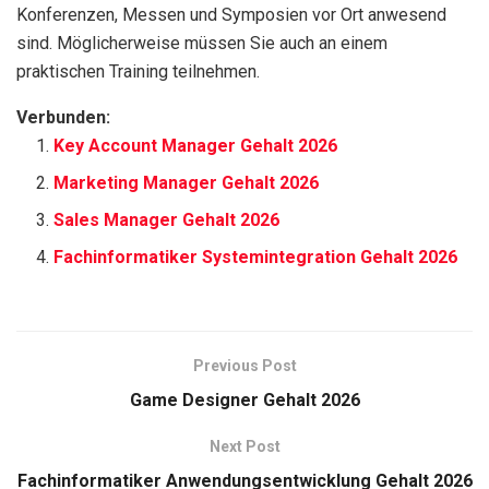
Konferenzen, Messen und Symposien vor Ort anwesend
sind. Möglicherweise müssen Sie auch an einem
praktischen Training teilnehmen.
Verbunden:
Key Account Manager Gehalt 2026
Marketing Manager Gehalt 2026
Sales Manager Gehalt 2026
Fachinformatiker Systemintegration Gehalt 2026
Previous Post
Game Designer Gehalt 2026
Next Post
Fachinformatiker Anwendungsentwicklung Gehalt 2026