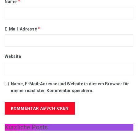
*
Name
*
E-Mail-Adresse
Website
Name, E-Mail-Adresse und Website in diesem Browser für
meinen nächsten Kommentar speichern.
Kürzliche Posts