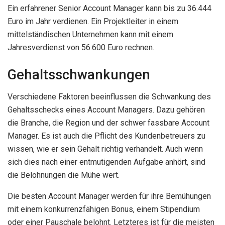
Ein erfahrener Senior Account Manager kann bis zu 36.444
Euro im Jahr verdienen. Ein Projektleiter in einem
mittelständischen Unternehmen kann mit einem
Jahresverdienst von 56.600 Euro rechnen.
Gehaltsschwankungen
Verschiedene Faktoren beeinflussen die Schwankung des
Gehaltsschecks eines Account Managers. Dazu gehören
die Branche, die Region und der schwer fassbare Account
Manager. Es ist auch die Pflicht des Kundenbetreuers zu
wissen, wie er sein Gehalt richtig verhandelt. Auch wenn
sich dies nach einer entmutigenden Aufgabe anhört, sind
die Belohnungen die Mühe wert.
Die besten Account Manager werden für ihre Bemühungen
mit einem konkurrenzfähigen Bonus, einem Stipendium
oder einer Pauschale belohnt. Letzteres ist für die meisten