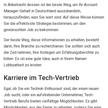
In Anbetracht dessen ist der beste Weg, um Ihr Account
Manager-Gehalt in Deutschland auszuhandeln,
herauszufinden, was Sie wert sind. Auf diese Weise können
Sie die effektivste Strategie bestimmen, um den
gewünschten Job zu bekommen.
Der beste Weg, diese Informationen zu erhalten, besteht
darin, Ihre Branche zu recherchieren. Sie sollten sich auch
die Zeit nehmen, Ihre Kollegen um Erfahrungsberichte zu
bitten. Es ist eine gute Idee, auch in Ihrem Namen
Lobbyarbeit zu leisten.
Karriere im Tech-Vertrieb
Egal, ob Sie ein Technik-Enthusiast sind, der einen neuen
Job sucht, oder ein aufstrebender Unternehmer, Tech-
Vertrieb Berufe bieten vielfältige Möglichkeiten. Es gibt
Möglichkeiten, aus der Ferne zu arbeiten, sodass Sie eine