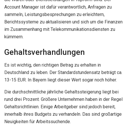
Account Manager ist dafür verantwortlich, Anfragen zu
sammeln, Leistungsbesprechungen zu erleichtern,
Berichtssysteme zu aktualisieren und sich um die Finanzen
im Zusammenhang mit Telekommunikationsdiensten zu
kümmern.
Gehaltsverhandlungen
Es ist wichtig, den richtigen Betrag zu erhalten in
Deutschland zu leben. Der Standardstundensatz beträgt ca.
13-15 EUR. In Bayern liegt dieser Wert sogar noch höher.
Die durchschnittliche jährliche Gehaltssteigerung liegt bei
rund drei Prozent. Größere Unternehmen haben in der Regel
Gehaltsrichtlinien. Einige Arbeitgeber sind jedoch bereit,
innerhalb ihres Budgets zu verhandeln. Das sind großartige
Neuigkeiten für Arbeitssuchende.