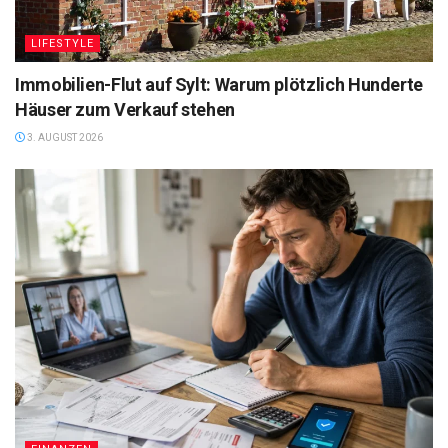
LIFESTYLE
Immobilien-Flut auf Sylt: Warum plötzlich Hunderte
Häuser zum Verkauf stehen
3. AUGUST 2026