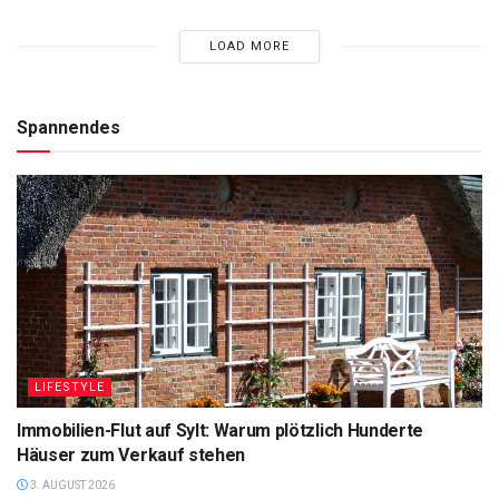
LOAD MORE
Spannendes
LIFESTYLE
Immobilien-Flut auf Sylt: Warum plötzlich Hunderte
Häuser zum Verkauf stehen
3. AUGUST 2026