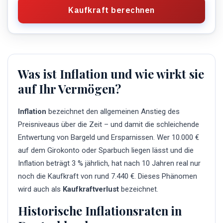
Kaufkraft berechnen
Was ist Inflation und wie wirkt sie
auf Ihr Vermögen?
Inflation
bezeichnet den allgemeinen Anstieg des
Preisniveaus über die Zeit – und damit die schleichende
Entwertung von Bargeld und Ersparnissen. Wer 10.000 €
auf dem Girokonto oder Sparbuch liegen lässt und die
Inflation beträgt 3 % jährlich, hat nach 10 Jahren real nur
noch die Kaufkraft von rund 7.440 €. Dieses Phänomen
wird auch als
Kaufkraftverlust
bezeichnet.
Historische Inflationsraten in