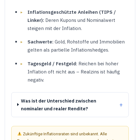
Inflationsgeschützte Anleihen (TIPS /
Linker):
Deren Kupons und Nominalwert
steigen mit der Inflation.
Sachwerte:
Gold, Rohstoffe und Immobilien
gelten als partielle Inflationshedges.
Tagesgeld / Festgeld:
Reichen bei hoher
Inflation oft nicht aus – Realzins ist häufig
negativ.
Was ist der Unterschied zwischen
nominaler und realer Rendite?
Zukünftige Inflationsraten sind unbekannt. Alle