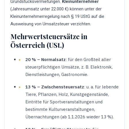
Grundstücksvermietungen.
Kleinunternehmer
(Jahresumsatz unter 22.000 €) können unter der
Kleinunternehmerregelung nach § 19 UStG auf die
Ausweisung von Umsatzsteuer verzichten.
Mehrwertsteuersätze in
Österreich (USt.)
20 % – Normalsatz
: für den Großteil aller
steuerpflichtigen Umsätze, z. B. Elektronik,
Dienstleistungen, Gastronomie.
13 % – Zwischensteuersatz
: u. a. für lebende
Tiere, Pflanzen, Holz, Kunstgegenstände,
Eintritte für Sportveranstaltungen und
bestimmte Kulturveranstaltungen,
Übernachtungen (ab 1.1.2026 wieder 13 %).