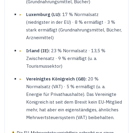
(Grundnahrungsmittel, Bücher)
Luxemburg (LU):
17 % Normalsatz
(niedrigster in der EU) · 8 % ermäßigt · 3 %
stark ermäßigt (Grundnahrungsmittel, Bücher,
Arzneimittel)
Irland (IE):
23 % Normalsatz · 13,5 %
Zwischensatz · 9 % ermäßigt (u. a.
Tourismussektor)
Vereinigtes Königreich (GB):
20 %
Normalsatz (VAT) · 5 % ermäßigt (u. a.
Energie für Privathaushalte). Das Vereinigte
Königreich ist seit dem Brexit kein EU-Mitglied
mehr, hat aber ein eigenständiges, ähnliches
Mehrwertsteuersystem (VAT) beibehalten.