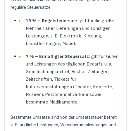
reguläre Steuersätze:
19 % – Regelsteuersatz
: gilt für die große
Mehrheit aller Lieferungen und sonstigen
Leistungen, z. B. Elektronik, Kleidung,
Dienstleistungen, Möbel.
7 % – Ermäßigter Steuersatz
: gilt für Güter
und Leistungen des täglichen Bedarfs, u. a.
Grundnahrungsmittel, Bücher, Zeitungen,
Zeitschriften, Tickets für
Kulturveranstaltungen (Theater, Konzerte,
Museen), Personennahverkehr sowie
bestimmte Medikamente.
Bestimmte Umsätze sind von der Umsatzsteuer befreit,
z. B. ärztliche Leistungen, Versicherungsleistungen und