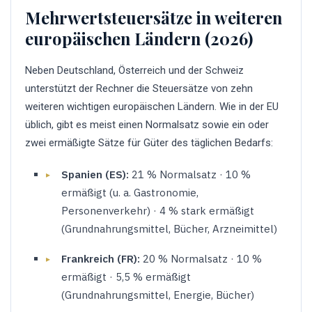
Mehrwertsteuersätze in weiteren
europäischen Ländern (2026)
Neben Deutschland, Österreich und der Schweiz
unterstützt der Rechner die Steuersätze von zehn
weiteren wichtigen europäischen Ländern. Wie in der EU
üblich, gibt es meist einen Normalsatz sowie ein oder
zwei ermäßigte Sätze für Güter des täglichen Bedarfs:
Spanien (ES):
21 % Normalsatz · 10 %
ermäßigt (u. a. Gastronomie,
Personenverkehr) · 4 % stark ermäßigt
(Grundnahrungsmittel, Bücher, Arzneimittel)
Frankreich (FR):
20 % Normalsatz · 10 %
ermäßigt · 5,5 % ermäßigt
(Grundnahrungsmittel, Energie, Bücher)