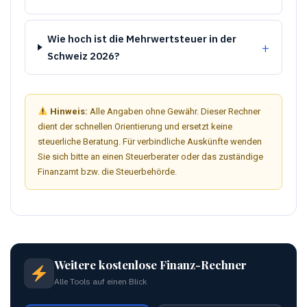
Wie hoch ist die Mehrwertsteuer in der
Schweiz 2026?
Hinweis:
Alle Angaben ohne Gewähr. Dieser Rechner
dient der schnellen Orientierung und ersetzt keine
steuerliche Beratung. Für verbindliche Auskünfte wenden
Sie sich bitte an einen Steuerberater oder das zuständige
Finanzamt bzw. die Steuerbehörde.
Weitere kostenlose Finanz-Rechner
Alle Tools auf einen Blick