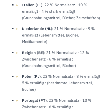
Italien (IT):
22 % Normalsatz · 10 %
ermäßigt · 4 % stark ermäßigt
(Grundnahrungsmittel, Bücher, Zeitschriften)
Niederlande (NL):
21 % Normalsatz · 9 %
ermäßigt (Lebensmittel, Bücher,
Medikamente)
Belgien (BE):
21 % Normalsatz · 12 %
Zwischensatz · 6 % ermäßigt
(Grundnahrungsmittel, Bücher)
Polen (PL):
23 % Normalsatz · 8 % ermäßigt ·
5 % ermäßigt (bestimmte Lebensmittel,
Bücher)
Portugal (PT):
23 % Normalsatz · 13 %
Zwischensatz · 6 % ermäßigt