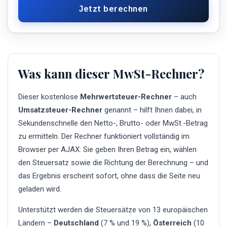
Jetzt berechnen
Was kann dieser MwSt-Rechner?
Dieser kostenlose
Mehrwertsteuer-Rechner
– auch
Umsatzsteuer-Rechner
genannt – hilft Ihnen dabei, in
Sekundenschnelle den Netto-, Brutto- oder MwSt.-Betrag
zu ermitteln. Der Rechner funktioniert vollständig im
Browser per AJAX: Sie geben Ihren Betrag ein, wählen
den Steuersatz sowie die Richtung der Berechnung – und
das Ergebnis erscheint sofort, ohne dass die Seite neu
geladen wird.
Unterstützt werden die Steuersätze von 13 europäischen
Ländern –
Deutschland
(7 % und 19 %),
Österreich
(10