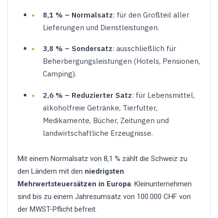
8,1 % – Normalsatz
: für den Großteil aller
Lieferungen und Dienstleistungen.
3,8 % – Sondersatz
: ausschließlich für
Beherbergungsleistungen (Hotels, Pensionen,
Camping).
2,6 % – Reduzierter Satz
: für Lebensmittel,
alkoholfreie Getränke, Tierfutter,
Medikamente, Bücher, Zeitungen und
landwirtschaftliche Erzeugnisse.
Mit einem Normalsatz von 8,1 % zählt die Schweiz zu
den Ländern mit den
niedrigsten
Mehrwertsteuersätzen in Europa
. Kleinunternehmen
sind bis zu einem Jahresumsatz von 100.000 CHF von
der MWST-Pflicht befreit.