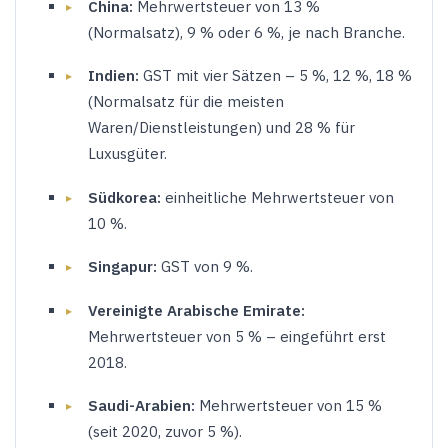
China:
Mehrwertsteuer von 13 %
(Normalsatz), 9 % oder 6 %, je nach Branche.
Indien:
GST mit vier Sätzen – 5 %, 12 %, 18 %
(Normalsatz für die meisten
Waren/Dienstleistungen) und 28 % für
Luxusgüter.
Südkorea:
einheitliche Mehrwertsteuer von
10 %.
Singapur:
GST von 9 %.
Vereinigte Arabische Emirate:
Mehrwertsteuer von 5 % – eingeführt erst
2018.
Saudi-Arabien:
Mehrwertsteuer von 15 %
(seit 2020, zuvor 5 %).