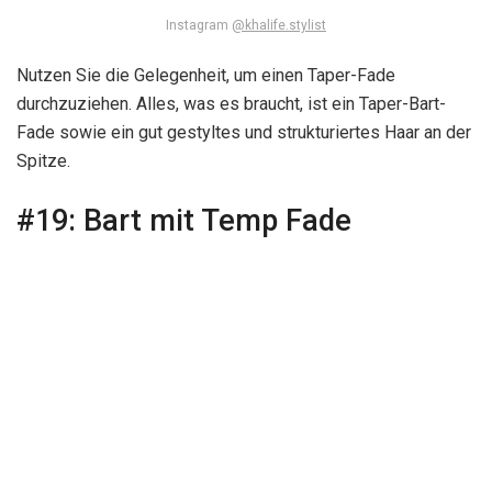
Instagram
@khalife.stylist
Nutzen Sie die Gelegenheit, um einen Taper-Fade
durchzuziehen. Alles, was es braucht, ist ein Taper-Bart-
Fade sowie ein gut gestyltes und strukturiertes Haar an der
Spitze.
#19:
Bart mit Temp Fade