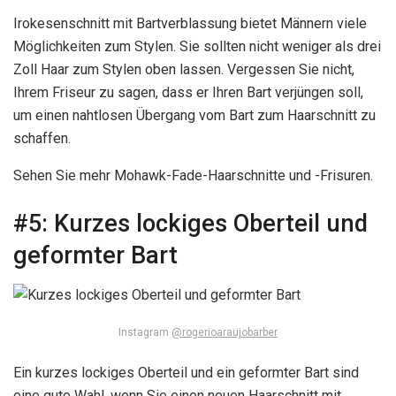
Irokesenschnitt mit Bartverblassung bietet Männern viele
Möglichkeiten zum Stylen. Sie sollten nicht weniger als drei
Zoll Haar zum Stylen oben lassen. Vergessen Sie nicht,
Ihrem Friseur zu sagen, dass er Ihren Bart verjüngen soll,
um einen nahtlosen Übergang vom Bart zum Haarschnitt zu
schaffen.
Sehen Sie mehr Mohawk-Fade-Haarschnitte und -Frisuren.
#5:
Kurzes lockiges Oberteil und
geformter Bart
Instagram
@rogerioaraujobarber
Ein kurzes lockiges Oberteil und ein geformter Bart sind
eine gute Wahl, wenn Sie einen neuen Haarschnitt mit