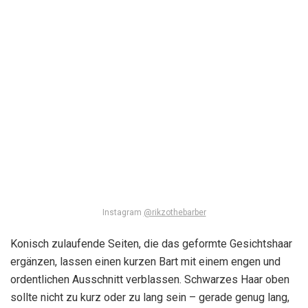
Instagram
@rikzothebarber
Konisch zulaufende Seiten, die das geformte Gesichtshaar
ergänzen, lassen einen kurzen Bart mit einem engen und
ordentlichen Ausschnitt verblassen. Schwarzes Haar oben
sollte nicht zu kurz oder zu lang sein – gerade genug lang,