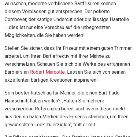
wünschen, moderne verblichene Bartfrisuren können
diesem Verblassen gut entsprechen. Der polierte
Combover, der kantige Undercut oder die lässige Haartolle
– dies ist nur eine Vorschau auf die unbegrenzten
Möglichkeiten, die Sie haben werden!
Stellen Sie sicher, dass Ihr Friseur mit einem guten Trimmer
arbeitet, um Ihren Bart effektiv mit Ihrer Mähne zu
verschmelzen. Schauen Sie sich die Werke des erfahrenen
Barbiers an
Robert Marcotte.
Lassen Sie sich von seinen
exzellenten bärtigen Kreationen inspirieren!
Sein bester Ratschlag für Männer, die einen Bart-Fade-
Haarschnitt haben wollen? „Halten Sie mehrere
verschiedene Referenzen bereit, auch wenn diese direkt
aus den sozialen Medien des Friseurs stammen, um Ihren
gewünschten Look zu erzielen“, teilt er mit.