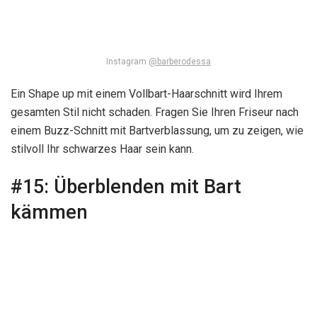
Instagram
@barberodessa
Ein Shape up mit einem Vollbart-Haarschnitt wird Ihrem
gesamten Stil nicht schaden. Fragen Sie Ihren Friseur nach
einem Buzz-Schnitt mit Bartverblassung, um zu zeigen, wie
stilvoll Ihr schwarzes Haar sein kann.
#15:
Überblenden mit Bart
kämmen