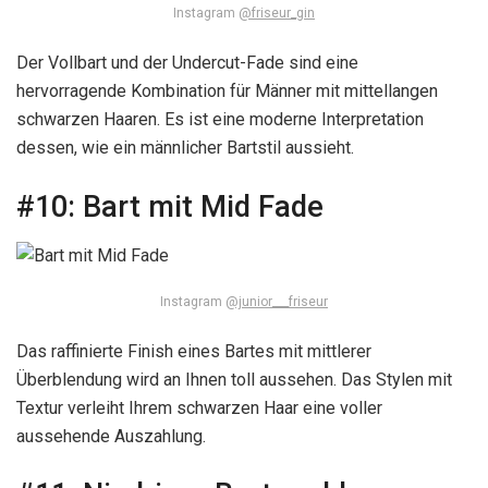
Instagram
@friseur_gin
Der Vollbart und der Undercut-Fade sind eine
hervorragende Kombination für Männer mit mittellangen
schwarzen Haaren. Es ist eine moderne Interpretation
dessen, wie ein männlicher Bartstil aussieht.
#10:
Bart mit Mid Fade
Instagram
@junior___friseur
Das raffinierte Finish eines Bartes mit mittlerer
Überblendung wird an Ihnen toll aussehen. Das Stylen mit
Textur verleiht Ihrem schwarzen Haar eine voller
aussehende Auszahlung.