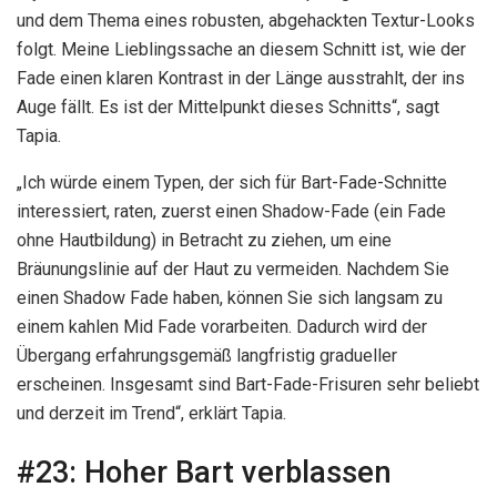
und dem Thema eines robusten, abgehackten Textur-Looks
folgt. Meine Lieblingssache an diesem Schnitt ist, wie der
Fade einen klaren Kontrast in der Länge ausstrahlt, der ins
Auge fällt. Es ist der Mittelpunkt dieses Schnitts“, sagt
Tapia.
„Ich würde einem Typen, der sich für Bart-Fade-Schnitte
interessiert, raten, zuerst einen Shadow-Fade (ein Fade
ohne Hautbildung) in Betracht zu ziehen, um eine
Bräunungslinie auf der Haut zu vermeiden. Nachdem Sie
einen Shadow Fade haben, können Sie sich langsam zu
einem kahlen Mid Fade vorarbeiten. Dadurch wird der
Übergang erfahrungsgemäß langfristig gradueller
erscheinen. Insgesamt sind Bart-Fade-Frisuren sehr beliebt
und derzeit im Trend“, erklärt Tapia.
#23:
Hoher Bart verblassen