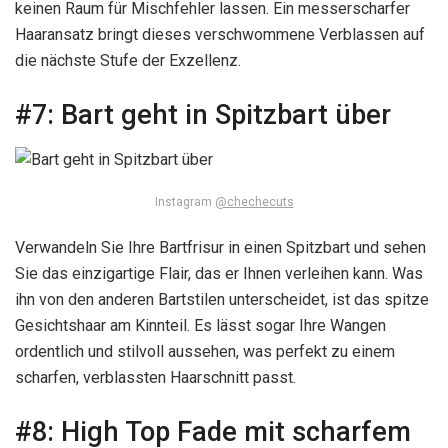
keinen Raum für Mischfehler lassen. Ein messerscharfer
Haaransatz bringt dieses verschwommene Verblassen auf
die nächste Stufe der Exzellenz.
#7:
Bart geht in Spitzbart über
Instagram
@chechecuts
Verwandeln Sie Ihre Bartfrisur in einen Spitzbart und sehen
Sie das einzigartige Flair, das er Ihnen verleihen kann. Was
ihn von den anderen Bartstilen unterscheidet, ist das spitze
Gesichtshaar am Kinnteil. Es lässt sogar Ihre Wangen
ordentlich und stilvoll aussehen, was perfekt zu einem
scharfen, verblassten Haarschnitt passt.
#8:
High Top Fade mit scharfem