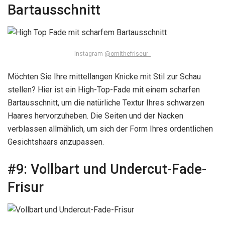
Bartausschnitt
Instagram
@omithefriseur_
Möchten Sie Ihre mittellangen Knicke mit Stil zur Schau
stellen? Hier ist ein High-Top-Fade mit einem scharfen
Bartausschnitt, um die natürliche Textur Ihres schwarzen
Haares hervorzuheben. Die Seiten und der Nacken
verblassen allmählich, um sich der Form Ihres ordentlichen
Gesichtshaars anzupassen.
#9:
Vollbart und Undercut-Fade-
Frisur