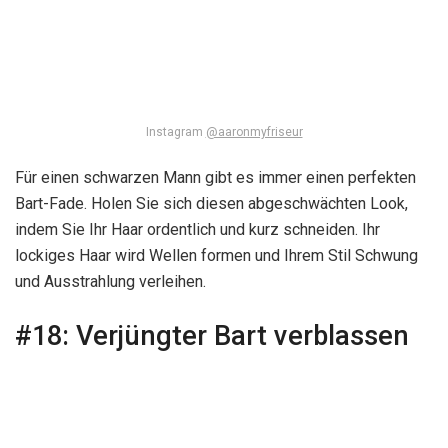
Instagram
@aaronmyfriseur
Für einen schwarzen Mann gibt es immer einen perfekten
Bart-Fade. Holen Sie sich diesen abgeschwächten Look,
indem Sie Ihr Haar ordentlich und kurz schneiden. Ihr
lockiges Haar wird Wellen formen und Ihrem Stil Schwung
und Ausstrahlung verleihen.
#18:
Verjüngter Bart verblassen