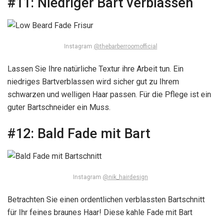
#11:
Niedriger Bart verblassen
Instagram
@thebarberroomofficial
Lassen Sie Ihre natürliche Textur ihre Arbeit tun. Ein
niedriges Bartverblassen wird sicher gut zu Ihrem
schwarzen und welligen Haar passen. Für die Pflege ist ein
guter Bartschneider ein Muss.
#12:
Bald Fade mit Bart
Instagram
@nik_hairdesign
Betrachten Sie einen ordentlichen verblassten Bartschnitt
für Ihr feines braunes Haar! Diese kahle Fade mit Bart