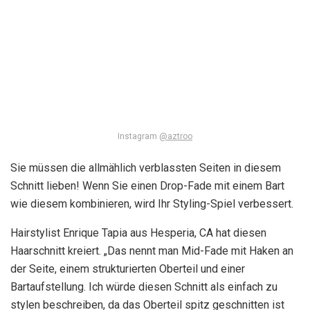
Instagram
@aztroo
Sie müssen die allmählich verblassten Seiten in diesem
Schnitt lieben! Wenn Sie einen Drop-Fade mit einem Bart
wie diesem kombinieren, wird Ihr Styling-Spiel verbessert.
Hairstylist Enrique Tapia aus Hesperia, CA hat diesen
Haarschnitt kreiert. „Das nennt man Mid-Fade mit Haken an
der Seite, einem strukturierten Oberteil und einer
Bartaufstellung. Ich würde diesen Schnitt als einfach zu
stylen beschreiben, da das Oberteil spitz geschnitten ist