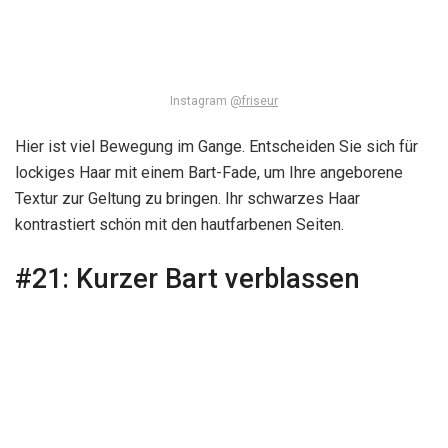
Instagram
@friseur
Hier ist viel Bewegung im Gange. Entscheiden Sie sich für
lockiges Haar mit einem Bart-Fade, um Ihre angeborene
Textur zur Geltung zu bringen. Ihr schwarzes Haar
kontrastiert schön mit den hautfarbenen Seiten.
#21:
Kurzer Bart verblassen