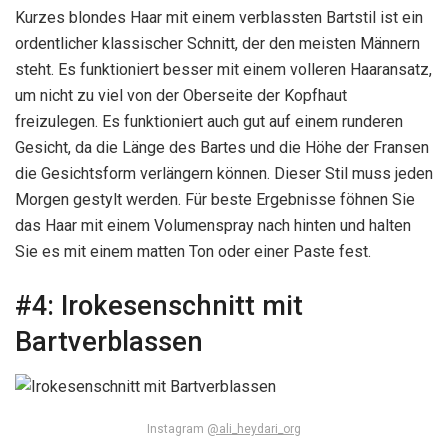
Kurzes blondes Haar mit einem verblassten Bartstil ist ein
ordentlicher klassischer Schnitt, der den meisten Männern
steht. Es funktioniert besser mit einem volleren Haaransatz,
um nicht zu viel von der Oberseite der Kopfhaut
freizulegen. Es funktioniert auch gut auf einem runderen
Gesicht, da die Länge des Bartes und die Höhe der Fransen
die Gesichtsform verlängern können. Dieser Stil muss jeden
Morgen gestylt werden. Für beste Ergebnisse föhnen Sie
das Haar mit einem Volumenspray nach hinten und halten
Sie es mit einem matten Ton oder einer Paste fest.
#4:
Irokesenschnitt mit
Bartverblassen
Instagram
@ali_heydari_org