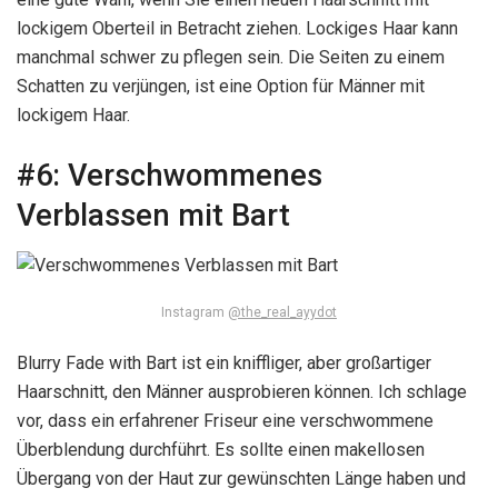
lockigem Oberteil in Betracht ziehen. Lockiges Haar kann
manchmal schwer zu pflegen sein. Die Seiten zu einem
Schatten zu verjüngen, ist eine Option für Männer mit
lockigem Haar.
#6:
Verschwommenes
Verblassen mit Bart
Instagram
@the_real_ayydot
Blurry Fade with Bart ist ein kniffliger, aber großartiger
Haarschnitt, den Männer ausprobieren können. Ich schlage
vor, dass ein erfahrener Friseur eine verschwommene
Überblendung durchführt. Es sollte einen makellosen
Übergang von der Haut zur gewünschten Länge haben und