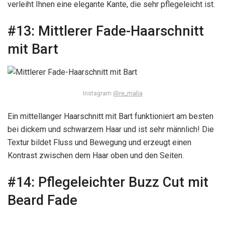
verleiht Ihnen eine elegante Kante, die sehr pflegeleicht ist.
#13:
Mittlerer Fade-Haarschnitt
mit Bart
Instagram
@re_malia
Ein mittellanger Haarschnitt mit Bart funktioniert am besten
bei dickem und schwarzem Haar und ist sehr männlich! Die
Textur bildet Fluss und Bewegung und erzeugt einen
Kontrast zwischen dem Haar oben und den Seiten.
#14:
Pflegeleichter Buzz Cut mit
Beard Fade