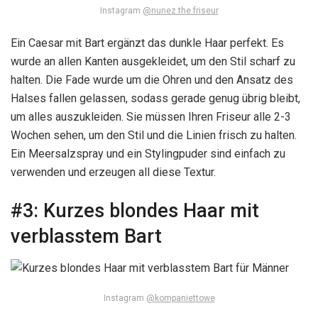
Instagram
@nunez.the.friseur
Ein Caesar mit Bart ergänzt das dunkle Haar perfekt. Es
wurde an allen Kanten ausgekleidet, um den Stil scharf zu
halten. Die Fade wurde um die Ohren und den Ansatz des
Halses fallen gelassen, sodass gerade genug übrig bleibt,
um alles auszukleiden. Sie müssen Ihren Friseur alle 2-3
Wochen sehen, um den Stil und die Linien frisch zu halten.
Ein Meersalzspray und ein Stylingpuder sind einfach zu
verwenden und erzeugen all diese Textur.
#3:
Kurzes blondes Haar mit
verblasstem Bart
Instagram
@kompaniettowe