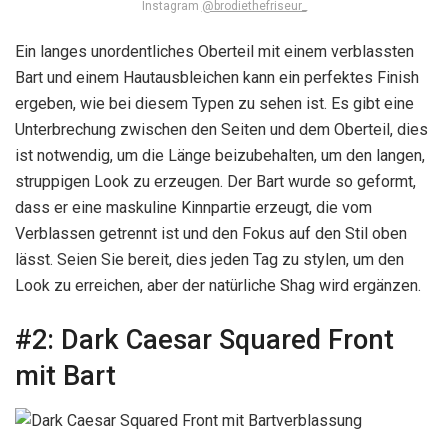
Instagram
@brodiethefriseur_
Ein langes unordentliches Oberteil mit einem verblassten
Bart und einem Hautausbleichen kann ein perfektes Finish
ergeben, wie bei diesem Typen zu sehen ist. Es gibt eine
Unterbrechung zwischen den Seiten und dem Oberteil, dies
ist notwendig, um die Länge beizubehalten, um den langen,
struppigen Look zu erzeugen. Der Bart wurde so geformt,
dass er eine maskuline Kinnpartie erzeugt, die vom
Verblassen getrennt ist und den Fokus auf den Stil oben
lässt. Seien Sie bereit, dies jeden Tag zu stylen, um den
Look zu erreichen, aber der natürliche Shag wird ergänzen.
#2:
Dark Caesar Squared Front
mit Bart