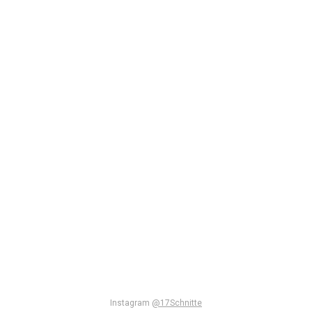
Instagram
@17Schnitte