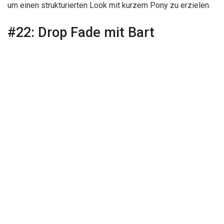
um einen strukturierten Look mit kurzem Pony zu erzielen.
#22:
Drop Fade mit Bart