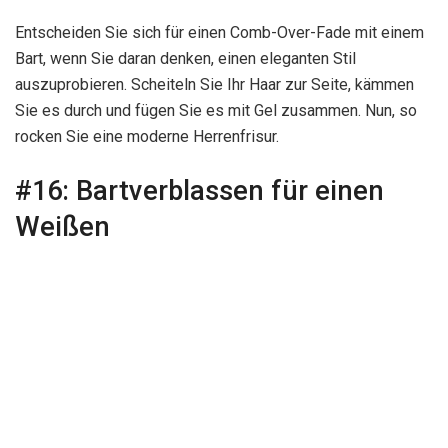
Entscheiden Sie sich für einen Comb-Over-Fade mit einem
Bart, wenn Sie daran denken, einen eleganten Stil
auszuprobieren. Scheiteln Sie Ihr Haar zur Seite, kämmen
Sie es durch und fügen Sie es mit Gel zusammen. Nun, so
rocken Sie eine moderne Herrenfrisur.
#16:
Bartverblassen für einen
Weißen