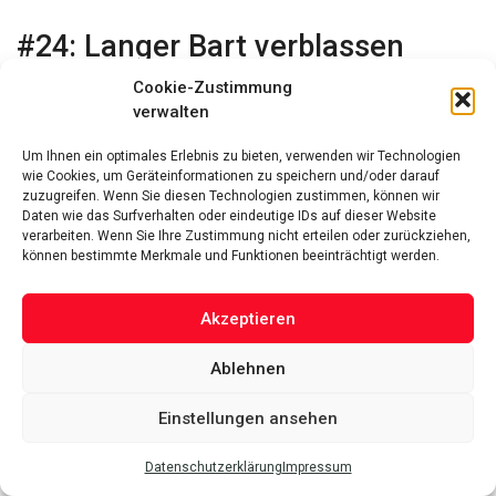
#24:
Langer Bart verblassen
Cookie-Zustimmung
verwalten
Um Ihnen ein optimales Erlebnis zu bieten, verwenden wir Technologien
wie Cookies, um Geräteinformationen zu speichern und/oder darauf
zuzugreifen. Wenn Sie diesen Technologien zustimmen, können wir
Daten wie das Surfverhalten oder eindeutige IDs auf dieser Website
verarbeiten. Wenn Sie Ihre Zustimmung nicht erteilen oder zurückziehen,
können bestimmte Merkmale und Funktionen beeinträchtigt werden.
Akzeptieren
Ablehnen
Einstellungen ansehen
Datenschutzerklärung
Impressum