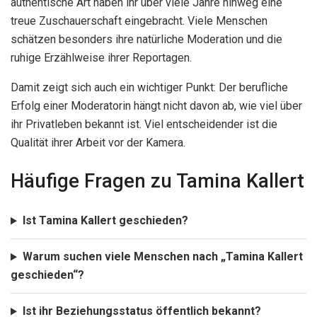
authentische Art haben ihr über viele Jahre hinweg eine
treue Zuschauerschaft eingebracht. Viele Menschen
schätzen besonders ihre natürliche Moderation und die
ruhige Erzählweise ihrer Reportagen.
Damit zeigt sich auch ein wichtiger Punkt: Der berufliche
Erfolg einer Moderatorin hängt nicht davon ab, wie viel über
ihr Privatleben bekannt ist. Viel entscheidender ist die
Qualität ihrer Arbeit vor der Kamera.
Häufige Fragen zu Tamina Kallert
Ist Tamina Kallert geschieden?
Warum suchen viele Menschen nach „Tamina Kallert
geschieden“?
Ist ihr Beziehungsstatus öffentlich bekannt?