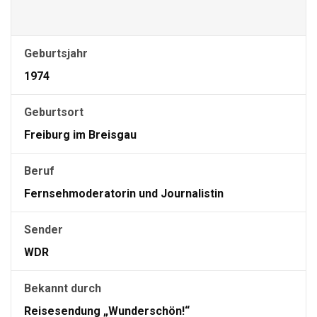
Geburtsjahr
1974
Geburtsort
Freiburg im Breisgau
Beruf
Fernsehmoderatorin und Journalistin
Sender
WDR
Bekannt durch
Reisesendung „Wunderschön!“