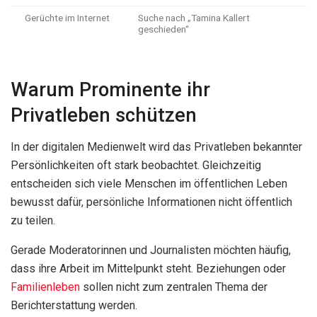
Gerüchte im Internet
Suche nach „Tamina Kallert
geschieden“
Warum Prominente ihr
Privatleben schützen
In der digitalen Medienwelt wird das Privatleben bekannter
Persönlichkeiten oft stark beobachtet. Gleichzeitig
entscheiden sich viele Menschen im öffentlichen Leben
bewusst dafür, persönliche Informationen nicht öffentlich
zu teilen.
Gerade Moderatorinnen und Journalisten möchten häufig,
dass ihre Arbeit im Mittelpunkt steht. Beziehungen oder
Familienleben
sollen nicht zum zentralen Thema der
Berichterstattung werden.