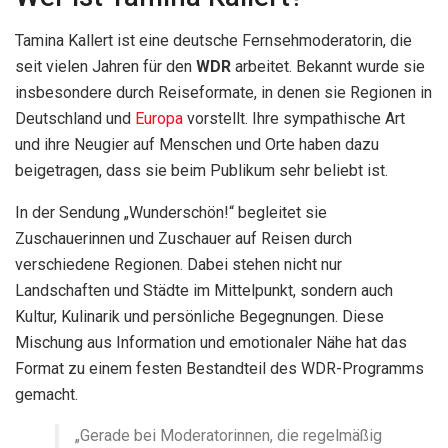
Tamina Kallert ist eine deutsche Fernsehmoderatorin, die
seit vielen Jahren für den
WDR
arbeitet. Bekannt wurde sie
insbesondere durch Reiseformate, in denen sie Regionen in
Deutschland und
Europa
vorstellt. Ihre sympathische Art
und ihre Neugier auf Menschen und Orte haben dazu
beigetragen, dass sie beim Publikum sehr beliebt ist.
In der Sendung „Wunderschön!“ begleitet sie
Zuschauerinnen und Zuschauer auf Reisen durch
verschiedene Regionen. Dabei stehen nicht nur
Landschaften und Städte im Mittelpunkt, sondern auch
Kultur, Kulinarik und persönliche Begegnungen. Diese
Mischung aus Information und emotionaler Nähe hat das
Format zu einem festen Bestandteil des WDR-Programms
gemacht.
„Gerade bei Moderatorinnen, die regelmäßig