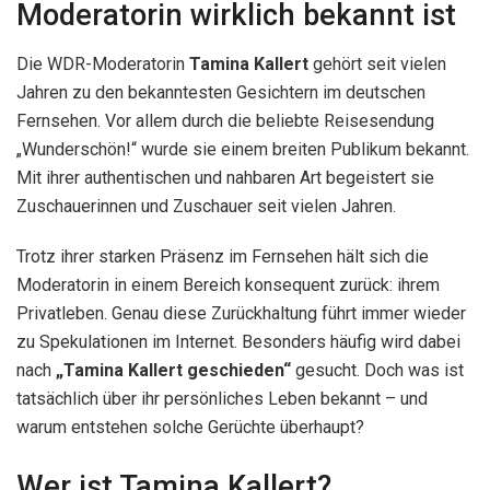
Moderatorin wirklich bekannt ist
Die WDR-Moderatorin
Tamina Kallert
gehört seit vielen
Jahren zu den bekanntesten Gesichtern im deutschen
Fernsehen. Vor allem durch die beliebte Reisesendung
„Wunderschön!“ wurde sie einem breiten Publikum bekannt.
Mit ihrer authentischen und nahbaren Art begeistert sie
Zuschauerinnen und Zuschauer seit vielen Jahren.
Trotz ihrer starken Präsenz im Fernsehen hält sich die
Moderatorin in einem Bereich konsequent zurück: ihrem
Privatleben. Genau diese Zurückhaltung führt immer wieder
zu Spekulationen im Internet. Besonders häufig wird dabei
nach
„Tamina Kallert geschieden“
gesucht. Doch was ist
tatsächlich über ihr persönliches Leben bekannt – und
warum entstehen solche Gerüchte überhaupt?
Wer ist Tamina Kallert?