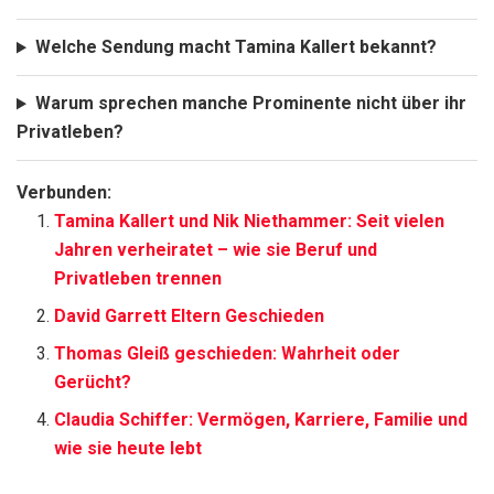
Welche Sendung macht Tamina Kallert bekannt?
Warum sprechen manche Prominente nicht über ihr
Privatleben?
Verbunden:
Tamina Kallert und Nik Niethammer: Seit vielen
Jahren verheiratet – wie sie Beruf und
Privatleben trennen
David Garrett Eltern Geschieden
Thomas Gleiß geschieden: Wahrheit oder
Gerücht?
Claudia Schiffer: Vermögen, Karriere, Familie und
wie sie heute lebt