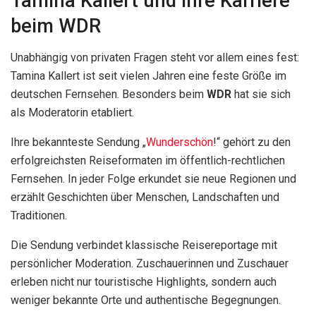
Tamina Kallert und ihre Karriere
beim WDR
Unabhängig von privaten Fragen steht vor allem eines fest:
Tamina Kallert ist seit vielen Jahren eine feste Größe im
deutschen Fernsehen. Besonders beim
WDR
hat sie sich
als Moderatorin etabliert.
Ihre bekannteste Sendung „
Wunderschön
!“ gehört zu den
erfolgreichsten Reiseformaten im öffentlich-rechtlichen
Fernsehen. In jeder Folge erkundet sie neue Regionen und
erzählt Geschichten über Menschen, Landschaften und
Traditionen.
Die Sendung verbindet klassische Reisereportage mit
persönlicher Moderation. Zuschauerinnen und Zuschauer
erleben nicht nur touristische Highlights, sondern auch
weniger bekannte Orte und authentische Begegnungen.