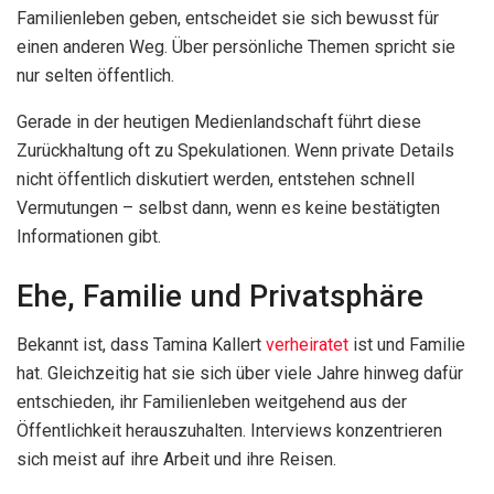
Familienleben geben, entscheidet sie sich bewusst für
einen anderen Weg. Über persönliche Themen spricht sie
nur selten öffentlich.
Gerade in der heutigen Medienlandschaft führt diese
Zurückhaltung oft zu Spekulationen. Wenn private Details
nicht öffentlich diskutiert werden, entstehen schnell
Vermutungen – selbst dann, wenn es keine bestätigten
Informationen gibt.
Ehe, Familie und Privatsphäre
Bekannt ist, dass Tamina Kallert
verheiratet
ist und Familie
hat. Gleichzeitig hat sie sich über viele Jahre hinweg dafür
entschieden, ihr Familienleben weitgehend aus der
Öffentlichkeit herauszuhalten. Interviews konzentrieren
sich meist auf ihre Arbeit und ihre Reisen.