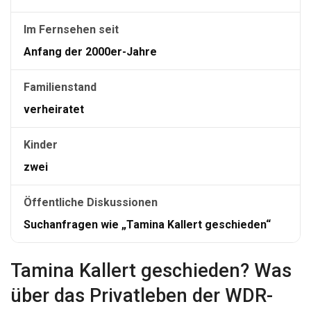
Im Fernsehen seit
Anfang der 2000er-Jahre
Familienstand
verheiratet
Kinder
zwei
Öffentliche Diskussionen
Suchanfragen wie „Tamina Kallert geschieden“
Tamina Kallert geschieden? Was
über das Privatleben der WDR-