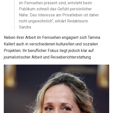
im Fernsehen präsent sind, entsteht beim
Publikum schnell das Gefühl persönlicher
Nähe. Das Interesse am Privatleben ist daher
nicht ungewöhnlich“, erklärt Redakteurin
Sandra.
Neben ihrer Arbeit im Fernsehen engagiert sich Tamina
Kallert auch in verschiedenen kulturellen und sozialen
Projekten. Ihr beruflicher Fokus liegt jedoch klar auf
journalistischer Arbeit und Reiseberichterstattung.