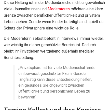
Diese Haltung ist in der Medienbranche nicht ungewöhnlich.
Viele Journalistinnen und
Moderatoren
möchten eine klare
Grenze zwischen beruflicher Öffentlichkeit und privatem
Leben ziehen. Gerade wenn Kinder beteiligt sind, spielt der
Schutz der Privatsphäre eine wichtige Rolle.
Die Moderatorin selbst betont in Interviews immer wieder,
wie wichtig ihr dieser geschützte Bereich ist. Dadurch
bleibt ihr Privatleben weitgehend außerhalb medialer
Berichterstattung.
„Privatsphäre ist für viele Medienschaffende
ein bewusst geschützter Raum. Gerade
langfristig kann diese Entscheidung helfen,
ein gesundes Gleichgewicht zwischen
Öffentlichkeit und persönlichem Leben zu
bewahren“