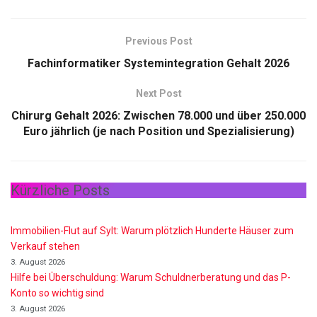
Previous Post
Fachinformatiker Systemintegration Gehalt 2026
Next Post
Chirurg Gehalt 2026: Zwischen 78.000 und über 250.000
Euro jährlich (je nach Position und Spezialisierung)
Kürzliche Posts
Immobilien-Flut auf Sylt: Warum plötzlich Hunderte Häuser zum
Verkauf stehen
3. August 2026
Hilfe bei Überschuldung: Warum Schuldnerberatung und das P-
Konto so wichtig sind
3. August 2026