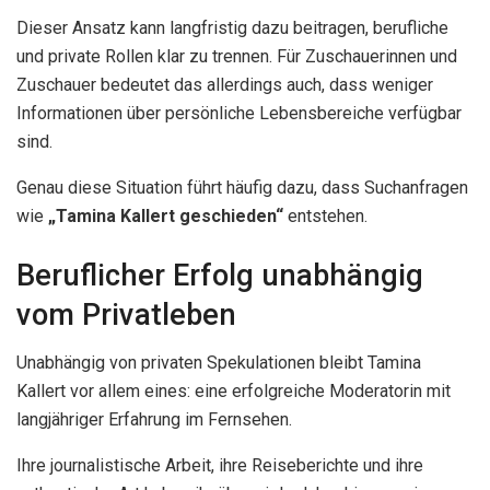
Dieser Ansatz kann langfristig dazu beitragen, berufliche
und private Rollen klar zu trennen. Für Zuschauerinnen und
Zuschauer bedeutet das allerdings auch, dass weniger
Informationen über persönliche Lebensbereiche verfügbar
sind.
Genau diese Situation führt häufig dazu, dass Suchanfragen
wie
„Tamina Kallert geschieden“
entstehen.
Beruflicher Erfolg unabhängig
vom Privatleben
Unabhängig von privaten Spekulationen bleibt Tamina
Kallert vor allem eines: eine erfolgreiche Moderatorin mit
langjähriger Erfahrung im Fernsehen.
Ihre journalistische Arbeit, ihre Reiseberichte und ihre