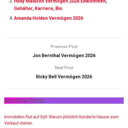
Holly Madison Vermögen 2026 Einkommen,
Gehälter, Karriere, Bio
Amanda Holden Vermögen 2026
Previous Post
Jon Bernthal Vermögen 2026
Next Post
Ricky Bell Vermögen 2026
Kürzliche Posts
Immobilien-Flut auf Sylt: Warum plötzlich Hunderte Häuser zum
Verkauf stehen