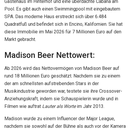
Gästehaus im Hinterhof und eine überdachte Cabana am
Pool. Es gibt auch einen Swimmingpool mit eingebautem
SPA. Das moderne Haus erstreckt sich über 6.484
Quadratfuß und befindet sich in Encino, Kalifornien. Sie hat
diese Immobilie im Mai 2026 für 7 Millionen Euro auf den
Markt gebracht.
Madison Beer Nettowert:
Ab 2026 wird das Nettovermögen von Madison Beer auf
rund 18 Millionen Euro geschätzt. Nachdem sie zu einem
der am schnellsten aufstrebenden Stars in der
Musikindustrie geworden war, testete sie ihre Crossover-
Anziehungskraft, indem sie Schauspielerin wurde und in
Filmen wie auftrat
Lauter als Worte
im Jahr 2013.
Madison wurde zu einem Influencer der Major League,
nachdem sie sowohl auf der Bühne als auch vor der Kamera