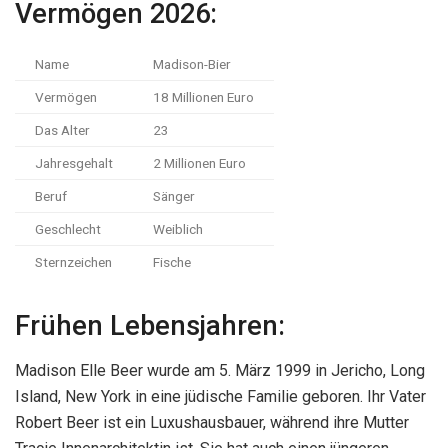
Vermögen 2026:
Name
Madison-Bier
Vermögen
18 Millionen Euro
Das Alter
23
Jahresgehalt
2 Millionen Euro
Beruf
Sänger
Geschlecht
Weiblich
Sternzeichen
Fische
Frühen Lebensjahren:
Madison Elle Beer wurde am 5. März 1999 in Jericho, Long
Island, New York in eine jüdische Familie geboren. Ihr Vater
Robert Beer ist ein Luxushausbauer, während ihre Mutter