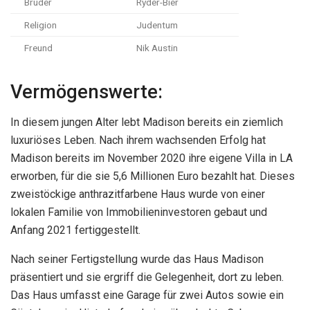
Bruder
Ryder-Bier
Religion
Judentum
Freund
Nik Austin
Vermögenswerte:
In diesem jungen Alter lebt Madison bereits ein ziemlich
luxuriöses Leben. Nach ihrem wachsenden Erfolg hat
Madison bereits im November 2020 ihre eigene Villa in LA
erworben, für die sie 5,6 Millionen Euro bezahlt hat. Dieses
zweistöckige anthrazitfarbene Haus wurde von einer
lokalen Familie von Immobilieninvestoren gebaut und
Anfang 2021 fertiggestellt.
Nach seiner Fertigstellung wurde das Haus Madison
präsentiert und sie ergriff die Gelegenheit, dort zu leben.
Das Haus umfasst eine Garage für zwei Autos sowie ein