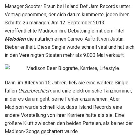
Manager Scooter Braun bei Island Def Jam Records unter
Vertrag genommen, der sich darum kümmerte, jeden ihrer
Schritte zu managen. Am 12. September 2013
veröffentlichte Madison ihre Debütsingle mit dem Titel
Melodien
die natürlich einen Cameo-Auftritt von Justin
Bieber enthält. Diese Single wurde schnell viral und hat sich
in den Vereinigten Staaten mehr als 9.000 Mal verkauft.
Dann, im Alter von 15 Jahren, ließ sie eine weitere Single
fallen
Unzerbrechlich,
und eine elektronische Tanznummer,
in der es darum geht, seine Fehler anzunehmen. Aber
Madison wurde schnell klar, dass Island Records eine
andere Vorstellung von ihrer Karriere hatte als sie. Eine
größere Kluft zwischen den beiden Parteien, als keiner der
Madison-Songs gechartert wurde.