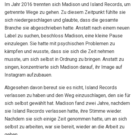
Im Jahr 2016 trennten sich Madison und Island Records, um
getrennte Wege zu gehen. Zu diesem Zeitpunkt fühlte sie
sich niedergeschlagen und glaubte, dass die gesamte
Branche sie abgeschrieben hatte. Anstatt nach einem neuen
Label zu suchen, beschloss Madison, eine kleine Pause
einzulegen. Sie hatte mit psychischen Problemen zu
kämpfen und wusste, dass sie sich die Zeit nehmen
musste, um sich selbst in Ordnung zu bringen. Anstatt zu
singen, konzentrierte sich Madison darauf, ihr Image auf
Instagram aufzubauen.
Abgesehen davon bereut sie es nicht, Island Records
verlassen zu haben und den Weg einzuschlagen, den sie für
sich selbst gewählt hat. Madison fand zwei Jahre, nachdem
sie Island Records verlassen hatte, ihre Stimme wieder.
Nachdem sie sich einige Zeit genommen hatte, um an sich
selbst zu arbeiten, war sie bereit, wieder an die Arbeit zu
gehen.