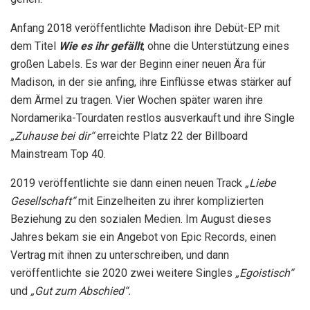
Anfang 2018 veröffentlichte Madison ihre Debüt-EP mit
dem Titel
Wie es ihr gefällt
, ohne die Unterstützung eines
großen Labels. Es war der Beginn einer neuen Ära für
Madison, in der sie anfing, ihre Einflüsse etwas stärker auf
dem Ärmel zu tragen. Vier Wochen später waren ihre
Nordamerika-Tourdaten restlos ausverkauft und ihre Single
„Zuhause bei dir“
erreichte Platz 22 der Billboard
Mainstream Top 40.
2019 veröffentlichte sie dann einen neuen Track
„Liebe
Gesellschaft“
mit Einzelheiten zu ihrer komplizierten
Beziehung zu den sozialen Medien. Im August dieses
Jahres bekam sie ein Angebot von Epic Records, einen
Vertrag mit ihnen zu unterschreiben, und dann
veröffentlichte sie 2020 zwei weitere Singles
„Egoistisch“
und
„Gut zum Abschied“.