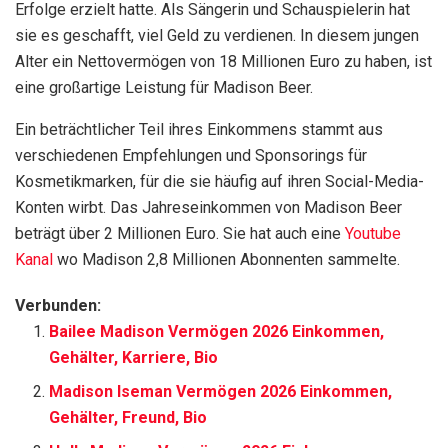
Erfolge erzielt hatte. Als Sängerin und Schauspielerin hat
sie es geschafft, viel Geld zu verdienen. In diesem jungen
Alter ein Nettovermögen von 18 Millionen Euro zu haben, ist
eine großartige Leistung für Madison Beer.
Ein beträchtlicher Teil ihres Einkommens stammt aus
verschiedenen Empfehlungen und Sponsorings für
Kosmetikmarken, für die sie häufig auf ihren Social-Media-
Konten wirbt. Das Jahreseinkommen von Madison Beer
beträgt über 2 Millionen Euro. Sie hat auch eine
Youtube
Kanal
wo Madison 2,8 Millionen Abonnenten sammelte.
Verbunden:
Bailee Madison Vermögen 2026 Einkommen,
Gehälter, Karriere, Bio
Madison Iseman Vermögen 2026 Einkommen,
Gehälter, Freund, Bio