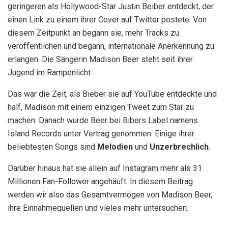
geringeren als Hollywood-Star Justin Beiber entdeckt, der
einen Link zu einem ihrer Cover auf Twitter postete. Von
diesem Zeitpunkt an begann sie, mehr Tracks zu
veröffentlichen und begann, internationale Anerkennung zu
erlangen. Die Sängerin Madison Beer steht seit ihrer
Jugend im Rampenlicht.
Das war die Zeit, als Bieber sie auf YouTube entdeckte und
half, Madison mit einem einzigen Tweet zum Star zu
machen. Danach wurde Beer bei Bibers Label namens
Island Records unter Vertrag genommen. Einige ihrer
beliebtesten Songs sind
Melodien
und
Unzerbrechlich
.
Darüber hinaus hat sie allein auf Instagram mehr als 31
Millionen Fan-Follower angehäuft. In diesem Beitrag
werden wir also das Gesamtvermögen von Madison Beer,
ihre Einnahmequellen und vieles mehr untersuchen.