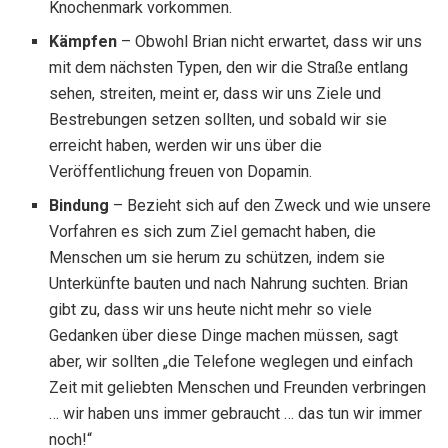
Knochenmark vorkommen.
Kämpfen
– Obwohl Brian nicht erwartet, dass wir uns
mit dem nächsten Typen, den wir die Straße entlang
sehen, streiten, meint er, dass wir uns Ziele und
Bestrebungen setzen sollten, und sobald wir sie
erreicht haben, werden wir uns über die
Veröffentlichung freuen von Dopamin.
Bindung
– Bezieht sich auf den Zweck und wie unsere
Vorfahren es sich zum Ziel gemacht haben, die
Menschen um sie herum zu schützen, indem sie
Unterkünfte bauten und nach Nahrung suchten. Brian
gibt zu, dass wir uns heute nicht mehr so ​​viele
Gedanken über diese Dinge machen müssen, sagt
aber, wir sollten „die Telefone weglegen und einfach
Zeit mit geliebten Menschen und Freunden verbringen
… wir haben uns immer gebraucht … das tun wir immer
noch!“