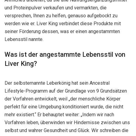
und Proteinpulver verkaufen und vermarkten, die
versprechen, Ihnen zu helfen, genauso aufgebockt zu
werden wie er. Liver King verbindet diese Produkte mit
seiner Förderung dessen, was er einen angestammten
Lebensstil nannte.
Was ist der angestammte Lebensstil von
Liver King?
Der selbsternannte Leberkönig hat sein Ancestral
Lifestyle-Programm auf der Grundlage von 9 Grundsätzen
der Vorfahren entwickelt, weil „der menschliche Körper
perfekt für eine Umgebung konditioniert wurde, die nicht
mehr existiert.“ Er behauptet weiter: „Indem wir nach
Vorfahren leben, überwinden wir Hindernisse zwischen uns
selbst und wahrer Gesundheit und Glück. Wir schreiben die