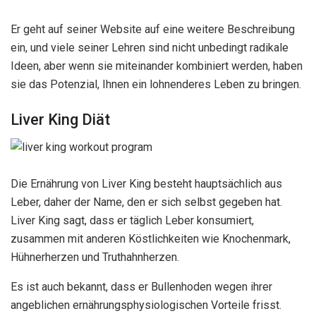
Er geht auf seiner Website auf eine weitere Beschreibung
ein, und viele seiner Lehren sind nicht unbedingt radikale
Ideen, aber wenn sie miteinander kombiniert werden, haben
sie das Potenzial, Ihnen ein lohnenderes Leben zu bringen.
Liver King Diät
Die Ernährung von Liver King besteht hauptsächlich aus
Leber, daher der Name, den er sich selbst gegeben hat.
Liver King sagt, dass er täglich Leber konsumiert,
zusammen mit anderen Köstlichkeiten wie Knochenmark,
Hühnerherzen und Truthahnherzen.
Es ist auch bekannt, dass er Bullenhoden wegen ihrer
angeblichen ernährungsphysiologischen Vorteile frisst.