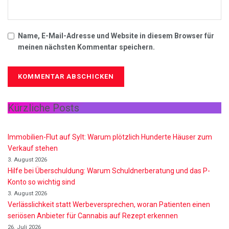
Name, E-Mail-Adresse und Website in diesem Browser für
meinen nächsten Kommentar speichern.
Kürzliche Posts
Immobilien-Flut auf Sylt: Warum plötzlich Hunderte Häuser zum
Verkauf stehen
3. August 2026
Hilfe bei Überschuldung: Warum Schuldnerberatung und das P-
Konto so wichtig sind
3. August 2026
Verlässlichkeit statt Werbeversprechen, woran Patienten einen
seriösen Anbieter für Cannabis auf Rezept erkennen
26. Juli 2026