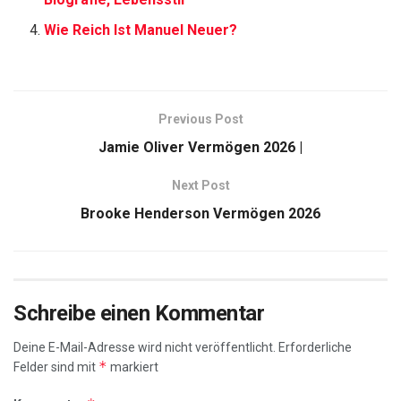
Wie Reich Ist Manuel Neuer?
Previous Post
Jamie Oliver Vermögen 2026 |
Next Post
Brooke Henderson Vermögen 2026
Schreibe einen Kommentar
Deine E-Mail-Adresse wird nicht veröffentlicht.
Erforderliche
*
Felder sind mit
markiert