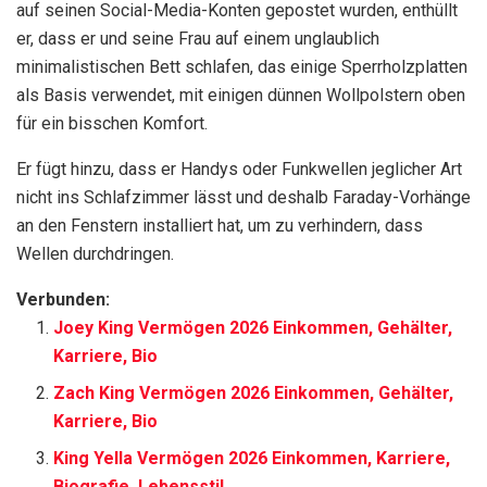
auf seinen Social-Media-Konten gepostet wurden, enthüllt
er, dass er und seine Frau auf einem unglaublich
minimalistischen Bett schlafen, das einige Sperrholzplatten
als Basis verwendet, mit einigen dünnen Wollpolstern oben
für ein bisschen Komfort.
Er fügt hinzu, dass er Handys oder Funkwellen jeglicher Art
nicht ins Schlafzimmer lässt und deshalb Faraday-Vorhänge
an den Fenstern installiert hat, um zu verhindern, dass
Wellen durchdringen.
Verbunden:
Joey King Vermögen 2026 Einkommen, Gehälter,
Karriere, Bio
Zach King Vermögen 2026 Einkommen, Gehälter,
Karriere, Bio
King Yella Vermögen 2026 Einkommen, Karriere,
Biografie, Lebensstil