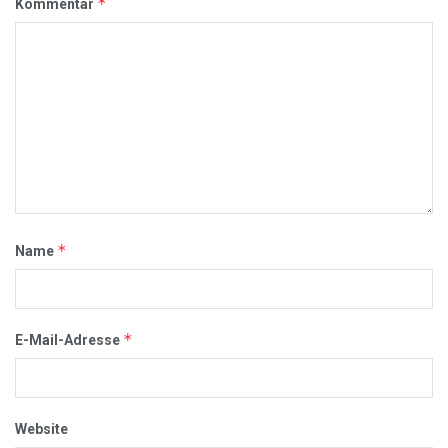
*
Kommentar
*
Name
*
E-Mail-Adresse
Website