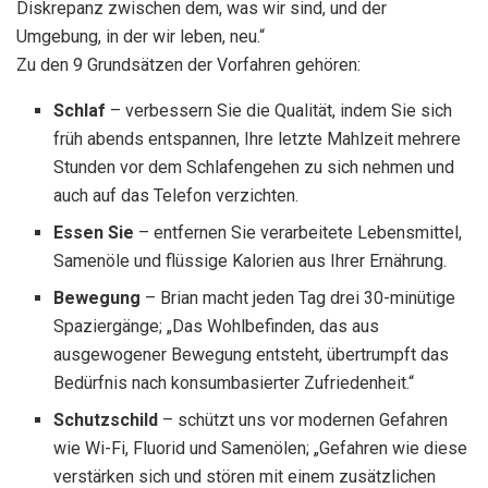
Diskrepanz zwischen dem, was wir sind, und der
Umgebung, in der wir leben, neu.“
Zu den 9 Grundsätzen der Vorfahren gehören:
Schlaf
– verbessern Sie die Qualität, indem Sie sich
früh abends entspannen, Ihre letzte Mahlzeit mehrere
Stunden vor dem Schlafengehen zu sich nehmen und
auch auf das Telefon verzichten.
Essen Sie
– entfernen Sie verarbeitete Lebensmittel,
Samenöle und flüssige Kalorien aus Ihrer Ernährung.
Bewegung
– Brian macht jeden Tag drei 30-minütige
Spaziergänge; „Das Wohlbefinden, das aus
ausgewogener Bewegung entsteht, übertrumpft das
Bedürfnis nach konsumbasierter Zufriedenheit.“
Schutzschild
– schützt uns vor modernen Gefahren
wie Wi-Fi, Fluorid und Samenölen; „Gefahren wie diese
verstärken sich und stören mit einem zusätzlichen