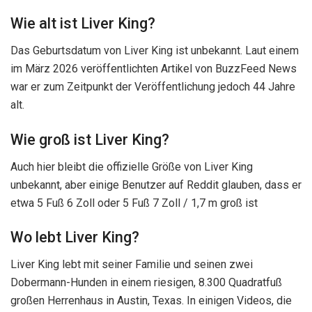
Wie alt ist Liver King?
Das Geburtsdatum von Liver King ist unbekannt. Laut einem
im März 2026 veröffentlichten Artikel von BuzzFeed News
war er zum Zeitpunkt der Veröffentlichung jedoch 44 Jahre
alt.
Wie groß ist Liver King?
Auch hier bleibt die offizielle Größe von Liver King
unbekannt, aber einige Benutzer auf Reddit glauben, dass er
etwa 5 Fuß 6 Zoll oder 5 Fuß 7 Zoll / 1,7 m groß ist
Wo lebt Liver King?
Liver King lebt mit seiner Familie und seinen zwei
Dobermann-Hunden in einem riesigen, 8.300 Quadratfuß
großen Herrenhaus in Austin, Texas. In einigen Videos, die