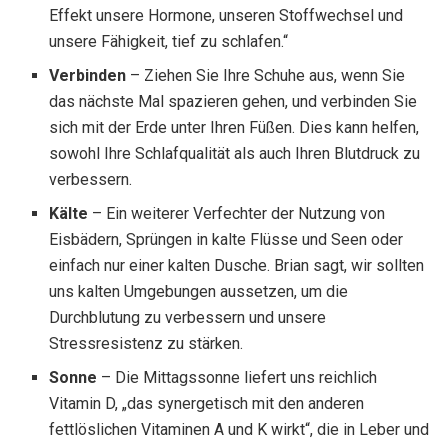
Effekt unsere Hormone, unseren Stoffwechsel und
unsere Fähigkeit, tief zu schlafen.“
Verbinden
– Ziehen Sie Ihre Schuhe aus, wenn Sie
das nächste Mal spazieren gehen, und verbinden Sie
sich mit der Erde unter Ihren Füßen. Dies kann helfen,
sowohl Ihre Schlafqualität als auch Ihren Blutdruck zu
verbessern.
Kälte
– Ein weiterer Verfechter der Nutzung von
Eisbädern, Sprüngen in kalte Flüsse und Seen oder
einfach nur einer kalten Dusche. Brian sagt, wir sollten
uns kalten Umgebungen aussetzen, um die
Durchblutung zu verbessern und unsere
Stressresistenz zu stärken.
Sonne
– Die Mittagssonne liefert uns reichlich
Vitamin D, „das synergetisch mit den anderen
fettlöslichen Vitaminen A und K wirkt“, die in Leber und