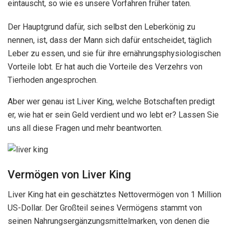
eintauscht, so wie es unsere Vorfahren früher taten.
Der Hauptgrund dafür, sich selbst den Leberkönig zu
nennen, ist, dass der Mann sich dafür entscheidet, täglich
Leber zu essen, und sie für ihre ernährungsphysiologischen
Vorteile lobt. Er hat auch die Vorteile des Verzehrs von
Tierhoden angesprochen.
Aber wer genau ist Liver King, welche Botschaften predigt
er, wie hat er sein Geld verdient und wo lebt er? Lassen Sie
uns all diese Fragen und mehr beantworten.
Vermögen von Liver King
Liver King hat ein geschätztes Nettovermögen von 1 Million
US-Dollar. Der Großteil seines Vermögens stammt von
seinen Nahrungsergänzungsmittelmarken, von denen die