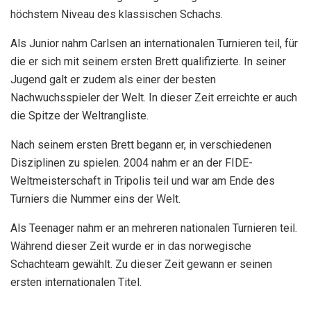
höchstem Niveau des klassischen Schachs.
Als Junior nahm Carlsen an internationalen Turnieren teil, für
die er sich mit seinem ersten Brett qualifizierte. In seiner
Jugend galt er zudem als einer der besten
Nachwuchsspieler der Welt. In dieser Zeit erreichte er auch
die Spitze der Weltrangliste.
Nach seinem ersten Brett begann er, in verschiedenen
Disziplinen zu spielen. 2004 nahm er an der FIDE-
Weltmeisterschaft in Tripolis teil und war am Ende des
Turniers die Nummer eins der Welt.
Als Teenager nahm er an mehreren nationalen Turnieren teil.
Während dieser Zeit wurde er in das norwegische
Schachteam gewählt. Zu dieser Zeit gewann er seinen
ersten internationalen Titel.