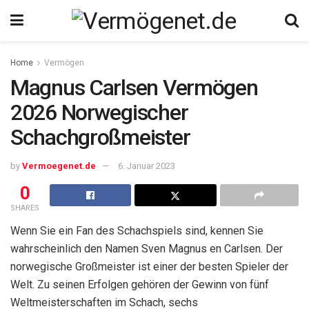
Home
Vermögen
Magnus Carlsen Vermögen
2026 Norwegischer
Schachgroßmeister
by
Vermoegenet.de
6. Januar 2023
0
SHARES
Wenn Sie ein Fan des Schachspiels sind, kennen Sie
wahrscheinlich den Namen Sven Magnus en Carlsen. Der
norwegische Großmeister ist einer der besten Spieler der
Welt. Zu seinen Erfolgen gehören der Gewinn von fünf
Weltmeisterschaften im Schach, sechs