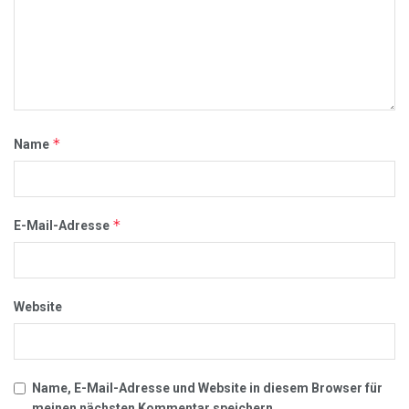
*
Name
*
E-Mail-Adresse
Website
Name, E-Mail-Adresse und Website in diesem Browser für
meinen nächsten Kommentar speichern.