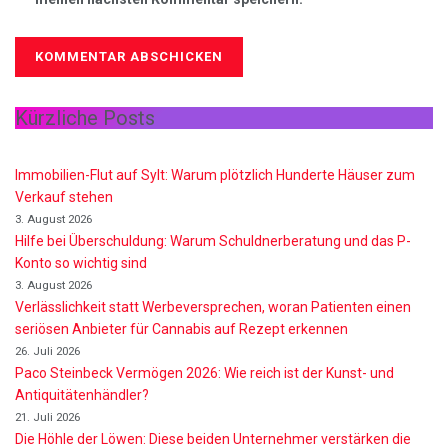
Kürzliche Posts
Immobilien-Flut auf Sylt: Warum plötzlich Hunderte Häuser zum
Verkauf stehen
3. August 2026
Hilfe bei Überschuldung: Warum Schuldnerberatung und das P-
Konto so wichtig sind
3. August 2026
Verlässlichkeit statt Werbeversprechen, woran Patienten einen
seriösen Anbieter für Cannabis auf Rezept erkennen
26. Juli 2026
Paco Steinbeck Vermögen 2026: Wie reich ist der Kunst- und
Antiquitätenhändler?
21. Juli 2026
Die Höhle der Löwen: Diese beiden Unternehmer verstärken die