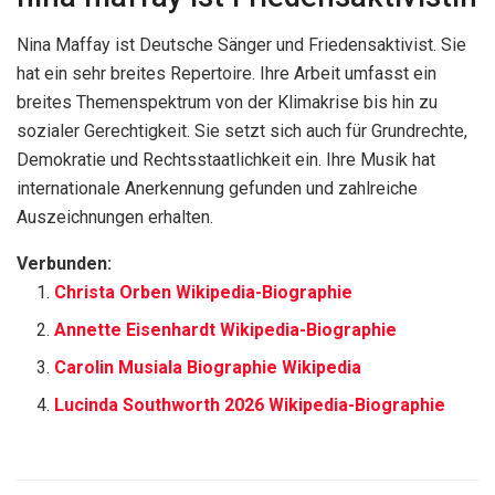
Nina Maffay ist Deutsche Sänger und Friedensaktivist. Sie
hat ein sehr breites Repertoire. Ihre Arbeit umfasst ein
breites Themenspektrum von der Klimakrise bis hin zu
sozialer Gerechtigkeit. Sie setzt sich auch für Grundrechte,
Demokratie und Rechtsstaatlichkeit ein. Ihre Musik hat
internationale Anerkennung gefunden und zahlreiche
Auszeichnungen erhalten.
Verbunden:
Christa Orben Wikipedia-Biographie
Annette Eisenhardt Wikipedia-Biographie
Carolin Musiala Biographie Wikipedia
Lucinda Southworth 2026 Wikipedia-Biographie