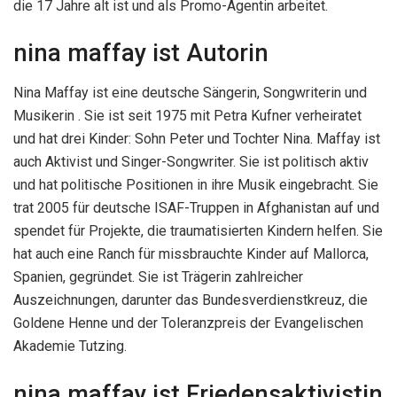
die 17 Jahre alt ist und als Promo-Agentin arbeitet.
nina maffay ist Autorin
Nina Maffay ist eine deutsche Sängerin, Songwriterin und
Musikerin . Sie ist seit 1975 mit Petra Kufner verheiratet
und hat drei Kinder: Sohn Peter und Tochter Nina. Maffay ist
auch Aktivist und Singer-Songwriter. Sie ist politisch aktiv
und hat politische Positionen in ihre Musik eingebracht. Sie
trat 2005 für deutsche ISAF-Truppen in Afghanistan auf und
spendet für Projekte, die traumatisierten Kindern helfen. Sie
hat auch eine Ranch für missbrauchte Kinder auf Mallorca,
Spanien, gegründet. Sie ist Trägerin zahlreicher
Auszeichnungen, darunter das Bundesverdienstkreuz, die
Goldene Henne und der Toleranzpreis der Evangelischen
Akademie Tutzing.
nina maffay ist Friedensaktivistin