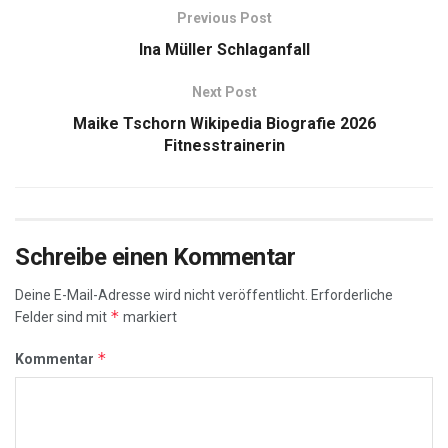
Previous Post
Ina Müller Schlaganfall
Next Post
Maike Tschorn Wikipedia Biografie 2026
Fitnesstrainerin
Schreibe einen Kommentar
Deine E-Mail-Adresse wird nicht veröffentlicht.
Erforderliche
*
Felder sind mit
markiert
*
Kommentar