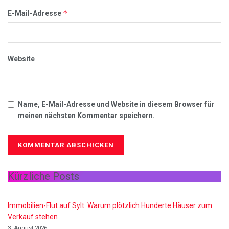
*
E-Mail-Adresse
Website
Name, E-Mail-Adresse und Website in diesem Browser für
meinen nächsten Kommentar speichern.
Kürzliche Posts
Immobilien-Flut auf Sylt: Warum plötzlich Hunderte Häuser zum
Verkauf stehen
3. August 2026