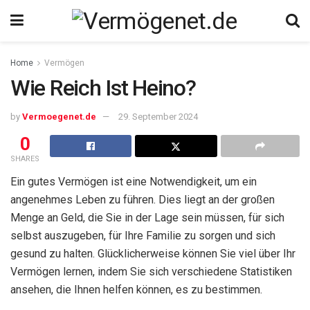
Home
Vermögen
Wie Reich Ist Heino?
by
Vermoegenet.de
29. September 2024
0
SHARES
Ein gutes Vermögen ist eine Notwendigkeit, um ein
angenehmes Leben zu führen. Dies liegt an der großen
Menge an Geld, die Sie in der Lage sein müssen, für sich
selbst auszugeben, für Ihre Familie zu sorgen und sich
gesund zu halten. Glücklicherweise können Sie viel über Ihr
Vermögen lernen, indem Sie sich verschiedene Statistiken
ansehen, die Ihnen helfen können, es zu bestimmen.