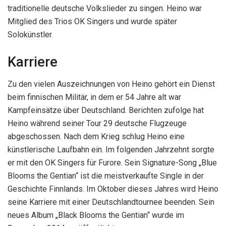
traditionelle deutsche Volkslieder zu singen. Heino war
Mitglied des Trios OK Singers und wurde später
Solokünstler.
Karriere
Zu den vielen Auszeichnungen von Heino gehört ein Dienst
beim finnischen Militär, in dem er 54 Jahre alt war
Kampfeinsätze über Deutschland. Berichten zufolge hat
Heino während seiner Tour 29 deutsche Flugzeuge
abgeschossen. Nach dem Krieg schlug Heino eine
künstlerische Laufbahn ein. Im folgenden Jahrzehnt sorgte
er mit den OK Singers für Furore. Sein Signature-Song „Blue
Blooms the Gentian“ ist die meistverkaufte Single in der
Geschichte Finnlands. Im Oktober dieses Jahres wird Heino
seine Karriere mit einer Deutschlandtournee beenden. Sein
neues Album „Black Blooms the Gentian“ wurde im