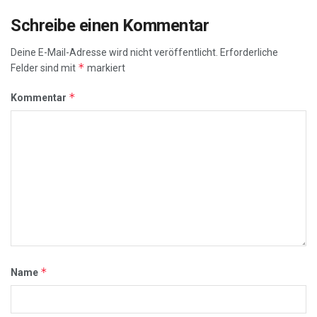
Schreibe einen Kommentar
Deine E-Mail-Adresse wird nicht veröffentlicht.
Erforderliche
*
Felder sind mit
markiert
*
Kommentar
*
Name