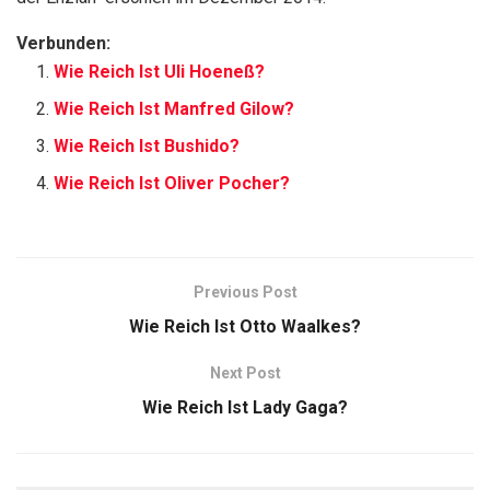
Verbunden:
Wie Reich Ist Uli Hoeneß?
Wie Reich Ist Manfred Gilow?
Wie Reich Ist Bushido?
Wie Reich Ist Oliver Pocher?
Previous Post
Wie Reich Ist Otto Waalkes?
Next Post
Wie Reich Ist Lady Gaga?