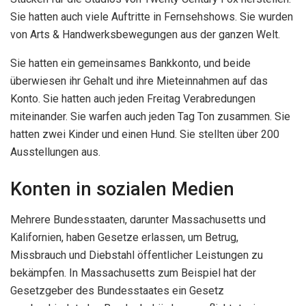
Sie hatten auch viele Auftritte in Fernsehshows. Sie wurden
von Arts & Handwerksbewegungen aus der ganzen Welt.
Sie hatten ein gemeinsames Bankkonto, und beide
überwiesen ihr Gehalt und ihre Mieteinnahmen auf das
Konto. Sie hatten auch jeden Freitag Verabredungen
miteinander. Sie warfen auch jeden Tag Ton zusammen. Sie
hatten zwei Kinder und einen Hund. Sie stellten über 200
Ausstellungen aus.
Konten in sozialen Medien
Mehrere Bundesstaaten, darunter Massachusetts und
Kalifornien, haben Gesetze erlassen, um Betrug,
Missbrauch und Diebstahl öffentlicher Leistungen zu
bekämpfen. In Massachusetts zum Beispiel hat der
Gesetzgeber des Bundesstaates ein Gesetz