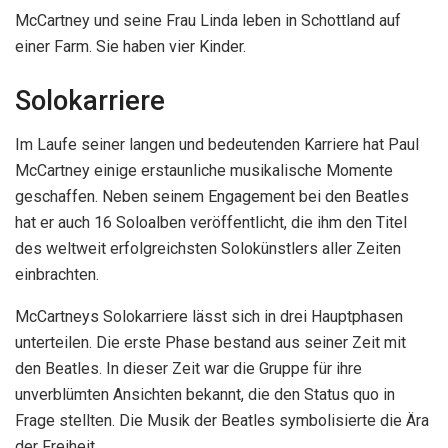
McCartney und seine Frau Linda leben in Schottland auf
einer Farm. Sie haben vier Kinder.
Solokarriere
Im Laufe seiner langen und bedeutenden Karriere hat Paul
McCartney einige erstaunliche musikalische Momente
geschaffen. Neben seinem Engagement bei den Beatles
hat er auch 16 Soloalben veröffentlicht, die ihm den Titel
des weltweit erfolgreichsten Solokünstlers aller Zeiten
einbrachten.
McCartneys Solokarriere lässt sich in drei Hauptphasen
unterteilen. Die erste Phase bestand aus seiner Zeit mit
den Beatles. In dieser Zeit war die Gruppe für ihre
unverblümten Ansichten bekannt, die den Status quo in
Frage stellten. Die Musik der Beatles symbolisierte die Ära
der Freiheit.