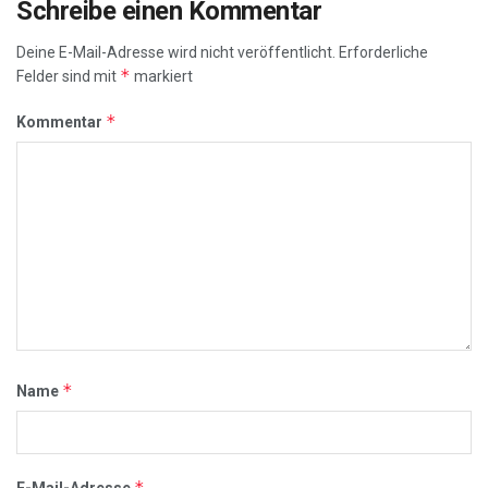
Schreibe einen Kommentar
Deine E-Mail-Adresse wird nicht veröffentlicht.
Erforderliche
*
Felder sind mit
markiert
*
Kommentar
*
Name
*
E-Mail-Adresse