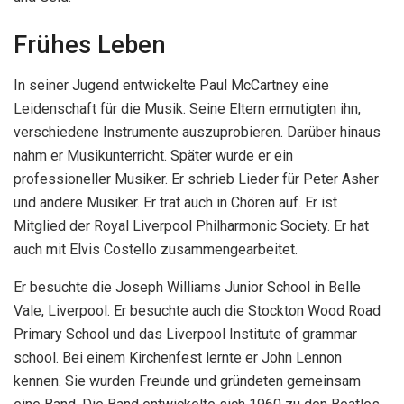
Frühes Leben
In seiner Jugend entwickelte Paul McCartney eine
Leidenschaft für die Musik. Seine Eltern ermutigten ihn,
verschiedene Instrumente auszuprobieren. Darüber hinaus
nahm er Musikunterricht. Später wurde er ein
professioneller Musiker. Er schrieb Lieder für Peter Asher
und andere Musiker. Er trat auch in Chören auf. Er ist
Mitglied der Royal Liverpool Philharmonic Society. Er hat
auch mit Elvis Costello zusammengearbeitet.
Er besuchte die Joseph Williams Junior School in Belle
Vale, Liverpool. Er besuchte auch die Stockton Wood Road
Primary School und das Liverpool Institute of grammar
school. Bei einem Kirchenfest lernte er John Lennon
kennen. Sie wurden Freunde und gründeten gemeinsam