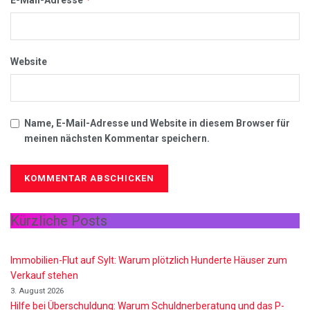
Website
Name, E-Mail-Adresse und Website in diesem Browser für
meinen nächsten Kommentar speichern.
Kürzliche Posts
Immobilien-Flut auf Sylt: Warum plötzlich Hunderte Häuser zum
Verkauf stehen
3. August 2026
Hilfe bei Überschuldung: Warum Schuldnerberatung und das P-