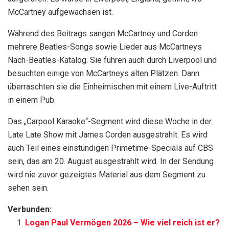
McCartney aufgewachsen ist.
Während des Beitrags sangen McCartney und Corden
mehrere Beatles-Songs sowie Lieder aus McCartneys
Nach-Beatles-Katalog. Sie fuhren auch durch Liverpool und
besuchten einige von McCartneys alten Plätzen. Dann
überraschten sie die Einheimischen mit einem Live-Auftritt
in einem Pub.
Das „Carpool Karaoke“-Segment wird diese Woche in der
Late Late Show mit James Corden ausgestrahlt. Es wird
auch Teil eines einstündigen Primetime-Specials auf CBS
sein, das am 20. August ausgestrahlt wird. In der Sendung
wird nie zuvor gezeigtes Material aus dem Segment zu
sehen sein.
Verbunden:
Logan Paul Vermögen 2026 – Wie viel reich ist er?