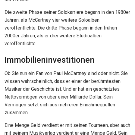
Die zweite Phase seiner Solokarriere begann in den 1980er
Jahren, als McCartney vier weitere Soloalben
veröffentlichte. Die dritte Phase begann in den frühen
2000er Jahren, als er drei weitere Studioalben
veröffentlichte.
Immobilieninvestitionen
Ob Sie nun ein Fan von Paul McCartney sind oder nicht, Sie
wissen wahrscheinlich, dass er einer der berühmtesten
Musiker der Geschichte ist. Und er hat ein geschätztes
Nettovermögen von über einer Milliarde Dollar. Sein
Vermögen setzt sich aus mehreren Einnahmequellen
zusammen.
Eine Menge Geld verdient er mit seinen Tourneen, aber auch
mit seinem Musikverlag verdient er eine Menge Geld. Sein