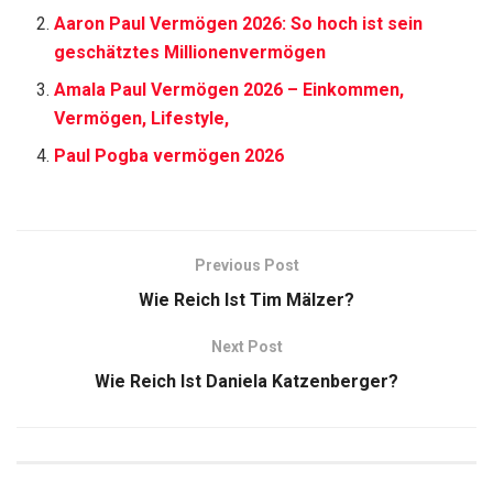
Aaron Paul Vermögen 2026: So hoch ist sein
geschätztes Millionenvermögen
Amala Paul Vermögen 2026 – Einkommen,
Vermögen, Lifestyle,
Paul Pogba vermögen 2026
Previous Post
Wie Reich Ist Tim Mälzer?
Next Post
Wie Reich Ist Daniela Katzenberger?