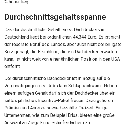
% höher liegt.
Durchschnittsgehaltsspanne
Das durchschnittliche Gehalt eines Dachdeckers in
Deutschland liegt bei ordentlichen 44.344 Euro. Es ist nicht
der teuerste Beruf des Landes, aber auch nicht der billigste.
Kurz gesagt, die Bezahlung, die ein Dachdecker erwarten
kann, ist nicht weit von einer ähnlichen Position in den USA
entfernt.
Der durchschnittliche Dachdecker ist in Bezug auf die
Vergünstigungen des Jobs kein Schlappschwanz. Neben
einem saftigen Gehalt darf sich der Dachdecker über ein
sattes jährliches Incentive-Paket freuen. Dazu gehören
Prämien und Anreize sowie bezahlte Freizeit. Einige
Unternehmen, wie zum Beispiel Erlus, bieten eine große
Auswahl an Ziegel- und Schieferdächern zu