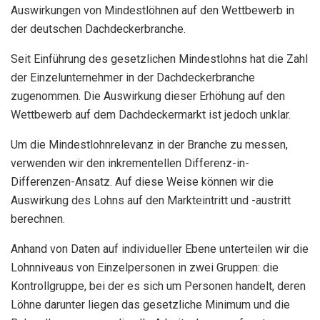
Auswirkungen von Mindestlöhnen auf den Wettbewerb in
der deutschen Dachdeckerbranche.
Seit Einführung des gesetzlichen Mindestlohns hat die Zahl
der Einzelunternehmer in der Dachdeckerbranche
zugenommen. Die Auswirkung dieser Erhöhung auf den
Wettbewerb auf dem Dachdeckermarkt ist jedoch unklar.
Um die Mindestlohnrelevanz in der Branche zu messen,
verwenden wir den inkrementellen Differenz-in-
Differenzen-Ansatz. Auf diese Weise können wir die
Auswirkung des Lohns auf den Markteintritt und -austritt
berechnen.
Anhand von Daten auf individueller Ebene unterteilen wir die
Lohnniveaus von Einzelpersonen in zwei Gruppen: die
Kontrollgruppe, bei der es sich um Personen handelt, deren
Löhne darunter liegen das gesetzliche Minimum und die