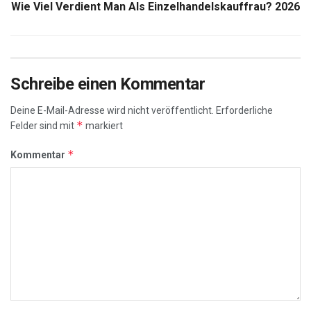
Wie Viel Verdient Man Als Einzelhandelskauffrau? 2026
Schreibe einen Kommentar
Deine E-Mail-Adresse wird nicht veröffentlicht.
Erforderliche
*
Felder sind mit
markiert
*
Kommentar