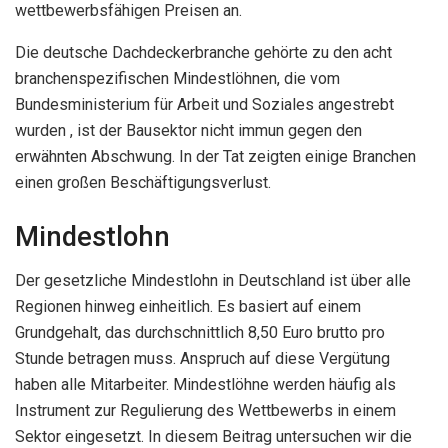
wettbewerbsfähigen Preisen an.
Die deutsche Dachdeckerbranche gehörte zu den acht
branchenspezifischen Mindestlöhnen, die vom
Bundesministerium für Arbeit und Soziales angestrebt
wurden , ist der Bausektor nicht immun gegen den
erwähnten Abschwung. In der Tat zeigten einige Branchen
einen großen Beschäftigungsverlust.
Mindestlohn
Der gesetzliche Mindestlohn in Deutschland ist über alle
Regionen hinweg einheitlich. Es basiert auf einem
Grundgehalt, das durchschnittlich 8,50 Euro brutto pro
Stunde betragen muss. Anspruch auf diese Vergütung
haben alle Mitarbeiter. Mindestlöhne werden häufig als
Instrument zur Regulierung des Wettbewerbs in einem
Sektor eingesetzt. In diesem Beitrag untersuchen wir die