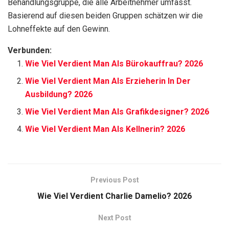
Behandlungsgruppe, die alle Arbeitnehmer umfasst.
Basierend auf diesen beiden Gruppen schätzen wir die
Lohneffekte auf den Gewinn.
Verbunden:
Wie Viel Verdient Man Als Bürokauffrau? 2026
Wie Viel Verdient Man Als Erzieherin In Der
Ausbildung? 2026
Wie Viel Verdient Man Als Grafikdesigner? 2026
Wie Viel Verdient Man Als Kellnerin? 2026
Previous Post
Wie Viel Verdient Charlie Damelio? 2026
Next Post