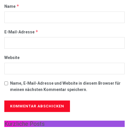
*
Name
*
E-Mail-Adresse
Website
Name, E-Mail-Adresse und Website in diesem Browser für
meinen nächsten Kommentar speichern.
Kürzliche Posts