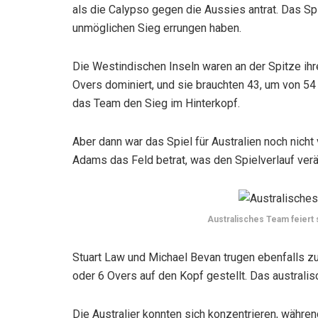
als die Calypso gegen die Aussies antrat. Das Spi
unmöglichen Sieg errungen haben.
Die Westindischen Inseln waren an der Spitze ih
Overs dominiert, und sie brauchten 43, um von 54 
das Team den Sieg im Hinterkopf.
Aber dann war das Spiel für Australien noch nicht
Adams das Feld betrat, was den Spielverlauf verä
Australisches Team feiert 
Stuart Law und Michael Bevan trugen ebenfalls zu
oder 6 Overs auf den Kopf gestellt. Das australis
Die Australier konnten sich konzentrieren, währen