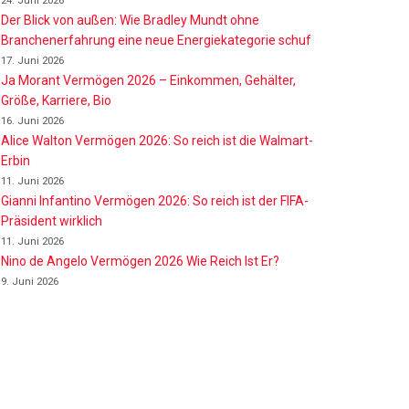
24. Juni 2026
Der Blick von außen: Wie Bradley Mundt ohne
Branchenerfahrung eine neue Energiekategorie schuf
17. Juni 2026
Ja Morant Vermögen 2026 – Einkommen, Gehälter,
Größe, Karriere, Bio
16. Juni 2026
Alice Walton Vermögen 2026: So reich ist die Walmart-
Erbin
11. Juni 2026
Gianni Infantino Vermögen 2026: So reich ist der FIFA-
Präsident wirklich
11. Juni 2026
Nino de Angelo Vermögen 2026 Wie Reich Ist Er?
9. Juni 2026