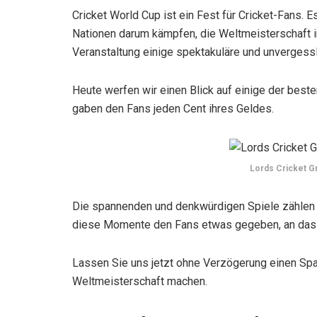
Cricket World Cup ist ein Fest für Cricket-Fans. 
Nationen darum kämpfen, die Weltmeisterschaft in 
Veranstaltung einige spektakuläre und unvergessl
Heute werfen wir einen Blick auf einige der best
gaben den Fans jeden Cent ihres Geldes.
Lords Cricket Gr
Die spannenden und denkwürdigen Spiele zählen 
diese Momente den Fans etwas gegeben, an das s
Lassen Sie uns jetzt ohne Verzögerung einen Spa
Weltmeisterschaft machen.