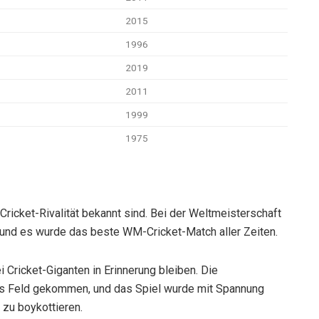
2015
1996
2019
2011
1999
1975
 Cricket-Rivalität bekannt sind. Bei der Weltmeisterschaft
und es wurde das beste WM-Cricket-Match aller Zeiten.
Cricket-Giganten in Erinnerung bleiben. Die
s Feld gekommen, und das Spiel wurde mit Spannung
 zu boykottieren.