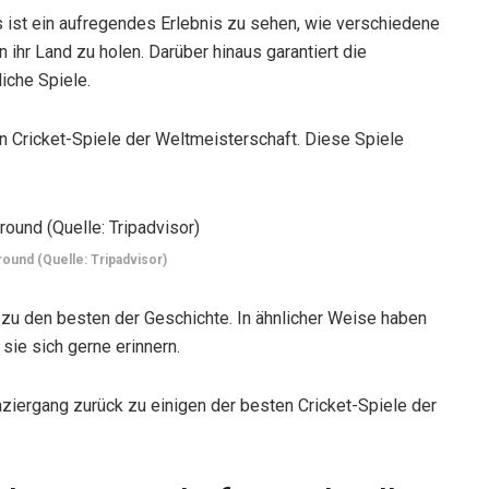
Es ist ein aufregendes Erlebnis zu sehen, wie verschiedene
ihr Land zu holen. Darüber hinaus garantiert die
iche Spiele.
en Cricket-Spiele der Weltmeisterschaft. Diese Spiele
ound (Quelle: Tripadvisor)
zu den besten der Geschichte. In ähnlicher Weise haben
ie sich gerne erinnern.
ziergang zurück zu einigen der besten Cricket-Spiele der