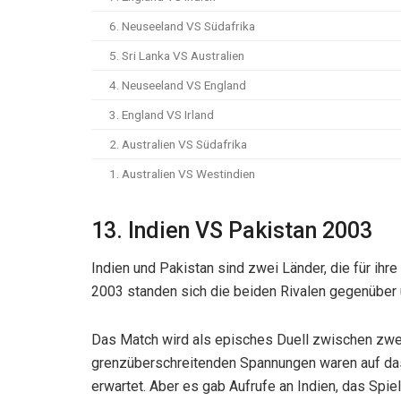
6. Neuseeland VS Südafrika
5. Sri Lanka VS Australien
4. Neuseeland VS England
3. England VS Irland
2. Australien VS Südafrika
1. Australien VS Westindien
13. Indien VS Pakistan 2003
Indien und Pakistan sind zwei Länder, die für ihre
2003 standen sich die beiden Rivalen gegenüber 
Das Match wird als episches Duell zwischen zwei 
grenzüberschreitenden Spannungen waren auf da
erwartet. Aber es gab Aufrufe an Indien, das Spiel