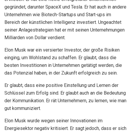
gegründet, darunter SpaceX und Tesla. Er hat auch in andere
Unternehmen wie Biotech-Startups und Start-ups im
Bereich der künstlichen Intelligenz investiert. Ungeachtet
seiner Anlagestrategien hat er mit seinen Unternehmungen
Milliarden von Dollar verdient.
Elon Musk war ein versierter Investor, der große Risiken
einging, um Wohlstand zu schaffen. Er glaubt, dass die
besten Investitionen in Unternehmen getätigt werden, die
das Potenzial haben, in der Zukunft erfolgreich zu sein.
Er glaubt, dass eine positive Einstellung und Lernen der
Schlüssel zum Erfolg sind. Er glaubt auch an die Bedeutung
der Kommunikation. Er rät Unternehmern, zu lernen, wie man
gut kommuniziert.
Elon Musk wurde wegen seiner Innovationen im
Energiesektor negativ kritisiert. Er sagt jedoch, dass er sich