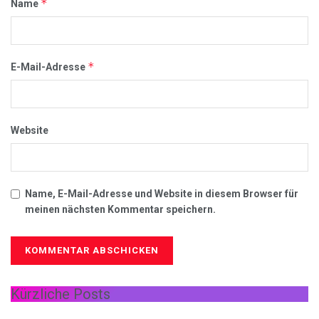
*
Name
*
E-Mail-Adresse
Website
Name, E-Mail-Adresse und Website in diesem Browser für
meinen nächsten Kommentar speichern.
Kürzliche Posts