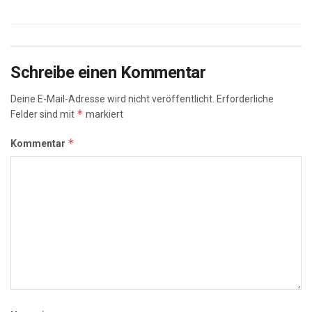
Schreibe einen Kommentar
Deine E-Mail-Adresse wird nicht veröffentlicht.
Erforderliche
*
Felder sind mit
markiert
*
Kommentar