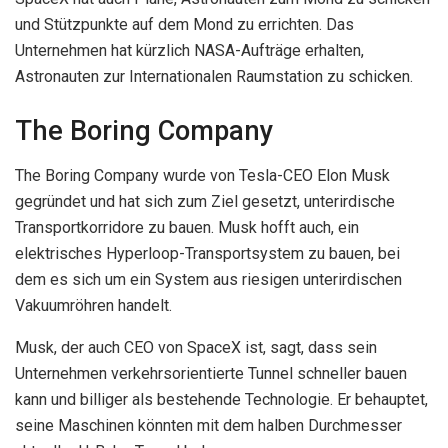
und Stützpunkte auf dem Mond zu errichten. Das
Unternehmen hat kürzlich NASA-Aufträge erhalten,
Astronauten zur Internationalen Raumstation zu schicken.
The Boring Company
The Boring Company wurde von Tesla-CEO Elon Musk
gegründet und hat sich zum Ziel gesetzt, unterirdische
Transportkorridore zu bauen. Musk hofft auch, ein
elektrisches Hyperloop-Transportsystem zu bauen, bei
dem es sich um ein System aus riesigen unterirdischen
Vakuumröhren handelt.
Musk, der auch CEO von SpaceX ist, sagt, dass sein
Unternehmen verkehrsorientierte Tunnel schneller bauen
kann und billiger als bestehende Technologie. Er behauptet,
seine Maschinen könnten mit dem halben Durchmesser