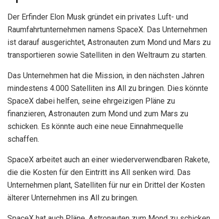
Der Erfinder Elon Musk gründet ein privates Luft- und
Raumfahrtunternehmen namens SpaceX. Das Unternehmen
ist darauf ausgerichtet, Astronauten zum Mond und Mars zu
transportieren sowie Satelliten in den Weltraum zu starten.
Das Unternehmen hat die Mission, in den nächsten Jahren
mindestens 4.000 Satelliten ins All zu bringen. Dies könnte
SpaceX dabei helfen, seine ehrgeizigen Pläne zu
finanzieren, Astronauten zum Mond und zum Mars zu
schicken. Es könnte auch eine neue Einnahmequelle
schaffen.
SpaceX arbeitet auch an einer wiederverwendbaren Rakete,
die die Kosten für den Eintritt ins All senken wird. Das
Unternehmen plant, Satelliten für nur ein Drittel der Kosten
älterer Unternehmen ins All zu bringen.
SpaceX hat auch Pläne, Astronauten zum Mond zu schicken