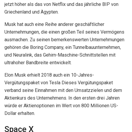
jetzt höher als das von Netflix und das jährliche BIP von
Griechenland und Ägypten.
Musk hat auch eine Reihe anderer geschäftlicher
Unternehmungen, die einen großen Teil seines Vermögens
ausmachen. Zu seinen bemerkenswerten Unternehmungen
gehören die Boring Company, ein Tunnelbauunternehmen,
und Neuralink, das Gehirn-Maschine-Schnittstellen mit
ultrahoher Bandbreite entwickelt.
Elon Musk erhielt 2018 auch ein 10-Jahres-
Vergütungspaket von Tesla Dieses Vergütungspaket
verband seine Einnahmen mit den Umsatzzielen und dem
Aktienkurs des Unternehmens. In den ersten drei Jahren
würde er Aktienoptionen im Wert von 800 Millionen US-
Dollar erhalten.
Space X