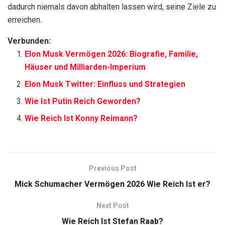
dadurch niemals davon abhalten lassen wird, seine Ziele zu
erreichen.
Verbunden:
Elon Musk Vermögen 2026: Biografie, Familie,
Häuser und Milliarden-Imperium
Elon Musk Twitter: Einfluss und Strategien
Wie Ist Putin Reich Geworden?
Wie Reich Ist Konny Reimann?
Previous Post
Mick Schumacher Vermögen 2026 Wie Reich Ist er?
Next Post
Wie Reich Ist Stefan Raab?