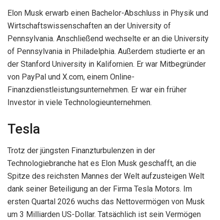
Elon Musk erwarb einen Bachelor-Abschluss in Physik und
Wirtschaftswissenschaften an der University of
Pennsylvania. Anschließend wechselte er an die University
of Pennsylvania in Philadelphia. Außerdem studierte er an
der Stanford University in Kalifornien. Er war Mitbegründer
von PayPal und X.com, einem Online-
Finanzdienstleistungsunternehmen. Er war ein früher
Investor in viele Technologieunternehmen.
Tesla
Trotz der jüngsten Finanzturbulenzen in der
Technologiebranche hat es Elon Musk geschafft, an die
Spitze des reichsten Mannes der Welt aufzusteigen Welt
dank seiner Beteiligung an der Firma Tesla Motors. Im
ersten Quartal 2026 wuchs das Nettovermögen von Musk
um 3 Milliarden US-Dollar. Tatsächlich ist sein Vermögen