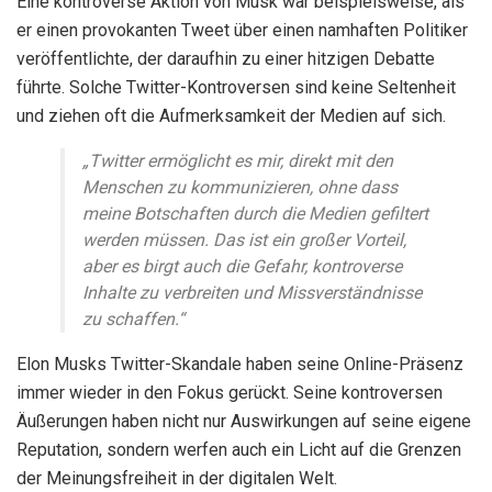
Eine kontroverse Aktion von Musk war beispielsweise, als
er einen provokanten Tweet über einen namhaften Politiker
veröffentlichte, der daraufhin zu einer hitzigen Debatte
führte. Solche Twitter-Kontroversen sind keine Seltenheit
und ziehen oft die Aufmerksamkeit der Medien auf sich.
„Twitter ermöglicht es mir, direkt mit den
Menschen zu kommunizieren, ohne dass
meine Botschaften durch die Medien gefiltert
werden müssen. Das ist ein großer Vorteil,
aber es birgt auch die Gefahr, kontroverse
Inhalte zu verbreiten und Missverständnisse
zu schaffen.“
Elon Musks Twitter-Skandale haben seine Online-Präsenz
immer wieder in den Fokus gerückt. Seine kontroversen
Äußerungen haben nicht nur Auswirkungen auf seine eigene
Reputation, sondern werfen auch ein Licht auf die Grenzen
der Meinungsfreiheit in der digitalen Welt.