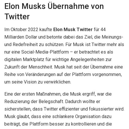
Elon Musks Übernahme von
Twitter
Im Oktober 2022 kaufte
Elon Musk Twitter
für 44
Milliarden Dollar und betonte dabei das Ziel, die Meinungs-
und Redefreiheit zu schützen. Für Musk ist Twitter mehr als
nur eine Social-Media-Plattform – er betrachtet es als
digitalen Marktplatz für wichtige Angelegenheiten zur
Zukunft der Menschheit. Musk hat seit der Übernahme eine
Reihe von Veränderungen auf der Plattform vorgenommen,
um seine Vision zu verwirklichen.
Eine der ersten Maßnahmen, die Musk ergriff, war die
Reduzierung der Belegschaft. Dadurch wollte er
sicherstellen, dass Twitter effizienter und fokussierter wird.
Musk glaubt, dass eine schlankere Organisation dazu
beiträgt, die Plattform besser zu kontrollieren und die