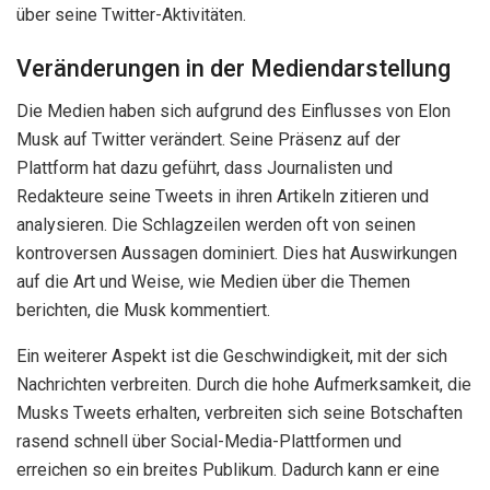
über seine Twitter-Aktivitäten.
Veränderungen in der Mediendarstellung
Die Medien haben sich aufgrund des Einflusses von Elon
Musk auf Twitter verändert. Seine Präsenz auf der
Plattform hat dazu geführt, dass Journalisten und
Redakteure seine Tweets in ihren Artikeln zitieren und
analysieren. Die Schlagzeilen werden oft von seinen
kontroversen Aussagen dominiert. Dies hat Auswirkungen
auf die Art und Weise, wie Medien über die Themen
berichten, die Musk kommentiert.
Ein weiterer Aspekt ist die Geschwindigkeit, mit der sich
Nachrichten verbreiten. Durch die hohe Aufmerksamkeit, die
Musks Tweets erhalten, verbreiten sich seine Botschaften
rasend schnell über Social-Media-Plattformen und
erreichen so ein breites Publikum. Dadurch kann er eine