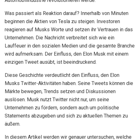
Automobilindustrie revolutionieren werde.
Was passiert als Reaktion darauf? Innerhalb von Minuten
beginnen die Aktien von Tesla zu steigen. Investoren
reagieren auf Musks Worte und setzen ihr Vertrauen in das
Unternehmen. Die Nachricht verbreitet sich wie ein
Lauffeuer in den sozialen Medien und die gesamte Branche
wird aufmerksam. Der Einfluss, den Elon Musk mit einem
einzigen Tweet ausübt, ist beeindruckend.
Diese Geschichte verdeutlicht den Einfluss, den Elon
Musks Twitter-Aktivitäten haben. Seine Tweets können die
Märkte bewegen, Trends setzen und Diskussionen
auslösen. Musk nutzt Twitter nicht nur, um seine
Unternehmen zu fördern, sondern auch um politische
Statements abzugeben und sich zu aktuellen Themen zu
äußern.
In diesem Artikel werden wir genauer untersuchen, welche