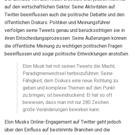
auf den wirtschaftlichen Sektor. Seine Aktivitäten auf
Twitter beeinflussen auch die politische Debatte und den
öffentlichen Diskurs. Politiker und Meinungsführer
verfolgen seine Tweets genau und berücksichtigen sie in
ihren Entscheidungsprozessen. Seine Äußerungen können
die öffentliche Meinung zu wichtigen politischen Fragen
beeinflussen und sogar politische Entwicklungen anstoßen.
Elon Musk hat mit seinen Tweets die Macht,
Paradigmenwechsel herbeizuführen. Seine
Fähigkeit, dem Diskurs eine neue Richtung zu
geben und komplexe Themen auf den Punkt
zu bringen, ist beeindruckend. Er hat so oft
bewiesen, dass man mit nur 280 Zeichen
große Veränderungen bewirken kann.
Elon Musks Online-Engagement auf Twitter geht jedoch
über den Einfluss auf bestimmte Branchen und die