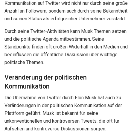
Kommunikation auf Twitter wird nicht nur durch seine große
Anzahl an Followern, sondern auch durch seine Bekanntheit
und seinen Status als erfolgreicher Unternehmer verstärkt.
Durch seine Twitter-Aktivitäten kann Musk Themen setzen
und die politische Agenda mitbestimmen. Seine
Standpunkte finden oft großen Widerhall in den Medien und
beeinflussen die öffentliche Diskussion über wichtige
politische Themen.
Veränderung der politischen
Kommunikation
Die Übernahme von Twitter durch Elon Musk hat auch zu
Veränderungen in der politischen Kommunikation auf der
Plattform geführt. Musk ist bekannt für seine
unkonventionellen und kontroversen Tweets, die oft für
Aufsehen und kontroverse Diskussionen sorgen.