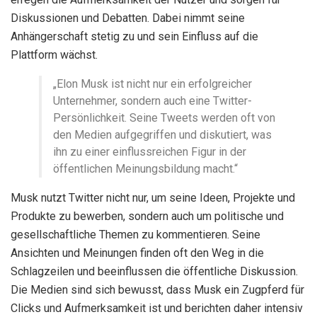
Diskussionen und Debatten. Dabei nimmt seine
Anhängerschaft stetig zu und sein Einfluss auf die
Plattform wächst.
„Elon Musk ist nicht nur ein erfolgreicher
Unternehmer, sondern auch eine Twitter-
Persönlichkeit. Seine Tweets werden oft von
den Medien aufgegriffen und diskutiert, was
ihn zu einer einflussreichen Figur in der
öffentlichen Meinungsbildung macht.“
Musk nutzt Twitter nicht nur, um seine Ideen, Projekte und
Produkte zu bewerben, sondern auch um politische und
gesellschaftliche Themen zu kommentieren. Seine
Ansichten und Meinungen finden oft den Weg in die
Schlagzeilen und beeinflussen die öffentliche Diskussion.
Die Medien sind sich bewusst, dass Musk ein Zugpferd für
Clicks und Aufmerksamkeit ist und berichten daher intensiv