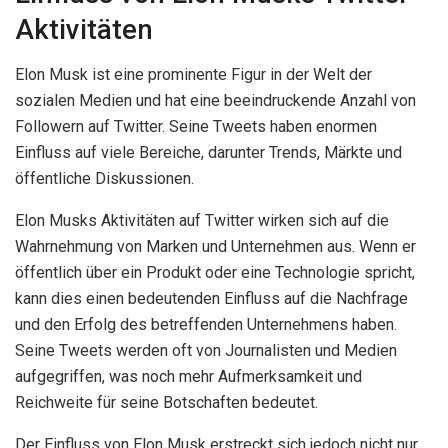
Aktivitäten
Elon Musk ist eine prominente Figur in der Welt der
sozialen Medien und hat eine beeindruckende Anzahl von
Followern auf Twitter. Seine Tweets haben enormen
Einfluss auf viele Bereiche, darunter Trends, Märkte und
öffentliche Diskussionen.
Elon Musks Aktivitäten auf Twitter wirken sich auf die
Wahrnehmung von Marken und Unternehmen aus. Wenn er
öffentlich über ein Produkt oder eine Technologie spricht,
kann dies einen bedeutenden Einfluss auf die Nachfrage
und den Erfolg des betreffenden Unternehmens haben.
Seine Tweets werden oft von Journalisten und Medien
aufgegriffen, was noch mehr Aufmerksamkeit und
Reichweite für seine Botschaften bedeutet.
Der Einfluss von Elon Musk erstreckt sich jedoch nicht nur