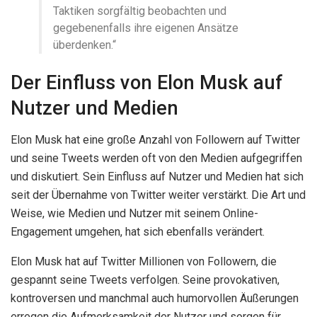
Taktiken sorgfältig beobachten und
gegebenenfalls ihre eigenen Ansätze
überdenken.“
Der Einfluss von Elon Musk auf
Nutzer und Medien
Elon Musk hat eine große Anzahl von Followern auf Twitter
und seine Tweets werden oft von den Medien aufgegriffen
und diskutiert. Sein Einfluss auf Nutzer und Medien hat sich
seit der Übernahme von Twitter weiter verstärkt. Die Art und
Weise, wie Medien und Nutzer mit seinem Online-
Engagement umgehen, hat sich ebenfalls verändert.
Elon Musk hat auf Twitter Millionen von Followern, die
gespannt seine Tweets verfolgen. Seine provokativen,
kontroversen und manchmal auch humorvollen Äußerungen
erregen die Aufmerksamkeit der Nutzer und sorgen für