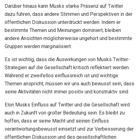
Darüber hinaus kann Musks starke Präsenz auf Twitter
dazu führen, dass andere Stimmen und Perspektiven in der
öffentlichen Diskussion unterdrückt werden. Indem er
bestimmte Themen und Meinungen dominiert, bleiben
andere Ansichten möglicherweise ungehört und bestimmte
Gruppen werden marginalisiert.
Es ist wichtig, dass die Auswirkungen von Musks Twitter-
Strategien auf die Gesellschaft kritisch reflektiert werden.
Während er zweifellos einflussreich ist und wichtige
Themen anspricht, müssen wir uns auch bewusst sein, dass
seine Aktivitäten nicht immer positiv und konstruktiv sind.
Elon Musks Einfluss auf Twitter und die Gesellschaft wird
auch in Zukunft von großer Bedeutung sein. Es bleibt zu
hoffen, dass er seine Macht und seinen Einfluss
verantwortungsbewusst einsetzt und zur Verbesserung der
öffentlichen Diskussion und des gesellschaftlichen