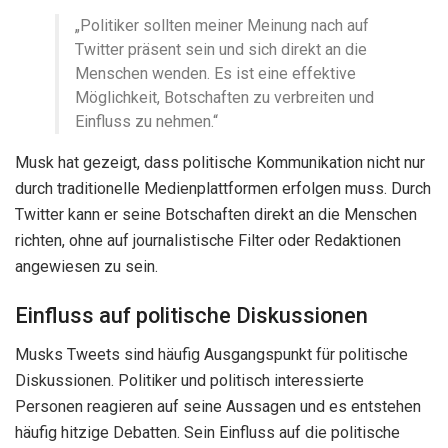
„Politiker sollten meiner Meinung nach auf
Twitter präsent sein und sich direkt an die
Menschen wenden. Es ist eine effektive
Möglichkeit, Botschaften zu verbreiten und
Einfluss zu nehmen.“
Musk hat gezeigt, dass politische Kommunikation nicht nur
durch traditionelle Medienplattformen erfolgen muss. Durch
Twitter kann er seine Botschaften direkt an die Menschen
richten, ohne auf journalistische Filter oder Redaktionen
angewiesen zu sein.
Einfluss auf politische Diskussionen
Musks Tweets sind häufig Ausgangspunkt für politische
Diskussionen. Politiker und politisch interessierte
Personen reagieren auf seine Aussagen und es entstehen
häufig hitzige Debatten. Sein Einfluss auf die politische