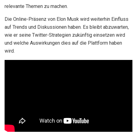
relevante Themen zu machen.
Die Online-Präsenz von Elon Musk wird weiterhin Einfluss
auf Trends und Diskussionen haben. Es bleibt abzuwarten,
wie er seine Twitter-Strategien zukünftig einsetzen wird
und welche Auswirkungen dies auf die Plattform haben
wird.