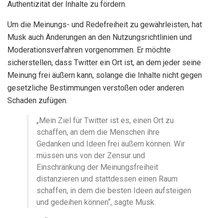
Authentizität der Inhalte zu fördern.
Um die Meinungs- und Redefreiheit zu gewährleisten, hat
Musk auch Änderungen an den Nutzungsrichtlinien und
Moderationsverfahren vorgenommen. Er möchte
sicherstellen, dass Twitter ein Ort ist, an dem jeder seine
Meinung frei äußern kann, solange die Inhalte nicht gegen
gesetzliche Bestimmungen verstoßen oder anderen
Schaden zufügen.
„Mein Ziel für Twitter ist es, einen Ort zu
schaffen, an dem die Menschen ihre
Gedanken und Ideen frei äußern können. Wir
müssen uns von der Zensur und
Einschränkung der Meinungsfreiheit
distanzieren und stattdessen einen Raum
schaffen, in dem die besten Ideen aufsteigen
und gedeihen können“, sagte Musk.