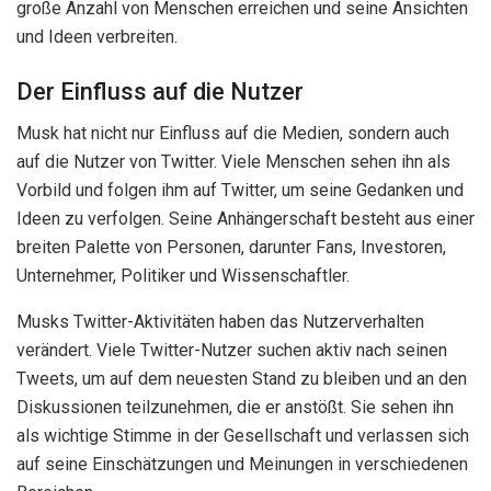
große Anzahl von Menschen erreichen und seine Ansichten
und Ideen verbreiten.
Der Einfluss auf die Nutzer
Musk hat nicht nur Einfluss auf die Medien, sondern auch
auf die Nutzer von Twitter. Viele Menschen sehen ihn als
Vorbild und folgen ihm auf Twitter, um seine Gedanken und
Ideen zu verfolgen. Seine Anhängerschaft besteht aus einer
breiten Palette von Personen, darunter Fans, Investoren,
Unternehmer, Politiker und Wissenschaftler.
Musks Twitter-Aktivitäten haben das Nutzerverhalten
verändert. Viele Twitter-Nutzer suchen aktiv nach seinen
Tweets, um auf dem neuesten Stand zu bleiben und an den
Diskussionen teilzunehmen, die er anstößt. Sie sehen ihn
als wichtige Stimme in der Gesellschaft und verlassen sich
auf seine Einschätzungen und Meinungen in verschiedenen