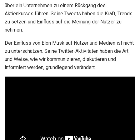
über ein Unternehmen zu einem Rückgang des
Aktienkurses führen. Seine Tweets haben die Kraft, Trends
zu setzen und Einfluss auf die Meinung der Nutzer zu
nehmen.
Der Einfluss von Elon Musk auf Nutzer und Medien ist nicht
zu unterschätzen. Seine Twitter-Aktivitäten haben die Art
und Weise, wie wir kommunizieren, diskutieren und
informiert werden, grundlegend verändert.