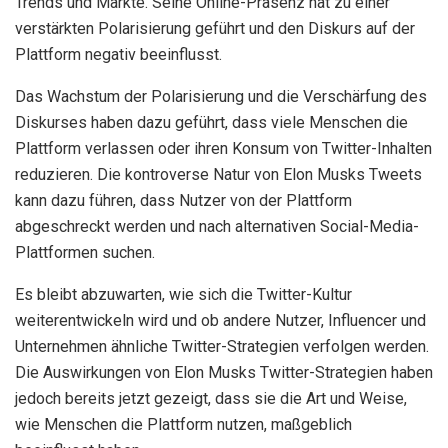
Trends und Märkte. Seine Online-Präsenz hat zu einer
verstärkten Polarisierung geführt und den Diskurs auf der
Plattform negativ beeinflusst.
Das Wachstum der Polarisierung und die Verschärfung des
Diskurses haben dazu geführt, dass viele Menschen die
Plattform verlassen oder ihren Konsum von Twitter-Inhalten
reduzieren. Die kontroverse Natur von Elon Musks Tweets
kann dazu führen, dass Nutzer von der Plattform
abgeschreckt werden und nach alternativen Social-Media-
Plattformen suchen.
Es bleibt abzuwarten, wie sich die Twitter-Kultur
weiterentwickeln wird und ob andere Nutzer, Influencer und
Unternehmen ähnliche Twitter-Strategien verfolgen werden.
Die Auswirkungen von Elon Musks Twitter-Strategien haben
jedoch bereits jetzt gezeigt, dass sie die Art und Weise,
wie Menschen die Plattform nutzen, maßgeblich