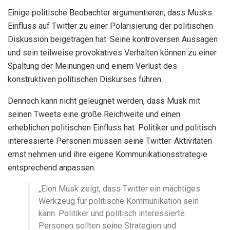
Einige politische Beobachter argumentieren, dass Musks
Einfluss auf Twitter zu einer Polarisierung der politischen
Diskussion beigetragen hat. Seine kontroversen Aussagen
und sein teilweise provokatives Verhalten können zu einer
Spaltung der Meinungen und einem Verlust des
konstruktiven politischen Diskurses führen.
Dennoch kann nicht geleugnet werden, dass Musk mit
seinen Tweets eine große Reichweite und einen
erheblichen politischen Einfluss hat. Politiker und politisch
interessierte Personen müssen seine Twitter-Aktivitäten
ernst nehmen und ihre eigene Kommunikationsstrategie
entsprechend anpassen.
„Elon Musk zeigt, dass Twitter ein mächtiges
Werkzeug für politische Kommunikation sein
kann. Politiker und politisch interessierte
Personen sollten seine Strategien und