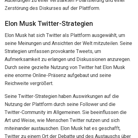
Äußerungen zu einer verstärkten Polarisierung und einer
Zerstörung des Diskurses auf der Plattform.
Elon Musk Twitter-Strategien
Elon Musk hat sich Twitter als Plattform ausgewählt, um
seine Meinungen und Ansichten der Welt mitzuteilen. Seine
Strategien umfassen provokante Tweets, um
Aufmerksamkeit zu erlangen und Diskussionen anzuregen.
Durch seine gezielte Nutzung von Twitter hat Elon Musk
eine enorme Online-Präsenz aufgebaut und seine
Reichweite vergrößert.
Seine Twitter-Strategien haben Auswirkungen auf die
Nutzung der Plattform durch seine Follower und die
Twitter-Community im Allgemeinen. Sie beeinflussen die
Art und Weise, wie Menschen Twitter nutzen und sich
miteinander austauschen. Elon Musk hat es geschafft,
Twitter zu einem Ort der Debatte und des Austauschs über