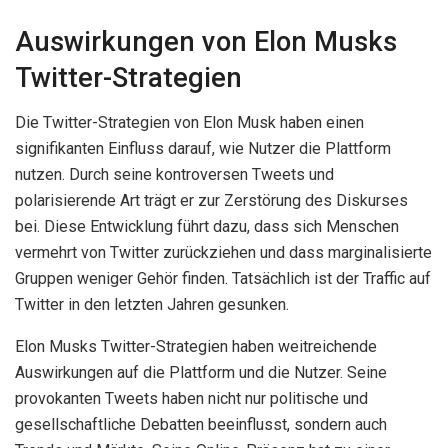
Auswirkungen von Elon Musks
Twitter-Strategien
Die Twitter-Strategien von Elon Musk haben einen
signifikanten Einfluss darauf, wie Nutzer die Plattform
nutzen. Durch seine kontroversen Tweets und
polarisierende Art trägt er zur Zerstörung des Diskurses
bei. Diese Entwicklung führt dazu, dass sich Menschen
vermehrt von Twitter zurückziehen und dass marginalisierte
Gruppen weniger Gehör finden. Tatsächlich ist der Traffic auf
Twitter in den letzten Jahren gesunken.
Elon Musks Twitter-Strategien haben weitreichende
Auswirkungen auf die Plattform und die Nutzer. Seine
provokanten Tweets haben nicht nur politische und
gesellschaftliche Debatten beeinflusst, sondern auch