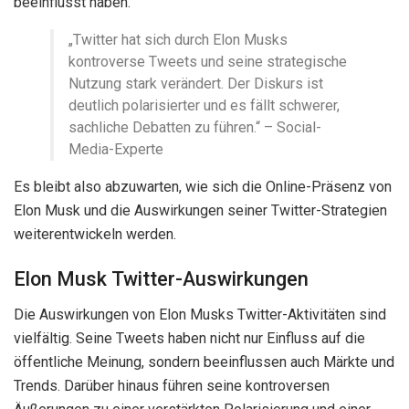
beeinflusst haben.
„Twitter hat sich durch Elon Musks
kontroverse Tweets und seine strategische
Nutzung stark verändert. Der Diskurs ist
deutlich polarisierter und es fällt schwerer,
sachliche Debatten zu führen.“ – Social-
Media-Experte
Es bleibt also abzuwarten, wie sich die Online-Präsenz von
Elon Musk und die Auswirkungen seiner Twitter-Strategien
weiterentwickeln werden.
Elon Musk Twitter-Auswirkungen
Die Auswirkungen von Elon Musks Twitter-Aktivitäten sind
vielfältig. Seine Tweets haben nicht nur Einfluss auf die
öffentliche Meinung, sondern beeinflussen auch Märkte und
Trends. Darüber hinaus führen seine kontroversen