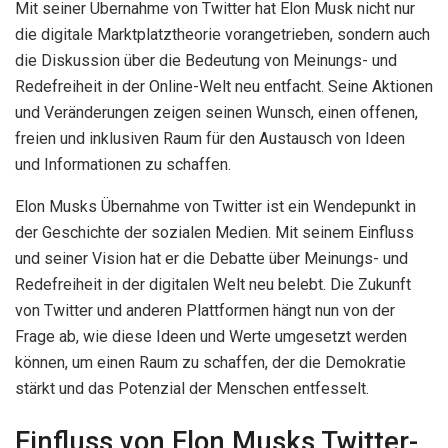
Mit seiner Übernahme von Twitter hat Elon Musk nicht nur
die digitale Marktplatztheorie vorangetrieben, sondern auch
die Diskussion über die Bedeutung von Meinungs- und
Redefreiheit in der Online-Welt neu entfacht. Seine Aktionen
und Veränderungen zeigen seinen Wunsch, einen offenen,
freien und inklusiven Raum für den Austausch von Ideen
und Informationen zu schaffen.
Elon Musks Übernahme von Twitter ist ein Wendepunkt in
der Geschichte der sozialen Medien. Mit seinem Einfluss
und seiner Vision hat er die Debatte über Meinungs- und
Redefreiheit in der digitalen Welt neu belebt. Die Zukunft
von Twitter und anderen Plattformen hängt nun von der
Frage ab, wie diese Ideen und Werte umgesetzt werden
können, um einen Raum zu schaffen, der die Demokratie
stärkt und das Potenzial der Menschen entfesselt.
Einfluss von Elon Musks Twitter-