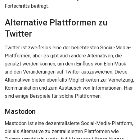
Fortschritts beiträgt.
Alternative Plattformen zu
Twitter
Twitter ist zweifellos eine der beliebtesten Social-Media-
Plattformen, aber es gibt auch andere Alternativen, die
genutzt werden können, um dem Einfluss von Elon Musk
und den Veränderungen auf Twitter auszuweichen. Diese
Alternativen bieten ebenfalls Möglichkeiten zur Vernetzung,
Kommunikation und zum Austausch von Informationen. Hier
sind einige Beispiele für solche Plattformen:
Mastodon
Mastodon ist eine dezentralisierte Social-Media-Plattform,
die als Alternative zu zentralisierten Plattformen wie