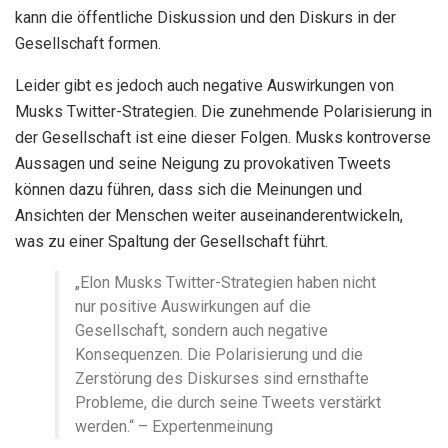
kann die öffentliche Diskussion und den Diskurs in der
Gesellschaft formen.
Leider gibt es jedoch auch negative Auswirkungen von
Musks Twitter-Strategien. Die zunehmende Polarisierung in
der Gesellschaft ist eine dieser Folgen. Musks kontroverse
Aussagen und seine Neigung zu provokativen Tweets
können dazu führen, dass sich die Meinungen und
Ansichten der Menschen weiter auseinanderentwickeln,
was zu einer Spaltung der Gesellschaft führt.
„Elon Musks Twitter-Strategien haben nicht
nur positive Auswirkungen auf die
Gesellschaft, sondern auch negative
Konsequenzen. Die Polarisierung und die
Zerstörung des Diskurses sind ernsthafte
Probleme, die durch seine Tweets verstärkt
werden.“ – Expertenmeinung