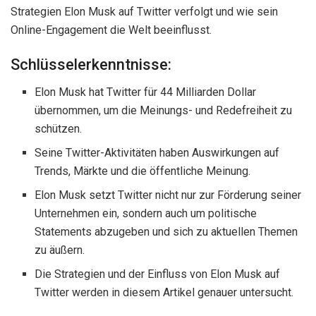
Strategien Elon Musk auf Twitter verfolgt und wie sein
Online-Engagement die Welt beeinflusst.
Schlüsselerkenntnisse:
Elon Musk hat Twitter für 44 Milliarden Dollar
übernommen, um die Meinungs- und Redefreiheit zu
schützen.
Seine Twitter-Aktivitäten haben Auswirkungen auf
Trends, Märkte und die öffentliche Meinung.
Elon Musk setzt Twitter nicht nur zur Förderung seiner
Unternehmen ein, sondern auch um politische
Statements abzugeben und sich zu aktuellen Themen
zu äußern.
Die Strategien und der Einfluss von Elon Musk auf
Twitter werden in diesem Artikel genauer untersucht.