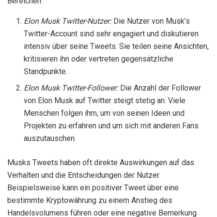
Bereichen.
Elon Musk Twitter-Nutzer:
Die Nutzer von Musk’s
Twitter-Account sind sehr engagiert und diskutieren
intensiv über seine Tweets. Sie teilen seine Ansichten,
kritisieren ihn oder vertreten gegensätzliche
Standpunkte.
Elon Musk Twitter-Follower:
Die Anzahl der Follower
von Elon Musk auf Twitter steigt stetig an. Viele
Menschen folgen ihm, um von seinen Ideen und
Projekten zu erfahren und um sich mit anderen Fans
auszutauschen.
Musks Tweets haben oft direkte Auswirkungen auf das
Verhalten und die Entscheidungen der Nutzer.
Beispielsweise kann ein positiver Tweet über eine
bestimmte Kryptowährung zu einem Anstieg des
Handelsvolumens führen oder eine negative Bemerkung