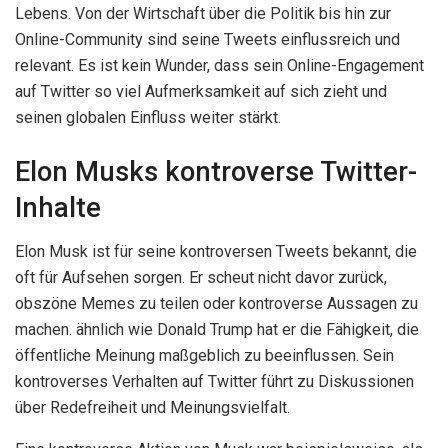
Lebens. Von der Wirtschaft über die Politik bis hin zur
Online-Community sind seine Tweets einflussreich und
relevant. Es ist kein Wunder, dass sein Online-Engagement
auf Twitter so viel Aufmerksamkeit auf sich zieht und
seinen globalen Einfluss weiter stärkt.
Elon Musks kontroverse Twitter-
Inhalte
Elon Musk ist für seine kontroversen Tweets bekannt, die
oft für Aufsehen sorgen. Er scheut nicht davor zurück,
obszöne Memes zu teilen oder kontroverse Aussagen zu
machen. ähnlich wie Donald Trump hat er die Fähigkeit, die
öffentliche Meinung maßgeblich zu beeinflussen. Sein
kontroverses Verhalten auf Twitter führt zu Diskussionen
über Redefreiheit und Meinungsvielfalt.