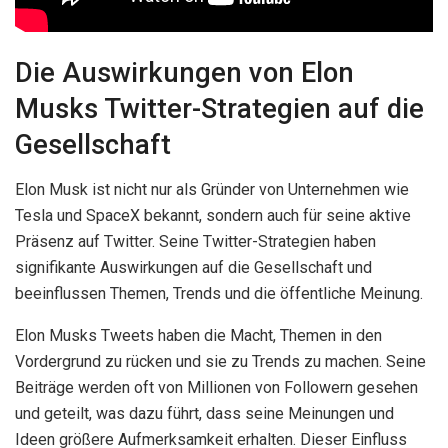
Die Auswirkungen von Elon
Musks Twitter-Strategien auf die
Gesellschaft
Elon Musk ist nicht nur als Gründer von Unternehmen wie
Tesla und SpaceX bekannt, sondern auch für seine aktive
Präsenz auf Twitter. Seine Twitter-Strategien haben
signifikante Auswirkungen auf die Gesellschaft und
beeinflussen Themen, Trends und die öffentliche Meinung.
Elon Musks Tweets haben die Macht, Themen in den
Vordergrund zu rücken und sie zu Trends zu machen. Seine
Beiträge werden oft von Millionen von Followern gesehen
und geteilt, was dazu führt, dass seine Meinungen und
Ideen größere Aufmerksamkeit erhalten. Dieser Einfluss