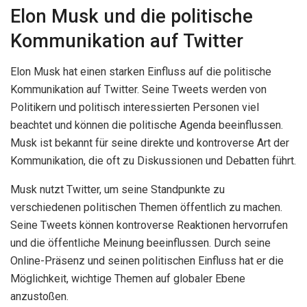
Elon Musk und die politische
Kommunikation auf Twitter
Elon Musk hat einen starken Einfluss auf die politische
Kommunikation auf Twitter. Seine Tweets werden von
Politikern und politisch interessierten Personen viel
beachtet und können die politische Agenda beeinflussen.
Musk ist bekannt für seine direkte und kontroverse Art der
Kommunikation, die oft zu Diskussionen und Debatten führt.
Musk nutzt Twitter, um seine Standpunkte zu
verschiedenen politischen Themen öffentlich zu machen.
Seine Tweets können kontroverse Reaktionen hervorrufen
und die öffentliche Meinung beeinflussen. Durch seine
Online-Präsenz und seinen politischen Einfluss hat er die
Möglichkeit, wichtige Themen auf globaler Ebene
anzustoßen.