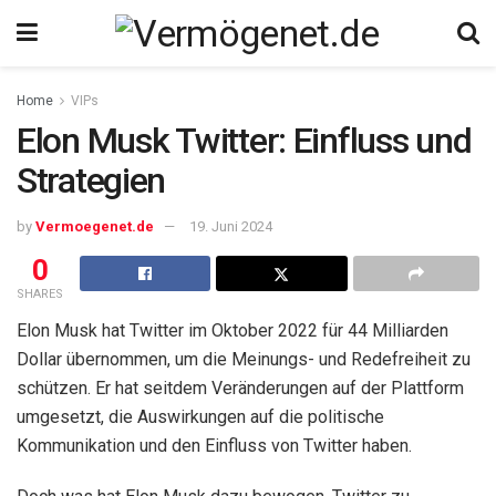
Home
VIPs
Elon Musk Twitter: Einfluss und
Strategien
by
Vermoegenet.de
19. Juni 2024
0
SHARES
Elon Musk hat Twitter im Oktober 2022 für 44 Milliarden
Dollar übernommen, um die Meinungs- und Redefreiheit zu
schützen. Er hat seitdem Veränderungen auf der Plattform
umgesetzt, die Auswirkungen auf die politische
Kommunikation und den Einfluss von Twitter haben.