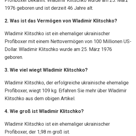
Profiboxer bekannt. Wladimir Klitschko wurde am 25. März
1976 geboren und ist derzeit 46 Jahre alt.
2. Was ist das Vermögen von Wladimir Klitschko?
Wladimir Klitschko ist ein ehemaliger ukrainischer
Profiboxer mit einem Nettovermögen von 100 Millionen US-
Dollar. Wladimir Klitschko wurde am 25. März 1976
geboren.
3. Wie viel wiegt Wladimir Klitschko?
Wladimir Klitschko, der erfolgreiche ukrainische ehemalige
Profiboxer, wiegt 109 kg. Erfahren Sie mehr über Wladimir
Klitschko aus dem obigen Artikel.
4. Wie groß ist Wladimir Klitschko?
Wladimir Klitschko ist ein ehemaliger ukrainischer
Profiboxer, der 1,98 m groß ist.