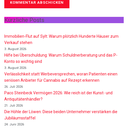
Kürzliche Posts
Immobilien-Flut auf Sylt: Warum plötzlich Hunderte Häuser zum
Verkauf stehen
3. August 2026
Hilfe bei Überschuldung: Warum Schuldnerberatung und das P-
Konto so wichtig sind
3. August 2026
Verlässlichkeit statt Werbeversprechen, woran Patienten einen
seriösen Anbieter für Cannabis auf Rezept erkennen
26. Juli 2026
Paco Steinbeck Vermögen 2026: Wie reich ist der Kunst- und
Antiquitätenhändler?
21. Juli 2026
Die Höhle der Löwen: Diese beiden Unternehmer verstärken die
Jubiläumsstaffel
24. Juni 2026