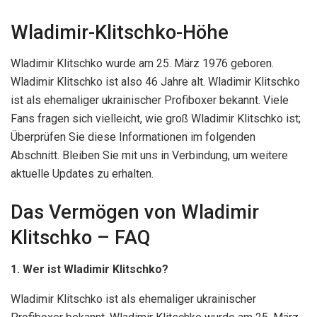
Wladimir-Klitschko-Höhe
Wladimir Klitschko wurde am 25. März 1976 geboren.
Wladimir Klitschko ist also 46 Jahre alt. Wladimir Klitschko
ist als ehemaliger ukrainischer Profiboxer bekannt. Viele
Fans fragen sich vielleicht, wie groß Wladimir Klitschko ist;
Überprüfen Sie diese Informationen im folgenden
Abschnitt. Bleiben Sie mit uns in Verbindung, um weitere
aktuelle Updates zu erhalten.
Das Vermögen von Wladimir
Klitschko – FAQ
1. Wer ist Wladimir Klitschko?
Wladimir Klitschko ist als ehemaliger ukrainischer