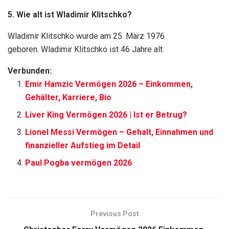
5. Wie alt ist Wladimir Klitschko?
Wladimir Klitschko wurde am 25. März 1976
geboren. Wladimir Klitschko ist 46 Jahre alt.
Verbunden:
Emir Hamzic Vermögen 2026 – Einkommen,
Gehälter, Karriere, Bio
Liver King Vermögen 2026 | Ist er Betrug?
Lionel Messi Vermögen – Gehalt, Einnahmen und
finanzieller Aufstieg im Detail
Paul Pogba vermögen 2026
Previous Post