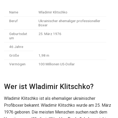
Name
Wladimir Klitschko
Beruf
Ukrainischer ehemaliger professioneller
Boxer
Geburtsdat
25. März 1976
um
46 Jahre
Größe
1,98 m
Vermögen
100 Millionen US-Dollar
Wer ist Wladimir Klitschko?
Wladimir Klitschko ist als ehemaliger ukrainischer
Profiboxer bekannt. Wladimir Klitschko wurde am 25. März
1976 geboren. Die meisten Menschen suchen nach dem