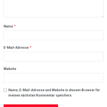
*
Name
*
E-Mail-Adresse
Website
Name, E-Mail-Adresse und Website in diesem Browser für
meinen nächsten Kommentar speichern.