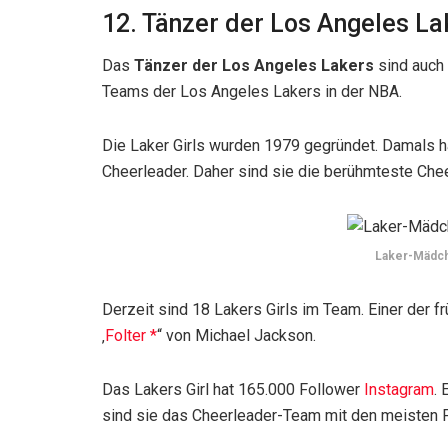
12. Tänzer der Los Angeles La
Das
Tänzer der Los Angeles Lakers
sind auch
Teams der Los Angeles Lakers in der NBA.
Die Laker Girls wurden 1979 gegründet. Damals 
Cheerleader. Daher sind sie die berühmteste Che
Laker-Mädch
Derzeit sind 18 Lakers Girls im Team. Einer der f
‚
Folter
“ von Michael Jackson.
Das Lakers Girl hat 165.000 Follower
Instagram
.
sind sie das Cheerleader-Team mit den meisten F