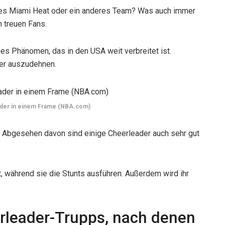
 es Miami Heat oder ein anderes Team? Was auch immer
n treuen Fans.
es Phänomen, das in den USA weit verbreitet ist.
der auszudehnen.
ader in einem Frame (NBA.com)
 Abgesehen davon sind einige Cheerleader auch sehr gut
, während sie die Stunts ausführen. Außerdem wird ihr
rleader-Trupps, nach denen