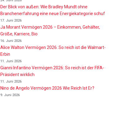
24. Juni 2026
Der Blick von außen: Wie Bradley Mundt ohne
Branchenerfahrung eine neue Energiekategorie schuf
17. Juni 2026
Ja Morant Vermögen 2026 – Einkommen, Gehälter,
Größe, Karriere, Bio
16. Juni 2026
Alice Walton Vermögen 2026: So reich ist die Walmart-
Erbin
11. Juni 2026
Gianni Infantino Vermögen 2026: So reich ist der FIFA-
Präsident wirklich
11. Juni 2026
Nino de Angelo Vermögen 2026 Wie Reich Ist Er?
9. Juni 2026