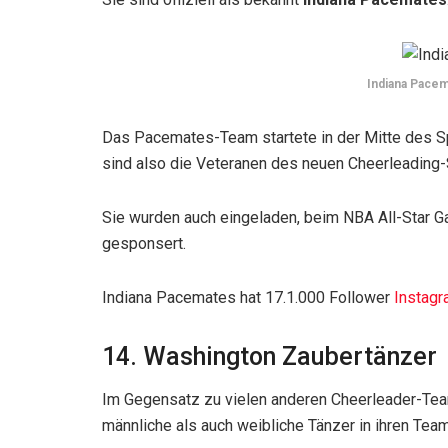
Indiana Pacem
Das Pacemates-Team startete in der Mitte des S
sind also die Veteranen des neuen Cheerleading-S
Sie wurden auch eingeladen, beim NBA All-Star G
gesponsert.
Indiana Pacemates hat 17.1.000 Follower
Instag
14. Washington Zaubertänzer
Im Gegensatz zu vielen anderen Cheerleader-Tea
männliche als auch weibliche Tänzer in ihren Tea