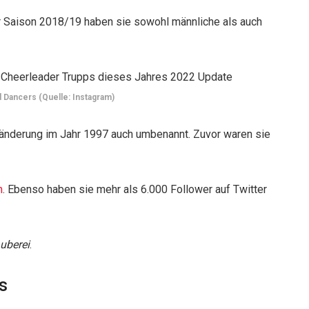
er Saison 2018/19 haben sie sowohl männliche als auch
 Dancers (Quelle: Instagram)
änderung im Jahr 1997 auch umbenannt. Zuvor waren sie
m
. Ebenso haben sie mehr als 6.000 Follower auf Twitter
uberei
.
s