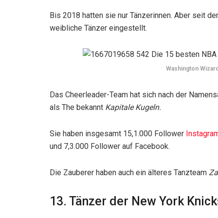
Bis 2018 hatten sie nur Tänzerinnen. Aber seit d
weibliche Tänzer eingestellt.
Washington Wizard
Das Cheerleader-Team hat sich nach der Namens
als The bekannt
Kapitale Kugeln.
Sie haben insgesamt 15,1.000 Follower
Instagra
und 7,3.000 Follower auf Facebook.
Die Zauberer haben auch ein älteres Tanzteam
Za
13. Tänzer der New York Knick