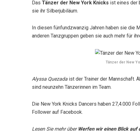
Das
Tänzer der New York Knicks
ist eines der
sie ihr Silberjubiläum.
In diesen fünfundzwanzig Jahren haben sie die Me
anderen Tanzgruppen geben sie auch mehr für ihr
Tänzer der New Yor
Alyssa Quezada
ist der Trainer der Mannschaft. Ä
sind neunzehn Tänzerinnen im Team.
Die New York Knicks Dancers haben 27,4.000 Fo
Follower auf Facebook.
Lesen Sie mehr über
Werfen wir einen Blick auf