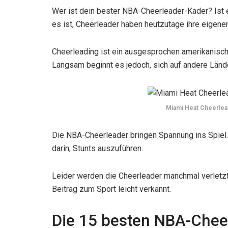
Wer ist dein bester NBA-Cheerleader-Kader? Ist
es ist, Cheerleader haben heutzutage ihre eigene
Cheerleading ist ein ausgesprochen amerikanisch
Langsam beginnt es jedoch, sich auf andere Län
Miami Heat Cheerle
Die NBA-Cheerleader bringen Spannung ins Spiel.
darin, Stunts auszuführen.
Leider werden die Cheerleader manchmal verletzt
Beitrag zum Sport leicht verkannt.
Die 15 besten NBA-Chee