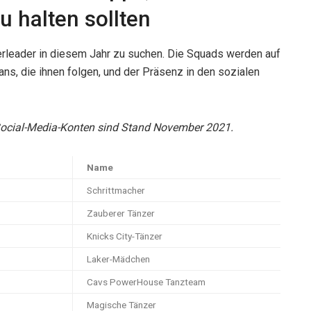
u halten sollten
rleader in diesem Jahr zu suchen. Die Squads werden auf
Fans, die ihnen folgen, und der Präsenz in den sozialen
Social-Media-Konten sind Stand November 2021.
Name
Schrittmacher
Zauberer Tänzer
Knicks City-Tänzer
Laker-Mädchen
Cavs PowerHouse Tanzteam
Magische Tänzer