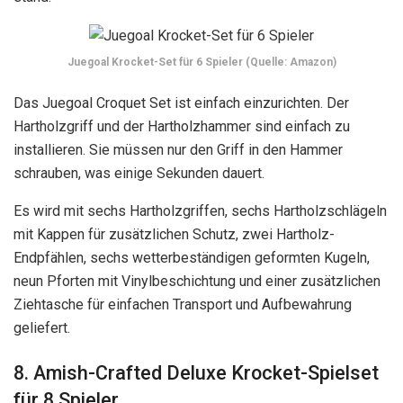
Juegoal Krocket-Set für 6 Spieler (Quelle: Amazon)
Das Juegoal Croquet Set ist einfach einzurichten. Der
Hartholzgriff und der Hartholzhammer sind einfach zu
installieren. Sie müssen nur den Griff in den Hammer
schrauben, was einige Sekunden dauert.
Es wird mit sechs Hartholzgriffen, sechs Hartholzschlägeln
mit Kappen für zusätzlichen Schutz, zwei Hartholz-
Endpfählen, sechs wetterbeständigen geformten Kugeln,
neun Pforten mit Vinylbeschichtung und einer zusätzlichen
Ziehtasche für einfachen Transport und Aufbewahrung
geliefert.
8. Amish-Crafted Deluxe Krocket-Spielset
für 8 Spieler