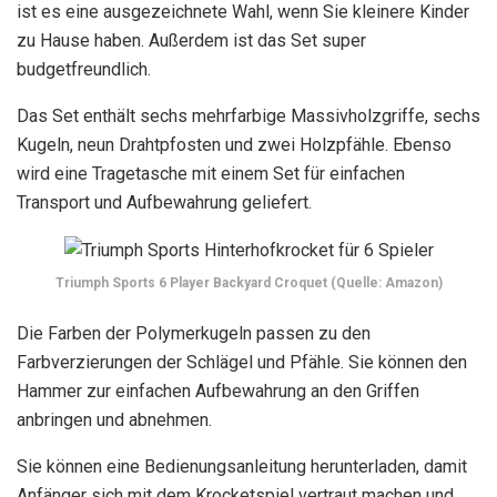
ist es eine ausgezeichnete Wahl, wenn Sie kleinere Kinder
zu Hause haben. Außerdem ist das Set super
budgetfreundlich.
Das Set enthält sechs mehrfarbige Massivholzgriffe, sechs
Kugeln, neun Drahtpfosten und zwei Holzpfähle. Ebenso
wird eine Tragetasche mit einem Set für einfachen
Transport und Aufbewahrung geliefert.
Triumph Sports 6 Player Backyard Croquet (Quelle: Amazon)
Die Farben der Polymerkugeln passen zu den
Farbverzierungen der Schlägel und Pfähle. Sie können den
Hammer zur einfachen Aufbewahrung an den Griffen
anbringen und abnehmen.
Sie können eine Bedienungsanleitung herunterladen, damit
Anfänger sich mit dem Krocketspiel vertraut machen und