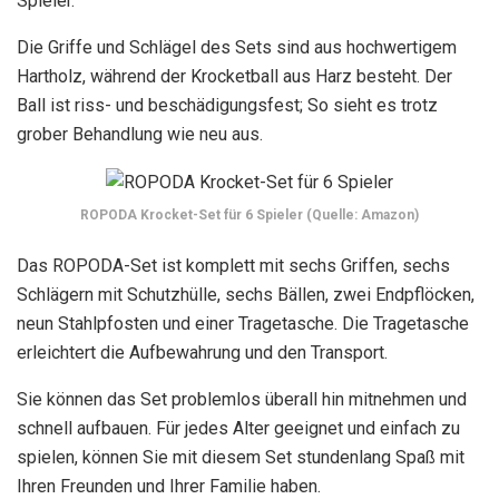
Spieler.
Die Griffe und Schlägel des Sets sind aus hochwertigem
Hartholz, während der Krocketball aus Harz besteht. Der
Ball ist riss- und beschädigungsfest; So sieht es trotz
grober Behandlung wie neu aus.
ROPODA Krocket-Set für 6 Spieler (Quelle: Amazon)
Das ROPODA-Set ist komplett mit sechs Griffen, sechs
Schlägern mit Schutzhülle, sechs Bällen, zwei Endpflöcken,
neun Stahlpfosten und einer Tragetasche. Die Tragetasche
erleichtert die Aufbewahrung und den Transport.
Sie können das Set problemlos überall hin mitnehmen und
schnell aufbauen. Für jedes Alter geeignet und einfach zu
spielen, können Sie mit diesem Set stundenlang Spaß mit
Ihren Freunden und Ihrer Familie haben.