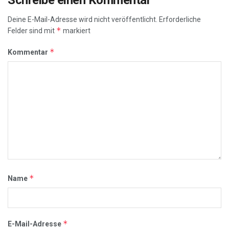
Deine E-Mail-Adresse wird nicht veröffentlicht.
Erforderliche
*
Felder sind mit
markiert
*
Kommentar
*
Name
*
E-Mail-Adresse