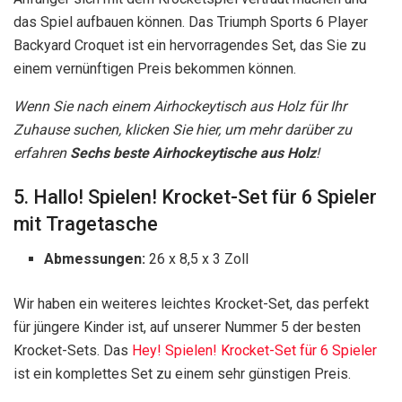
das Spiel aufbauen können. Das Triumph Sports 6 Player
Backyard Croquet ist ein hervorragendes Set, das Sie zu
einem vernünftigen Preis bekommen können.
Wenn Sie nach einem Airhockeytisch aus Holz für Ihr
Zuhause suchen, klicken Sie hier, um mehr darüber zu
erfahren
Sechs beste Airhockeytische aus Holz
!
5. Hallo! Spielen! Krocket-Set für 6 Spieler
mit Tragetasche
Abmessungen:
26 x 8,5 x 3 Zoll
Wir haben ein weiteres leichtes Krocket-Set, das perfekt
für jüngere Kinder ist, auf unserer Nummer 5 der besten
Krocket-Sets. Das
Hey! Spielen! Krocket-Set für 6 Spieler
ist ein komplettes Set zu einem sehr günstigen Preis.