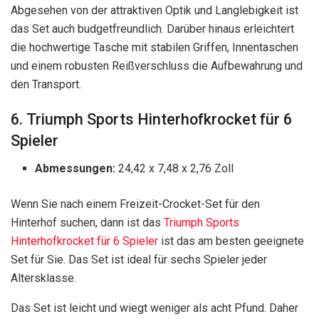
Abgesehen von der attraktiven Optik und Langlebigkeit ist
das Set auch budgetfreundlich. Darüber hinaus erleichtert
die hochwertige Tasche mit stabilen Griffen, Innentaschen
und einem robusten Reißverschluss die Aufbewahrung und
den Transport.
6. Triumph Sports Hinterhofkrocket für 6
Spieler
Abmessungen:
24,42 x 7,48 x 2,76 Zoll
Wenn Sie nach einem Freizeit-Crocket-Set für den
Hinterhof suchen, dann ist das
Triumph Sports
Hinterhofkrocket für 6 Spieler
ist das am besten geeignete
Set für Sie. Das Set ist ideal für sechs Spieler jeder
Altersklasse.
Das Set ist leicht und wiegt weniger als acht Pfund. Daher