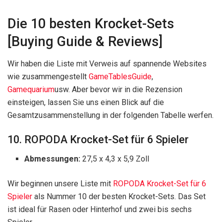
Die 10 besten Krocket-Sets
[Buying Guide & Reviews]
Wir haben die Liste mit Verweis auf spannende Websites
wie zusammengestellt
GameTablesGuide
,
Gamequarium
usw. Aber bevor wir in die Rezension
einsteigen, lassen Sie uns einen Blick auf die
Gesamtzusammenstellung in der folgenden Tabelle werfen.
10. ROPODA Krocket-Set für 6 Spieler
Abmessungen:
27,5 x 4,3 x 5,9 Zoll
Wir beginnen unsere Liste mit
ROPODA Krocket-Set für 6
Spieler
als Nummer 10 der besten Krocket-Sets. Das Set
ist ideal für Rasen oder Hinterhof und zwei bis sechs