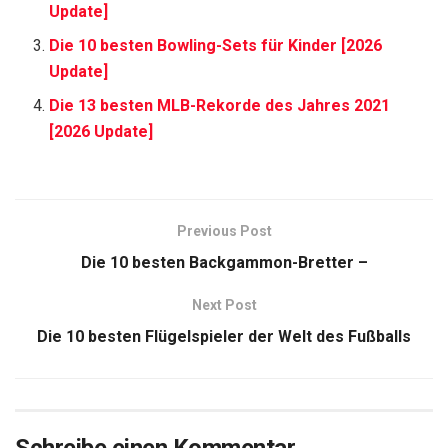
Update]
Die 10 besten Bowling-Sets für Kinder [2026
Update]
Die 13 besten MLB-Rekorde des Jahres 2021
[2026 Update]
Previous Post
Die 10 besten Backgammon-Bretter –
Next Post
Die 10 besten Flügelspieler der Welt des Fußballs
Schreibe einen Kommentar