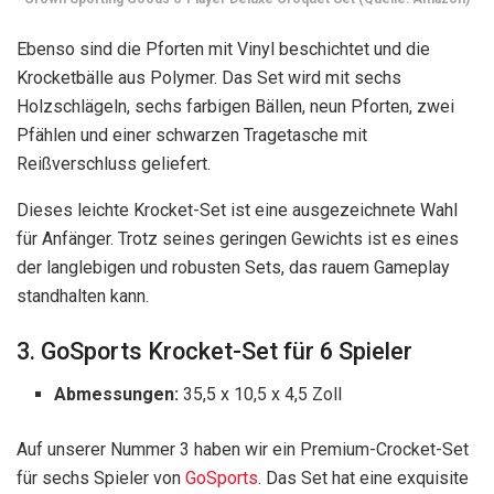
Ebenso sind die Pforten mit Vinyl beschichtet und die
Krocketbälle aus Polymer. Das Set wird mit sechs
Holzschlägeln, sechs farbigen Bällen, neun Pforten, zwei
Pfählen und einer schwarzen Tragetasche mit
Reißverschluss geliefert.
Dieses leichte Krocket-Set ist eine ausgezeichnete Wahl
für Anfänger. Trotz seines geringen Gewichts ist es eines
der langlebigen und robusten Sets, das rauem Gameplay
standhalten kann.
3. GoSports Krocket-Set für 6 Spieler
Abmessungen:
35,5 x 10,5 x 4,5 Zoll
Auf unserer Nummer 3 haben wir ein Premium-Crocket-Set
für sechs Spieler von
GoSports
. Das Set hat eine exquisite