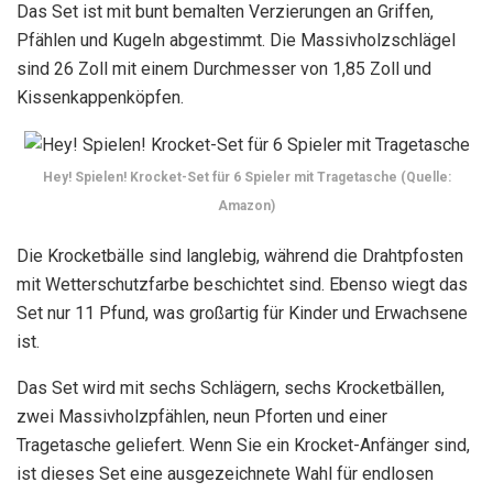
Das Set ist mit bunt bemalten Verzierungen an Griffen,
Pfählen und Kugeln abgestimmt. Die Massivholzschlägel
sind 26 Zoll mit einem Durchmesser von 1,85 Zoll und
Kissenkappenköpfen.
Hey! Spielen! Krocket-Set für 6 Spieler mit Tragetasche (Quelle:
Amazon)
Die Krocketbälle sind langlebig, während die Drahtpfosten
mit Wetterschutzfarbe beschichtet sind. Ebenso wiegt das
Set nur 11 Pfund, was großartig für Kinder und Erwachsene
ist.
Das Set wird mit sechs Schlägern, sechs Krocketbällen,
zwei Massivholzpfählen, neun Pforten und einer
Tragetasche geliefert. Wenn Sie ein Krocket-Anfänger sind,
ist dieses Set eine ausgezeichnete Wahl für endlosen