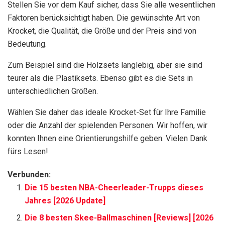
Stellen Sie vor dem Kauf sicher, dass Sie alle wesentlichen
Faktoren berücksichtigt haben. Die gewünschte Art von
Krocket, die Qualität, die Größe und der Preis sind von
Bedeutung.
Zum Beispiel sind die Holzsets langlebig, aber sie sind
teurer als die Plastiksets. Ebenso gibt es die Sets in
unterschiedlichen Größen.
Wählen Sie daher das ideale Krocket-Set für Ihre Familie
oder die Anzahl der spielenden Personen. Wir hoffen, wir
konnten Ihnen eine Orientierungshilfe geben. Vielen Dank
fürs Lesen!
Verbunden:
Die 15 besten NBA-Cheerleader-Trupps dieses
Jahres [2026 Update]
Die 8 besten Skee-Ballmaschinen [Reviews] [2026