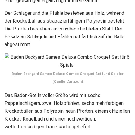
einer großartigen Ergänzung für Ihren Garten.
Der Schläger und die Pfähle bestehen aus Holz, während
der Krocketball aus strapazierfähigem Polyresin besteht.
Die Pforten bestehen aus vinylbeschichtetem Stahl. Der
Besatz an Schlägeln und Pfählen ist farblich auf die Bälle
abgestimmt.
Baden Backyard Games Deluxe Combo Croquet Set für 6 Spieler
(Quelle: Amazon)
Das Baden-Set in voller Größe wird mit sechs
Pappelschlägern, zwei Holzpfählen, sechs mehrfarbigen
Krocketbällen aus Polyresin, neun Pforten, einem offiziellen
Krocket-Regelbuch und einer hochwertigen,
wetterbeständigen Tragetasche geliefert.