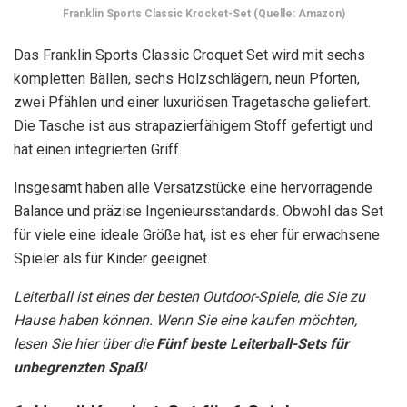
Franklin Sports Classic Krocket-Set (Quelle: Amazon)
Das Franklin Sports Classic Croquet Set wird mit sechs
kompletten Bällen, sechs Holzschlägern, neun Pforten,
zwei Pfählen und einer luxuriösen Tragetasche geliefert.
Die Tasche ist aus strapazierfähigem Stoff gefertigt und
hat einen integrierten Griff.
Insgesamt haben alle Versatzstücke eine hervorragende
Balance und präzise Ingenieursstandards. Obwohl das Set
für viele eine ideale Größe hat, ist es eher für erwachsene
Spieler als für Kinder geeignet.
Leiterball ist eines der besten Outdoor-Spiele, die Sie zu
Hause haben können. Wenn Sie eine kaufen möchten,
lesen Sie hier über die
Fünf beste Leiterball-Sets für
unbegrenzten Spaß
!