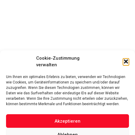
Cookie-Zustimmung
verwalten
Um Ihnen ein optimales Erlebnis zu bieten, verwenden wir Technologien
wie Cookies, um Geräteinformationen zu speichern und/oder darauf
zuzugreifen. Wenn Sie diesen Technologien zustimmen, können wir
Daten wie das Surfverhalten oder eindeutige IDs auf dieser Website
verarbeiten. Wenn Sie Ihre Zustimmung nicht erteilen oder zurückziehen,
können bestimmte Merkmale und Funktionen beeinträchtigt werden.
Akzeptieren
Ablehnen