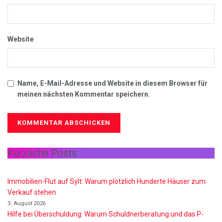
Website
Name, E-Mail-Adresse und Website in diesem Browser für
meinen nächsten Kommentar speichern.
Kürzliche Posts
Immobilien-Flut auf Sylt: Warum plötzlich Hunderte Häuser zum
Verkauf stehen
3. August 2026
Hilfe bei Überschuldung: Warum Schuldnerberatung und das P-