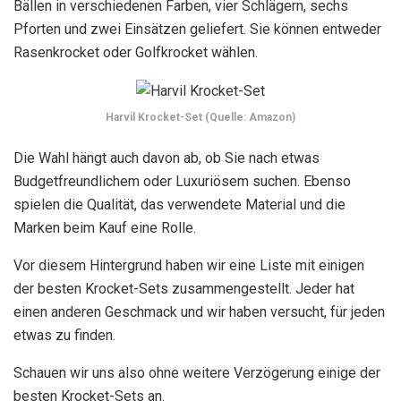
Bällen in verschiedenen Farben, vier Schlägern, sechs
Pforten und zwei Einsätzen geliefert. Sie können entweder
Rasenkrocket oder Golfkrocket wählen.
Harvil Krocket-Set (Quelle: Amazon)
Die Wahl hängt auch davon ab, ob Sie nach etwas
Budgetfreundlichem oder Luxuriösem suchen. Ebenso
spielen die Qualität, das verwendete Material und die
Marken beim Kauf eine Rolle.
Vor diesem Hintergrund haben wir eine Liste mit einigen
der besten Krocket-Sets zusammengestellt. Jeder hat
einen anderen Geschmack und wir haben versucht, für jeden
etwas zu finden.
Schauen wir uns also ohne weitere Verzögerung einige der
besten Krocket-Sets an.