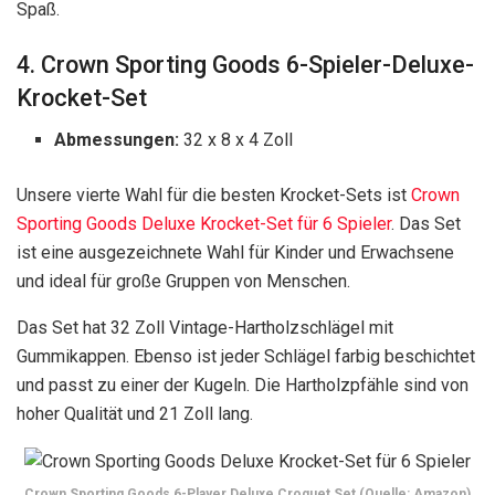
Spaß.
4. Crown Sporting Goods 6-Spieler-Deluxe-
Krocket-Set
Abmessungen:
32 x 8 x 4 Zoll
Unsere vierte Wahl für die besten Krocket-Sets ist
Crown
Sporting Goods Deluxe Krocket-Set für 6 Spieler
. Das Set
ist eine ausgezeichnete Wahl für Kinder und Erwachsene
und ideal für große Gruppen von Menschen.
Das Set hat 32 Zoll Vintage-Hartholzschlägel mit
Gummikappen. Ebenso ist jeder Schlägel farbig beschichtet
und passt zu einer der Kugeln. Die Hartholzpfähle sind von
hoher Qualität und 21 Zoll lang.
Crown Sporting Goods 6-Player Deluxe Croquet Set (Quelle: Amazon)