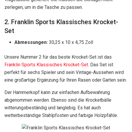
zerlegen, um in die Tasche zu passen.
2. Franklin Sports Klassisches Krocket-
Set
Abmessungen:
30,25 x 10 x 4,75 Zoll
Unsere Nummer 2 für das beste Krocket-Set ist das
Franklin Sports Klassisches Krocket-Set
. Das Set ist
perfekt für sechs Spieler und sein Vintage-Aussehen wird
eine großartige Ergänzung für Ihren Rasen oder Garten sein.
Der Hammerkopf kann zur einfachen Aufbewahrung
abgenommen werden. Ebenso sind die Krocketbälle
witterungsbeständig und langlebig. Es hat auch
wetterbeständige Stahlpfosten und farbige Holzpfähle.