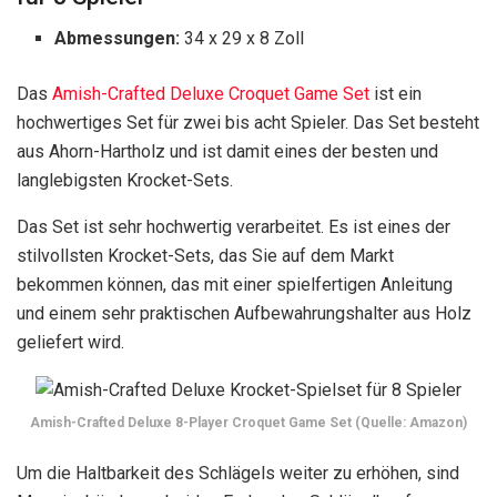
Abmessungen:
34 x 29 x 8 Zoll
Das
Amish-Crafted Deluxe Croquet Game Set
ist ein
hochwertiges Set für zwei bis acht Spieler. Das Set besteht
aus Ahorn-Hartholz und ist damit eines der besten und
langlebigsten Krocket-Sets.
Das Set ist sehr hochwertig verarbeitet. Es ist eines der
stilvollsten Krocket-Sets, das Sie auf dem Markt
bekommen können, das mit einer spielfertigen Anleitung
und einem sehr praktischen Aufbewahrungshalter aus Holz
geliefert wird.
Amish-Crafted Deluxe 8-Player Croquet Game Set (Quelle: Amazon)
Um die Haltbarkeit des Schlägels weiter zu erhöhen, sind