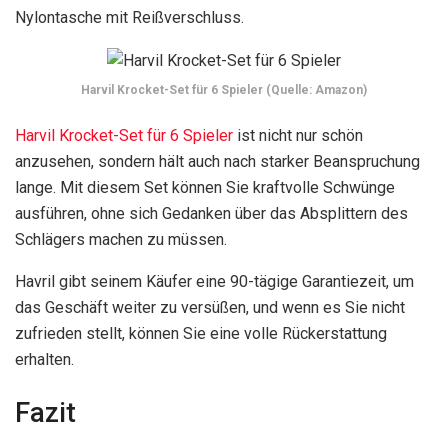
Nylontasche mit Reißverschluss.
Harvil Krocket-Set für 6 Spieler (Quelle: Amazon)
Harvil Krocket-Set für 6 Spieler
ist nicht nur schön
anzusehen, sondern hält auch nach starker Beanspruchung
lange. Mit diesem Set können Sie kraftvolle Schwünge
ausführen, ohne sich Gedanken über das Absplittern des
Schlägers machen zu müssen.
Havril gibt seinem Käufer eine 90-tägige Garantiezeit, um
das Geschäft weiter zu versüßen, und wenn es Sie nicht
zufrieden stellt, können Sie eine volle Rückerstattung
erhalten.
Fazit