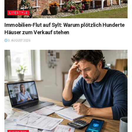
LIFESTYLE
Immobilien-Flut auf Sylt: Warum plötzlich Hunderte
Häuser zum Verkauf stehen
3. AUGUST 2026