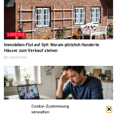
LIFESTYLE
Immobilien-Flut auf Sylt: Warum plötzlich Hunderte
Häuser zum Verkauf stehen
3. AUGUST 2026
Cookie-Zustimmung
verwalten
FINANZEN