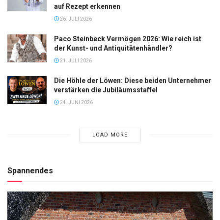
auf Rezept erkennen
26. JULI 2026
Paco Steinbeck Vermögen 2026: Wie reich ist
der Kunst- und Antiquitätenhändler?
21. JULI 2026
Die Höhle der Löwen: Diese beiden Unternehmer
verstärken die Jubiläumsstaffel
24. JUNI 2026
LOAD MORE
Spannendes