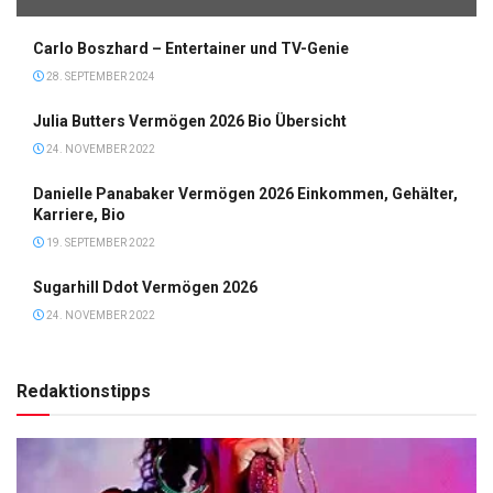
Carlo Boszhard – Entertainer und TV-Genie
28. SEPTEMBER 2024
Julia Butters Vermögen 2026 Bio Übersicht
24. NOVEMBER 2022
Danielle Panabaker Vermögen 2026 Einkommen, Gehälter,
Karriere, Bio
19. SEPTEMBER 2022
Sugarhill Ddot Vermögen 2026
24. NOVEMBER 2022
Redaktionstipps