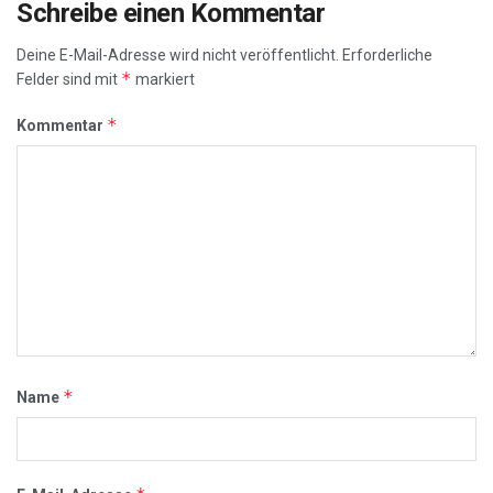
Schreibe einen Kommentar
Deine E-Mail-Adresse wird nicht veröffentlicht.
Erforderliche
*
Felder sind mit
markiert
*
Kommentar
*
Name