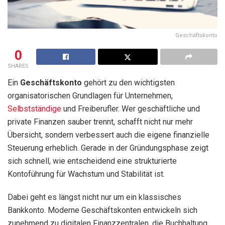
Geschäftskonto
0
SHARES
Ein
Geschäftskonto
gehört zu den wichtigsten
organisatorischen Grundlagen für Unternehmen,
Selbstständige
und Freiberufler. Wer geschäftliche und
private Finanzen sauber trennt, schafft nicht nur mehr
Übersicht, sondern verbessert auch die eigene finanzielle
Steuerung erheblich. Gerade in der Gründungsphase zeigt
sich schnell, wie entscheidend eine strukturierte
Kontoführung für Wachstum und Stabilität ist.
Dabei geht es längst nicht nur um ein klassisches
Bankkonto. Moderne Geschäftskonten entwickeln sich
zunehmend zu digitalen Finanzzentralen, die Buchhaltung,