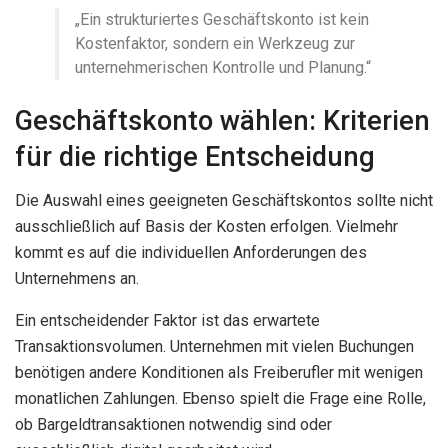
„Ein strukturiertes Geschäftskonto ist kein
Kostenfaktor, sondern ein Werkzeug zur
unternehmerischen Kontrolle und Planung.“
Geschäftskonto wählen: Kriterien
für die richtige Entscheidung
Die Auswahl eines geeigneten Geschäftskontos sollte nicht
ausschließlich auf Basis der Kosten erfolgen. Vielmehr
kommt es auf die individuellen Anforderungen des
Unternehmens an.
Ein entscheidender Faktor ist das erwartete
Transaktionsvolumen. Unternehmen mit vielen Buchungen
benötigen andere Konditionen als Freiberufler mit wenigen
monatlichen Zahlungen. Ebenso spielt die Frage eine Rolle,
ob Bargeldtransaktionen notwendig sind oder