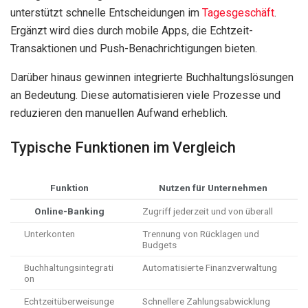
unterstützt schnelle Entscheidungen im
Tagesgeschäft
.
Ergänzt wird dies durch mobile Apps, die Echtzeit-
Transaktionen und Push-Benachrichtigungen bieten.
Darüber hinaus gewinnen integrierte Buchhaltungslösungen
an Bedeutung. Diese automatisieren viele Prozesse und
reduzieren den manuellen Aufwand erheblich.
Typische Funktionen im Vergleich
Funktion
Nutzen für Unternehmen
Online-Banking
Zugriff jederzeit und von überall
Unterkonten
Trennung von Rücklagen und
Budgets
Buchhaltungsintegrati
Automatisierte Finanzverwaltung
on
Echtzeitüberweisunge
Schnellere Zahlungsabwicklung