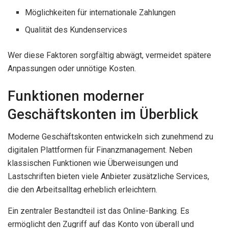
Möglichkeiten für internationale Zahlungen
Qualität des Kundenservices
Wer diese Faktoren sorgfältig abwägt, vermeidet spätere
Anpassungen oder unnötige Kosten.
Funktionen moderner
Geschäftskonten im Überblick
Moderne Geschäftskonten entwickeln sich zunehmend zu
digitalen Plattformen für Finanzmanagement. Neben
klassischen Funktionen wie Überweisungen und
Lastschriften bieten viele Anbieter zusätzliche Services,
die den Arbeitsalltag erheblich erleichtern.
Ein zentraler Bestandteil ist das Online-Banking. Es
ermöglicht den Zugriff auf das Konto von überall und