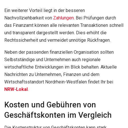
Ein weiterer Vorteil liegt in der besseren
Nachvollziehbarkeit von
Zahlungen
. Bei Prüfungen durch
das Finanzamt können alle relevanten Transaktionen schnell
und transparent dargestellt werden. Dies erhöht die
Rechtssicherheit und vermeidet unnötige Rückfragen.
Neben der passenden finanziellen Organisation sollten
Selbstständige und Unternehmen auch regionale
wirtschaftliche Entwicklungen im Blick behalten. Aktuelle
Nachrichten zu Unternehmen, Finanzen und dem
Wirtschaftsstandort Nordrhein-Westfalen findet Ihr bei
NRW-Lokal
.
Kosten und Gebühren von
Geschäftskonten im Vergleich
Die Kostenstruktur von Geschäftskonten kann stark