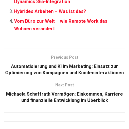
Dynamics 365-Integration
Hybrides Arbeiten – Was ist das?
Vom Büro zur Welt – wie Remote Work das
Wohnen verändert
Previous Post
Automatisierung und KI im Marketing: Einsatz zur
Optimierung von Kampagnen und Kundeninteraktionen
Next Post
Michaela Schaffrath Vermögen: Einkommen, Karriere
und finanzielle Entwicklung im Überblick