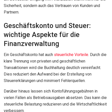
Sicherheit, sondern auch das Vertrauen von Kunden und
Partnern.
Geschäftskonto und Steuer:
wichtige Aspekte für die
Finanzverwaltung
Ein Geschäftskonto hat auch
steuerliche Vorteile
. Durch die
klare Trennung von privaten und geschäftlichen
Transaktionen wird die Buchhaltung deutlich vereinfacht.
Dies reduziert den Aufwand bei der Erstellung von
Steuererklärungen und minimiert Fehlerquellen.
Darüber hinaus lassen sich Kontoführungsgebühren in
vielen Fällen als Betriebsausgaben absetzen. Das kann die
steuerliche Belastung reduzieren und die Wirtschaftlichkeit
verbessern.