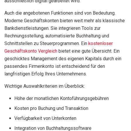
ausschließlich digital gearbeitet wird.
Auch die angebotenen Funktionen sind von Bedeutung.
Moderne Geschäftskonten bieten weit mehr als klassische
Bankdienstleistungen. Sie integrieren Tools zur
Rechnungsstellung, automatisierte Buchhaltung und
Schnittstellen zu Steuerprogrammen. Ein
kostenloser
Geschäftskonto Vergleich
bietet eine gute Übersicht. Ein
geschicktes Management des eigenen Kapitals durch ein
passendes Firmenkonto ist entscheidend für den
langfristigen Erfolg Ihres Unternehmens.
Wichtige Auswahlkriterien im Überblick:
Höhe der monatlichen Kontoführungsgebühren
Kosten pro Buchung und Transaktion
Verfügbarkeit von Unterkonten
Integration von Buchhaltungssoftware