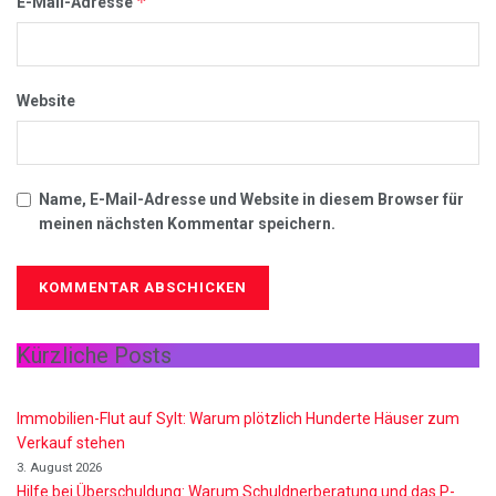
*
E-Mail-Adresse
Website
Name, E-Mail-Adresse und Website in diesem Browser für
meinen nächsten Kommentar speichern.
Kürzliche Posts
Immobilien-Flut auf Sylt: Warum plötzlich Hunderte Häuser zum
Verkauf stehen
3. August 2026
Hilfe bei Überschuldung: Warum Schuldnerberatung und das P-