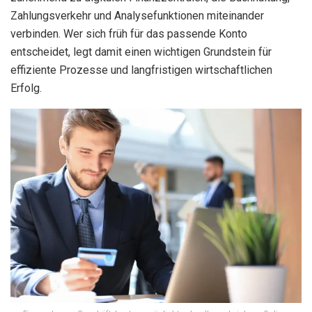
Zahlungsverkehr und Analysefunktionen miteinander
verbinden. Wer sich früh für das passende Konto
entscheidet, legt damit einen wichtigen Grundstein für
effiziente Prozesse und langfristigen wirtschaftlichen
Erfolg.