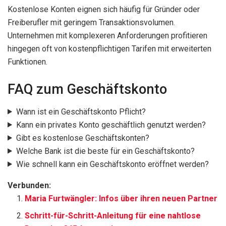
Kostenlose Konten eignen sich häufig für Gründer oder
Freiberufler mit geringem Transaktionsvolumen.
Unternehmen mit komplexeren Anforderungen profitieren
hingegen oft von kostenpflichtigen Tarifen mit erweiterten
Funktionen.
FAQ zum Geschäftskonto
Wann ist ein Geschäftskonto Pflicht?
Kann ein privates Konto geschäftlich genutzt werden?
Gibt es kostenlose Geschäftskonten?
Welche Bank ist die beste für ein Geschäftskonto?
Wie schnell kann ein Geschäftskonto eröffnet werden?
Verbunden:
Maria Furtwängler: Infos über ihren neuen Partner
Schritt-für-Schritt-Anleitung für eine nahtlose