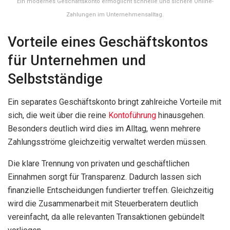
Ein modernes Geschäftskonto ermöglicht schnelle und sichere Online-
Zahlungen im Unternehmensalltag.
Vorteile eines Geschäftskontos
für Unternehmen und
Selbstständige
Ein separates Geschäftskonto bringt zahlreiche Vorteile mit
sich, die weit über die reine
Kontoführung
hinausgehen.
Besonders deutlich wird dies im Alltag, wenn mehrere
Zahlungsströme gleichzeitig verwaltet werden müssen.
Die klare Trennung von privaten und geschäftlichen
Einnahmen sorgt für Transparenz. Dadurch lassen sich
finanzielle Entscheidungen fundierter treffen. Gleichzeitig
wird die Zusammenarbeit mit Steuerberatern deutlich
vereinfacht, da alle relevanten Transaktionen gebündelt