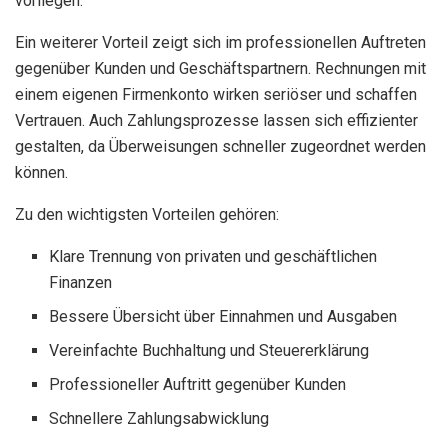
vorliegen.
Ein weiterer Vorteil zeigt sich im professionellen Auftreten
gegenüber Kunden und Geschäftspartnern. Rechnungen mit
einem eigenen Firmenkonto wirken seriöser und schaffen
Vertrauen. Auch Zahlungsprozesse lassen sich effizienter
gestalten, da Überweisungen schneller zugeordnet werden
können.
Zu den wichtigsten Vorteilen gehören:
Klare Trennung von privaten und geschäftlichen
Finanzen
Bessere Übersicht über Einnahmen und Ausgaben
Vereinfachte Buchhaltung und Steuererklärung
Professioneller Auftritt gegenüber Kunden
Schnellere Zahlungsabwicklung