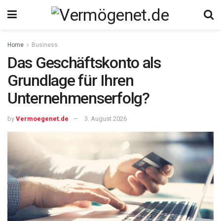
Home
Business
Das Geschäftskonto als
Grundlage für Ihren
Unternehmenserfolg?
by
Vermoegenet.de
3. August 2026