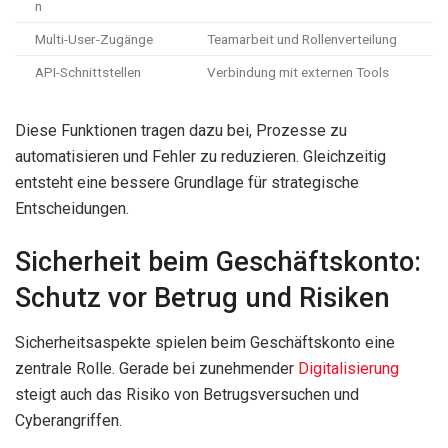
n
Multi-User-Zugänge
Teamarbeit und Rollenverteilung
API-Schnittstellen
Verbindung mit externen Tools
Diese Funktionen tragen dazu bei, Prozesse zu
automatisieren und Fehler zu reduzieren. Gleichzeitig
entsteht eine bessere Grundlage für strategische
Entscheidungen.
Sicherheit beim Geschäftskonto:
Schutz vor Betrug und Risiken
Sicherheitsaspekte spielen beim Geschäftskonto eine
zentrale Rolle. Gerade bei zunehmender
Digitalisierung
steigt auch das Risiko von Betrugsversuchen und
Cyberangriffen.