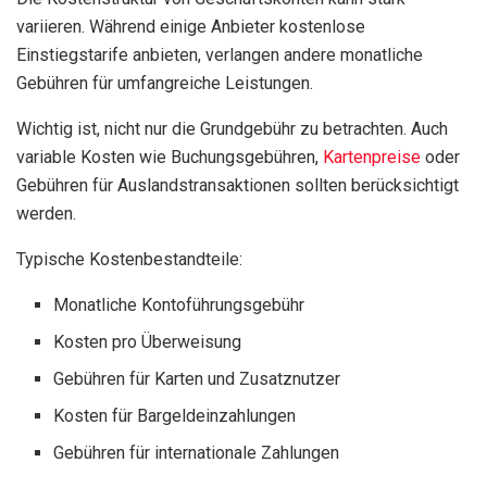
variieren. Während einige Anbieter kostenlose
Einstiegstarife anbieten, verlangen andere monatliche
Gebühren für umfangreiche Leistungen.
Wichtig ist, nicht nur die Grundgebühr zu betrachten. Auch
variable Kosten wie Buchungsgebühren,
Kartenpreise
oder
Gebühren für Auslandstransaktionen sollten berücksichtigt
werden.
Typische Kostenbestandteile:
Monatliche Kontoführungsgebühr
Kosten pro Überweisung
Gebühren für Karten und Zusatznutzer
Kosten für Bargeldeinzahlungen
Gebühren für internationale Zahlungen