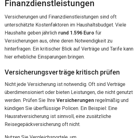
Finanzdienstleistungen
Versicherungen und Finanzdienstleistungen sind oft
unterschätzte Kostenfaktoren im Haushaltsbudget. Viele
Haushalte geben jährlich
rund 1.596 Euro
für
Versicherungen aus, ohne deren Notwendigkeit zu
hinterfragen. Ein kritischer Blick auf Verträge und Tarife kann
hier erhebliche Einsparungen bringen.
Versicherungsverträge kritisch prüfen
Nicht jede Versicherung ist notwendig. Oft sind Verträge
überdimensioniert oder bieten Leistungen, die nicht genutzt
werden. Prüfen Sie Ihre
Versicherungen
regelmäßig und
kündigen Sie überflüssige Policen. Ein Beispiel: Eine
Hausratversicherung ist sinnvoll, eine zusätzliche
Reisegepäckversicherung oft nicht.
Nutzen Sie Vergleichsportale, um