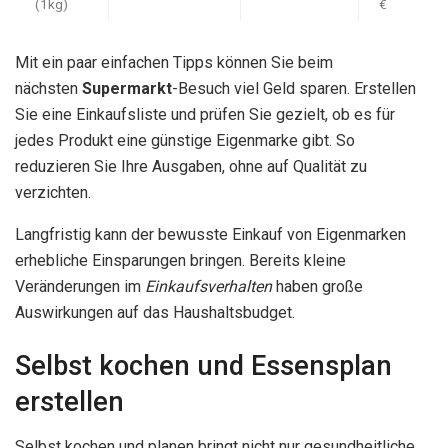
(1kg)
€
Mit ein paar einfachen Tipps können Sie beim
nächsten
Supermarkt
-Besuch viel Geld sparen. Erstellen
Sie eine Einkaufsliste und prüfen Sie gezielt, ob es für
jedes Produkt eine günstige Eigenmarke gibt. So
reduzieren Sie Ihre Ausgaben, ohne auf Qualität zu
verzichten.
Langfristig kann der bewusste Einkauf von Eigenmarken
erhebliche Einsparungen bringen. Bereits kleine
Veränderungen im
Einkaufsverhalten
haben große
Auswirkungen auf das Haushaltsbudget.
Selbst kochen und Essensplan
erstellen
Selbst kochen und planen bringt nicht nur gesundheitliche