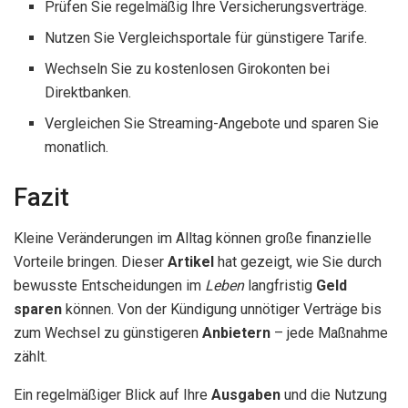
Prüfen Sie regelmäßig Ihre Versicherungsverträge.
Nutzen Sie Vergleichsportale für günstigere Tarife.
Wechseln Sie zu kostenlosen Girokonten bei
Direktbanken.
Vergleichen Sie Streaming-Angebote und sparen Sie
monatlich.
Fazit
Kleine Veränderungen im Alltag können große finanzielle
Vorteile bringen. Dieser
Artikel
hat gezeigt, wie Sie durch
bewusste Entscheidungen im
Leben
langfristig
Geld
sparen
können. Von der Kündigung unnötiger Verträge bis
zum Wechsel zu günstigeren
Anbietern
– jede Maßnahme
zählt.
Ein regelmäßiger Blick auf Ihre
Ausgaben
und die Nutzung