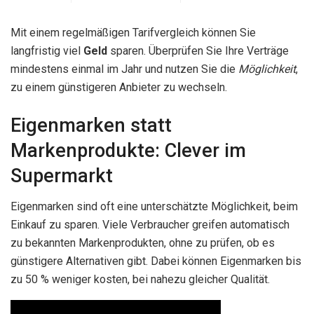
Mit einem regelmäßigen Tarifvergleich können Sie
langfristig viel
Geld
sparen. Überprüfen Sie Ihre Verträge
mindestens einmal im Jahr und nutzen Sie die
Möglichkeit
,
zu einem günstigeren Anbieter zu wechseln.
Eigenmarken statt
Markenprodukte: Clever im
Supermarkt
Eigenmarken sind oft eine unterschätzte Möglichkeit, beim
Einkauf zu sparen. Viele Verbraucher greifen automatisch
zu bekannten Markenprodukten, ohne zu prüfen, ob es
günstigere Alternativen gibt. Dabei können Eigenmarken bis
zu 50 % weniger kosten, bei nahezu gleicher Qualität.