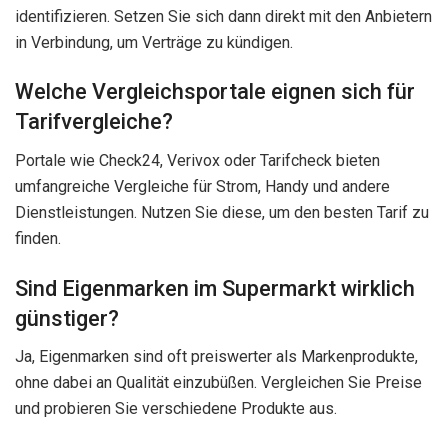
identifizieren. Setzen Sie sich dann direkt mit den Anbietern
in Verbindung, um Verträge zu kündigen.
Welche Vergleichsportale eignen sich für
Tarifvergleiche?
Portale wie Check24, Verivox oder Tarifcheck bieten
umfangreiche Vergleiche für Strom, Handy und andere
Dienstleistungen. Nutzen Sie diese, um den besten Tarif zu
finden.
Sind Eigenmarken im Supermarkt wirklich
günstiger?
Ja, Eigenmarken sind oft preiswerter als Markenprodukte,
ohne dabei an Qualität einzubüßen. Vergleichen Sie Preise
und probieren Sie verschiedene Produkte aus.