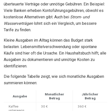
überteuerte Verträge oder unnötige Gebühren. Ein Beispiel:
Viele Banken erheben Kontoführungsgebühren, obwohl es
kostenlose Alternativen gibt. Auch bei
Strom- und
Wasserverträgen
lohnt sich ein Vergleich, um bessere
Tarife zu finden.
Kleine Ausgaben im Alltag können das Budget stark
belasten. Lebensmittelverschwendung oder spontane
Käufe sind hier oft die Ursache. Ein Haushaltsbuch hilft, alle
Ausgaben zu dokumentieren und unnötige Kosten zu
identifizieren.
Die folgende Tabelle zeigt, wie sich monatliche Ausgaben
summieren können:
Monatlicher
Jährlicher
Ausgabe
Betrag
Betrag
Kaffee
30 €
360 €
unterwegs