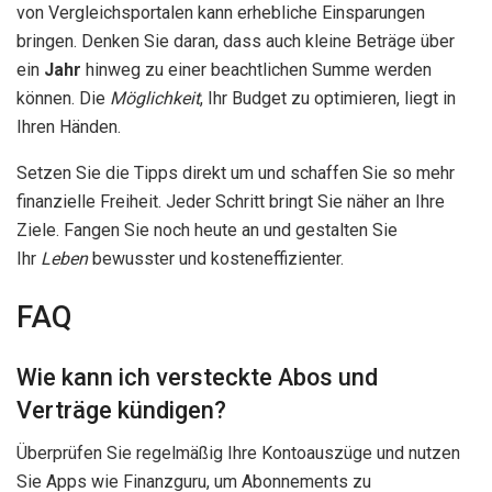
von Vergleichsportalen kann erhebliche Einsparungen
bringen. Denken Sie daran, dass auch kleine Beträge über
ein
Jahr
hinweg zu einer beachtlichen Summe werden
können. Die
Möglichkeit
, Ihr Budget zu optimieren, liegt in
Ihren Händen.
Setzen Sie die Tipps direkt um und schaffen Sie so mehr
finanzielle Freiheit. Jeder Schritt bringt Sie näher an Ihre
Ziele. Fangen Sie noch heute an und gestalten Sie
Ihr
Leben
bewusster und kosteneffizienter.
FAQ
Wie kann ich versteckte Abos und
Verträge kündigen?
Überprüfen Sie regelmäßig Ihre Kontoauszüge und nutzen
Sie Apps wie Finanzguru, um Abonnements zu