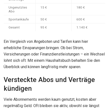
Ungenutztes
15 €
180 €
Abo
Spontankäufe
50 €
600 €
Gesamt
95 €
1.140 €
Ein Vergleich von Angeboten und Tarifen kann hier
erhebliche Einsparungen bringen. Ob bei Strom,
Versicherungen oder Finanzdienstleistungen – ein Wechsel
lohnt sich oft. Mit einem Haushaltsbuch behalten Sie den
Überblick und können langfristig mehr sparen.
Versteckte Abos und Verträge
kündigen
Viele Abonnements werden kaum genutzt, kosten aber
regelmäßig Geld. Oft bleiben sie aktiv, obwohl sie längst