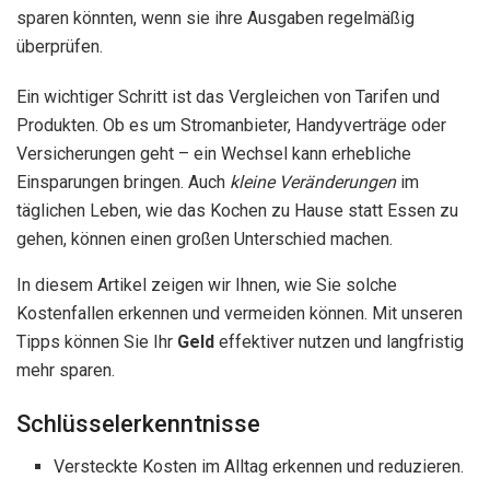
sparen könnten, wenn sie ihre Ausgaben regelmäßig
überprüfen.
Ein wichtiger Schritt ist das Vergleichen von Tarifen und
Produkten. Ob es um Stromanbieter, Handyverträge oder
Versicherungen geht – ein Wechsel kann erhebliche
Einsparungen bringen. Auch
kleine Veränderungen
im
täglichen Leben, wie das Kochen zu Hause statt Essen zu
gehen, können einen großen Unterschied machen.
In diesem Artikel zeigen wir Ihnen, wie Sie solche
Kostenfallen erkennen und vermeiden können. Mit unseren
Tipps können Sie Ihr
Geld
effektiver nutzen und langfristig
mehr sparen.
Schlüsselerkenntnisse
Versteckte Kosten im Alltag erkennen und reduzieren.