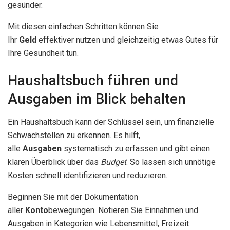
gesünder.
Mit diesen einfachen Schritten können Sie
Ihr
Geld
effektiver nutzen und gleichzeitig etwas Gutes für
Ihre Gesundheit tun.
Haushaltsbuch führen und
Ausgaben im Blick behalten
Ein Haushaltsbuch kann der Schlüssel sein, um finanzielle
Schwachstellen zu erkennen. Es hilft,
alle
Ausgaben
systematisch zu erfassen und gibt einen
klaren Überblick über das
Budget
. So lassen sich unnötige
Kosten schnell identifizieren und reduzieren.
Beginnen Sie mit der Dokumentation
aller
Konto
bewegungen. Notieren Sie Einnahmen und
Ausgaben in Kategorien wie Lebensmittel, Freizeit