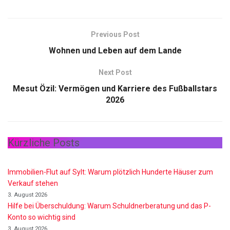
Previous Post
Wohnen und Leben auf dem Lande
Next Post
Mesut Özil: Vermögen und Karriere des Fußballstars
2026
Kürzliche Posts
Immobilien-Flut auf Sylt: Warum plötzlich Hunderte Häuser zum
Verkauf stehen
3. August 2026
Hilfe bei Überschuldung: Warum Schuldnerberatung und das P-
Konto so wichtig sind
3. August 2026