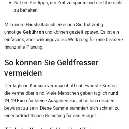
Nutzen Sie Apps, um Zeit zu sparen und die Übersicht
zu behalten.
Mit einem Haushaltsbuch erkennen Sie frühzeitig
unnötige
Gebühren
und können gezielt sparen. Es ist ein
einfaches, aber wirkungsvolles Werkzeug für eine bessere
finanzielle Planung.
So können Sie Geldfresser
vermeiden
Der tägliche Konsum verursacht oft unbewusste Kosten,
die vermeidbar sind. Viele Menschen geben täglich
rund
24,19 Euro
für kleine Ausgaben aus, ohne sich dessen
bewusst zu sein. Diese Summe summiert sich schnell zu
einer beträchtlichen Belastung für das Budget.