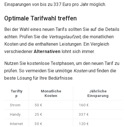
Einsparungen von bis zu 337 Euro pro Jahr möglich.
Optimale Tarifwahl treffen
Bei der Wahl eines neuen Tarifs sollten Sie auf die Details
achten. Prüfen Sie die
Vertragslaufzeit
, die monatlichen
Kosten und die enthaltenen Leistungen. Ein Vergleich
verschiedener
Alternativen
lohnt sich immer.
Nutzen Sie kostenlose Testphasen, um den neuen Tarif zu
prüfen. So vermeiden Sie unnötige
Kosten
und finden die
beste Lösung für Ihre Bedürfnisse.
Tarifty
Monatliche
Jährliche
p
Kosten
Einsparung
Strom
50 €
160 €
Handy
25 €
337 €
Internet
30 €
120 €