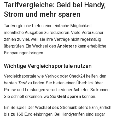
Tarifvergleiche: Geld bei Handy,
Strom und mehr sparen
Tarifvergleiche bieten eine einfache Möglichkeit,
monatliche Ausgaben zu reduzieren. Viele Verbraucher
zahlen zu viel, weil sie ihre Verträge nicht regelmäßig
überprüfen. Ein Wechsel des
Anbieters
kann erhebliche
Einsparungen bringen.
Wichtige Vergleichsportale nutzen
Vergleichsportale wie Verivox oder Check24 helfen, den
besten
Tarif
zu finden. Sie bieten einen Überblick über
Preise und Leistungen verschiedener Anbieter. So können
Sie schnell erkennen, wo Sie
Geld sparen
können.
Ein Beispiel: Der Wechsel des Stromanbieters kann jährlich
bis zu 160 Euro einbringen. Bei Handytarifen sind sogar