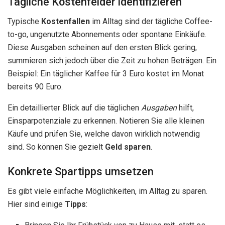
Tägliche Kostenfelder identifizieren
Typische
Kostenfallen
im Alltag sind der tägliche Coffee-
to-go, ungenutzte Abonnements oder spontane Einkäufe.
Diese Ausgaben scheinen auf den ersten Blick gering,
summieren sich jedoch über die Zeit zu hohen Beträgen. Ein
Beispiel: Ein täglicher Kaffee für 3 Euro kostet im Monat
bereits 90 Euro.
Ein detaillierter Blick auf die täglichen
Ausgaben
hilft,
Einsparpotenziale zu erkennen. Notieren Sie alle kleinen
Käufe und prüfen Sie, welche davon wirklich notwendig
sind. So können Sie gezielt
Geld sparen
.
Konkrete Spartipps umsetzen
Es gibt viele einfache Möglichkeiten, im Alltag zu sparen.
Hier sind einige
Tipps
: