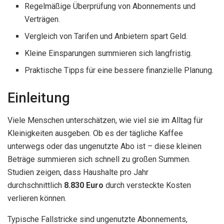
Regelmäßige Überprüfung von Abonnements und
Verträgen.
Vergleich von Tarifen und Anbietern spart Geld.
Kleine Einsparungen summieren sich langfristig.
Praktische Tipps für eine bessere finanzielle Planung.
Einleitung
Viele Menschen unterschätzen, wie viel sie im Alltag für
Kleinigkeiten ausgeben. Ob es der tägliche Kaffee
unterwegs oder das ungenutzte Abo ist – diese kleinen
Beträge summieren sich schnell zu großen Summen.
Studien zeigen, dass Haushalte pro Jahr
durchschnittlich
8.830 Euro
durch versteckte Kosten
verlieren können.
Typische Fallstricke sind ungenutzte Abonnements,