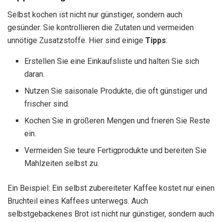
Selbst kochen ist nicht nur günstiger, sondern auch
gesünder. Sie kontrollieren die Zutaten und vermeiden
unnötige Zusatzstoffe. Hier sind einige
Tipps
:
Erstellen Sie eine Einkaufsliste und halten Sie sich
daran.
Nutzen Sie saisonale Produkte, die oft günstiger und
frischer sind.
Kochen Sie in größeren Mengen und frieren Sie Reste
ein.
Vermeiden Sie teure Fertigprodukte und bereiten Sie
Mahlzeiten selbst zu.
Ein Beispiel: Ein selbst zubereiteter Kaffee kostet nur einen
Bruchteil eines Kaffees unterwegs. Auch
selbstgebackenes Brot ist nicht nur günstiger, sondern auch