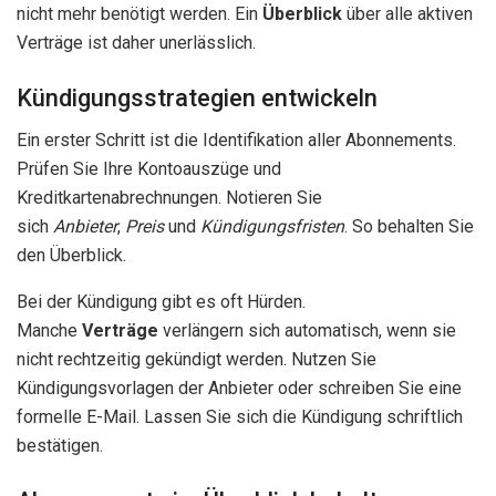
nicht mehr benötigt werden. Ein
Überblick
über alle aktiven
Verträge ist daher unerlässlich.
Kündigungsstrategien entwickeln
Ein erster Schritt ist die Identifikation aller Abonnements.
Prüfen Sie Ihre Kontoauszüge und
Kreditkartenabrechnungen. Notieren Sie
sich
Anbieter
,
Preis
und
Kündigungsfristen
. So behalten Sie
den Überblick.
Bei der Kündigung gibt es oft Hürden.
Manche
Verträge
verlängern sich automatisch, wenn sie
nicht rechtzeitig gekündigt werden. Nutzen Sie
Kündigungsvorlagen der Anbieter oder schreiben Sie eine
formelle E-Mail. Lassen Sie sich die Kündigung schriftlich
bestätigen.