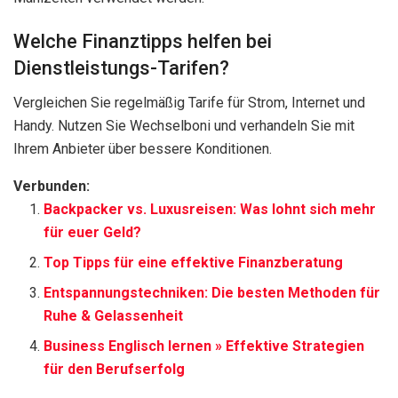
Welche Finanztipps helfen bei
Dienstleistungs-Tarifen?
Vergleichen Sie regelmäßig Tarife für Strom, Internet und
Handy. Nutzen Sie Wechselboni und verhandeln Sie mit
Ihrem Anbieter über bessere Konditionen.
Verbunden:
Backpacker vs. Luxusreisen: Was lohnt sich mehr
für euer Geld?
Top Tipps für eine effektive Finanzberatung
Entspannungstechniken: Die besten Methoden für
Ruhe & Gelassenheit
Business Englisch lernen » Effektive Strategien
für den Berufserfolg