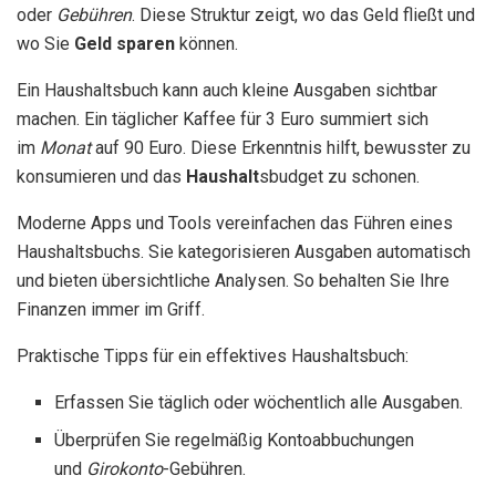
oder
Gebühren
. Diese Struktur zeigt, wo das Geld fließt und
wo Sie
Geld sparen
können.
Ein Haushaltsbuch kann auch kleine Ausgaben sichtbar
machen. Ein täglicher Kaffee für 3 Euro summiert sich
im
Monat
auf 90 Euro. Diese Erkenntnis hilft, bewusster zu
konsumieren und das
Haushalt
sbudget zu schonen.
Moderne Apps und Tools vereinfachen das Führen eines
Haushaltsbuchs. Sie kategorisieren Ausgaben automatisch
und bieten übersichtliche Analysen. So behalten Sie Ihre
Finanzen immer im Griff.
Praktische Tipps für ein effektives Haushaltsbuch:
Erfassen Sie täglich oder wöchentlich alle Ausgaben.
Überprüfen Sie regelmäßig Kontoabbuchungen
und
Girokonto
-Gebühren.