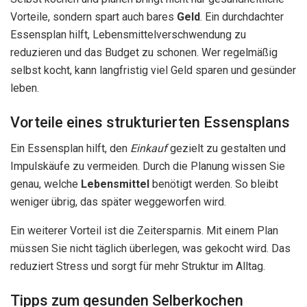
Vorteile, sondern spart auch bares
Geld
. Ein durchdachter
Essensplan hilft, Lebensmittelverschwendung zu
reduzieren und das Budget zu schonen. Wer regelmäßig
selbst kocht, kann langfristig viel Geld sparen und gesünder
leben.
Vorteile eines strukturierten Essensplans
Ein Essensplan hilft, den
Einkauf
gezielt zu gestalten und
Impulskäufe zu vermeiden. Durch die Planung wissen Sie
genau, welche
Lebensmittel
benötigt werden. So bleibt
weniger übrig, das später weggeworfen wird.
Ein weiterer Vorteil ist die Zeitersparnis. Mit einem Plan
müssen Sie nicht täglich überlegen, was gekocht wird. Das
reduziert Stress und sorgt für mehr Struktur im Alltag.
Tipps zum gesunden Selberkochen