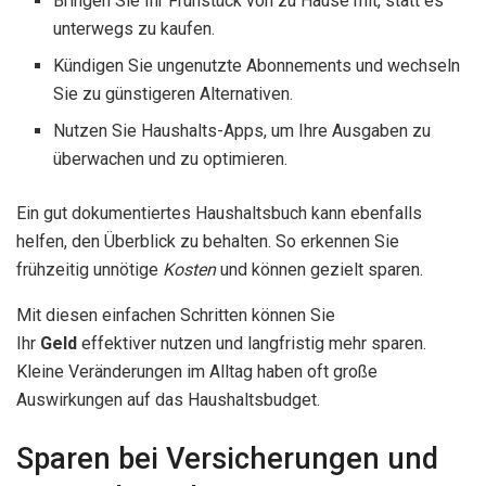
Bringen Sie Ihr Frühstück von zu Hause mit, statt es
unterwegs zu kaufen.
Kündigen Sie ungenutzte Abonnements und wechseln
Sie zu günstigeren Alternativen.
Nutzen Sie Haushalts-Apps, um Ihre Ausgaben zu
überwachen und zu optimieren.
Ein gut dokumentiertes Haushaltsbuch kann ebenfalls
helfen, den Überblick zu behalten. So erkennen Sie
frühzeitig unnötige
Kosten
und können gezielt sparen.
Mit diesen einfachen Schritten können Sie
Ihr
Geld
effektiver nutzen und langfristig mehr sparen.
Kleine Veränderungen im Alltag haben oft große
Auswirkungen auf das Haushaltsbudget.
Sparen bei Versicherungen und