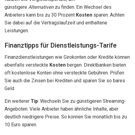
günstigere
Alternativen
zu finden. Ein Wechsel des
Anbieters kann bis zu 30 Prozent
Kosten
sparen. Achten
Sie dabei auf die Vertragslaufzeit und enthaltene
Leistungen.
Finanztipps für Dienstleistungs-Tarife
Finanzdienstleistungen wie Girokonten oder Kredite können
ebenfalls versteckte
Kosten
bergen. Direktbanken bieten
oft kostenlose Konten ohne versteckte Gebühren. Prüfen
Sie auch die Zinsen bei Krediten und sparen Sie so bares
Geld.
Ein weiterer
Tip
: Wechseln Sie zu günstigeren Streaming-
Angeboten. Viele Anbieter haben ähnliche Inhalte, aber
deutlich niedrigere Preise. So können Sie monatlich bis zu
10 Euro sparen.