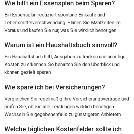
Wie hilft ein Essensplan beim Sparen?
Ein Essensplan reduziert spontane Einkäufe und
Lebensmittelverschwendung. Planen Sie Mahlzeiten im
Voraus und kaufen Sie nur, was Sie wirklich benötigen.
Warum ist ein Haushaltsbuch sinnvoll?
Ein Haushaltsbuch hilft, Ausgaben zu tracken und unnötige
Kosten zu erkennen. So behalten Sie den Überblick und
können gezielt sparen.
Wie spare ich bei Versicherungen?
Vergleichen Sie regelmäßig Ihre Versicherungsverträge und
prüfen Sie, ob Sie alle Leistungen wirklich benötigen.
Wechseln Sie gegebenenfalls zu günstigeren Anbietern.
Welche täglichen Kostenfelder sollte ich