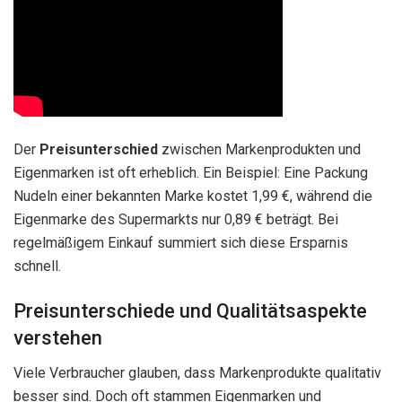
Der
Preisunterschied
zwischen Markenprodukten und
Eigenmarken ist oft erheblich. Ein Beispiel: Eine Packung
Nudeln einer bekannten Marke kostet 1,99 €, während die
Eigenmarke des Supermarkts nur 0,89 € beträgt. Bei
regelmäßigem Einkauf summiert sich diese Ersparnis
schnell.
Preisunterschiede und Qualitätsaspekte
verstehen
Viele Verbraucher glauben, dass Markenprodukte qualitativ
besser sind. Doch oft stammen Eigenmarken und