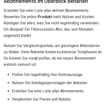
Abonnements im Überblick behalten
Erstellen Sie eine Liste aller aktiven Abonnements.
Bewerten Sie jedes
Produkt
nach Nutzen und Kosten.
Kündigen Sie alles, was Sie nicht regelmäßig verwenden.
Ein
Beispiel
: Ein Fitnessstudio-Abo, das seit Monaten
ungenutzt bleibt.
Nutzen Sie Vergleichsportale, um günstigere Alternativen
zu finden. Viele Anbieter bieten kostenlose Testphasen an.
So können Sie vorab prüfen, ob ein neues Abonnement
wirklich sinnvoll ist.
Prüfen Sie regelmäßig Ihre Kontoauszüge.
Nutzen Sie Kündigungsvorlagen der Anbieter.
Erstellen Sie eine Liste aller Abonnements.
Vergleichen Sie Preise und Nutzen.