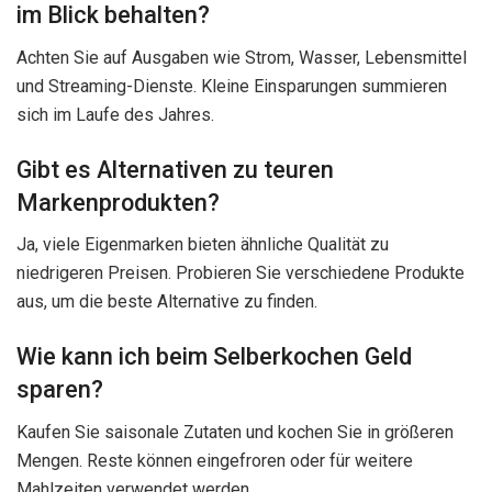
im Blick behalten?
Achten Sie auf Ausgaben wie Strom, Wasser, Lebensmittel
und Streaming-Dienste. Kleine Einsparungen summieren
sich im Laufe des Jahres.
Gibt es Alternativen zu teuren
Markenprodukten?
Ja, viele Eigenmarken bieten ähnliche Qualität zu
niedrigeren Preisen. Probieren Sie verschiedene Produkte
aus, um die beste Alternative zu finden.
Wie kann ich beim Selberkochen Geld
sparen?
Kaufen Sie saisonale Zutaten und kochen Sie in größeren
Mengen. Reste können eingefroren oder für weitere
Mahlzeiten verwendet werden.