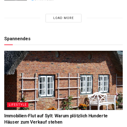
LOAD MORE
Spannendes
LIFESTYLE
Immobilien-Flut auf Sylt: Warum plötzlich Hunderte
Häuser zum Verkauf stehen