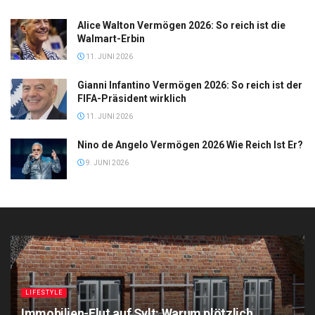
Alice Walton Vermögen 2026: So reich ist die
Walmart-Erbin
11. JUNI 2026
Gianni Infantino Vermögen 2026: So reich ist der
FIFA-Präsident wirklich
11. JUNI 2026
Nino de Angelo Vermögen 2026 Wie Reich Ist Er?
9. JUNI 2026
LIFESTYLE
Immobilien-Flut auf Sylt: Warum plötzlich