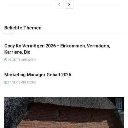
Beliebte Themen
VERMÖGEN
Cody Ko Vermögen 2026 – Einkommen, Vermögen,
Karriere, Bio
19. SEPTEMBER 2022
GEHALT
Marketing Manager Gehalt 2026
27. SEPTEMBER 2024