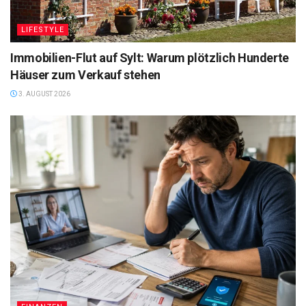
LIFESTYLE
Immobilien-Flut auf Sylt: Warum plötzlich Hunderte
Häuser zum Verkauf stehen
3. AUGUST 2026