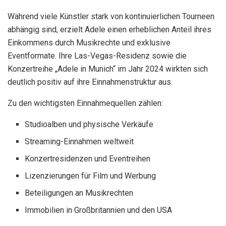
Während viele Künstler stark von kontinuierlichen Tourneen
abhängig sind, erzielt Adele einen erheblichen Anteil ihres
Einkommens durch Musikrechte und exklusive
Eventformate. Ihre Las-Vegas-Residenz sowie die
Konzertreihe „Adele in Munich“ im Jahr 2024 wirkten sich
deutlich positiv auf ihre Einnahmenstruktur aus.
Zu den wichtigsten Einnahmequellen zählen:
Studioalben und physische Verkäufe
Streaming-Einnahmen weltweit
Konzertresidenzen und Eventreihen
Lizenzierungen für Film und Werbung
Beteiligungen an Musikrechten
Immobilien in Großbritannien und den USA