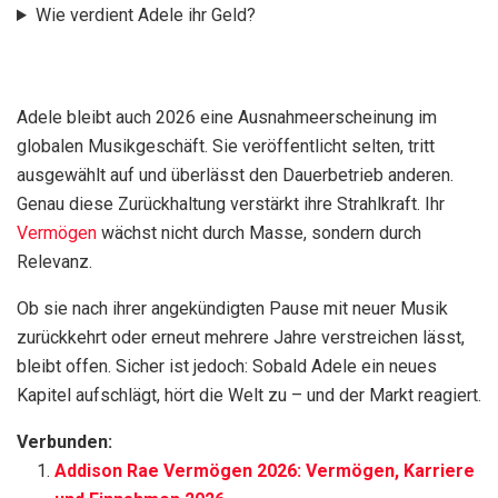
Wie verdient Adele ihr Geld?
Adele bleibt auch 2026 eine Ausnahmeerscheinung im
globalen Musikgeschäft. Sie veröffentlicht selten, tritt
ausgewählt auf und überlässt den Dauerbetrieb anderen.
Genau diese Zurückhaltung verstärkt ihre Strahlkraft. Ihr
Vermögen
wächst nicht durch Masse, sondern durch
Relevanz.
Ob sie nach ihrer angekündigten Pause mit neuer Musik
zurückkehrt oder erneut mehrere Jahre verstreichen lässt,
bleibt offen. Sicher ist jedoch: Sobald Adele ein neues
Kapitel aufschlägt, hört die Welt zu – und der Markt reagiert.
Verbunden:
Addison Rae Vermögen 2026: Vermögen, Karriere