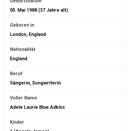
Geburtsdatum
05. Mai 1988 (37 Jahre alt)
Geboren in
London, England
Nationalität
England
Beruf
Sängerin, Songwriterin
Voller Name
Adele Laurie Blue Adkins
Kinder