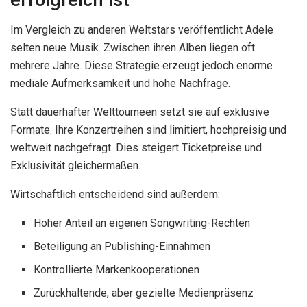
Im Vergleich zu anderen Weltstars veröffentlicht Adele
selten neue Musik. Zwischen ihren Alben liegen oft
mehrere Jahre. Diese Strategie erzeugt jedoch enorme
mediale Aufmerksamkeit und hohe Nachfrage.
Statt dauerhafter Welttourneen setzt sie auf exklusive
Formate. Ihre Konzertreihen sind limitiert, hochpreisig und
weltweit nachgefragt. Dies steigert Ticketpreise und
Exklusivität gleichermaßen.
Wirtschaftlich entscheidend sind außerdem:
Hoher Anteil an eigenen Songwriting-Rechten
Beteiligung an Publishing-Einnahmen
Kontrollierte Markenkooperationen
Zurückhaltende, aber gezielte Medienpräsenz