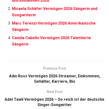
und Einnahmen 2026
Micaela Schäfer Vermögen 2026 Sängerin und
Songwriterin
Marc Terenzi Vermögen 2026 Amerikanische
Sängerin
Camila Cabello Vermögen 2026 Talentierte
Sängerin
Previous Post
Adin Ross Vermögen 2026 Streamer, Einkommen,
Gehälter, Karriere, Bio
Next Post
Adel Tawil Vermögen 2026 – So reich ist der deutsche
Singer-Songwriter