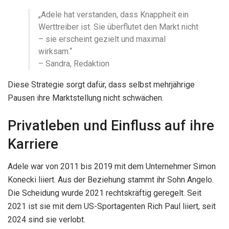
„Adele hat verstanden, dass Knappheit ein
Werttreiber ist. Sie überflutet den Markt nicht
– sie erscheint gezielt und maximal
wirksam.“
– Sandra, Redaktion
Diese Strategie sorgt dafür, dass selbst mehrjährige
Pausen ihre Marktstellung nicht schwächen.
Privatleben und Einfluss auf ihre
Karriere
Adele war von 2011 bis 2019 mit dem Unternehmer Simon
Konecki liiert. Aus der Beziehung stammt ihr Sohn Angelo.
Die Scheidung wurde 2021 rechtskräftig geregelt. Seit
2021 ist sie mit dem US-Sportagenten Rich Paul liiert, seit
2024 sind sie verlobt.