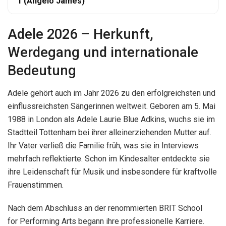
1 (Angelo James)
Adele 2026 – Herkunft,
Werdegang und internationale
Bedeutung
Adele gehört auch im Jahr 2026 zu den erfolgreichsten und
einflussreichsten Sängerinnen weltweit. Geboren am 5. Mai
1988 in London als Adele Laurie Blue Adkins, wuchs sie im
Stadtteil Tottenham bei ihrer alleinerziehenden Mutter auf.
Ihr Vater verließ die Familie früh, was sie in Interviews
mehrfach reflektierte. Schon im Kindesalter entdeckte sie
ihre Leidenschaft für Musik und insbesondere für kraftvolle
Frauenstimmen.
Nach dem Abschluss an der renommierten BRIT School
for Performing Arts begann ihre professionelle Karriere.