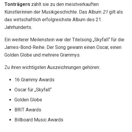
Tonträgern
zählt sie zu den meistverkauften
Künstlerinnen der Musikgeschichte. Das Album
21
gilt als
das wirtschaftlich erfolgreichste Album des 21.
Jahrhunderts.
Ein weiterer Meilenstein war der Titelsong „Skyfall“ für die
James-Bond-Reihe. Der Song gewann einen Oscar, einen
Golden Globe und mehrere Grammys.
Zu ihren wichtigsten Auszeichnungen gehören:
16 Grammy Awards
Oscar für „Skyfall“
Golden Globe
BRIT Awards
Billboard Music Awards