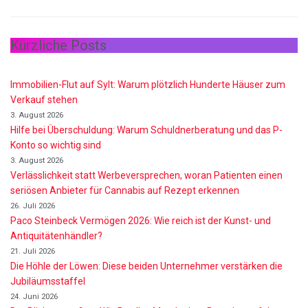
Kürzliche Posts
Immobilien-Flut auf Sylt: Warum plötzlich Hunderte Häuser zum
Verkauf stehen
3. August 2026
Hilfe bei Überschuldung: Warum Schuldnerberatung und das P-
Konto so wichtig sind
3. August 2026
Verlässlichkeit statt Werbeversprechen, woran Patienten einen
seriösen Anbieter für Cannabis auf Rezept erkennen
26. Juli 2026
Paco Steinbeck Vermögen 2026: Wie reich ist der Kunst- und
Antiquitätenhändler?
21. Juli 2026
Die Höhle der Löwen: Diese beiden Unternehmer verstärken die
Jubiläumsstaffel
24. Juni 2026