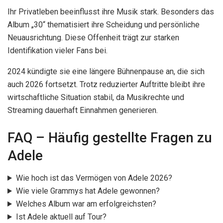
Ihr Privatleben beeinflusst ihre Musik stark. Besonders das
Album „30“ thematisiert ihre Scheidung und persönliche
Neuausrichtung. Diese Offenheit trägt zur starken
Identifikation vieler Fans bei.
2024 kündigte sie eine längere Bühnenpause an, die sich
auch 2026 fortsetzt. Trotz reduzierter Auftritte bleibt ihre
wirtschaftliche Situation stabil, da Musikrechte und
Streaming dauerhaft Einnahmen generieren.
FAQ – Häufig gestellte Fragen zu
Adele
Wie hoch ist das Vermögen von Adele 2026?
Wie viele Grammys hat Adele gewonnen?
Welches Album war am erfolgreichsten?
Ist Adele aktuell auf Tour?