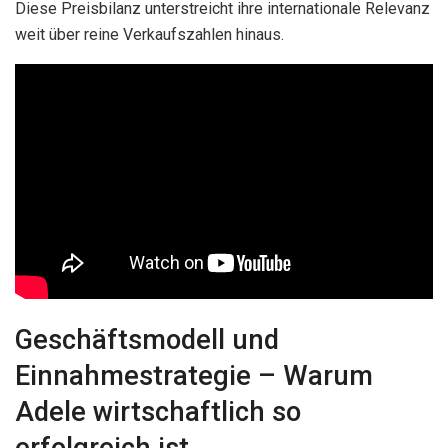
Diese Preisbilanz unterstreicht ihre internationale Relevanz
weit über reine Verkaufszahlen hinaus.
Geschäftsmodell und
Einnahmestrategie – Warum
Adele wirtschaftlich so
erfolgreich ist