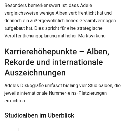
Besonders bemerkenswert ist, dass Adele
vergleichsweise wenige Alben veröffentlicht hat und
dennoch ein außergewöhnlich hohes Gesamtvermögen
aufgebaut hat. Dies spricht für eine strategische
Veröffentlichungsplanung mit hoher Marktwirkung.
Karrierehöhepunkte – Alben,
Rekorde und internationale
Auszeichnungen
Adeles Diskografie umfasst bislang vier Studioalben, die
jeweils internationale Nummer-eins-Platzierungen
erreichten.
Studioalben im Überblick