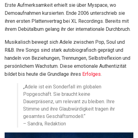
Erste Aufmerksamkeit erhielt sie über Myspace, wo
Demoaufnahmen kursierten. Ende 2006 unterschrieb sie
ihren ersten Plattenvertrag bei XL Recordings. Bereits mit
ihrem Debütalbum gelang ihr der internationale Durchbruch.
Musikalisch bewegt sich Adele zwischen Pop, Soul und
R&B. Ihre Songs sind stark autobiografisch geprägt und
handeln von Beziehungen, Trennungen, Selbstreflexion und
persönlichem Wachstum. Diese emotionale Authentizität
bildet bis heute die Grundlage ihres
Erfolges
.
„Adele ist ein Sonderfall im globalen
Popgeschäft. Sie braucht keine
Dauerpräsenz, um relevant zu bleiben. Ihre
Stimme und ihre Glaubwürdigkeit tragen ihr
gesamtes Geschäftsmodell.“
– Sandra, Redaktion