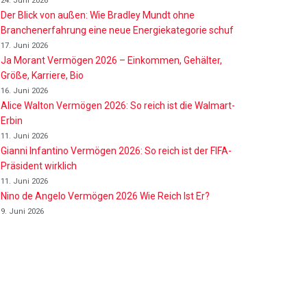
24. Juni 2026
Der Blick von außen: Wie Bradley Mundt ohne
Branchenerfahrung eine neue Energiekategorie schuf
17. Juni 2026
Ja Morant Vermögen 2026 – Einkommen, Gehälter,
Größe, Karriere, Bio
16. Juni 2026
Alice Walton Vermögen 2026: So reich ist die Walmart-
Erbin
11. Juni 2026
Gianni Infantino Vermögen 2026: So reich ist der FIFA-
Präsident wirklich
11. Juni 2026
Nino de Angelo Vermögen 2026 Wie Reich Ist Er?
9. Juni 2026