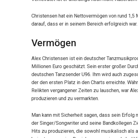
Christensen hat ein Nettovermögen von rund 1,5 M
darauf, dass er in seinem Bereich erfolgreich war.
Vermögen
Alex Christensen ist ein deutscher Tanzmusikpro
Millionen Euro geschätzt. Sein erster großer Dur
deutschen Tanzsender U96. Ihm wird auch zugesc
der den ersten Platz in den Charts erreichte. Wä
Relikten vergangener Zeiten zu lauschen, war Ale
produzieren und zu vermarkten.
Man kann mit Sicherheit sagen, dass sein Erfolg n
der Singer/Songwriter und seine Bandkollegen Ziel
Hits zu produzieren, die sowohl musikalisch als 