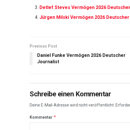
Detlef Steves Vermögen 2026 Deutscher 
Jürgen Milski Vermögen 2026 Deutsche
Previous Post
Daniel Funke Vermögen 2026 Deutscher
Journalist
Schreibe einen Kommentar
Deine E-Mail-Adresse wird nicht veröffentlicht.
Erforder
*
Kommentar