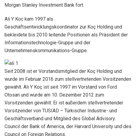
Morgan Stanley Investment Bank fort.
Ali Y Koc kam 1997 als
Geschäftsentwicklungskoordinator zur Koç Holding und
bekleidete bis 2010 leitende Positionen als Präsident der
Informationstechnologie-Gruppe und der
Unternehmenskommunikations-Gruppe.
Seit 2008 ist er Vorstandsmitglied der Koç Holding und
wurde im Februar 2016 zum stellvertretenden Vorsitzenden
gewählt. Ali Y Koç ist seit 1997 im Vorstand von Ford
Otosan und wurde am 10. Dezember 2012 zum
Vorsitzenden gewählt. Er ist außerdem stellvertretender
Vorsitzender von TUSIAD – Türkischer Industrie- und
Geschäftsverband und Mitglied des Global Advisory
Council der Bank of America, der Harvard University und des
Council on Foreign Relations.