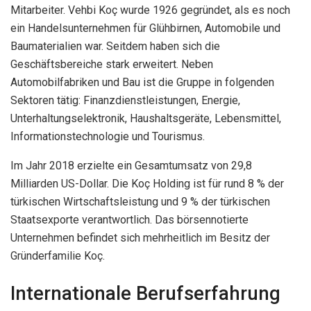
Mitarbeiter. Vehbi Koç wurde 1926 gegründet, als es noch
ein Handelsunternehmen für Glühbirnen, Automobile und
Baumaterialien war. Seitdem haben sich die
Geschäftsbereiche stark erweitert. Neben
Automobilfabriken und Bau ist die Gruppe in folgenden
Sektoren tätig: Finanzdienstleistungen, Energie,
Unterhaltungselektronik, Haushaltsgeräte, Lebensmittel,
Informationstechnologie und Tourismus.
Im Jahr 2018 erzielte ein Gesamtumsatz von 29,8
Milliarden US-Dollar. Die Koç Holding ist für rund 8 % der
türkischen Wirtschaftsleistung und 9 % der türkischen
Staatsexporte verantwortlich. Das börsennotierte
Unternehmen befindet sich mehrheitlich im Besitz der
Gründerfamilie Koç.
Internationale Berufserfahrung