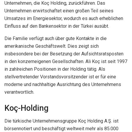
Unternehmen, die Koç Holding, zurückführen. Das
Unternehmen erwirtschaftet einen großen Teil seines
Umsatzes im Energiesektor, wodurch es auch erheblichen
Einfluss auf den Bankensektor in der Türkei ausübt.
Die Familie verfügt auch über gute Kontakte in die
amerikanische Geschäftswelt. Dies zeigt sich
insbesondere bei der Besetzung der Aufsichtsratsposten
in den konzerneigenen Gesellschaften. Ali Koç ist seit 1997
in zahlreichen Positionen in der Holding tätig. Als
stellvertretender Vorstandsvorsitzender ist er für eine
moderne und nachhaltige Ausrichtung des Unternehmens
verantwortlich.
Koç-Holding
Die türkische Unternehmensgruppe Koç Holding A.Ş. ist
börsennotiert und beschäftigt weltweit mehr als 85.000