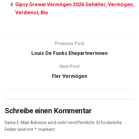
Gipsy Grewal Vermögen 2026 Gehälter, Vermögen,
Verdienst, Bio
Previous Post
Louis De Funès Ehepartnerinnen
Next Post
Fler Vermögen
Schreibe einen Kommentar
Deine E-Mail-Adresse wird nicht veröffentlicht.
Erforderliche
*
Felder sind mit
markiert