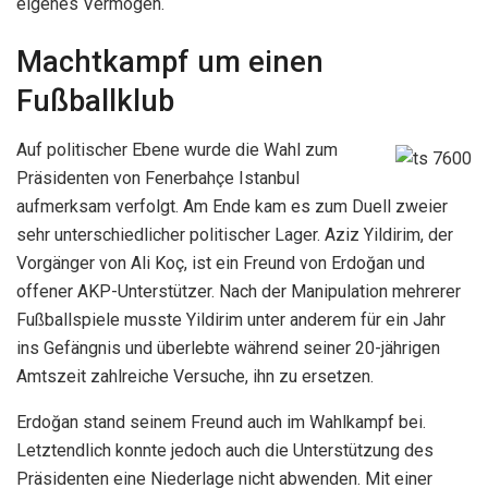
eigenes Vermögen.
Machtkampf um einen
Fußballklub
Auf politischer Ebene wurde die Wahl zum
Präsidenten von Fenerbahçe Istanbul
aufmerksam verfolgt. Am Ende kam es zum Duell zweier
sehr unterschiedlicher politischer Lager. Aziz Yildirim, der
Vorgänger von Ali Koç, ist ein Freund von Erdoğan und
offener AKP-Unterstützer. Nach der Manipulation mehrerer
Fußballspiele musste Yildirim unter anderem für ein Jahr
ins Gefängnis und überlebte während seiner 20-jährigen
Amtszeit zahlreiche Versuche, ihn zu ersetzen.
Erdoğan stand seinem Freund auch im Wahlkampf bei.
Letztendlich konnte jedoch auch die Unterstützung des
Präsidenten eine Niederlage nicht abwenden. Mit einer