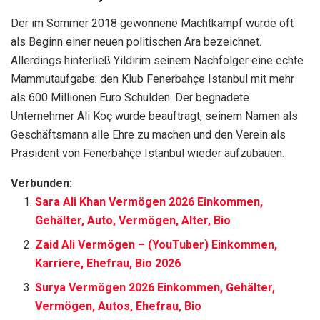
Der im Sommer 2018 gewonnene Machtkampf wurde oft
als Beginn einer neuen politischen Ära bezeichnet.
Allerdings hinterließ Yildirim seinem Nachfolger eine echte
Mammutaufgabe: den Klub Fenerbahçe Istanbul mit mehr
als 600 Millionen Euro Schulden. Der begnadete
Unternehmer Ali Koç wurde beauftragt, seinem Namen als
Geschäftsmann alle Ehre zu machen und den Verein als
Präsident von Fenerbahçe Istanbul wieder aufzubauen.
Verbunden:
Sara Ali Khan Vermögen 2026 Einkommen,
Gehälter, Auto, Vermögen, Alter, Bio
Zaid Ali Vermögen – (YouTuber) Einkommen,
Karriere, Ehefrau, Bio 2026
Surya Vermögen 2026 Einkommen, Gehälter,
Vermögen, Autos, Ehefrau, Bio