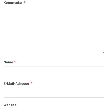
*
Kommentar
*
Name
*
E-Mail-Adresse
Website