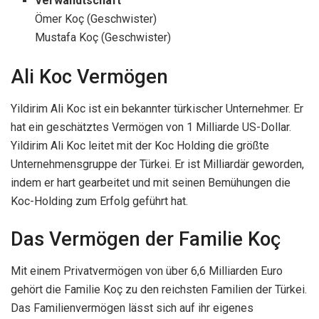
Verwandtschaft
Ömer Koç (Geschwister)
Mustafa Koç (Geschwister)
Ali Koc Vermögen
Yildirim Ali Koc ist ein bekannter türkischer Unternehmer. Er
hat ein geschätztes Vermögen von 1 Milliarde US-Dollar.
Yildirim Ali Koc leitet mit der Koc Holding die größte
Unternehmensgruppe der Türkei. Er ist Milliardär geworden,
indem er hart gearbeitet und mit seinen Bemühungen die
Koc-Holding zum Erfolg geführt hat.
Das Vermögen der Familie Koç
Mit einem Privatvermögen von über 6,6 Milliarden Euro
gehört die Familie Koç zu den reichsten Familien der Türkei.
Das Familienvermögen lässt sich auf ihr eigenes