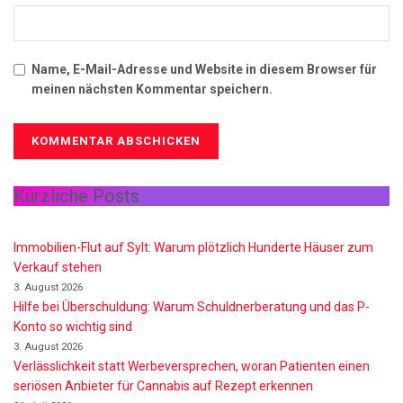
Name, E-Mail-Adresse und Website in diesem Browser für
meinen nächsten Kommentar speichern.
Kürzliche Posts
Immobilien-Flut auf Sylt: Warum plötzlich Hunderte Häuser zum
Verkauf stehen
3. August 2026
Hilfe bei Überschuldung: Warum Schuldnerberatung und das P-
Konto so wichtig sind
3. August 2026
Verlässlichkeit statt Werbeversprechen, woran Patienten einen
seriösen Anbieter für Cannabis auf Rezept erkennen