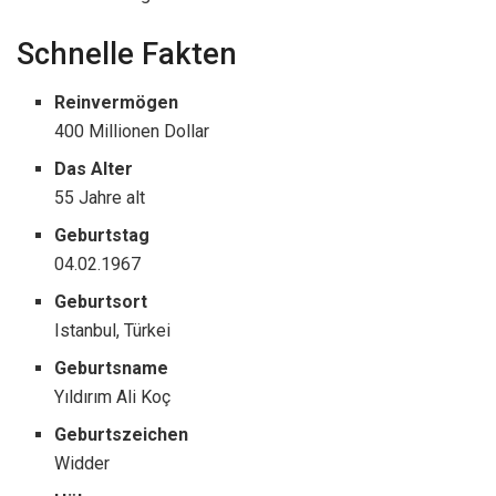
Schnelle Fakten
Reinvermögen
400 Millionen Dollar
Das Alter
55 Jahre alt
Geburtstag
04.02.1967
Geburtsort
Istanbul, Türkei
Geburtsname
Yıldırım Ali Koç
Geburtszeichen
Widder