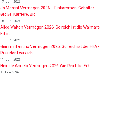
17. Juni 2026
Ja Morant Vermögen 2026 – Einkommen, Gehälter,
Größe, Karriere, Bio
16. Juni 2026
Alice Walton Vermögen 2026: So reich ist die Walmart-
Erbin
11. Juni 2026
Gianni Infantino Vermögen 2026: So reich ist der FIFA-
Präsident wirklich
11. Juni 2026
Nino de Angelo Vermögen 2026 Wie Reich Ist Er?
9. Juni 2026