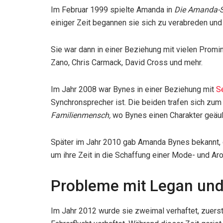
Im Februar 1999 spielte Amanda in
Die Amanda-
einiger Zeit begannen sie sich zu verabreden un
Sie war dann in einer Beziehung mit vielen Promi
Zano, Chris Carmack, David Cross und mehr.
Im Jahr 2008 war Bynes in einer Beziehung mit
S
Synchronsprecher ist. Die beiden trafen sich zum
Familienmensch,
wo Bynes einen Charakter geäuß
Später im Jahr 2010 gab Amanda Bynes bekannt, d
um ihre Zeit in die Schaffung einer Mode- und Aro
Probleme mit Legan und
Im Jahr 2012 wurde sie zweimal verhaftet, zuers