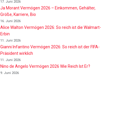
17. Juni 2026
Ja Morant Vermögen 2026 – Einkommen, Gehälter,
Größe, Karriere, Bio
16. Juni 2026
Alice Walton Vermögen 2026: So reich ist die Walmart-
Erbin
11. Juni 2026
Gianni Infantino Vermögen 2026: So reich ist der FIFA-
Präsident wirklich
11. Juni 2026
Nino de Angelo Vermögen 2026 Wie Reich Ist Er?
9. Juni 2026