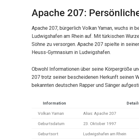
Apache 207: Persönliche
Apache 207, bürgerlich Volkan Yaman, wuchs in be
Ludwigshafen am Rhein auf. Mit türkischen Wurzel
Söhne zu versorgen. Apache 207 spielte in seine
Heuss-Gymnasium in Ludwigshafen.
Obwohl Informationen über seine Körpergröße und 
207 trotz seiner bescheidenen Herkunft seinen 
bekannten deutschen Rapper und Sänger aufgest
Information
Detail
Volkan Yaman
Alias: Apache 207
Geburtsdatum
23. Oktober 1997
Geburtsort
Ludwigshafen am Rhein