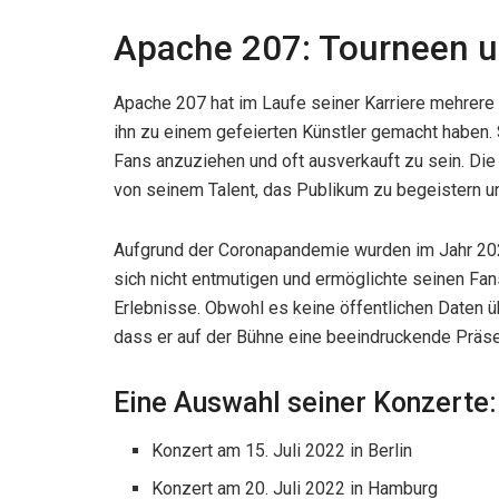
Apache 207: Tourneen un
Apache 207 hat im Laufe seiner Karriere mehrere e
ihn zu einem gefeierten Künstler gemacht haben. 
Fans anzuziehen und oft ausverkauft zu sein. 
von seinem Talent, das Publikum zu begeistern u
Aufgrund der Coronapandemie wurden im Jahr 20
sich nicht entmutigen und ermöglichte seinen Fan
Erlebnisse. Obwohl es keine öffentlichen Daten ü
dass er auf der Bühne eine beeindruckende Präse
Eine Auswahl seiner Konzerte:
Konzert am 15. Juli 2022 in Berlin
Konzert am 20. Juli 2022 in Hamburg