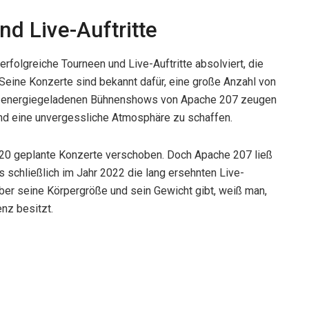
d Live-Auftritte
rfolgreiche Tourneen und Live-Auftritte absolviert, die
Seine Konzerte sind bekannt dafür, eine große Anzahl von
Die energiegeladenen Bühnenshows von Apache 207 zeugen
nd eine unvergessliche Atmosphäre zu schaffen.
20 geplante Konzerte verschoben. Doch Apache 207 ließ
s schließlich im Jahr 2022 die lang ersehnten Live-
ber seine Körpergröße und sein Gewicht gibt, weiß man,
nz besitzt.