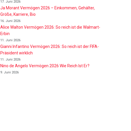
17. Juni 2026
Ja Morant Vermögen 2026 – Einkommen, Gehälter,
Größe, Karriere, Bio
16. Juni 2026
Alice Walton Vermögen 2026: So reich ist die Walmart-
Erbin
11. Juni 2026
Gianni Infantino Vermögen 2026: So reich ist der FIFA-
Präsident wirklich
11. Juni 2026
Nino de Angelo Vermögen 2026 Wie Reich Ist Er?
9. Juni 2026