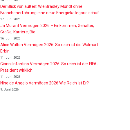
24. Juni 2026
Der Blick von außen: Wie Bradley Mundt ohne
Branchenerfahrung eine neue Energiekategorie schuf
17. Juni 2026
Ja Morant Vermögen 2026 – Einkommen, Gehälter,
Größe, Karriere, Bio
16. Juni 2026
Alice Walton Vermögen 2026: So reich ist die Walmart-
Erbin
11. Juni 2026
Gianni Infantino Vermögen 2026: So reich ist der FIFA-
Präsident wirklich
11. Juni 2026
Nino de Angelo Vermögen 2026 Wie Reich Ist Er?
9. Juni 2026