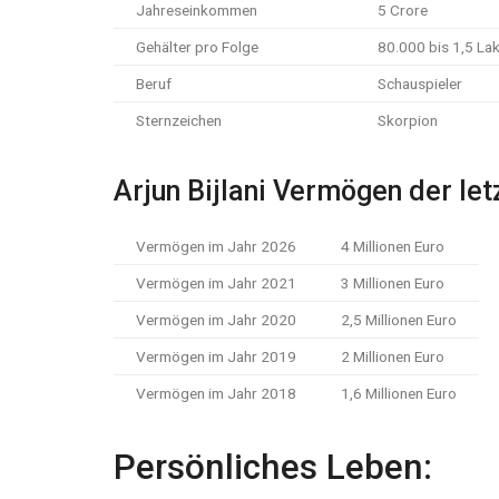
Jahreseinkommen
5 Crore
Gehälter pro Folge
80.000 bis 1,5 La
Beruf
Schauspieler
Sternzeichen
Skorpion
Arjun Bijlani Vermögen der let
Vermögen im Jahr 2026
4 Millionen Euro
Vermögen im Jahr 2021
3 Millionen Euro
Vermögen im Jahr 2020
2,5 Millionen Euro
Vermögen im Jahr 2019
2 Millionen Euro
Vermögen im Jahr 2018
1,6 Millionen Euro
Persönliches Leben: