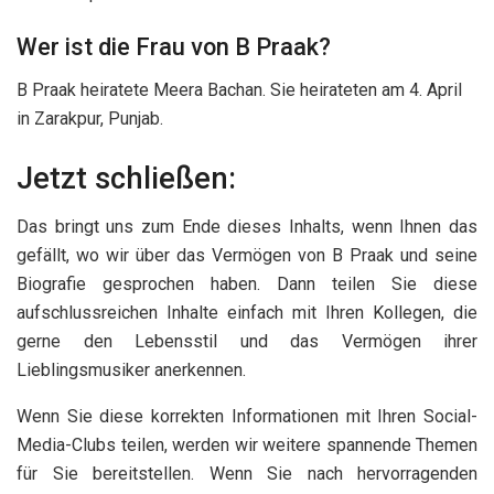
Wer ist die Frau von B Praak?
B Praak heiratete Meera Bachan. Sie heirateten am 4. April
in Zarakpur, Punjab.
Jetzt schließen:
Das bringt uns zum Ende dieses Inhalts, wenn Ihnen das
gefällt, wo wir über das Vermögen von B Praak und seine
Biografie gesprochen haben. Dann teilen Sie diese
aufschlussreichen Inhalte einfach mit Ihren Kollegen, die
gerne den Lebensstil und das Vermögen ihrer
Lieblingsmusiker anerkennen.
Wenn Sie diese korrekten Informationen mit Ihren Social-
Media-Clubs teilen, werden wir weitere spannende Themen
für Sie bereitstellen. Wenn Sie nach hervorragenden