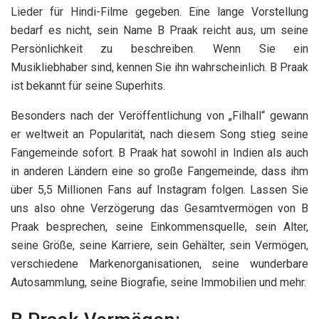
Lieder für Hindi-Filme gegeben. Eine lange Vorstellung
bedarf es nicht, sein Name B Praak reicht aus, um seine
Persönlichkeit zu beschreiben. Wenn Sie ein
Musikliebhaber sind, kennen Sie ihn wahrscheinlich. B Praak
ist bekannt für seine Superhits.
Besonders nach der Veröffentlichung von „Filhall“ gewann
er weltweit an Popularität, nach diesem Song stieg seine
Fangemeinde sofort. B Praak hat sowohl in Indien als auch
in anderen Ländern eine so große Fangemeinde, dass ihm
über 5,5 Millionen Fans auf Instagram folgen. Lassen Sie
uns also ohne Verzögerung das Gesamtvermögen von B
Praak besprechen, seine Einkommensquelle, sein Alter,
seine Größe, seine Karriere, sein Gehälter, sein Vermögen,
verschiedene Markenorganisationen, seine wunderbare
Autosammlung, seine Biografie, seine Immobilien und mehr.