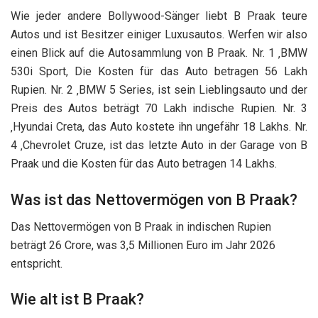
Wie jeder andere Bollywood-Sänger liebt B Praak teure
Autos und ist Besitzer einiger Luxusautos. Werfen wir also
einen Blick auf die Autosammlung von B Praak. Nr. 1 ‚BMW
530i Sport, Die Kosten für das Auto betragen 56 Lakh
Rupien. Nr. 2 ‚BMW 5 Series, ist sein Lieblingsauto und der
Preis des Autos beträgt 70 Lakh indische Rupien. Nr. 3
‚Hyundai Creta, das Auto kostete ihn ungefähr 18 Lakhs. Nr.
4 ‚Chevrolet Cruze, ist das letzte Auto in der Garage von B
Praak und die Kosten für das Auto betragen 14 Lakhs.
Was ist das Nettovermögen von B Praak?
Das Nettovermögen von B Praak in indischen Rupien
beträgt 26 Crore, was 3,5 Millionen Euro im Jahr 2026
entspricht.
Wie alt ist B Praak?