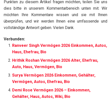
Punkten zu diesem Artikel fragen möchten, teilen Sie uns
dies bitte in unserem Kommentarbereich unten mit. Wir
möchten Ihre Kommentare wissen und sie mit Ihnen
überprüfen, und wir werden Ihnen eine umfassende und
vollständige Antwort geben. Vielen Dank.
Verbunden:
Ranveer Singh Vermögen 2026 Einkommen, Autos,
Haus, Ehefrau, Bio
Hrithik Roshan Vermögen 2026 Alter, Ehefrau,
Auto, Haus, Vermögen, Bio
Surya Vermögen 2026 Einkommen, Gehälter,
Vermögen, Autos, Ehefrau, Bio
Demi Rose Vermögen 2026 – Einkommen,
Gehälter, Haus, Autos, Wiki, Bio