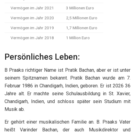
Vermögen im Jahr 2021
3 Millionen Euro
Vermögen im Jahr 2020
2,5 Millionen Euro
Vermögen im Jahr 2019
1,7 Millionen Euro
Vermögen im Jahr 2018
1 Million Euro
Persönliches Leben:
B Praaks richtiger Name ist Pratik Bachan, aber er ist unter
seinem Spitznamen bekannt. Pratik Bachan wurde am 7.
Februar 1986 in Chandigarh, Indien, geboren. Er ist 2026 36
Jahre alt. Er machte seine Schulausbildung in St. Xavier,
Chandigarh, Indien, und schloss später sein Studium mit
Musik ab.
Er gehört einer musikalischen Familie an. B. Praaks Vater
heißt Varinder Bachan, der auch Musikdirektor und