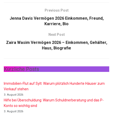
Previous Post
Jenna Davis Vermögen 2026 Einkommen, Freund,
Karriere, Bio
Next Post
Zaira Wasim Vermögen 2026 – Einkommen, Gehälter,
Haus, Biografie
Kürzliche Posts
Immobilien-Flut auf Sylt: Warum plötzlich Hunderte Häuser zum
Verkauf stehen
3. August 2026
Hilfe bei Überschuldung: Warum Schuldnerberatung und das P-
Konto so wichtig sind
3. August 2026