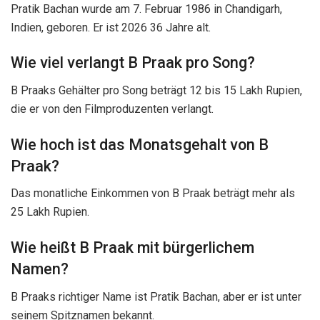
Pratik Bachan wurde am 7. Februar 1986 in Chandigarh,
Indien, geboren. Er ist 2026 36 Jahre alt.
Wie viel verlangt B Praak pro Song?
B Praaks Gehälter pro Song beträgt 12 bis 15 Lakh Rupien,
die er von den Filmproduzenten verlangt.
Wie hoch ist das Monatsgehalt von B
Praak?
Das monatliche Einkommen von B Praak beträgt mehr als
25 Lakh Rupien.
Wie heißt B Praak mit bürgerlichem
Namen?
B Praaks richtiger Name ist Pratik Bachan, aber er ist unter
seinem Spitznamen bekannt.