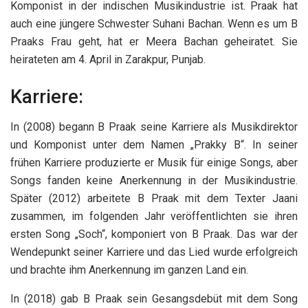
Komponist in der indischen Musikindustrie ist. Praak hat
auch eine jüngere Schwester Suhani Bachan. Wenn es um B
Praaks Frau geht, hat er Meera Bachan geheiratet. Sie
heirateten am 4. April in Zarakpur, Punjab.
Karriere:
In (2008) begann B Praak seine Karriere als Musikdirektor
und Komponist unter dem Namen „Prakky B“. In seiner
frühen Karriere produzierte er Musik für einige Songs, aber
Songs fanden keine Anerkennung in der Musikindustrie.
Später (2012) arbeitete B Praak mit dem Texter Jaani
zusammen, im folgenden Jahr veröffentlichten sie ihren
ersten Song „Soch“, komponiert von B Praak. Das war der
Wendepunkt seiner Karriere und das Lied wurde erfolgreich
und brachte ihm Anerkennung im ganzen Land ein.
In (2018) gab B Praak sein Gesangsdebüt mit dem Song