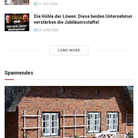
21. JULI 2026
Die Höhle der Löwen: Diese beiden Unternehmer
verstärken die Jubiläumsstaffel
24. JUNI 2026
LOAD MORE
Spannendes