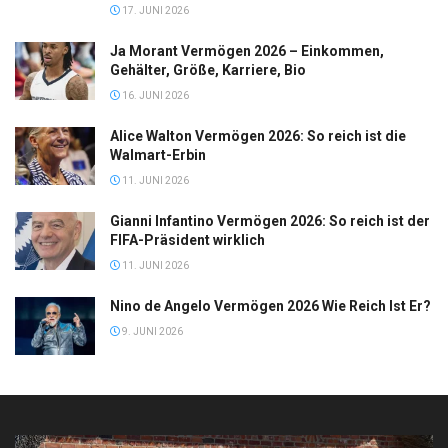
17. JUNI 2026
Ja Morant Vermögen 2026 – Einkommen,
Gehälter, Größe, Karriere, Bio
16. JUNI 2026
Alice Walton Vermögen 2026: So reich ist die
Walmart-Erbin
11. JUNI 2026
Gianni Infantino Vermögen 2026: So reich ist der
FIFA-Präsident wirklich
11. JUNI 2026
Nino de Angelo Vermögen 2026 Wie Reich Ist Er?
9. JUNI 2026