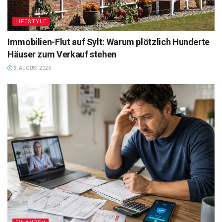
LIFESTYLE
Immobilien-Flut auf Sylt: Warum plötzlich Hunderte
Häuser zum Verkauf stehen
3. AUGUST 2026