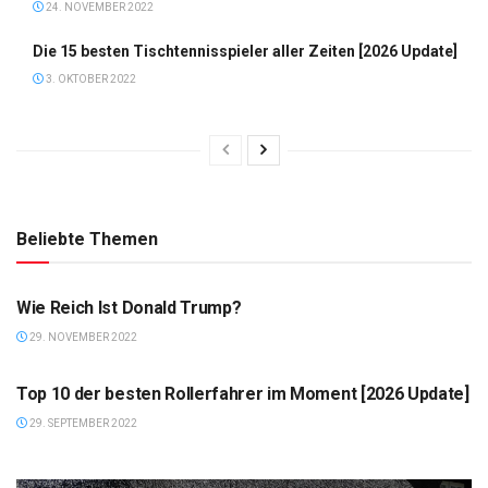
24. NOVEMBER 2022
Die 15 besten Tischtennisspieler aller Zeiten [2026 Update]
3. OKTOBER 2022
Beliebte Themen
VERMÖGEN
Wie Reich Ist Donald Trump?
29. NOVEMBER 2022
LISTE
Top 10 der besten Rollerfahrer im Moment [2026 Update]
29. SEPTEMBER 2022