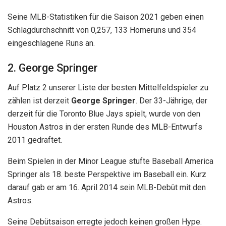
Seine MLB-Statistiken für die Saison 2021 geben einen
Schlagdurchschnitt von 0,257, 133 Homeruns und 354
eingeschlagene Runs an.
2. George Springer
Auf Platz 2 unserer Liste der besten Mittelfeldspieler zu
zählen ist derzeit
George Springer
. Der 33-Jährige, der
derzeit für die Toronto Blue Jays spielt, wurde von den
Houston Astros in der ersten Runde des MLB-Entwurfs
2011 gedraftet.
Beim Spielen in der Minor League stufte Baseball America
Springer als 18. beste Perspektive im Baseball ein. Kurz
darauf gab er am 16. April 2014 sein MLB-Debüt mit den
Astros.
Seine Debütsaison erregte jedoch keinen großen Hype.