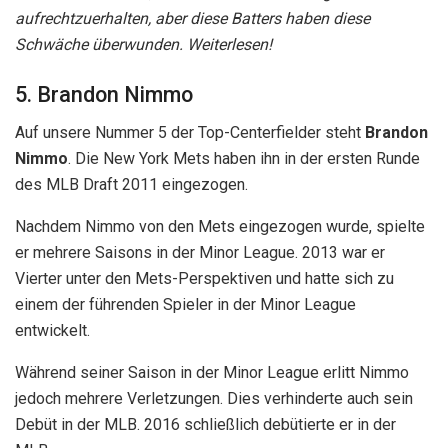
aufrechtzuerhalten, aber diese Batters haben diese
Schwäche überwunden. Weiterlesen!
5. Brandon Nimmo
Auf unsere Nummer 5 der Top-Centerfielder steht
Brandon
Nimmo
. Die New York Mets haben ihn in der ersten Runde
des MLB Draft 2011 eingezogen.
Nachdem Nimmo von den Mets eingezogen wurde, spielte
er mehrere Saisons in der Minor League. 2013 war er
Vierter unter den Mets-Perspektiven und hatte sich zu
einem der führenden Spieler in der Minor League
entwickelt.
Während seiner Saison in der Minor League erlitt Nimmo
jedoch mehrere Verletzungen. Dies verhinderte auch sein
Debüt in der MLB. 2016 schließlich debütierte er in der