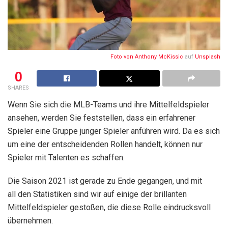
Foto von
Anthony McKissic
auf
Unsplash
0
SHARES
Wenn Sie sich die MLB-Teams und ihre Mittelfeldspieler
ansehen, werden Sie feststellen, dass ein erfahrener
Spieler eine Gruppe junger Spieler anführen wird. Da es sich
um eine der entscheidenden Rollen handelt, können nur
Spieler mit Talenten es schaffen.
Die Saison 2021 ist gerade zu Ende gegangen, und mit
all den Statistiken sind wir auf einige der brillanten
Mittelfeldspieler gestoßen, die diese Rolle eindrucksvoll
übernehmen.