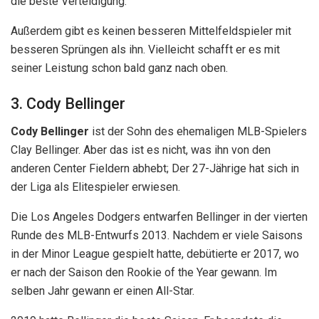
die beste Verteidigung.
Außerdem gibt es keinen besseren Mittelfeldspieler mit
besseren Sprüngen als ihn. Vielleicht schafft er es mit
seiner Leistung schon bald ganz nach oben.
3. Cody Bellinger
Cody Bellinger
ist der Sohn des ehemaligen MLB-Spielers
Clay Bellinger. Aber das ist es nicht, was ihn von den
anderen Center Fieldern abhebt; Der 27-Jährige hat sich in
der Liga als Elitespieler erwiesen.
Die Los Angeles Dodgers entwarfen Bellinger in der vierten
Runde des MLB-Entwurfs 2013. Nachdem er viele Saisons
in der Minor League gespielt hatte, debütierte er 2017, wo
er nach der Saison den Rookie of the Year gewann. Im
selben Jahr gewann er einen All-Star.