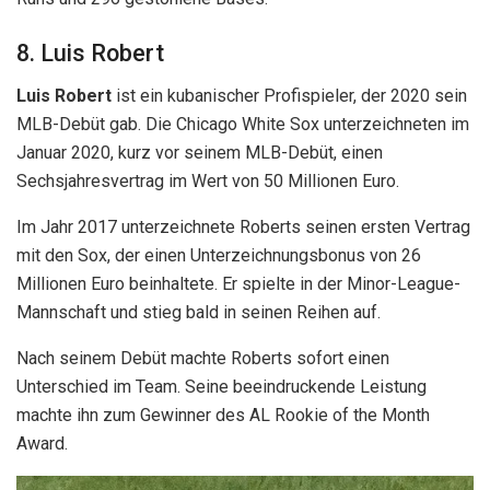
8. Luis Robert
Luis Robert
ist ein kubanischer Profispieler, der 2020 sein
MLB-Debüt gab. Die Chicago White Sox unterzeichneten im
Januar 2020, kurz vor seinem MLB-Debüt, einen
Sechsjahresvertrag im Wert von 50 Millionen Euro.
Im Jahr 2017 unterzeichnete Roberts seinen ersten Vertrag
mit den Sox, der einen Unterzeichnungsbonus von 26
Millionen Euro beinhaltete. Er spielte in der Minor-League-
Mannschaft und stieg bald in seinen Reihen auf.
Nach seinem Debüt machte Roberts sofort einen
Unterschied im Team. Seine beeindruckende Leistung
machte ihn zum Gewinner des AL Rookie of the Month
Award.