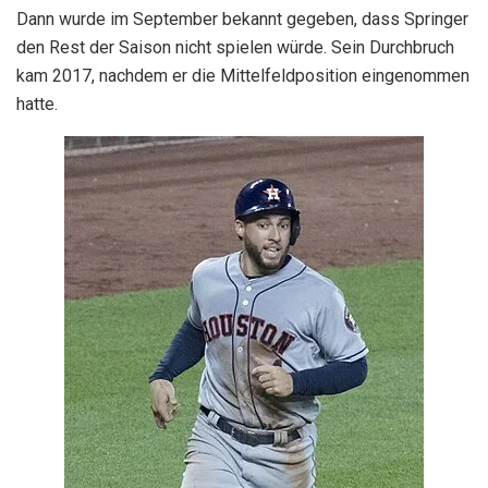
Dann wurde im September bekannt gegeben, dass Springer
den Rest der Saison nicht spielen würde. Sein Durchbruch
kam 2017, nachdem er die Mittelfeldposition eingenommen
hatte.