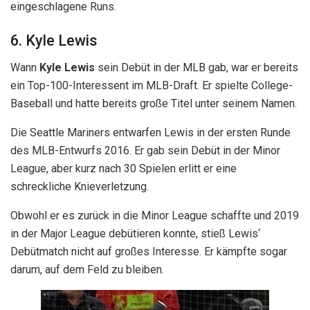
eingeschlagene Runs.
6. Kyle Lewis
Wann
Kyle Lewis
sein Debüt in der MLB gab, war er bereits
ein Top-100-Interessent im MLB-Draft. Er spielte College-
Baseball und hatte bereits große Titel unter seinem Namen.
Die Seattle Mariners entwarfen Lewis in der ersten Runde
des MLB-Entwurfs 2016. Er gab sein Debüt in der Minor
League, aber kurz nach 30 Spielen erlitt er eine
schreckliche Knieverletzung.
Obwohl er es zurück in die Minor League schaffte und 2019
in der Major League debütieren konnte, stieß Lewis‘
Debütmatch nicht auf großes Interesse. Er kämpfte sogar
darum, auf dem Feld zu bleiben.