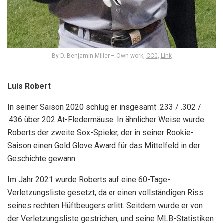
By D. Benjamin Miller –
Own work
,
CC0
,
Link
Luis Robert
In seiner Saison 2020 schlug er insgesamt .233 / .302 /
.436 über 202 At-Fledermäuse. In ähnlicher Weise wurde
Roberts der zweite Sox-Spieler, der in seiner Rookie-
Saison einen Gold Glove Award für das Mittelfeld in der
Geschichte gewann.
Im Jahr 2021 wurde Roberts auf eine 60-Tage-
Verletzungsliste gesetzt, da er einen vollständigen Riss
seines rechten Hüftbeugers erlitt. Seitdem wurde er von
der Verletzungsliste gestrichen, und seine MLB-Statistiken