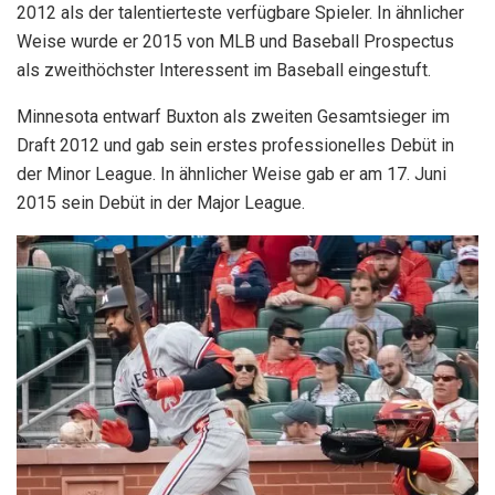
2012 als der talentierteste verfügbare Spieler. In ähnlicher
Weise wurde er 2015 von MLB und Baseball Prospectus
als zweithöchster Interessent im Baseball eingestuft.
Minnesota entwarf Buxton als zweiten Gesamtsieger im
Draft 2012 und gab sein erstes professionelles Debüt in
der Minor League. In ähnlicher Weise gab er am 17. Juni
2015 sein Debüt in der Major League.