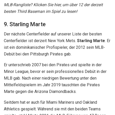
MLB-Rangliste? Klicken Sie hier, um über 12 der derzeit
besten Third Baseman im Spiel zu lesen!
9. Starling Marte
Der nächste Centerfielder auf unserer Liste der besten
Centerfielder ist derzeit New York Mets.
Starling Marte
. Er
ist ein dominikanischer Profispieler, der 2012 sein MLB-
Debüt bei den Pittsburgh Pirates gab.
Er unterschrieb 2007 bei den Pirates und spielte in der
Minor League, bevor er sein professionelles Debüt in der
MLB gab. Nach einer niedrigen Bewertung unter den
Mittelfeldspielern im Jahr 2019 tauschten die Pirates
Marte gegen die Arizona Diamondbacks.
Seitdem hat er auch für Miami Mariners und Oakland
Athletics gespielt. Während sie mit den beiden Teams