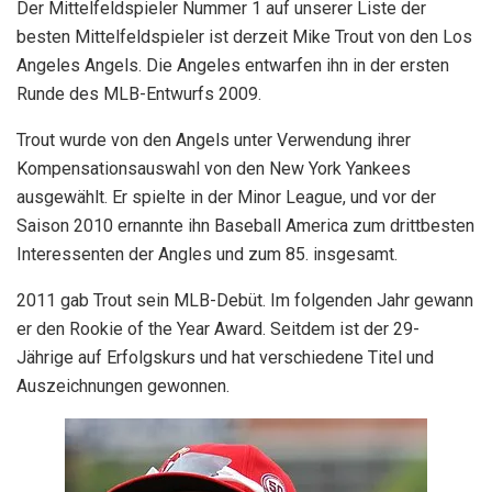
Der Mittelfeldspieler Nummer 1 auf unserer Liste der
besten Mittelfeldspieler ist derzeit Mike Trout von den Los
Angeles Angels. Die Angeles entwarfen ihn in der ersten
Runde des MLB-Entwurfs 2009.
Trout wurde von den Angels unter Verwendung ihrer
Kompensationsauswahl von den New York Yankees
ausgewählt. Er spielte in der Minor League, und vor der
Saison 2010 ernannte ihn Baseball America zum drittbesten
Interessenten der Angles und zum 85. insgesamt.
2011 gab Trout sein MLB-Debüt. Im folgenden Jahr gewann
er den Rookie of the Year Award. Seitdem ist der 29-
Jährige auf Erfolgskurs und hat verschiedene Titel und
Auszeichnungen gewonnen.