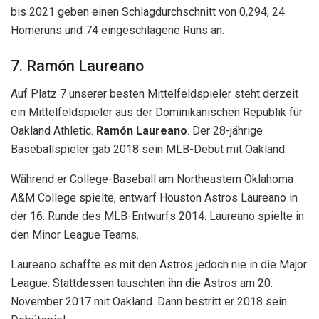
bis 2021 geben einen Schlagdurchschnitt von 0,294, 24
Homeruns und 74 eingeschlagene Runs an.
7. Ramón Laureano
Auf Platz 7 unserer besten Mittelfeldspieler steht derzeit
ein Mittelfeldspieler aus der Dominikanischen Republik für
Oakland Athletic.
Ramón Laureano
. Der 28-jährige
Baseballspieler gab 2018 sein MLB-Debüt mit Oakland.
Während er College-Baseball am Northeastern Oklahoma
A&M College spielte, entwarf Houston Astros Laureano in
der 16. Runde des MLB-Entwurfs 2014. Laureano spielte in
den Minor League Teams.
Laureano schaffte es mit den Astros jedoch nie in die Major
League. Stattdessen tauschten ihn die Astros am 20.
November 2017 mit Oakland. Dann bestritt er 2018 sein