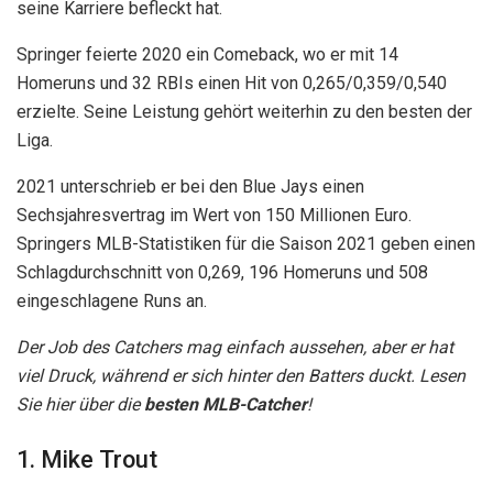
seine Karriere befleckt hat.
Springer feierte 2020 ein Comeback, wo er mit 14
Homeruns und 32 RBIs einen Hit von 0,265/0,359/0,540
erzielte. Seine Leistung gehört weiterhin zu den besten der
Liga.
2021 unterschrieb er bei den Blue Jays einen
Sechsjahresvertrag im Wert von 150 Millionen Euro.
Springers MLB-Statistiken für die Saison 2021 geben einen
Schlagdurchschnitt von 0,269, 196 Homeruns und 508
eingeschlagene Runs an.
Der Job des Catchers mag einfach aussehen, aber er hat
viel Druck, während er sich hinter den Batters duckt. Lesen
Sie hier über die
besten MLB-Catcher
!
1. Mike Trout