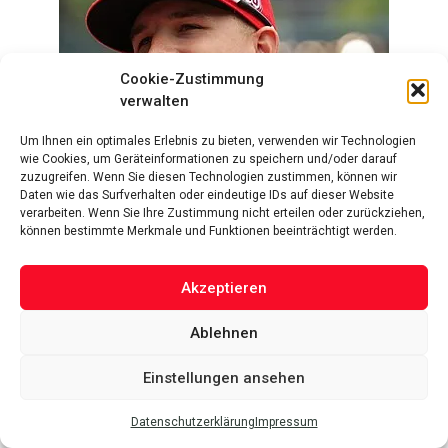
Cookie-Zustimmung
verwalten
Um Ihnen ein optimales Erlebnis zu bieten, verwenden wir Technologien
wie Cookies, um Geräteinformationen zu speichern und/oder darauf
zuzugreifen. Wenn Sie diesen Technologien zustimmen, können wir
Daten wie das Surfverhalten oder eindeutige IDs auf dieser Website
verarbeiten. Wenn Sie Ihre Zustimmung nicht erteilen oder zurückziehen,
können bestimmte Merkmale und Funktionen beeinträchtigt werden.
Akzeptieren
Ablehnen
Einstellungen ansehen
Datenschutzerklärung
Impressum