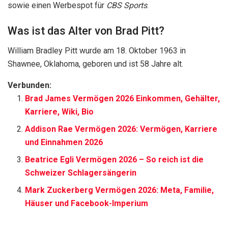
sowie einen Werbespot für
CBS Sports
.
Was ist das Alter von Brad Pitt?
William Bradley Pitt wurde am 18. Oktober 1963 in
Shawnee, Oklahoma, geboren und ist 58 Jahre alt.
Verbunden:
Brad James Vermögen 2026 Einkommen, Gehälter,
Karriere, Wiki, Bio
Addison Rae Vermögen 2026: Vermögen, Karriere
und Einnahmen 2026
Beatrice Egli Vermögen 2026 – So reich ist die
Schweizer Schlagersängerin
Mark Zuckerberg Vermögen 2026: Meta, Familie,
Häuser und Facebook-Imperium