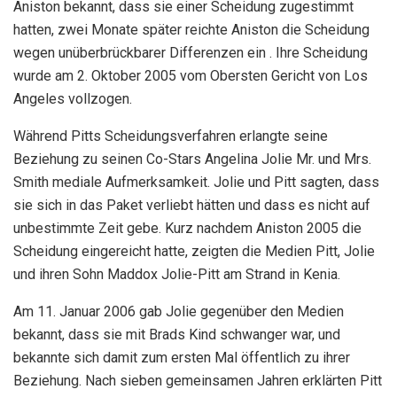
Aniston bekannt, dass sie einer Scheidung zugestimmt
hatten, zwei Monate später reichte Aniston die Scheidung
wegen unüberbrückbarer Differenzen ein . Ihre Scheidung
wurde am 2. Oktober 2005 vom Obersten Gericht von Los
Angeles vollzogen.
Während Pitts Scheidungsverfahren erlangte seine
Beziehung zu seinen Co-Stars Angelina Jolie Mr. und Mrs.
Smith mediale Aufmerksamkeit. Jolie und Pitt sagten, dass
sie sich in das Paket verliebt hätten und dass es nicht auf
unbestimmte Zeit gebe. Kurz nachdem Aniston 2005 die
Scheidung eingereicht hatte, zeigten die Medien Pitt, Jolie
und ihren Sohn Maddox Jolie-Pitt am Strand in Kenia.
Am 11. Januar 2006 gab Jolie gegenüber den Medien
bekannt, dass sie mit Brads Kind schwanger war, und
bekannte sich damit zum ersten Mal öffentlich zu ihrer
Beziehung. Nach sieben gemeinsamen Jahren erklärten Pitt