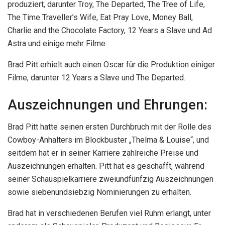
produziert, darunter Troy, The Departed, The Tree of Life,
The Time Traveller’s Wife, Eat Pray Love, Money Ball,
Charlie and the Chocolate Factory, 12 Years a Slave und Ad
Astra und einige mehr Filme.
Brad Pitt erhielt auch einen Oscar für die Produktion einiger
Filme, darunter 12 Years a Slave und The Departed.
Auszeichnungen und Ehrungen:
Brad Pitt hatte seinen ersten Durchbruch mit der Rolle des
Cowboy-Anhalters im Blockbuster „Thelma & Louise“, und
seitdem hat er in seiner Karriere zahlreiche Preise und
Auszeichnungen erhalten. Pitt hat es geschafft, während
seiner Schauspielkarriere zweiundfünfzig Auszeichnungen
sowie siebenundsiebzig Nominierungen zu erhalten.
Brad hat in verschiedenen Berufen viel Ruhm erlangt, unter