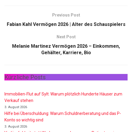
Previous Post
Fabian Kahl Vermögen 2026 | Alter des Schauspielers
Next Post
Melanie Martinez Vermögen 2026 – Einkommen,
Gehälter, Karriere, Bio
Kürzliche Posts
Immobilien-Flut auf Sylt: Warum plötzlich Hunderte Häuser zum
Verkauf stehen
3. August 2026
Hilfe bei Überschuldung: Warum Schuldnerberatung und das P-
Konto so wichtig sind
3. August 2026