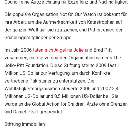
Council eine Auszeichnung für Exzellenz und Nachhaltigkeit.
Die populäre Organisation Not On Our Watch ist bekannt für
ihre Arbeit, um die Aufmerksamkeit von Katastrophen auf
der ganzen Welt auf sich zu ziehen, und Pitt ist eines der
Gründungsmitglieder der Gruppe.
Im Jahr 2006
taten sich Angelina Jolie
und Brad Pitt
zusammen, um die zu gründen Organisation namens The
Jolie-Pitt Foundation. Diese Stiftung stellte 2009 fast 1
Million US-Dollar zur Verfügung, um durch Konflikte
vertriebene Pakistaner zu unterstützen. Die
Wohltätigkeitsorganisation steuerte 2006 und 2007 3,4
Millionen US-Dollar und 8,5 Millionen US-Dollar bei. Sie
wurde an die Global Action for Children, Ärzte ohne Grenzen
und Daniel Pearl gespendet
Stiftung.
Immobilien: