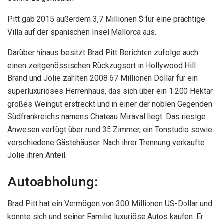
Pitt gab 2015 außerdem 3,7 Millionen $ für eine prächtige
Villa auf der spanischen Insel Mallorca aus.
Darüber hinaus besitzt Brad Pitt Berichten zufolge auch
einen zeitgenössischen Rückzugsort in Hollywood Hill.
Brand und Jolie zahlten 2008 67 Millionen Dollar für ein
superluxuriöses Herrenhaus, das sich über ein 1.200 Hektar
großes Weingut erstreckt und in einer der noblen Gegenden
Südfrankreichs namens Chateau Miraval liegt. Das riesige
Anwesen verfügt über rund 35 Zimmer, ein Tonstudio sowie
verschiedene Gästehäuser. Nach ihrer Trennung verkaufte
Jolie ihren Anteil.
Autoabholung:
Brad Pitt hat ein Vermögen von 300 Millionen US-Dollar und
konnte sich und seiner Familie luxuriöse Autos kaufen. Er