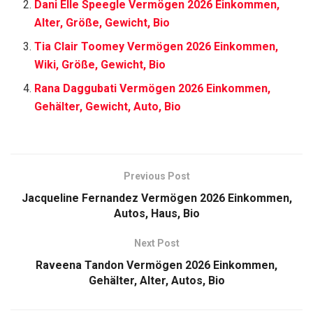
Dani Elle Speegle Vermögen 2026 Einkommen,
Alter, Größe, Gewicht, Bio
Tia Clair Toomey Vermögen 2026 Einkommen,
Wiki, Größe, Gewicht, Bio
Rana Daggubati Vermögen 2026 Einkommen,
Gehälter, Gewicht, Auto, Bio
Previous Post
Jacqueline Fernandez Vermögen 2026 Einkommen,
Autos, Haus, Bio
Next Post
Raveena Tandon Vermögen 2026 Einkommen,
Gehälter, Alter, Autos, Bio