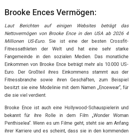
Brooke Ences Vermögen:
Laut Berichten auf einigen Websites beträgt das
Nettovermögen von Brooke Ence in den USA ab 2026 4
Millionen US-Euro.
Sie ist eine der besten Crossfit-
Fitnessathleten der Welt und hat eine sehr starke
Fangemeinde in den sozialen Medien. Das monatliche
Einkommen von Brooke Ence beträgt mehr als 10.000 US-
Euro. Der Großteil ihres Einkommens stammt aus der
Fitnessbranche sowie ihren Geschäften, zum Beispiel
besitzt sie eine Modelinie mit dem Namen „Encewear“, für
die sie viel verdient.
Brooke Ence ist auch eine Hollywood-Schauspielerin und
bekannt für ihre Rolle in dem Film „Wonder Woman
Penthiselea“. Wenn es um Filme geht, steht sie am Anfang
ihrer Karriere und es scheint, dass sie in den kommenden