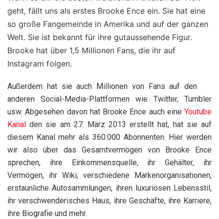
geht, fällt uns als erstes Brooke Ence ein. Sie hat eine
so große Fangemeinde in Amerika und auf der ganzen
Welt. Sie ist bekannt für ihre gutaussehende Figur.
Brooke hat über 1,5 Millionen Fans, die ihr auf
Instagram folgen.
Außerdem hat sie auch Millionen von Fans auf den
anderen Social-Media-Plattformen wie Twitter, Tumbler
usw. Abgesehen davon hat Brooke Ence auch eine
Youtube
Kanal
den sie am 27. März 2013 erstellt hat, hat sie auf
diesem Kanal mehr als 360.000 Abonnenten. Hier werden
wir also über das Gesamtvermögen von Brooke Ence
sprechen, ihre Einkommensquelle, ihr Gehälter, ihr
Vermögen, ihr Wiki, verschiedene Markenorganisationen,
erstaunliche Autosammlungen, ihren luxuriösen Lebensstil,
ihr verschwenderisches Haus, ihre Geschäfte, ihre Karriere,
ihre Biografie und mehr.