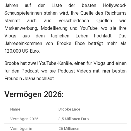
Jahren auf der Liste der besten Hollywood-
Schauspielerinnen stehen wird. Ihre Quelle des Reichtums
stammt auch aus verschiedenen Quellen wie
Markenwerbung, Modellierung und YouTube, wo sie ihre
Vlogs aus dem täglichen Leben hochlädt. Das
Jahreseinkommen von Brooke Ence beträgt mehr als
120.000 US-Euro.
Brooke hat zwei YouTube-Kanäle, einen für Vlogs und einen
für den Podcast, wo sie Podcast-Videos mit ihrer besten
Freundin Jeana hochlädt.
Vermögen 2026:
Name
Brooke Ence
Vermögen 2026
3,5 Millionen Euro
Vermögen in
26 Millionen