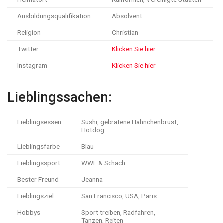
Ausbildungsqualifikation
Absolvent
Religion
Christian
Twitter
Klicken Sie hier
Instagram
Klicken Sie hier
Lieblingssachen:
Lieblingsessen
Sushi, gebratene Hähnchenbrust,
Hotdog
Lieblingsfarbe
Blau
Lieblingssport
WWE & Schach
Bester Freund
Jeanna
Lieblingsziel
San Francisco, USA, Paris
Hobbys
Sport treiben, Radfahren,
Tanzen, Reiten