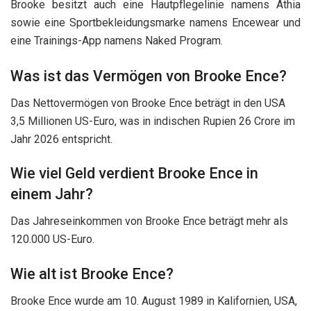
Brooke besitzt auch eine Hautpflegelinie namens Athia
sowie eine Sportbekleidungsmarke namens Encewear und
eine Trainings-App namens Naked Program.
Was ist das Vermögen von Brooke Ence?
Das Nettovermögen von Brooke Ence beträgt in den USA
3,5 Millionen US-Euro, was in indischen Rupien 26 Crore im
Jahr 2026 entspricht.
Wie viel Geld verdient Brooke Ence in
einem Jahr?
Das Jahreseinkommen von Brooke Ence beträgt mehr als
120.000 US-Euro.
Wie alt ist Brooke Ence?
Brooke Ence wurde am 10. August 1989 in Kalifornien, USA,