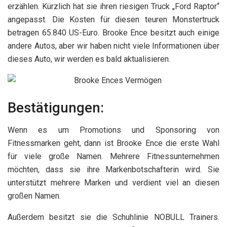
erzählen. Kürzlich hat sie ihren riesigen Truck „Ford Raptor“
angepasst. Die Kosten für diesen teuren Monstertruck
betragen 65.840 US-Euro. Brooke Ence besitzt auch einige
andere Autos, aber wir haben nicht viele Informationen über
dieses Auto, wir werden es bald aktualisieren.
Bestätigungen:
Wenn es um Promotions und Sponsoring von
Fitnessmarken geht, dann ist Brooke Ence die erste Wahl
für viele große Namen. Mehrere Fitnessunternehmen
möchten, dass sie ihre Markenbotschafterin wird. Sie
unterstützt mehrere Marken und verdient viel an diesen
großen Namen.
Außerdem besitzt sie die Schuhlinie NOBULL Trainers.