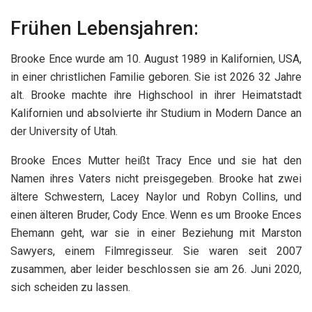
Frühen Lebensjahren:
Brooke Ence wurde am 10. August 1989 in Kalifornien, USA,
in einer christlichen Familie geboren. Sie ist 2026 32 Jahre
alt. Brooke machte ihre Highschool in ihrer Heimatstadt
Kalifornien und absolvierte ihr Studium in Modern Dance an
der University of Utah.
Brooke Ences Mutter heißt Tracy Ence und sie hat den
Namen ihres Vaters nicht preisgegeben. Brooke hat zwei
ältere Schwestern, Lacey Naylor und Robyn Collins, und
einen älteren Bruder, Cody Ence. Wenn es um Brooke Ences
Ehemann geht, war sie in einer Beziehung mit Marston
Sawyers, einem Filmregisseur. Sie waren seit 2007
zusammen, aber leider beschlossen sie am 26. Juni 2020,
sich scheiden zu lassen.