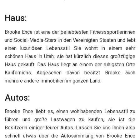
Haus:
Brooke Ence ist eine der beliebtesten Fitnesssportlerinnen
und Social-Media-Stars in den Vereinigten Staaten und lebt
einen luxuriösen Lebensstil. Sie wohnt in einem sehr
schönen Haus in Utah, sie hat kürzlich dieses großzügige
Haus gekauft. Das Haus liegt an einem der ruhigsten Orte
Kaliforniens. Abgesehen davon besitzt Brooke auch
mehrere andere Immobilien im ganzen Land.
Autos:
Brooke Ence liebt es, einen wohlhabenden Lebensstil zu
führen und große Lastwagen zu kaufen, sie ist die
Besitzerin einiger teurer Autos. Lassen Sie uns Ihnen also
schnell etwas über die Autosammlung von Brooke Ence