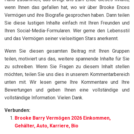
wenn Ihnen das gefallen hat, wo wir über Brooke Ences
Vermögen und ihre Biografie gesprochen haben. Dann teilen
Sie diese lustigen Inhalte einfach mit Ihren Freunden und
Ihren Social-Media-Formularen. Wer gerne den Lebensstil
und das Vermögen seiner vielseitigen Stars anerkennt.
Wenn Sie diesen gesamten Beitrag mit Ihren Gruppen
teilen, motiviert uns das, weitere spannende Inhalte für Sie
zu schreiben. Wenn Sie Fragen zu diesem Inhalt stellen
möchten, teilen Sie uns dies in unserem Kommentarbereich
unten mit. Wir lesen gerne Ihre Kommentare und Ihre
Bewertungen und geben Ihnen eine vollständige und
vollständige Information. Vielen Dank.
Verbunden:
Brooke Barry Vermögen 2026 Einkommen,
Gehälter, Auto, Karriere, Bio