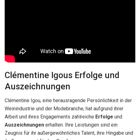
Clémentine Igous Erfolge und
Auszeichnungen
Clémentine Igou, eine herausragende Persönlichkeit in der
Weinindustrie und der Modebranche, hat aufgrund ihrer
Arbeit und ihres Engagements zahlreiche
Erfolge
und
Auszeichnungen
erhalten. Ihre Leistungen sind ein
Zeugnis für ihr außergewöhnliches Talent, ihre Hingabe und