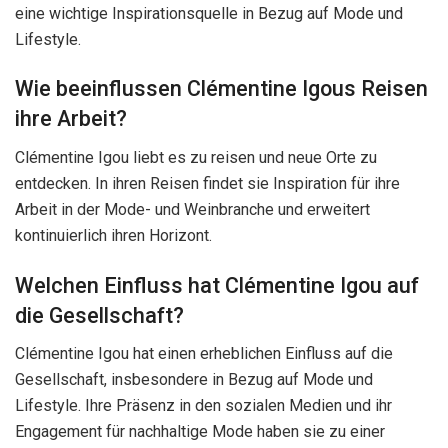
eine wichtige Inspirationsquelle in Bezug auf Mode und
Lifestyle.
Wie beeinflussen Clémentine Igous Reisen
ihre Arbeit?
Clémentine Igou liebt es zu reisen und neue Orte zu
entdecken. In ihren Reisen findet sie Inspiration für ihre
Arbeit in der Mode- und Weinbranche und erweitert
kontinuierlich ihren Horizont.
Welchen Einfluss hat Clémentine Igou auf
die Gesellschaft?
Clémentine Igou hat einen erheblichen Einfluss auf die
Gesellschaft, insbesondere in Bezug auf Mode und
Lifestyle. Ihre Präsenz in den sozialen Medien und ihr
Engagement für nachhaltige Mode haben sie zu einer