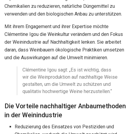
Chemikalien zu reduzieren, natürliche Düngemittel zu
verwenden und den biologischen Anbau zu unterstützen.
Mit ihrem Engagement und ihrer Expertise möchte
Clémentine Igou die Weinkultur verändern und den Fokus
der Weinindustrie auf Nachhaltigkeit lenken. Sie arbeitet
daran, dass Weinbauern ökologische Praktiken umsetzen
und die Auswirkungen auf die Umwelt minimieren.
Clémentine Igou sagt: „Es ist wichtig, dass
wir die Weinproduktion auf nachhaltige Weise
gestalten, um die Umwelt zu schützen und
qualitativ hochwertige Weine herzustellen.“
Die Vorteile nachhaltiger Anbaumethoden
in der Weinindustrie
Reduzierung des Einsatzes von Pestiziden und