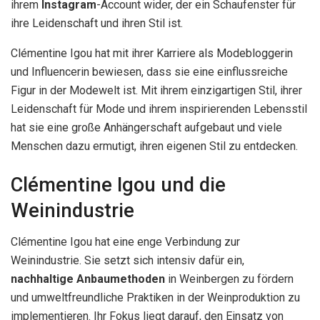
ihrem
Instagram
-Account wider, der ein Schaufenster für
ihre Leidenschaft und ihren Stil ist.
Clémentine Igou hat mit ihrer Karriere als Modebloggerin
und Influencerin bewiesen, dass sie eine einflussreiche
Figur in der Modewelt ist. Mit ihrem einzigartigen Stil, ihrer
Leidenschaft für Mode und ihrem inspirierenden Lebensstil
hat sie eine große Anhängerschaft aufgebaut und viele
Menschen dazu ermutigt, ihren eigenen Stil zu entdecken.
Clémentine Igou und die
Weinindustrie
Clémentine Igou hat eine enge Verbindung zur
Weinindustrie. Sie setzt sich intensiv dafür ein,
nachhaltige Anbaumethoden
in Weinbergen zu fördern
und umweltfreundliche Praktiken in der Weinproduktion zu
implementieren. Ihr Fokus liegt darauf, den Einsatz von