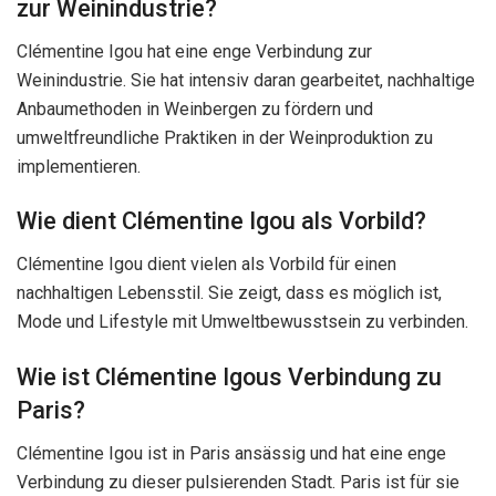
zur Weinindustrie?
Clémentine Igou hat eine enge Verbindung zur
Weinindustrie. Sie hat intensiv daran gearbeitet, nachhaltige
Anbaumethoden in Weinbergen zu fördern und
umweltfreundliche Praktiken in der Weinproduktion zu
implementieren.
Wie dient Clémentine Igou als Vorbild?
Clémentine Igou dient vielen als Vorbild für einen
nachhaltigen Lebensstil. Sie zeigt, dass es möglich ist,
Mode und Lifestyle mit Umweltbewusstsein zu verbinden.
Wie ist Clémentine Igous Verbindung zu
Paris?
Clémentine Igou ist in Paris ansässig und hat eine enge
Verbindung zu dieser pulsierenden Stadt. Paris ist für sie