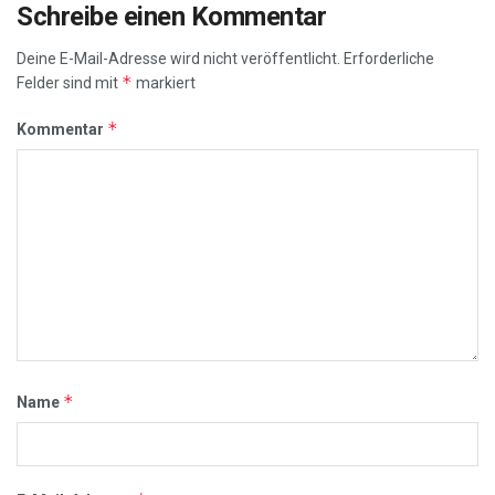
Schreibe einen Kommentar
Deine E-Mail-Adresse wird nicht veröffentlicht.
Erforderliche
*
Felder sind mit
markiert
*
Kommentar
*
Name