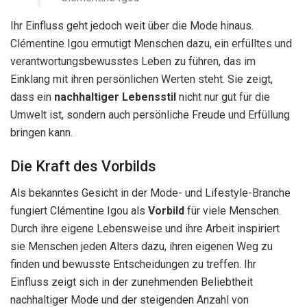
Ihr Einfluss geht jedoch weit über die Mode hinaus.
Clémentine Igou ermutigt Menschen dazu, ein erfülltes und
verantwortungsbewusstes Leben zu führen, das im
Einklang mit ihren persönlichen Werten steht. Sie zeigt,
dass ein
nachhaltiger Lebensstil
nicht nur gut für die
Umwelt ist, sondern auch persönliche Freude und Erfüllung
bringen kann.
Die Kraft des Vorbilds
Als bekanntes Gesicht in der Mode- und Lifestyle-Branche
fungiert Clémentine Igou als
Vorbild
für viele Menschen.
Durch ihre eigene Lebensweise und ihre Arbeit inspiriert
sie Menschen jeden Alters dazu, ihren eigenen Weg zu
finden und bewusste Entscheidungen zu treffen. Ihr
Einfluss zeigt sich in der zunehmenden Beliebtheit
nachhaltiger Mode und der steigenden Anzahl von