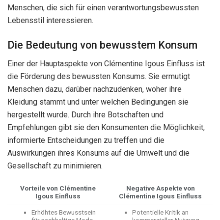
Menschen, die sich für einen verantwortungsbewussten
Lebensstil interessieren.
Die Bedeutung von bewusstem Konsum
Einer der Hauptaspekte von Clémentine Igous Einfluss ist
die Förderung des bewussten Konsums. Sie ermutigt
Menschen dazu, darüber nachzudenken, woher ihre
Kleidung stammt und unter welchen Bedingungen sie
hergestellt wurde. Durch ihre Botschaften und
Empfehlungen gibt sie den Konsumenten die Möglichkeit,
informierte Entscheidungen zu treffen und die
Auswirkungen ihres Konsums auf die Umwelt und die
Gesellschaft zu minimieren.
Vorteile von Clémentine
Negative Aspekte von
Igous Einfluss
Clémentine Igous Einfluss
Erhöhtes Bewusstsein
Potentielle Kritik an