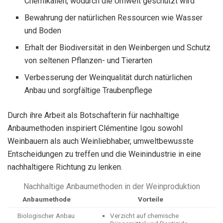
Chemikalien, wodurch die Umwelt geschützt wird
Bewahrung der natürlichen Ressourcen wie Wasser
und Boden
Erhalt der Biodiversität in den Weinbergen und Schutz
von seltenen Pflanzen- und Tierarten
Verbesserung der Weinqualität durch natürlichen
Anbau und sorgfältige Traubenpflege
Durch ihre Arbeit als Botschafterin für nachhaltige
Anbaumethoden inspiriert Clémentine Igou sowohl
Weinbauern als auch Weinliebhaber, umweltbewusste
Entscheidungen zu treffen und die Weinindustrie in eine
nachhaltigere Richtung zu lenken.
Nachhaltige Anbaumethoden in der Weinproduktion
Anbaumethode
Vorteile
Biologischer Anbau
Verzicht auf chemische