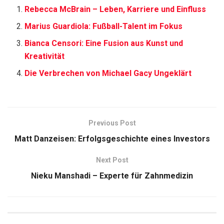
Rebecca McBrain – Leben, Karriere und Einfluss
Marius Guardiola: Fußball-Talent im Fokus
Bianca Censori: Eine Fusion aus Kunst und
Kreativität
Die Verbrechen von Michael Gacy Ungeklärt
Previous Post
Matt Danzeisen: Erfolgsgeschichte eines Investors
Next Post
Nieku Manshadi – Experte für Zahnmedizin