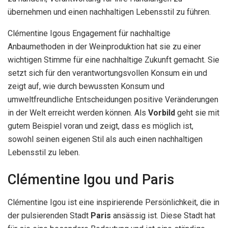
übernehmen und einen nachhaltigen Lebensstil zu führen.
Clémentine Igous Engagement für nachhaltige
Anbaumethoden in der Weinproduktion hat sie zu einer
wichtigen Stimme für eine nachhaltige Zukunft gemacht. Sie
setzt sich für den verantwortungsvollen Konsum ein und
zeigt auf, wie durch bewussten Konsum und
umweltfreundliche Entscheidungen positive Veränderungen
in der Welt erreicht werden können. Als
Vorbild
geht sie mit
gutem Beispiel voran und zeigt, dass es möglich ist,
sowohl seinen eigenen Stil als auch einen nachhaltigen
Lebensstil zu leben.
Clémentine Igou und Paris
Clémentine Igou ist eine inspirierende Persönlichkeit, die in
der pulsierenden Stadt
Paris
ansässig ist. Diese Stadt hat