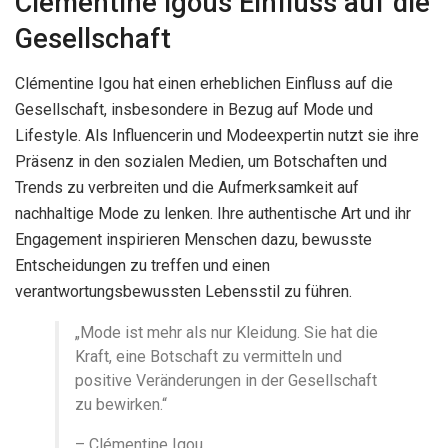
Clémentine Igous Einfluss auf die
Gesellschaft
Clémentine Igou hat einen erheblichen Einfluss auf die
Gesellschaft, insbesondere in Bezug auf Mode und
Lifestyle. Als Influencerin und Modeexpertin nutzt sie ihre
Präsenz in den sozialen Medien, um Botschaften und
Trends zu verbreiten und die Aufmerksamkeit auf
nachhaltige Mode zu lenken. Ihre authentische Art und ihr
Engagement inspirieren Menschen dazu, bewusste
Entscheidungen zu treffen und einen
verantwortungsbewussten Lebensstil zu führen.
„Mode ist mehr als nur Kleidung. Sie hat die
Kraft, eine Botschaft zu vermitteln und
positive Veränderungen in der Gesellschaft
zu bewirken.“
– Clémentine Igou