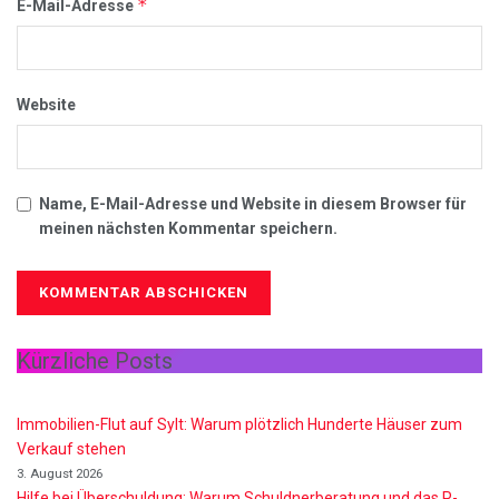
*
E-Mail-Adresse
Website
Name, E-Mail-Adresse und Website in diesem Browser für
meinen nächsten Kommentar speichern.
Kürzliche Posts
Immobilien-Flut auf Sylt: Warum plötzlich Hunderte Häuser zum
Verkauf stehen
3. August 2026
Hilfe bei Überschuldung: Warum Schuldnerberatung und das P-