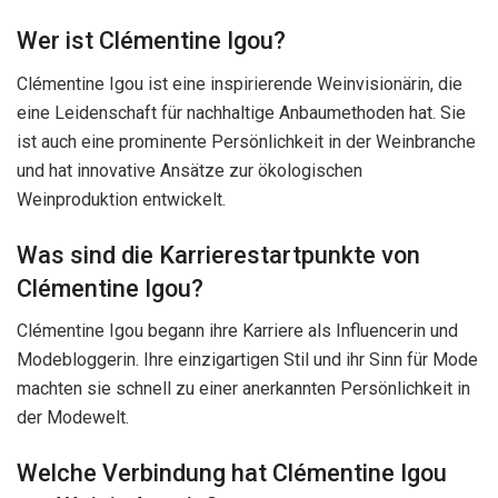
Wer ist Clémentine Igou?
Clémentine Igou ist eine inspirierende Weinvisionärin, die
eine Leidenschaft für nachhaltige Anbaumethoden hat. Sie
ist auch eine prominente Persönlichkeit in der Weinbranche
und hat innovative Ansätze zur ökologischen
Weinproduktion entwickelt.
Was sind die Karrierestartpunkte von
Clémentine Igou?
Clémentine Igou begann ihre Karriere als Influencerin und
Modebloggerin. Ihre einzigartigen Stil und ihr Sinn für Mode
machten sie schnell zu einer anerkannten Persönlichkeit in
der Modewelt.
Welche Verbindung hat Clémentine Igou