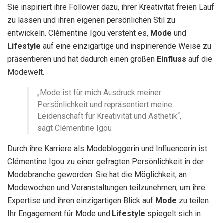
Sie inspiriert ihre Follower dazu, ihrer Kreativität freien Lauf
zu lassen und ihren eigenen persönlichen Stil zu
entwickeln. Clémentine Igou versteht es,
Mode
und
Lifestyle
auf eine einzigartige und inspirierende Weise zu
präsentieren und hat dadurch einen großen
Einfluss
auf die
Modewelt.
„Mode ist für mich Ausdruck meiner
Persönlichkeit und repräsentiert meine
Leidenschaft für Kreativität und Ästhetik“,
sagt Clémentine Igou.
Durch ihre Karriere als Modebloggerin und Influencerin ist
Clémentine Igou zu einer gefragten Persönlichkeit in der
Modebranche geworden. Sie hat die Möglichkeit, an
Modewochen und Veranstaltungen teilzunehmen, um ihre
Expertise und ihren einzigartigen Blick auf
Mode
zu teilen.
Ihr Engagement für Mode und
Lifestyle
spiegelt sich in