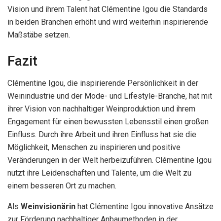
Vision und ihrem Talent hat Clémentine Igou die Standards
in beiden Branchen erhöht und wird weiterhin inspirierende
Maßstäbe setzen.
Fazit
Clémentine Igou, die inspirierende Persönlichkeit in der
Weinindustrie und der Mode- und Lifestyle-Branche, hat mit
ihrer Vision von nachhaltiger Weinproduktion und ihrem
Engagement für einen bewussten Lebensstil einen großen
Einfluss. Durch ihre Arbeit und ihren Einfluss hat sie die
Möglichkeit, Menschen zu inspirieren und positive
Veränderungen in der Welt herbeizuführen. Clémentine Igou
nutzt ihre Leidenschaften und Talente, um die Welt zu
einem besseren Ort zu machen.
Als
Weinvisionärin
hat Clémentine Igou innovative Ansätze
zur Förderung nachhaltiger Anbaumethoden in der