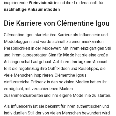
inspirierende
Weinvisionärin
und ihre Leidenschaft für
nachhaltige Anbaumethoden
.
Die Karriere von Clémentine Igou
Clémentine Igou startete ihre Karriere als Influencerin und
Modebloggerin und wurde schnell zu einer anerkannten
Persönlichkeit in der Modewelt. Mit ihrem einzigartigen Stil
und ihrem ausgeprägten Sinn für
Mode
hat sie eine große
Anhängerschaft aufgebaut. Auf ihrem
Instagram
-Account
teilt sie regelmäßig ihre Outfit-Ideen und Reisetipps, die
viele Menschen inspirieren. Clémentine Igous
einflussreiche Präsenz in den sozialen Medien hat es ihr
ermöglicht, mit verschiedenen Marken
zusammenzuarbeiten und ihre eigene Modelinie zu starten.
Als Influencerin ist sie bekannt für ihren authentischen und
individuellen Stil, der von vielen Menschen bewundert wird.