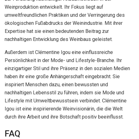
Weinproduktion entwickelt. Ihr Fokus liegt auf
umweltfreundlichen Praktiken und der Verringerung des
ökologischen Fußabdrucks der Weinindustrie. Mit ihrer
Expertise hat sie einen bedeutenden Beitrag zur
nachhaltigen Entwicklung des Weinbaus geleistet.
Außerdem ist Clémentine Igou eine einflussreiche
Persönlichkeit in der Mode- und Lifestyle-Branche. Ihr
einzigartiger Stil und ihre Präsenz in den sozialen Medien
haben ihr eine große Anhängerschaft eingebracht. Sie
inspiriert Menschen dazu, einen bewussten und
nachhaltigen Lebensstil zu führen, indem sie Mode und
Lifestyle mit Umweltbewusstsein verbindet. Clémentine
Igou ist eine inspirierende Weinvisionärin, die die Welt
durch ihre Arbeit und ihre Botschaft positiv beeinflusst.
FAQ