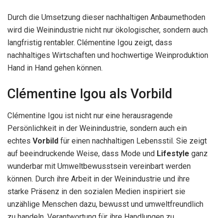
Durch die Umsetzung dieser nachhaltigen Anbaumethoden
wird die Weinindustrie nicht nur ökologischer, sondern auch
langfristig rentabler. Clémentine Igou zeigt, dass
nachhaltiges Wirtschaften und hochwertige Weinproduktion
Hand in Hand gehen können.
Clémentine Igou als Vorbild
Clémentine Igou ist nicht nur eine herausragende
Persönlichkeit in der Weinindustrie, sondern auch ein
echtes
Vorbild
für einen nachhaltigen Lebensstil. Sie zeigt
auf beeindruckende Weise, dass Mode und
Lifestyle
ganz
wunderbar mit Umweltbewusstsein vereinbart werden
können. Durch ihre Arbeit in der Weinindustrie und ihre
starke Präsenz in den sozialen Medien inspiriert sie
unzählige Menschen dazu, bewusst und umweltfreundlich
zu handeln, Verantwortung für ihre Handlungen zu