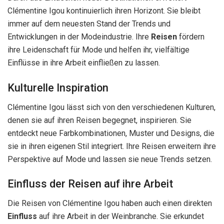
Clémentine Igou kontinuierlich ihren Horizont. Sie bleibt
immer auf dem neuesten Stand der Trends und
Entwicklungen in der Modeindustrie. Ihre
Reisen
fördern
ihre Leidenschaft für Mode und helfen ihr, vielfältige
Einflüsse in ihre Arbeit einfließen zu lassen.
Kulturelle Inspiration
Clémentine Igou lässt sich von den verschiedenen Kulturen,
denen sie auf ihren Reisen begegnet, inspirieren. Sie
entdeckt neue Farbkombinationen, Muster und Designs, die
sie in ihren eigenen Stil integriert. Ihre Reisen erweitern ihre
Perspektive auf Mode und lassen sie neue Trends setzen.
Einfluss der Reisen auf ihre Arbeit
Die Reisen von Clémentine Igou haben auch einen direkten
Einfluss
auf ihre Arbeit in der Weinbranche. Sie erkundet