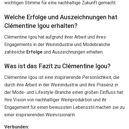
wichtigen Stimme für eine nachhaltige Zukunft gemacht.
Welche Erfolge und Auszeichnungen hat
Clémentine Igou erhalten?
Clémentine Igou hat aufgrund ihrer Arbeit und ihres
Engagements in der Weinindustrie und Modebranche
zahlreiche
Erfolge
und Auszeichnungen erhalten.
Was ist das Fazit zu Clémentine Igou?
Clémentine Igou ist eine inspirierende Persönlichkeit, die
durch ihre Arbeit in der Weinindustrie und ihre Präsenz in
der Mode- und Lifestyle-Branche einen großen Einfluss hat.
Ihre Vision von nachhaltiger Weinproduktion und ihr
Engagement für einen bewussten Lebensstil machen sie zu
einer inspirierenden Weinvisionärin.
Verbunden: