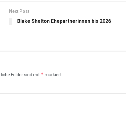
Next Post
Blake Shelton Ehepartnerinnen bis 2026
*
liche Felder sind mit
markiert