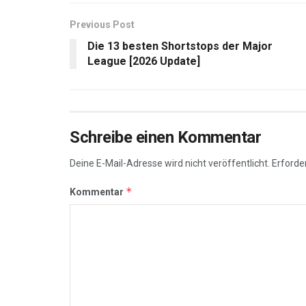
Previous Post
Die 13 besten Shortstops der Major
League [2026 Update]
Schreibe einen Kommentar
Deine E-Mail-Adresse wird nicht veröffentlicht.
Erforder
*
Kommentar