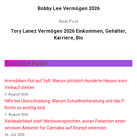
Bobby Lee Vermögen 2026
Next Post
Tory Lanez Vermögen 2026 Einkommen, Gehälter,
Karriere, Bio
Kürzliche Posts
Immobilien-Flut auf Sylt: Warum plötzlich Hunderte Häuser zum
Verkauf stehen
3. August 2026
Hilfe bei Überschuldung: Warum Schuldnerberatung und das P-
Konto so wichtig sind
3. August 2026
Verlässlichkeit statt Werbeversprechen, woran Patienten einen
seriösen Anbieter für Cannabis auf Rezept erkennen
26. Juli 2026