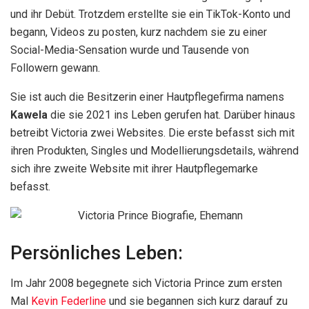
und ihr Debüt. Trotzdem erstellte sie ein TikTok-Konto und
begann, Videos zu posten, kurz nachdem sie zu einer
Social-Media-Sensation wurde und Tausende von
Followern gewann.
Sie ist auch die Besitzerin einer Hautpflegefirma namens
Kawela
die sie 2021 ins Leben gerufen hat. Darüber hinaus
betreibt Victoria zwei Websites. Die erste befasst sich mit
ihren Produkten, Singles und Modellierungsdetails, während
sich ihre zweite Website mit ihrer Hautpflegemarke
befasst.
Persönliches Leben:
Im Jahr 2008 begegnete sich Victoria Prince zum ersten
Mal
Kevin Federline
und sie begannen sich kurz darauf zu