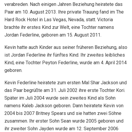
verabreden. Nach einigen Jahren Beziehung heiratete das
Paar am 10. August 2013. Ihre private Trauung fand im The
Hard Rock Hotel in Las Vegas, Nevada, statt. Victoria
brachte ihr erstes Kind zur Welt, eine Tochter namens
Jordan Federline, geboren am 15. August 2011.
Kevin hatte auch Kinder aus seiner früheren Beziehung, also
ist Jordan Federline ihr fünftes Kind. Ihr zweites leibliches
Kind, eine Tochter Peyton Federline, wurde am 4. April 2014
geboren.
Kevin Federline heiratete zum ersten Mal Shar Jackson und
das Paar begrüßte am 31. Juli 2002 ihre erste Tochter Kori.
Später im Juli 2004 wurde sein zweites Kind als Sohn
namens Kaleb Jackson geboren. Dann heiratete Kevin von
2004 bis 2007 Britney Spears und sie hatten zwei Söhne
zusammen. Ihr erster Sohn Sean wurde 2005 geboren und
ihr zweiter Sohn Jayden wurde am 12. September 2006