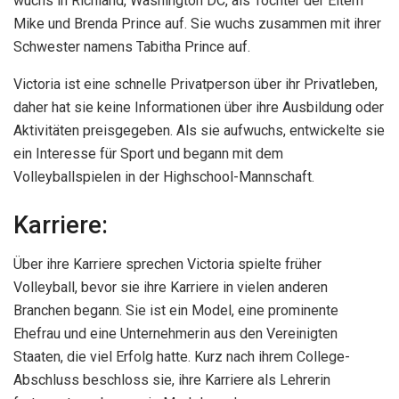
wuchs in Richland, Washington DC, als Tochter der Eltern
Mike und Brenda Prince auf. Sie wuchs zusammen mit ihrer
Schwester namens Tabitha Prince auf.
Victoria ist eine schnelle Privatperson über ihr Privatleben,
daher hat sie keine Informationen über ihre Ausbildung oder
Aktivitäten preisgegeben. Als sie aufwuchs, entwickelte sie
ein Interesse für Sport und begann mit dem
Volleyballspielen in der Highschool-Mannschaft.
Karriere:
Über ihre Karriere sprechen Victoria spielte früher
Volleyball, bevor sie ihre Karriere in vielen anderen
Branchen begann. Sie ist ein Model, eine prominente
Ehefrau und eine Unternehmerin aus den Vereinigten
Staaten, die viel Erfolg hatte. Kurz nach ihrem College-
Abschluss beschloss sie, ihre Karriere als Lehrerin