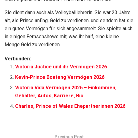
Sie dient dann auch als Volleyballlehrerin. Sie war 23 Jahre
alt, als Prince anfing, Geld zu verdienen, und seitdem hat sie
ein gutes Vermögen für sich angesammelt. Sie spielte auch
in einigen Fernsehshows mit, was ihr half, eine kleine
Menge Geld zu verdienen.
Verbunden:
Victoria Justice und ihr Vermögen 2026
Kevin-Prince Boateng Vermögen 2026
Victoria Vida Vermögen 2026 – Einkommen,
Gehälter, Autos, Karriere, Bio
Charles, Prince of Wales Ehepartnerinnen 2026
Previous Post