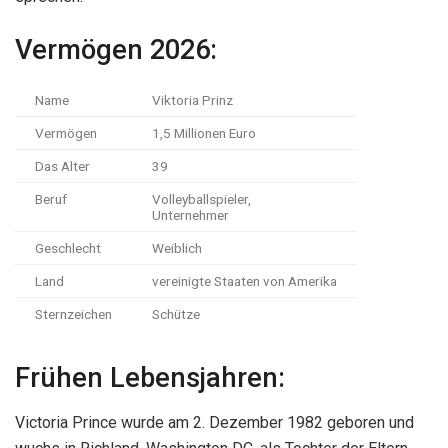
Vermögen 2026:
Name
Viktoria Prinz
Vermögen
1,5 Millionen Euro
Das Alter
39
Beruf
Volleyballspieler,
Unternehmer
Geschlecht
Weiblich
Land
vereinigte Staaten von Amerika
Sternzeichen
Schütze
Frühen Lebensjahren:
Victoria Prince wurde am 2. Dezember 1982 geboren und