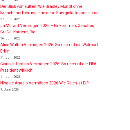
24. Juni 2026
Der Blick von außen: Wie Bradley Mundt ohne
Branchenerfahrung eine neue Energiekategorie schuf
17. Juni 2026
Ja Morant Vermögen 2026 – Einkommen, Gehälter,
Größe, Karriere, Bio
16. Juni 2026
Alice Walton Vermögen 2026: So reich ist die Walmart-
Erbin
11. Juni 2026
Gianni Infantino Vermögen 2026: So reich ist der FIFA-
Präsident wirklich
11. Juni 2026
Nino de Angelo Vermögen 2026 Wie Reich Ist Er?
9. Juni 2026