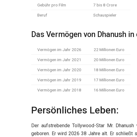
Gebühr pro Film
7 bis 8 Crore
Beruf
Schauspieler
Das Vermögen von Dhanush in d
Vermögen im Jahr 2026
22 Millionen Euro
Vermögen im Jahr 2021
20 Millionen Euro
Vermögen im Jahr 2020
18 Millionen Euro
Vermögen im Jahr 2019
17 Millionen Euro
Vermögen im Jahr 2018
16 Millionen Euro
Persönliches Leben:
Der aufstrebende Tollywood-Star Mr. Dhanush w
geboren. Er wird 2026 38 Jahre alt. Er schließt