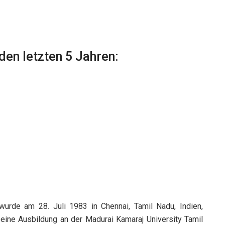
en letzten 5 Jahren:
urde am 28. Juli 1983 in Chennai, Tamil Nadu, Indien,
 seine Ausbildung an der Madurai Kamaraj University Tamil