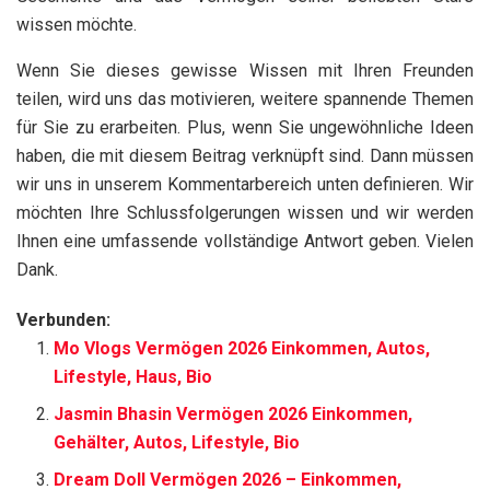
wissen möchte.
Wenn Sie dieses gewisse Wissen mit Ihren Freunden
teilen, wird uns das motivieren, weitere spannende Themen
für Sie zu erarbeiten. Plus, wenn Sie ungewöhnliche Ideen
haben, die mit diesem Beitrag verknüpft sind. Dann müssen
wir uns in unserem Kommentarbereich unten definieren. Wir
möchten Ihre Schlussfolgerungen wissen und wir werden
Ihnen eine umfassende vollständige Antwort geben. Vielen
Dank.
Verbunden:
Mo Vlogs Vermögen 2026 Einkommen, Autos,
Lifestyle, Haus, Bio
Jasmin Bhasin Vermögen 2026 Einkommen,
Gehälter, Autos, Lifestyle, Bio
Dream Doll Vermögen 2026 – Einkommen,