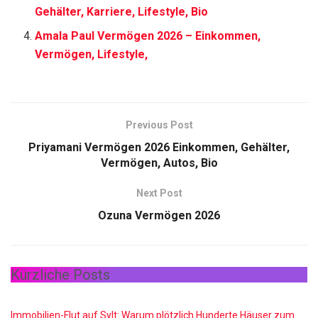
Gehälter, Karriere, Lifestyle, Bio
Amala Paul Vermögen 2026 – Einkommen,
Vermögen, Lifestyle,
Previous Post
Priyamani Vermögen 2026 Einkommen, Gehälter,
Vermögen, Autos, Bio
Next Post
Ozuna Vermögen 2026
Kürzliche Posts
Immobilien-Flut auf Sylt: Warum plötzlich Hunderte Häuser zum