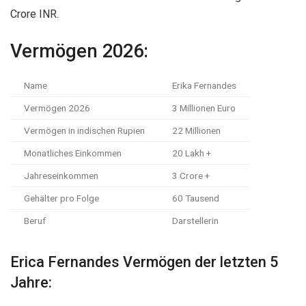
Crore INR.
Vermögen 2026:
Name
Erika Fernandes
Vermögen 2026
3 Millionen Euro
Vermögen in indischen Rupien
22 Millionen
Monatliches Einkommen
20 Lakh +
Jahreseinkommen
3 Crore +
Gehälter pro Folge
60 Tausend
Beruf
Darstellerin
Erica Fernandes Vermögen der letzten 5
Jahre: