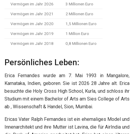
Vermögen im Jahr 2026
3 Millionen Euro
Vermögen im Jahr 2021
2 Millionen Euro
Vermögen im Jahr 2020
1,5 Millionen Euro
Vermögen im Jahr 2019
1 Million Euro
Vermögen im Jahr 2018
0,8 Millionen Euro
Persönliches Leben:
Erica Fernandes wurde am 7. Mai 1993 in Mangalore,
Karnataka, Indien, geboren. Sie ist 2026 28 Jahre alt. Erica
besuchte die Holy Cross High School, Kurla, und schloss ihr
Studium mit einem Bachelor of Arts am Sies College of Arts
ab , Wissenschaft & Handel, Sion, Mumbai.
Ericas Vater Ralph Fernandes ist ein ehemaliges Model und
Innenarchitekt und ihre Mutter ist Lavina, die für AirIndia und