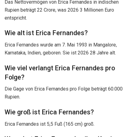
Das Nettovermögen von Erica Fernandes in indischen
Rupien beträgt 22 Crore, was 2026 3 Millionen Euro
entspricht.
Wie alt ist Erica Fernandes?
Erica Fernandes wurde am 7. Mai 1993 in Mangalore,
Karnataka, Indien, geboren. Sie ist 2026 28 Jahre alt.
Wie viel verlangt Erica Fernandes pro
Folge?
Die Gage von Erica Fernandes pro Folge beträgt 60.000
Rupien.
Wie groß ist Erica Fernandes?
Erica Fernandes ist 5,5 Fuß (165 cm) groß.