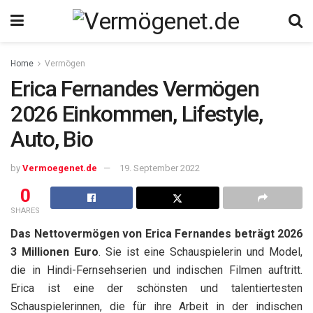
Home
Vermögen
Erica Fernandes Vermögen
2026 Einkommen, Lifestyle,
Auto, Bio
by
Vermoegenet.de
19. September 2022
0
SHARES
Das Nettovermögen von Erica Fernandes beträgt 2026
3 Millionen Euro
. Sie ist eine Schauspielerin und Model,
die in Hindi-Fernsehserien und indischen Filmen auftritt.
Erica ist eine der schönsten und talentiertesten
Schauspielerinnen, die für ihre Arbeit in der indischen