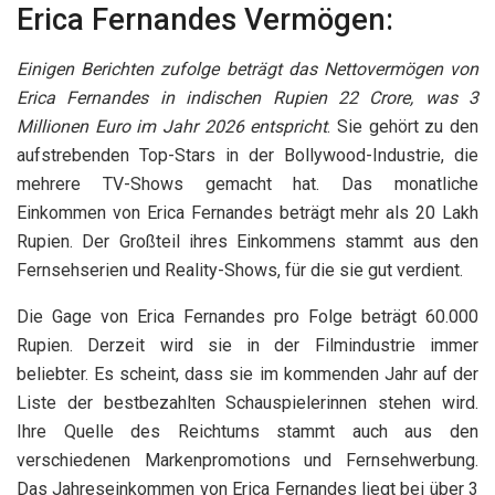
Erica Fernandes Vermögen:
Einigen Berichten zufolge beträgt das Nettovermögen von
Erica Fernandes in indischen Rupien 22 Crore, was 3
Millionen Euro im Jahr 2026 entspricht
. Sie gehört zu den
aufstrebenden Top-Stars in der Bollywood-Industrie, die
mehrere TV-Shows gemacht hat. Das monatliche
Einkommen von Erica Fernandes beträgt mehr als 20 Lakh
Rupien. Der Großteil ihres Einkommens stammt aus den
Fernsehserien und Reality-Shows, für die sie gut verdient.
Die Gage von Erica Fernandes pro Folge beträgt 60.000
Rupien. Derzeit wird sie in der Filmindustrie immer
beliebter. Es scheint, dass sie im kommenden Jahr auf der
Liste der bestbezahlten Schauspielerinnen stehen wird.
Ihre Quelle des Reichtums stammt auch aus den
verschiedenen Markenpromotions und Fernsehwerbung.
Das Jahreseinkommen von Erica Fernandes liegt bei über 3