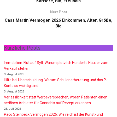
Karriere, Bio, Freundin
Next Post
Cass Martin Vermögen 2026 Einkommen, Alter, Größe,
Bio
Kürzliche Posts
Immobilien-Flut auf Sylt: Warum plötzlich Hunderte Häuser zum
Verkauf stehen
3. August 2026
Hilfe bei Überschuldung: Warum Schuldnerberatung und das P-
Konto so wichtig sind
3. August 2026
Verlässlichkeit statt Werbeversprechen, woran Patienten einen
seriösen Anbieter für Cannabis auf Rezept erkennen
26. Juli 2026
Paco Steinbeck Vermögen 2026: Wie reich ist der Kunst- und