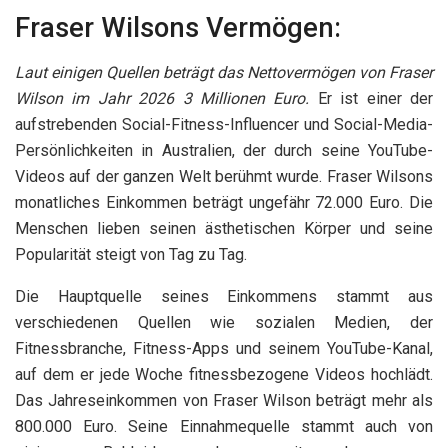
Fraser Wilsons Vermögen:
Laut einigen Quellen beträgt das Nettovermögen von Fraser
Wilson im Jahr 2026 3 Millionen Euro.
Er ist einer der
aufstrebenden Social-Fitness-Influencer und Social-Media-
Persönlichkeiten in Australien, der durch seine YouTube-
Videos auf der ganzen Welt berühmt wurde. Fraser Wilsons
monatliches Einkommen beträgt ungefähr 72.000 Euro. Die
Menschen lieben seinen ästhetischen Körper und seine
Popularität steigt von Tag zu Tag.
Die Hauptquelle seines Einkommens stammt aus
verschiedenen Quellen wie sozialen Medien, der
Fitnessbranche, Fitness-Apps und seinem YouTube-Kanal,
auf dem er jede Woche fitnessbezogene Videos hochlädt.
Das Jahreseinkommen von Fraser Wilson beträgt mehr als
800.000 Euro. Seine Einnahmequelle stammt auch von