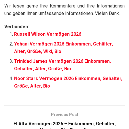
Wir lesen gerne Ihre Kommentare und Ihre Informationen
und geben Ihnen umfassende Informationen. Vielen Dank.
Verbunden:
Russell Wilson Vermögen 2026
Yohani Vermögen 2026 Einkommen, Gehälter,
Alter, Größe, Wiki, Bio
Trinidad James Vermögen 2026 Einkommen,
Gehälter, Alter, Größe, Bio
Noor Stars Vermögen 2026 Einkommen, Gehälter,
Größe, Alter, Bio
Previous Post
El Alfa Vermögen 2026 – Einkommen, Gehälter,