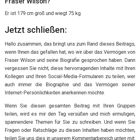
Fraser Wilson?
Er ist 179 cm groß und wiegt 75 kg.
Jetzt schließen:
Hallo zusammen, das bringt uns zum Rand dieses Beitrags,
wenn Ihnen das gefallen hat, wo wir über das Vermögen von
Fraser Wilson und seine Biografie gesprochen haben. Dann
vergessen Sie nicht, diese hervorragenden Inhalte mit Ihren
Kollegen und Ihren Social-Media-Formularen zu teilen, wer
auch immer die Biographie und das Vermögen seiner
Internet-Persönlichkeiten anerkennen möchte.
Wenn Sie diesen gesamten Beitrag mit Ihren Gruppen
teilen, wird es mir den Tag versüßen und mich ermutigen,
spannendere Themen für Sie zu schreiben. Und wenn Sie
Fragen oder Ratschläge zu diesen Inhalten haben möchten,
teilen Sie uns dies in unserem Kommentarbereich unten mit.