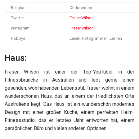
Religion
Christentum
Twitter
FraserWilson
Instagram
FraserWilson
Hobbys
Lesen, Fotografieren, Lernen
Haus:
Fraser Wilson ist einer der Top-YouTuber in der
Fitnessbranche in Australien und lebt gerne einen
gesunden, wohlhabenden Lebensstil. Fraser wohnt in einem
wunderschönen Haus, das an einem der friedlichsten Orte
Australiens liegt. Das Haus ist ein wunderschön modernes
Design mit einer großen Küche, einem perfekten Heim-
Fitnessstudio, das er letztes Jahr entworfen hat, einem
persönlichen Büro und vielen anderen Optionen.