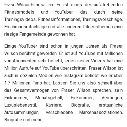
FraserWilsonFitness an. Er ist eines der aufstrebenden
Fitnessmodels und YouTuber, das durch seine
Trainingsvideos, Fitnessinformationen, Trainingsvorschläge,
Ernährungsratschläge und alle anderen Fitnessthemen eine
riesige Fangemeinde gewonnen hat.
Einige YouTuber sind schon in jungen Jahren als Fraser
Wilson berühmt geworden. Er ist auf YouTube mit Millionen
von Abonnenten sehr beliebt, jedes seiner Videos hat eine
Million Aufrufe auf YouTube überschritten. Fraser Wilson ist
auch in sozialen Medien wie Instagram beliebt, wo er über
1,7 Millionen Fans hat. Lassen Sie uns also schnell über
das Gesamtvermögen von Fraser Wilson sprechen, sein
Einkommen, Monatsgehalt, Einkommen, Vermögen,
Luxuslebensstil, Karriere, Biografie, erstaunliche
Autosammlungen, verschiedene Markenassoziationen,
Biografie und mehr.