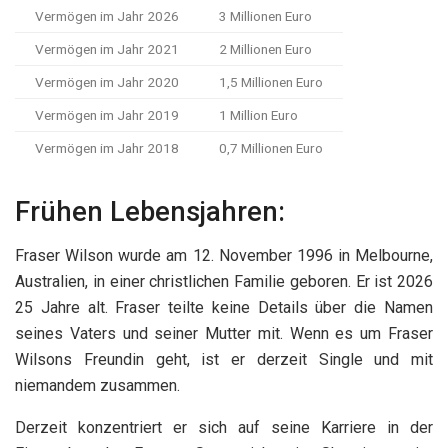
Vermögen im Jahr 2026
3 Millionen Euro
Vermögen im Jahr 2021
2 Millionen Euro
Vermögen im Jahr 2020
1,5 Millionen Euro
Vermögen im Jahr 2019
1 Million Euro
Vermögen im Jahr 2018
0,7 Millionen Euro
Frühen Lebensjahren:
Fraser Wilson wurde am 12. November 1996 in Melbourne,
Australien, in einer christlichen Familie geboren. Er ist 2026
25 Jahre alt. Fraser teilte keine Details über die Namen
seines Vaters und seiner Mutter mit. Wenn es um Fraser
Wilsons Freundin geht, ist er derzeit Single und mit
niemandem zusammen.
Derzeit konzentriert er sich auf seine Karriere in der