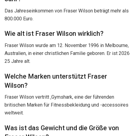
Das Jahreseinkommen von Fraser Wilson beträgt mehr als
800.000 Euro.
Wie alt ist Fraser Wilson wirklich?
Fraser Wilson wurde am 12. November 1996 in Melbourne,
Australien, in einer christlichen Familie geboren. Er ist 2026
25 Jahre alt.
Welche Marken unterstützt Fraser
Wilson?
Fraser Wilson vertritt ‚Gymshark, eine der führenden
britischen Marken für Fitnessbekleidung und -accessoires
weltweit.
Was ist das Gewicht und die Größe von