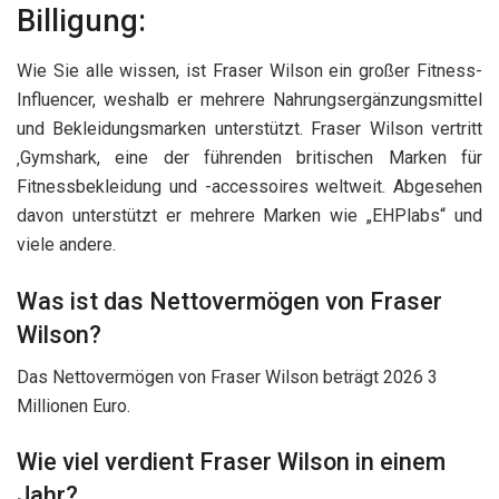
Billigung:
Wie Sie alle wissen, ist Fraser Wilson ein großer Fitness-
Influencer, weshalb er mehrere Nahrungsergänzungsmittel
und Bekleidungsmarken unterstützt. Fraser Wilson vertritt
‚Gymshark, eine der führenden britischen Marken für
Fitnessbekleidung und -accessoires weltweit. Abgesehen
davon unterstützt er mehrere Marken wie „EHPlabs“ und
viele andere.
Was ist das Nettovermögen von Fraser
Wilson?
Das Nettovermögen von Fraser Wilson beträgt 2026 3
Millionen Euro.
Wie viel verdient Fraser Wilson in einem
Jahr?