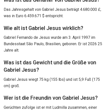
Das Jahresgehalt von Gabriel Jesus beträgt 4.680.000 £,
was in Euro 6.459.671 $ entspricht.
Wie alt ist Gabriel Jesus wirklich?
Gabriel Fernando de Jesus wurde am 3. April 1997 im
Bundesstaat São Paulo, Brasilien, geboren. Er ist 2026 25
Jahre alt.
Was ist das Gewicht und die Größe von
Gabriel Jesus?
Gabriel Jesus wiegt 75 kg (155 lbs) und ist 5,9 Fuß (175
cm) groß.
Wer ist die Freundin von Gabriel Jesus?
Gerüchten zufolge ist er mit Ludmilla zusammen, einer