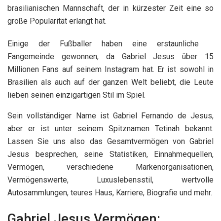
brasilianischen Mannschaft, der in kürzester Zeit eine so
große Popularität erlangt hat.
Einige der Fußballer haben eine erstaunliche
Fangemeinde gewonnen, da Gabriel Jesus über 15
Millionen Fans auf seinem Instagram hat. Er ist sowohl in
Brasilien als auch auf der ganzen Welt beliebt, die Leute
lieben seinen einzigartigen Stil im Spiel.
Sein vollständiger Name ist Gabriel Fernando de Jesus,
aber er ist unter seinem Spitznamen Tetinah bekannt.
Lassen Sie uns also das Gesamtvermögen von Gabriel
Jesus besprechen, seine Statistiken, Einnahmequellen,
Vermögen, verschiedene Markenorganisationen,
Vermögenswerte, Luxuslebensstil, wertvolle
Autosammlungen, teures Haus, Karriere, Biografie und mehr.
Gabriel Jesus Vermögen: