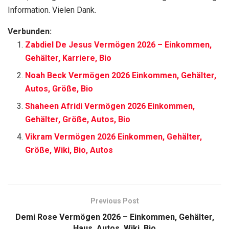
Information. Vielen Dank.
Verbunden:
Zabdiel De Jesus Vermögen 2026 – Einkommen,
Gehälter, Karriere, Bio
Noah Beck Vermögen 2026 Einkommen, Gehälter,
Autos, Größe, Bio
Shaheen Afridi Vermögen 2026 Einkommen,
Gehälter, Größe, Autos, Bio
Vikram Vermögen 2026 Einkommen, Gehälter,
Größe, Wiki, Bio, Autos
Previous Post
Demi Rose Vermögen 2026 – Einkommen, Gehälter,
Haus, Autos, Wiki, Bio