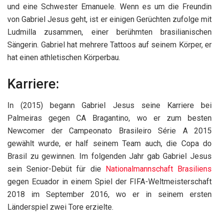
und eine Schwester Emanuele. Wenn es um die Freundin
von Gabriel Jesus geht, ist er einigen Gerüchten zufolge mit
Ludmilla zusammen, einer berühmten brasilianischen
Sängerin. Gabriel hat mehrere Tattoos auf seinem Körper, er
hat einen athletischen Körperbau.
Karriere:
In (2015) begann Gabriel Jesus seine Karriere bei
Palmeiras gegen CA Bragantino, wo er zum besten
Newcomer der Campeonato Brasileiro Série A 2015
gewählt wurde, er half seinem Team auch, die Copa do
Brasil zu gewinnen. Im folgenden Jahr gab Gabriel Jesus
sein Senior-Debüt für die
Nationalmannschaft Brasiliens
gegen Ecuador in einem Spiel der FIFA-Weltmeisterschaft
2018 im September 2016, wo er in seinem ersten
Länderspiel zwei Tore erzielte.