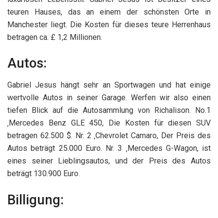
teuren Hauses, das an einem der schönsten Orte in
Manchester liegt. Die Kosten für dieses teure Herrenhaus
betragen ca. £ 1,2 Millionen.
Autos:
Gabriel Jesus hängt sehr an Sportwagen und hat einige
wertvolle Autos in seiner Garage. Werfen wir also einen
tiefen Blick auf die Autosammlung von Richalison. No.1
‚Mercedes Benz GLE 450, Die Kosten für diesen SUV
betragen 62.500 $. Nr. 2 ‚Chevrolet Camaro, Der Preis des
Autos beträgt 25.000 Euro. Nr. 3 ‚Mercedes G-Wagon, ist
eines seiner Lieblingsautos, und der Preis des Autos
beträgt 130.900 Euro.
Billigung: