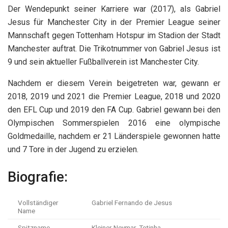
Der Wendepunkt seiner Karriere war (2017), als Gabriel
Jesus für Manchester City in der Premier League seiner
Mannschaft gegen Tottenham Hotspur im Stadion der Stadt
Manchester auftrat. Die Trikotnummer von Gabriel Jesus ist
9 und sein aktueller Fußballverein ist Manchester City.
Nachdem er diesem Verein beigetreten war, gewann er
2018, 2019 und 2021 die Premier League, 2018 und 2020
den EFL Cup und 2019 den FA Cup. Gabriel gewann bei den
Olympischen Sommerspielen 2016 eine olympische
Goldmedaille, nachdem er 21 Länderspiele gewonnen hatte
und 7 Tore in der Jugend zu erzielen.
Biografie:
Vollständiger
Gabriel Fernando de Jesus
Name
Spitzname
Kleiner Neymar, Tetinha