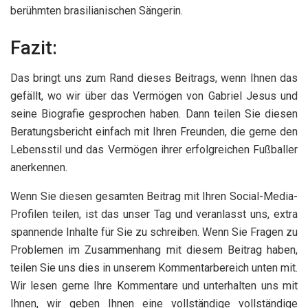
berühmten brasilianischen Sängerin.
Fazit:
Das bringt uns zum Rand dieses Beitrags, wenn Ihnen das
gefällt, wo wir über das Vermögen von Gabriel Jesus und
seine Biografie gesprochen haben. Dann teilen Sie diesen
Beratungsbericht einfach mit Ihren Freunden, die gerne den
Lebensstil und das Vermögen ihrer erfolgreichen Fußballer
anerkennen.
Wenn Sie diesen gesamten Beitrag mit Ihren Social-Media-
Profilen teilen, ist das unser Tag und veranlasst uns, extra
spannende Inhalte für Sie zu schreiben. Wenn Sie Fragen zu
Problemen im Zusammenhang mit diesem Beitrag haben,
teilen Sie uns dies in unserem Kommentarbereich unten mit.
Wir lesen gerne Ihre Kommentare und unterhalten uns mit
Ihnen, wir geben Ihnen eine vollständige vollständige