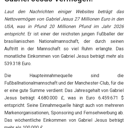
Laut den Nachrichten einiger Websites beträgt das
Nettovermögen von Gabriel Jesus 27 Millionen Euro in den
USA, was in Pfund 20 Millionen Pfund im Jahr 2026
entspricht.
Er ist einer der reichsten jungen Fußballer der
brasilianischen Nationalmannschaft, der durch seinen
Auftritt in der Mannschaft so viel Ruhm erlangte. Das
monatliche Einkommen von Gabriel Jesus beträgt mehr als
539.318 Euro.
Die Haupteinnahmequelle sind die
Fußballnationalmannschaft und der Manchester-Club, für die
er eine gute Summe verdient. Das Jahresgehalt von Gabriel
Jesus beträgt 4.680.000 £, was in Euro 6.459.671 $
entspricht. Seine Einnahmequelle hängt auch von mehreren
Markenorganisationen, Sponsoring und Fernsehwerbung ab.
Das wöchentliche Einkommen von Gabriel Jesus beträgt
mehr als 100.000 £.