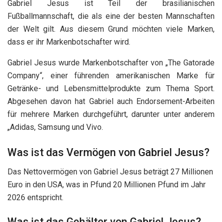
Gabriel Jesus ist Teil der brasilianischen
Fußballmannschaft, die als eine der besten Mannschaften
der Welt gilt. Aus diesem Grund möchten viele Marken,
dass er ihr Markenbotschafter wird.
Gabriel Jesus wurde Markenbotschafter von „The Gatorade
Company“, einer führenden amerikanischen Marke für
Getränke- und Lebensmittelprodukte zum Thema Sport.
Abgesehen davon hat Gabriel auch Endorsement-Arbeiten
für mehrere Marken durchgeführt, darunter unter anderem
„Adidas, Samsung und Vivo.
Was ist das Vermögen von Gabriel Jesus?
Das Nettovermögen von Gabriel Jesus beträgt 27 Millionen
Euro in den USA, was in Pfund 20 Millionen Pfund im Jahr
2026 entspricht.
Was ist das Gehälter von Gabriel Jesus?