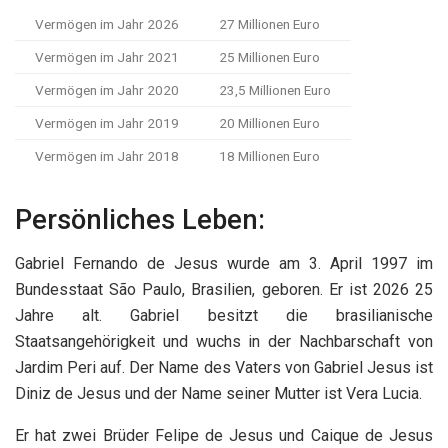
Vermögen im Jahr 2026
27 Millionen Euro
Vermögen im Jahr 2021
25 Millionen Euro
Vermögen im Jahr 2020
23,5 Millionen Euro
Vermögen im Jahr 2019
20 Millionen Euro
Vermögen im Jahr 2018
18 Millionen Euro
Persönliches Leben:
Gabriel Fernando de Jesus wurde am 3. April 1997 im
Bundesstaat São Paulo, Brasilien, geboren. Er ist 2026 25
Jahre alt. Gabriel besitzt die brasilianische
Staatsangehörigkeit und wuchs in der Nachbarschaft von
Jardim Peri auf. Der Name des Vaters von Gabriel Jesus ist
Diniz de Jesus und der Name seiner Mutter ist Vera Lucia.
Er hat zwei Brüder Felipe de Jesus und Caique de Jesus