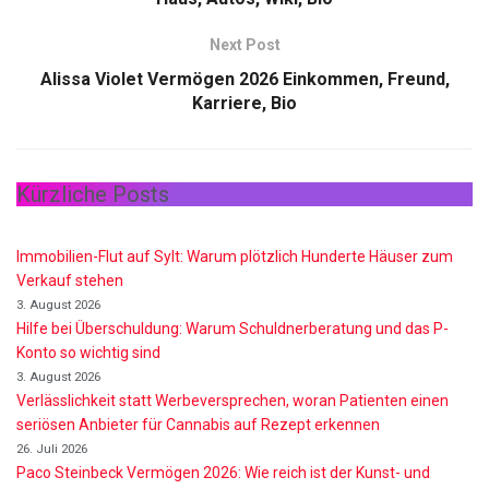
Next Post
Alissa Violet Vermögen 2026 Einkommen, Freund,
Karriere, Bio
Kürzliche Posts
Immobilien-Flut auf Sylt: Warum plötzlich Hunderte Häuser zum
Verkauf stehen
3. August 2026
Hilfe bei Überschuldung: Warum Schuldnerberatung und das P-
Konto so wichtig sind
3. August 2026
Verlässlichkeit statt Werbeversprechen, woran Patienten einen
seriösen Anbieter für Cannabis auf Rezept erkennen
26. Juli 2026
Paco Steinbeck Vermögen 2026: Wie reich ist der Kunst- und