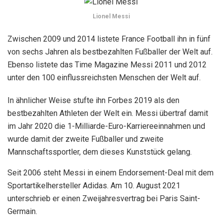
Lionel Messi
Zwischen 2009 und 2014 listete France Football ihn in fünf
von sechs Jahren als bestbezahlten Fußballer der Welt auf.
Ebenso listete das Time Magazine Messi 2011 und 2012
unter den 100 einflussreichsten Menschen der Welt auf.
In ähnlicher Weise stufte ihn Forbes 2019 als den
bestbezahlten Athleten der Welt ein. Messi übertraf damit
im Jahr 2020 die 1-Milliarde-Euro-Karriereeinnahmen und
wurde damit der zweite Fußballer und zweite
Mannschaftssportler, dem dieses Kunststück gelang.
Seit 2006 steht Messi in einem Endorsement-Deal mit dem
Sportartikelhersteller Adidas. Am 10. August 2021
unterschrieb er einen Zweijahresvertrag bei Paris Saint-
Germain.