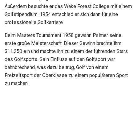
Freizeitsport der Oberklasse zu einem populäreren Sport
zu machen.