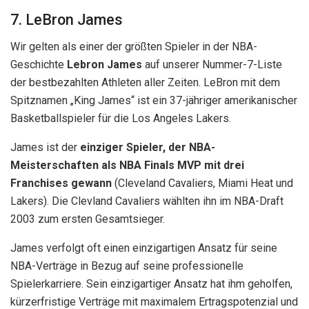
7. LeBron James
Wir gelten als einer der größten Spieler in der NBA-
Geschichte
Lebron James
auf unserer Nummer-7-Liste
der bestbezahlten Athleten aller Zeiten. LeBron mit dem
Spitznamen „King James“ ist ein 37-jähriger amerikanischer
Basketballspieler für die Los Angeles Lakers.
James ist der
einziger Spieler, der NBA-
Meisterschaften als NBA Finals MVP mit drei
Franchises gewann
(Cleveland Cavaliers, Miami Heat und
Lakers). Die Clevland Cavaliers wählten ihn im NBA-Draft
2003 zum ersten Gesamtsieger.
James verfolgt oft einen einzigartigen Ansatz für seine
NBA-Verträge in Bezug auf seine professionelle
Spielerkarriere. Sein einzigartiger Ansatz hat ihm geholfen,
kürzerfristige Verträge mit maximalem Ertragspotenzial und