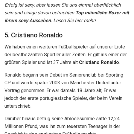
Erfolg ist sexy, aber lassen Sie uns einmal oberflächlich
sein und einige davon betrachten
Top männliche Boxer mit
ihrem sexy Aussehen
. Lesen Sie hier mehr!
5. Cristiano Ronaldo
Wir haben einen weiteren Fußballspieler auf unserer Liste
der bestbezahlten Sportler aller Zeiten. Er gilt als einer der
größten Spieler und ist 37 Jahre alt
Cristiano Ronaldo
.
Ronaldo begann sein Debüt im Seniorenclub bei Sporting
CP und wurde später 2003 von Manchester United unter
Vertrag genommen. Er war damals 18 Jahre alt; Er war
jedoch der erste portugiesische Spieler, der beim Verein
unterschrieb.
Darüber hinaus betrug seine Ablösesumme satte 12,24
Millionen Pfund, was ihn zum teuersten Teenager in der