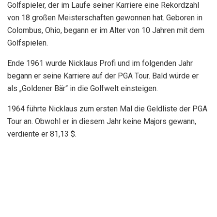
Tour an. Obwohl er in diesem Jahr keine Majors gewann,
verdiente er 81,13 $.