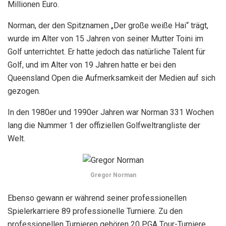
Millionen Euro.
Norman, der den Spitznamen „Der große weiße Hai“ trägt,
wurde im Alter von 15 Jahren von seiner Mutter Toini im
Golf unterrichtet. Er hatte jedoch das natürliche Talent für
Golf, und im Alter von 19 Jahren hatte er bei den
Queensland Open die Aufmerksamkeit der Medien auf sich
gezogen.
In den 1980er und 1990er Jahren war Norman 331 Wochen
lang die Nummer 1 der offiziellen Golfweltrangliste der
Welt.
Gregor Norman
Ebenso gewann er während seiner professionellen
Spielerkarriere 89 professionelle Turniere. Zu den
professionellen Turnieren gehören 20 PGA Tour-Turniere