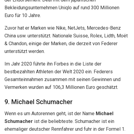
Bekleidungsunternehmen Uniqlo auf rund 300 Millionen
Euro für 10 Jahre.
Zuvor hat er Marken wie Nike, NetJets, Mercedes-Benz
China usw. unterstützt. Nationale Suisse, Rolex, Lidth, Moët
& Chandon, einige der Marken, die derzeit von Federer
unterstützt werden.
Im Jahr 2020 führte ihn Forbes in die Liste der
bestbezahlten Athleten der Welt 2020 ein. Federers
Gesamteinnahmen zusammen mit seinen Gewinnen und
Vermerken wurden auf 106,3 Millionen Euro geschätzt.
9. Michael Schumacher
Wenn es um Autorennen geht, ist der Name
Michael
Schumacher
ist die beliebteste. Schumacher ist ein
ehemaliger deutscher Rennfahrer und fuhr in der Formel 1.