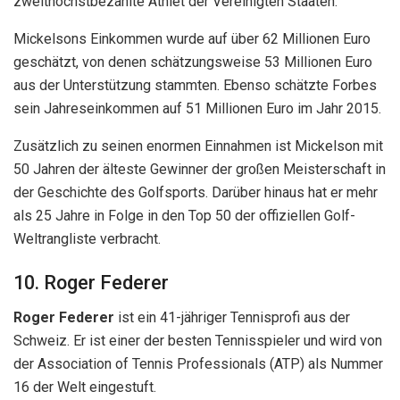
zweithöchstbezahlte Athlet der Vereinigten Staaten.
Mickelsons Einkommen wurde auf über 62 Millionen Euro
geschätzt, von denen schätzungsweise 53 Millionen Euro
aus der Unterstützung stammten. Ebenso schätzte Forbes
sein Jahreseinkommen auf 51 Millionen Euro im Jahr 2015.
Zusätzlich zu seinen enormen Einnahmen ist Mickelson mit
50 Jahren der älteste Gewinner der großen Meisterschaft in
der Geschichte des Golfsports. Darüber hinaus hat er mehr
als 25 Jahre in Folge in den Top 50 der offiziellen Golf-
Weltrangliste verbracht.
10. Roger Federer
Roger Federer
ist ein 41-jähriger Tennisprofi aus der
Schweiz. Er ist einer der besten Tennisspieler und wird von
der Association of Tennis Professionals (ATP) als Nummer
16 der Welt eingestuft.