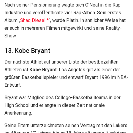
Nach seiner Pensionierung wagte sich O’Neal in die Rap-
Industrie und veröffentlichte vier Rap-Alben. Sein erstes
Album „
Shaq Diesel
“, wurde Platin. In ähnlicher Weise hat
er auch in mehreren Filmen mitgewirkt und seine Reality-
Show.
13. Kobe Bryant
Der nächste Athlet auf unserer Liste der bestbezahlten
Athleten ist
Kobe Bryant
. Los Angeles gilt als einer der
größten Basketballspieler und entwarf Bryant 1996 im NBA-
Entwurf.
Bryant war Mitglied des College-Basketballteams in der
High School und erlangte in dieser Zeit nationale
Anerkennung.
Seine Eltern unterzeichneten seinen Vertrag mit den Lakers