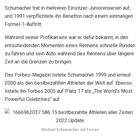
Schumacher trat in mehreren Einsitzer-Juniorenserien auf,
und 1991 verpflichtete ihn Benetton nach einem einmaligen
Formel-1-Auftritt.
Während seiner Profikarriere war er dafür bekannt, in den
entscheidenden Momenten eines Rennens schnelle Runden
zu fahren und sein Auto während des Rennens über längere
Zeit an die Grenzen zu bringen.
Das Forbes-Magazin listete Schumacher 1999 und erneut
2000 als den bestbezahlten Athleten der Welt auf. Ebenso
listete ihn Forbes 2005 auf Platz 17 als „The World’s Most
Powerful Celebrities“ auf.
Michael Schumacher mit Ferrari