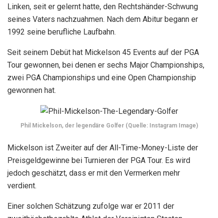
Linken, seit er gelernt hatte, den Rechtshänder-Schwung
seines Vaters nachzuahmen. Nach dem Abitur begann er
1992 seine berufliche Laufbahn.
Seit seinem Debüt hat Mickelson 45 Events auf der PGA
Tour gewonnen, bei denen er sechs Major Championships,
zwei PGA Championships und eine Open Championship
gewonnen hat.
Phil Mickelson, der legendäre Golfer (Quelle: Instagram Image)
Mickelson ist Zweiter auf der All-Time-Money-Liste der
Preisgeldgewinne bei Turnieren der PGA Tour. Es wird
jedoch geschätzt, dass er mit den Vermerken mehr
verdient.
Einer solchen Schätzung zufolge war er 2011 der