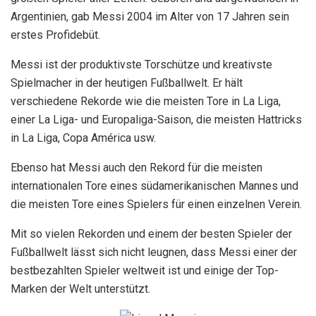
Argentinien, gab Messi 2004 im Alter von 17 Jahren sein
erstes Profidebüt.
Messi ist der produktivste Torschütze und kreativste
Spielmacher in der heutigen Fußballwelt. Er hält
verschiedene Rekorde wie die meisten Tore in La Liga,
einer La Liga- und Europaliga-Saison, die meisten Hattricks
in La Liga, Copa América usw.
Ebenso hat Messi auch den Rekord für die meisten
internationalen Tore eines südamerikanischen Mannes und
die meisten Tore eines Spielers für einen einzelnen Verein.
Mit so vielen Rekorden und einem der besten Spieler der
Fußballwelt lässt sich nicht leugnen, dass Messi einer der
bestbezahlten Spieler weltweit ist und einige der Top-
Marken der Welt unterstützt.