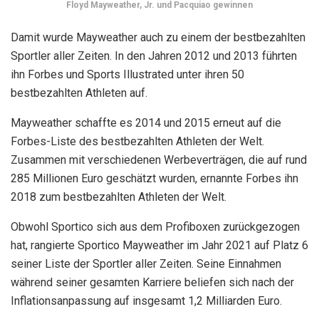
Floyd Mayweather, Jr. und Pacquiao gewinnen
Damit wurde Mayweather auch zu einem der bestbezahlten
Sportler aller Zeiten. In den Jahren 2012 und 2013 führten
ihn Forbes und Sports Illustrated unter ihren 50
bestbezahlten Athleten auf.
Mayweather schaffte es 2014 und 2015 erneut auf die
Forbes-Liste des bestbezahlten Athleten der Welt.
Zusammen mit verschiedenen Werbeverträgen, die auf rund
285 Millionen Euro geschätzt wurden, ernannte Forbes ihn
2018 zum bestbezahlten Athleten der Welt.
Obwohl Sportico sich aus dem Profiboxen zurückgezogen
hat, rangierte Sportico Mayweather im Jahr 2021 auf Platz 6
seiner Liste der Sportler aller Zeiten. Seine Einnahmen
während seiner gesamten Karriere beliefen sich nach der
Inflationsanpassung auf insgesamt 1,2 Milliarden Euro.