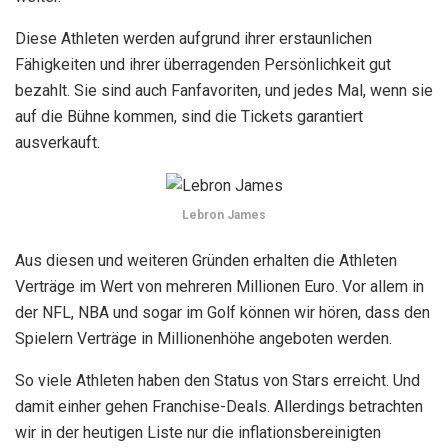
Diese Athleten werden aufgrund ihrer erstaunlichen
Fähigkeiten und ihrer überragenden Persönlichkeit gut
bezahlt. Sie sind auch Fanfavoriten, und jedes Mal, wenn sie
auf die Bühne kommen, sind die Tickets garantiert
ausverkauft.
Lebron James
Aus diesen und weiteren Gründen erhalten die Athleten
Verträge im Wert von mehreren Millionen Euro. Vor allem in
der NFL, NBA und sogar im Golf können wir hören, dass den
Spielern Verträge in Millionenhöhe angeboten werden.
So viele Athleten haben den Status von Stars erreicht. Und
damit einher gehen Franchise-Deals. Allerdings betrachten
wir in der heutigen Liste nur die inflationsbereinigten