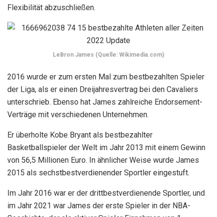
Flexibilität abzuschließen.
LeBron James (Quelle: Wikimedia.com)
2016 wurde er zum ersten Mal zum bestbezahlten Spieler
der Liga, als er einen Dreijahresvertrag bei den Cavaliers
unterschrieb. Ebenso hat James zahlreiche Endorsement-
Verträge mit verschiedenen Unternehmen.
Er überholte Kobe Bryant als bestbezahlter
Basketballspieler der Welt im Jahr 2013 mit einem Gewinn
von 56,5 Millionen Euro. In ähnlicher Weise wurde James
2015 als sechstbestverdienender Sportler eingestuft.
Im Jahr 2016 war er der drittbestverdienende Sportler, und
im Jahr 2021 war James der erste Spieler in der NBA-