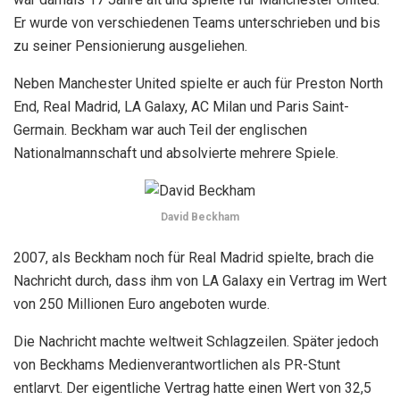
Er wurde von verschiedenen Teams unterschrieben und bis
zu seiner Pensionierung ausgeliehen.
Neben Manchester United spielte er auch für Preston North
End, Real Madrid, LA Galaxy, AC Milan und Paris Saint-
Germain. Beckham war auch Teil der englischen
Nationalmannschaft und absolvierte mehrere Spiele.
David Beckham
2007, als Beckham noch für Real Madrid spielte, brach die
Nachricht durch, dass ihm von LA Galaxy ein Vertrag im Wert
von 250 Millionen Euro angeboten wurde.
Die Nachricht machte weltweit Schlagzeilen. Später jedoch
von Beckhams Medienverantwortlichen als PR-Stunt
entlarvt. Der eigentliche Vertrag hatte einen Wert von 32,5