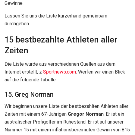
Gewinne.
Lassen Sie uns die Liste kurzerhand gemeinsam
durchgehen.
15 bestbezahlte Athleten aller
Zeiten
Die Liste wurde aus verschiedenen Quellen aus dem
Internet erstellt, z
Sportnews.com
. Werfen wir einen Blick
auf die folgende Tabelle.
15. Greg Norman
Wir beginnen unsere Liste der bestbezahlten Athleten aller
Zeiten mit einem 67-Jährigen
Gregor Norman
. Er ist ein
australischer Profigolfer im Ruhestand. Er ist auf unserer
Nummer 15 mit einem inflationsbereinigten Gewinn von 815