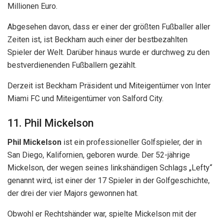
Millionen Euro.
Abgesehen davon, dass er einer der größten Fußballer aller
Zeiten ist, ist Beckham auch einer der bestbezahlten
Spieler der Welt. Darüber hinaus wurde er durchweg zu den
bestverdienenden Fußballern gezählt.
Derzeit ist Beckham Präsident und Miteigentümer von Inter
Miami FC und Miteigentümer von Salford City.
11. Phil Mickelson
Phil Mickelson
ist ein professioneller Golfspieler, der in
San Diego, Kalifornien, geboren wurde. Der 52-jährige
Mickelson, der wegen seines linkshändigen Schlags „Lefty“
genannt wird, ist einer der 17 Spieler in der Golfgeschichte,
der drei der vier Majors gewonnen hat.
Obwohl er Rechtshänder war, spielte Mickelson mit der