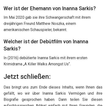
Wer ist der Ehemann von Inanna Sarkis?
Im Mai 2020 gab sie ihre Schwangerschaft mit ihrem
dreijährigen Freund Matthew Noszka, einem
amerikanischen Schauspieler, bekannt.
Welcher ist der Debütfilm von Inanna
Sarkis?
In (2016) debütierte Inanna Sarkis mit ihrem ersten
Krimidrama „A Killer Walks Amongst Us“.
Jetzt schließen:
Das bringt uns zum Ende dieses Inhalts, wenn Ihnen das
gefällt, wo wir über Inanna Sarkis Vermögen und ihre
Biografie gesprochen haben. Dann teilen Sie diesen
aufschlussreichen Artikel einfach mit Ihren Freunden, die