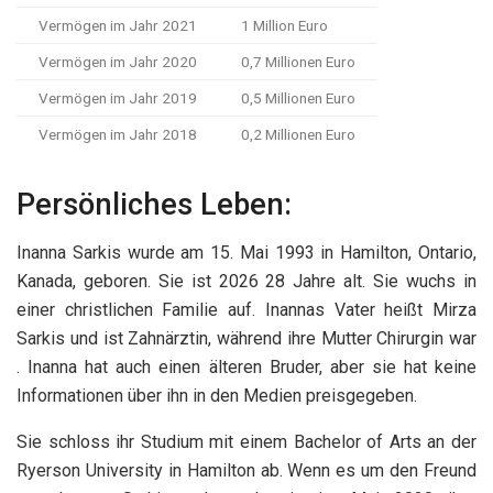
Vermögen im Jahr 2021
1 Million Euro
Vermögen im Jahr 2020
0,7 Millionen Euro
Vermögen im Jahr 2019
0,5 Millionen Euro
Vermögen im Jahr 2018
0,2 Millionen Euro
Persönliches Leben:
Inanna Sarkis wurde am 15. Mai 1993 in Hamilton, Ontario,
Kanada, geboren. Sie ist 2026 28 Jahre alt. Sie wuchs in
einer christlichen Familie auf. Inannas Vater heißt Mirza
Sarkis und ist Zahnärztin, während ihre Mutter Chirurgin war
. Inanna hat auch einen älteren Bruder, aber sie hat keine
Informationen über ihn in den Medien preisgegeben.
Sie schloss ihr Studium mit einem Bachelor of Arts an der
Ryerson University in Hamilton ab. Wenn es um den Freund