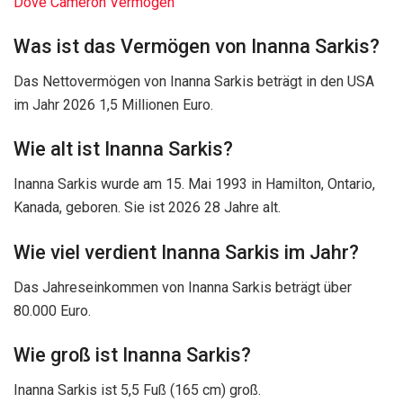
Dove Cameron Vermögen
Was ist das Vermögen von Inanna Sarkis?
Das Nettovermögen von Inanna Sarkis beträgt in den USA
im Jahr 2026 1,5 Millionen Euro.
Wie alt ist Inanna Sarkis?
Inanna Sarkis wurde am 15. Mai 1993 in Hamilton, Ontario,
Kanada, geboren. Sie ist 2026 28 Jahre alt.
Wie viel verdient Inanna Sarkis im Jahr?
Das Jahreseinkommen von Inanna Sarkis beträgt über
80.000 Euro.
Wie groß ist Inanna Sarkis?
Inanna Sarkis ist 5,5 Fuß (165 cm) groß.