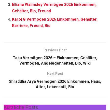
Elliana Walmsley Vermögen 2026 Einkommen,
Gehälter, Bio, Freund
Karol G Vermögen 2026 Einkommen, Gehälter,
Karriere, Freund, Bio
Previous Post
Tabu Vermögen 2026 – Einkommen, Gehälter,
Vermögen, Angelegenheiten, Bio, Wiki
Next Post
Shraddha Arya Vermögen 2026 Einkommen, Haus,
Alter, Lebensstil, Bio
Kürzliche Posts