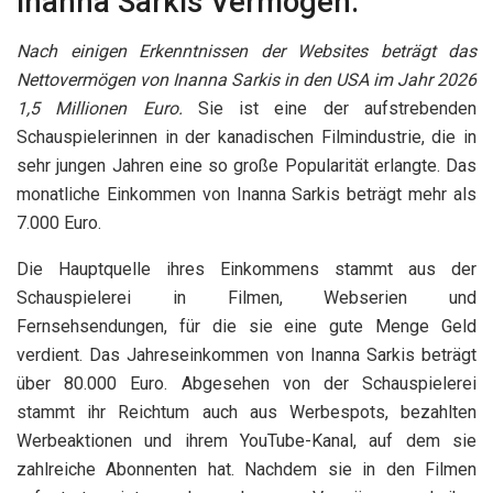
Inanna Sarkis Vermögen:
Nach einigen Erkenntnissen der Websites beträgt das
Nettovermögen von Inanna Sarkis in den USA im Jahr 2026
1,5 Millionen Euro.
Sie ist eine der aufstrebenden
Schauspielerinnen in der kanadischen Filmindustrie, die in
sehr jungen Jahren eine so große Popularität erlangte. Das
monatliche Einkommen von Inanna Sarkis beträgt mehr als
7.000 Euro.
Die Hauptquelle ihres Einkommens stammt aus der
Schauspielerei in Filmen, Webserien und
Fernsehsendungen, für die sie eine gute Menge Geld
verdient. Das Jahreseinkommen von Inanna Sarkis beträgt
über 80.000 Euro. Abgesehen von der Schauspielerei
stammt ihr Reichtum auch aus Werbespots, bezahlten
Werbeaktionen und ihrem YouTube-Kanal, auf dem sie
zahlreiche Abonnenten hat. Nachdem sie in den Filmen