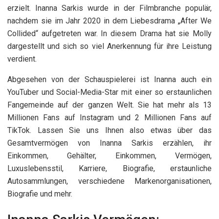
erzielt. Inanna Sarkis wurde in der Filmbranche populär,
nachdem sie im Jahr 2020 in dem Liebesdrama „After We
Collided“ aufgetreten war. In diesem Drama hat sie Molly
dargestellt und sich so viel Anerkennung für ihre Leistung
verdient.
Abgesehen von der Schauspielerei ist Inanna auch ein
YouTuber und Social-Media-Star mit einer so erstaunlichen
Fangemeinde auf der ganzen Welt. Sie hat mehr als 13
Millionen Fans auf Instagram und 2 Millionen Fans auf
TikTok. Lassen Sie uns Ihnen also etwas über das
Gesamtvermögen von Inanna Sarkis erzählen, ihr
Einkommen, Gehälter, Einkommen, Vermögen,
Luxuslebensstil, Karriere, Biografie, erstaunliche
Autosammlungen, verschiedene Markenorganisationen,
Biografie und mehr.