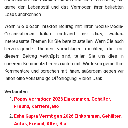
gerne den Lebensstil und das Vermögen ihrer beliebten
Leads anerkennen.
Wenn Sie diesen intakten Beitrag mit Ihren Social-Media-
Organisationen teilen, motiviert uns dies, weitere
interessante Themen für Sie bereitzustellen. Wenn Sie auch
hervorragende Themen vorschlagen möchten, die mit
diesem Beitrag verknüpft sind, teilen Sie uns dies in
unserem Kommentarbereich unten mit. Wir lesen gerne Ihre
Kommentare und sprechen mit Ihnen, außerdem geben wir
Ihnen eine vollständige Offenlegung. Vielen Dank.
Verbunden:
Poppy Vermögen 2026 Einkommen, Gehälter,
Freund, Karriere, Bio
Esha Gupta Vermögen 2026 Einkommen, Gehälter,
Autos, Freund, Alter, Bio