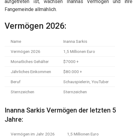
aufgetreten ist, wachsen Inannas Vermögen und ihre
Fangemeinde allmählich.
Vermögen 2026:
Name
Inanna Sarkis
Vermögen 2026
1,5 Millionen Euro
Monatliches Gehälter
$7000 +
Jährliches Einkommen
$80.000 +
Beruf
Schauspielerin, YouTuber
Sternzeichen
Sternzeichen
Inanna Sarkis Vermögen der letzten 5
Jahre:
Vermögen im Jahr 2026
1,5 Millionen Euro