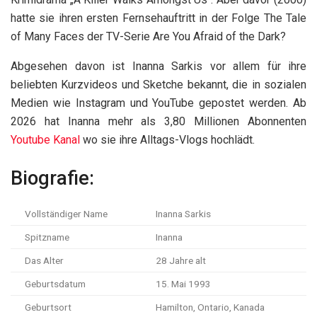
hatte sie ihren ersten Fernsehauftritt in der Folge The Tale
of Many Faces der TV-Serie Are You Afraid of the Dark?
Abgesehen davon ist Inanna Sarkis vor allem für ihre
beliebten Kurzvideos und Sketche bekannt, die in sozialen
Medien wie Instagram und YouTube gepostet werden. Ab
2026 hat Inanna mehr als 3,80 Millionen Abonnenten
Youtube Kanal
wo sie ihre Alltags-Vlogs hochlädt.
Biografie:
Vollständiger Name
Inanna Sarkis
Spitzname
Inanna
Das Alter
28 Jahre alt
Geburtsdatum
15. Mai 1993
Geburtsort
Hamilton, Ontario, Kanada