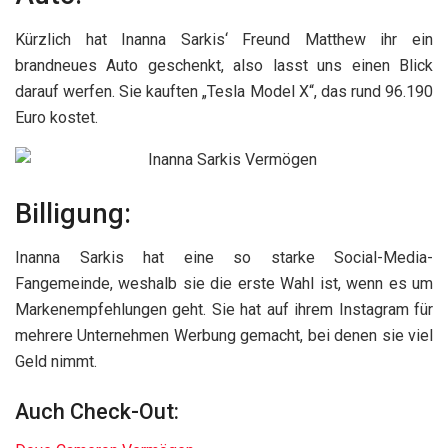
Kürzlich hat Inanna Sarkis‘ Freund Matthew ihr ein
brandneues Auto geschenkt, also lasst uns einen Blick
darauf werfen. Sie kauften „Tesla Model X“, das rund 96.190
Euro kostet.
Billigung:
Inanna Sarkis hat eine so starke Social-Media-
Fangemeinde, weshalb sie die erste Wahl ist, wenn es um
Markenempfehlungen geht. Sie hat auf ihrem Instagram für
mehrere Unternehmen Werbung gemacht, bei denen sie viel
Geld nimmt.
Auch Check-Out: