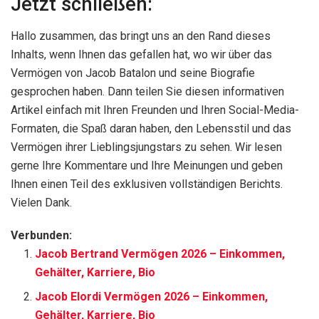
Jetzt schließen:
Hallo zusammen, das bringt uns an den Rand dieses
Inhalts, wenn Ihnen das gefallen hat, wo wir über das
Vermögen von Jacob Batalon und seine Biografie
gesprochen haben. Dann teilen Sie diesen informativen
Artikel einfach mit Ihren Freunden und Ihren Social-Media-
Formaten, die Spaß daran haben, den Lebensstil und das
Vermögen ihrer Lieblingsjungstars zu sehen. Wir lesen
gerne Ihre Kommentare und Ihre Meinungen und geben
Ihnen einen Teil des exklusiven vollständigen Berichts.
Vielen Dank.
Verbunden:
Jacob Bertrand Vermögen 2026 – Einkommen,
Gehälter, Karriere, Bio
Jacob Elordi Vermögen 2026 – Einkommen,
Gehälter, Karriere, Bio