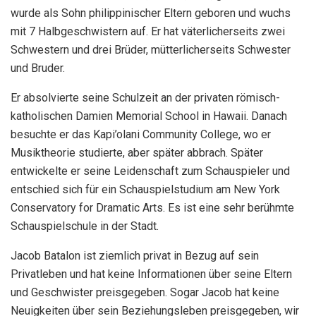
wurde als Sohn philippinischer Eltern geboren und wuchs
mit 7 Halbgeschwistern auf. Er hat väterlicherseits zwei
Schwestern und drei Brüder, mütterlicherseits Schwester
und Bruder.
Er absolvierte seine Schulzeit an der privaten römisch-
katholischen Damien Memorial School in Hawaii. Danach
besuchte er das Kapi’olani Community College, wo er
Musiktheorie studierte, aber später abbrach. Später
entwickelte er seine Leidenschaft zum Schauspieler und
entschied sich für ein Schauspielstudium am New York
Conservatory for Dramatic Arts. Es ist eine sehr berühmte
Schauspielschule in der Stadt.
Jacob Batalon ist ziemlich privat in Bezug auf sein
Privatleben und hat keine Informationen über seine Eltern
und Geschwister preisgegeben. Sogar Jacob hat keine
Neuigkeiten über sein Beziehungsleben preisgegeben, wir