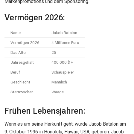
Markenpromotions und dem Sponsoring.
Vermögen 2026:
Name
Jakob Batalon
Vermögen 2026
4 Millionen Euro
Das Alter
25
Jahresgehalt
400.000 $ +
Beruf
Schauspieler
Geschlecht
Männlich
Sternzeichen
Waage
Frühen Lebensjahren:
Wenn es um seine Herkunft geht, wurde Jacob Batalon am
9. Oktober 1996 in Honolulu, Hawaii, USA, geboren. Jacob