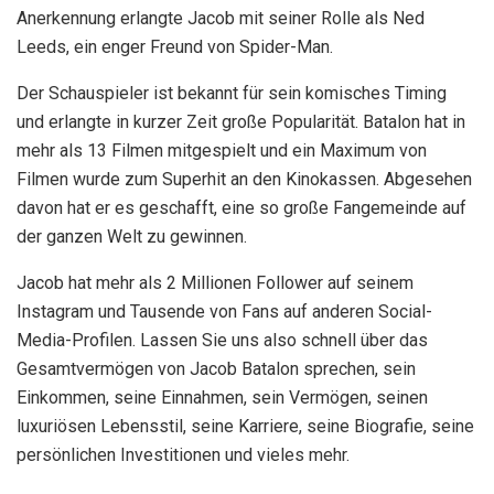
Anerkennung erlangte Jacob mit seiner Rolle als Ned
Leeds, ein enger Freund von Spider-Man.
Der Schauspieler ist bekannt für sein komisches Timing
und erlangte in kurzer Zeit große Popularität. Batalon hat in
mehr als 13 Filmen mitgespielt und ein Maximum von
Filmen wurde zum Superhit an den Kinokassen. Abgesehen
davon hat er es geschafft, eine so große Fangemeinde auf
der ganzen Welt zu gewinnen.
Jacob hat mehr als 2 Millionen Follower auf seinem
Instagram und Tausende von Fans auf anderen Social-
Media-Profilen. Lassen Sie uns also schnell über das
Gesamtvermögen von Jacob Batalon sprechen, sein
Einkommen, seine Einnahmen, sein Vermögen, seinen
luxuriösen Lebensstil, seine Karriere, seine Biografie, seine
persönlichen Investitionen und vieles mehr.