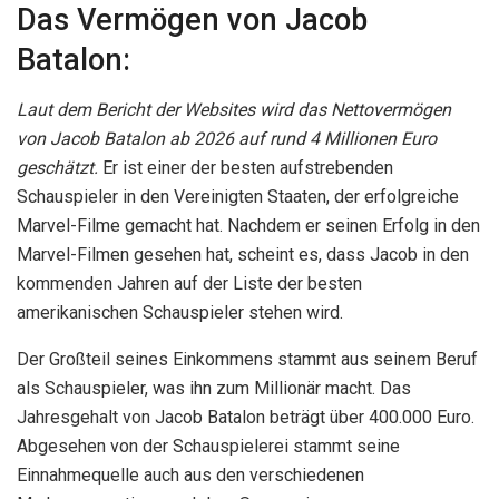
Das Vermögen von Jacob
Batalon:
Laut dem Bericht der Websites wird das Nettovermögen
von Jacob Batalon ab 2026 auf rund 4 Millionen Euro
geschätzt.
Er ist einer der besten aufstrebenden
Schauspieler in den Vereinigten Staaten, der erfolgreiche
Marvel-Filme gemacht hat. Nachdem er seinen Erfolg in den
Marvel-Filmen gesehen hat, scheint es, dass Jacob in den
kommenden Jahren auf der Liste der besten
amerikanischen Schauspieler stehen wird.
Der Großteil seines Einkommens stammt aus seinem Beruf
als Schauspieler, was ihn zum Millionär macht. Das
Jahresgehalt von Jacob Batalon beträgt über 400.000 Euro.
Abgesehen von der Schauspielerei stammt seine
Einnahmequelle auch aus den verschiedenen