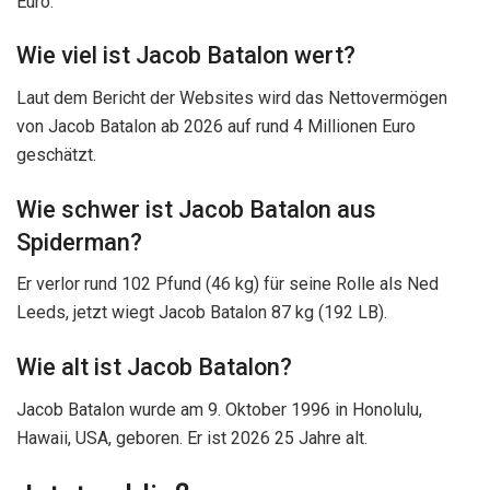
Euro.
Wie viel ist Jacob Batalon wert?
Laut dem Bericht der Websites wird das Nettovermögen
von Jacob Batalon ab 2026 auf rund 4 Millionen Euro
geschätzt.
Wie schwer ist Jacob Batalon aus
Spiderman?
Er verlor rund 102 Pfund (46 kg) für seine Rolle als Ned
Leeds, jetzt wiegt Jacob Batalon 87 kg (192 LB).
Wie alt ist Jacob Batalon?
Jacob Batalon wurde am 9. Oktober 1996 in Honolulu,
Hawaii, USA, geboren. Er ist 2026 25 Jahre alt.