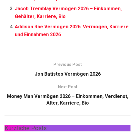
Jacob Tremblay Vermögen 2026 – Einkommen,
Gehälter, Karriere, Bio
Addison Rae Vermögen 2026: Vermögen, Karriere
und Einnahmen 2026
Previous Post
Jon Batistes Vermögen 2026
Next Post
Money Man Vermögen 2026 – Einkommen, Verdienst,
Alter, Karriere, Bio
Kürzliche Posts