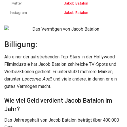
Twitter
Jakob Batalon
Instagram
Jakob Batalon
Billigung:
Als einer der aufstrebenden Top-Stars in der Hollywood-
Filmindustrie hat Jacob Batalon zahlreiche TV-Spots und
Werbeaktionen gedreht. Er unterstützt mehrere Marken,
darunter
Lancome, Audi,
und viele andere, in denen er ein
gutes Vermögen macht.
Wie viel Geld verdient Jacob Batalon im
Jahr?
Das Jahresgehalt von Jacob Batalon beträgt über 400.000