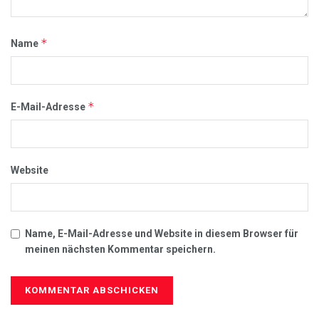
*
Name
*
E-Mail-Adresse
Website
Name, E-Mail-Adresse und Website in diesem Browser für
meinen nächsten Kommentar speichern.