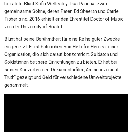
heiratete Blunt Sofia Wellesley. Das Paar hat zwei
gemeinsame Söhne, deren Paten Ed Sheeran und Carrie
Fisher sind. 2016 erhielt er den Ehrentitel Doctor of Music
von der University of Bristol.
Blunt hat seine Berühmtheit für eine Reihe guter Zwecke
eingesetzt. Er ist Schirmherr von Help for Heroes, einer
Organisation, die sich darauf konzentriert, Soldaten und
Soldatinnen bessere Einrichtungen zu bieten. Er hat bei
seinen Konzerten den Dokumentarfilm „An Inconvenient
Truth“ gezeigt und Geld für verschiedene Umweltprojekte
gesammelt.