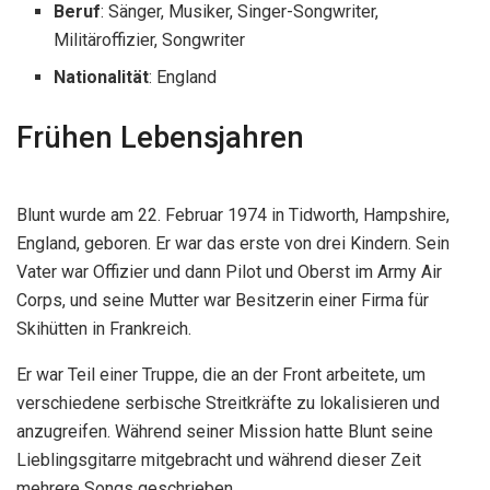
Beruf
: Sänger, Musiker, Singer-Songwriter,
Militäroffizier, Songwriter
Nationalität
: England
Frühen Lebensjahren
Blunt wurde am 22. Februar 1974 in Tidworth, Hampshire,
England, geboren. Er war das erste von drei Kindern. Sein
Vater war Offizier und dann Pilot und Oberst im Army Air
Corps, und seine Mutter war Besitzerin einer Firma für
Skihütten in Frankreich.
Er war Teil einer Truppe, die an der Front arbeitete, um
verschiedene serbische Streitkräfte zu lokalisieren und
anzugreifen. Während seiner Mission hatte Blunt seine
Lieblingsgitarre mitgebracht und während dieser Zeit
mehrere Songs geschrieben.