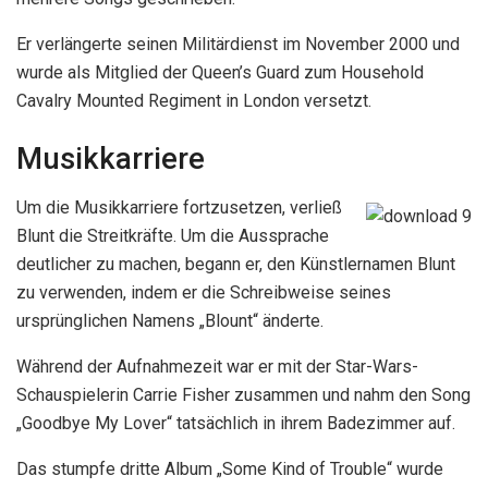
Er verlängerte seinen Militärdienst im November 2000 und
wurde als Mitglied der Queen’s Guard zum Household
Cavalry Mounted Regiment in London versetzt.
Musikkarriere
Um die Musikkarriere fortzusetzen, verließ
Blunt die Streitkräfte. Um die Aussprache
deutlicher zu machen, begann er, den Künstlernamen Blunt
zu verwenden, indem er die Schreibweise seines
ursprünglichen Namens „Blount“ änderte.
Während der Aufnahmezeit war er mit der Star-Wars-
Schauspielerin Carrie Fisher zusammen und nahm den Song
„Goodbye My Lover“ tatsächlich in ihrem Badezimmer auf.
Das stumpfe dritte Album „Some Kind of Trouble“ wurde