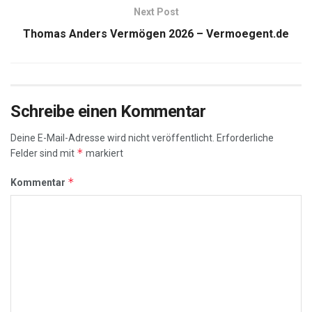
Next Post
Thomas Anders Vermögen 2026 – Vermoegent.de
Schreibe einen Kommentar
Deine E-Mail-Adresse wird nicht veröffentlicht.
Erforderliche
*
Felder sind mit
markiert
*
Kommentar