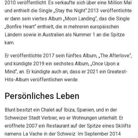
2010 veröffentlicht. Es verkaufte sich über eine Million Mal
und enthielt die Single „Stay the Night“.2013 veröffentlichte
er dann sein viertes Album „Moon Landing“, das die Single
„Bonfire Heart“ enthielt, die in mehreren europäischen
Ländern sowie in Australien als Nummer 1 an die Spitze
kam.
Er veröffentlichte 2017 sein fünftes Album, „The Afterlove“,
und kündigte 2019 ein sechstes Album, „Once Upon a
Mind“, an. Er kündigte auch an, dass er 2021 ein Greatest-
Hits-Album veröffentlichen werde.
Persönliches Leben
Blunt besitzt ein Chalet auf Ibiza, Spanien, und in der
Schweizer Stadt Verbier, wo er Wohnungen unterhält. Er
eröffnete 2007 ein Restaurant auf der Spitze eines Skilifts
namens La Vache in der Schweiz. Im September 2014