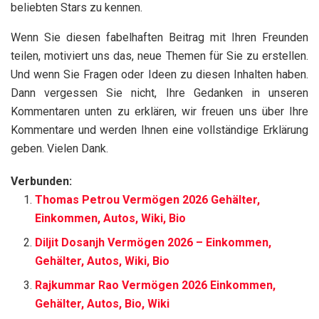
beliebten Stars zu kennen.
Wenn Sie diesen fabelhaften Beitrag mit Ihren Freunden
teilen, motiviert uns das, neue Themen für Sie zu erstellen.
Und wenn Sie Fragen oder Ideen zu diesen Inhalten haben.
Dann vergessen Sie nicht, Ihre Gedanken in unseren
Kommentaren unten zu erklären, wir freuen uns über Ihre
Kommentare und werden Ihnen eine vollständige Erklärung
geben. Vielen Dank.
Verbunden:
Thomas Petrou Vermögen 2026 Gehälter,
Einkommen, Autos, Wiki, Bio
Diljit Dosanjh Vermögen 2026 – Einkommen,
Gehälter, Autos, Wiki, Bio
Rajkummar Rao Vermögen 2026 Einkommen,
Gehälter, Autos, Bio, Wiki