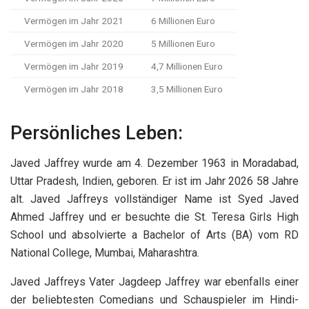
Vermögen im Jahr 2021
6 Millionen Euro
Vermögen im Jahr 2020
5 Millionen Euro
Vermögen im Jahr 2019
4,7 Millionen Euro
Vermögen im Jahr 2018
3,5 Millionen Euro
Persönliches Leben:
Javed Jaffrey wurde am 4. Dezember 1963 in Moradabad,
Uttar Pradesh, Indien, geboren. Er ist im Jahr 2026 58 Jahre
alt. Javed Jaffreys vollständiger Name ist Syed Javed
Ahmed Jaffrey und er besuchte die St. Teresa Girls High
School und absolvierte a Bachelor of Arts (BA) vom RD
National College, Mumbai, Maharashtra.
Javed Jaffreys Vater Jagdeep Jaffrey war ebenfalls einer
der beliebtesten Comedians und Schauspieler im Hindi-