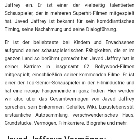
Jaffrey ein. Er ist einer der vielseitig talentierten
Schauspieler, der in mehreren Superhit-Filmen mitgespielt
hat. Javed Jaffrey ist bekannt für sein komödiantisches
Timing, seine Nachahmung und seine Dialogführung.
Er ist der beliebteste bei Kindern und Erwachsenen
aufgrund seiner schauspielerischen Fähigkeiten, die er im
ganzen Land so berühmt gemacht hat. Javed Jaffrey hat in
seiner Karriere in insgesamt 62 Bollywood-Filmen
mitgespielt, einschließlich seiner kommenden Filme. Er ist
einer der Top-Senior-Schauspieler in der Filmindustrie und
hat eine riesige Fangemeinde in ganz Indien. Hier werden
wir also über das Gesamtvermögen von Javed Jaffrey
sprechen, sein Einkommen, Gehälter, Wiki, Luxuslebensstil,
erstaunliche Autosammlung, verschwenderisches Haus,
Grundstücke, Vermögen, Filmkarriere, Biografie und mehr.