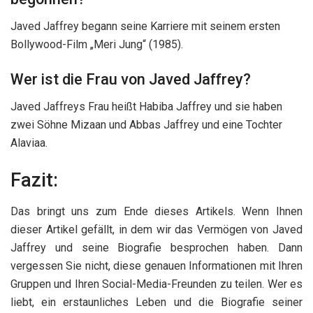
Javed Jaffrey begann seine Karriere mit seinem ersten
Bollywood-Film „Meri Jung“ (1985).
Wer ist die Frau von Javed Jaffrey?
Javed Jaffreys Frau heißt Habiba Jaffrey und sie haben
zwei Söhne Mizaan und Abbas Jaffrey und eine Tochter
Alaviaa.
Fazit:
Das bringt uns zum Ende dieses Artikels. Wenn Ihnen
dieser Artikel gefällt, in dem wir das Vermögen von Javed
Jaffrey und seine Biografie besprochen haben. Dann
vergessen Sie nicht, diese genauen Informationen mit Ihren
Gruppen und Ihren Social-Media-Freunden zu teilen. Wer es
liebt, ein erstaunliches Leben und die Biografie seiner