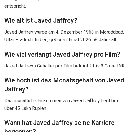
entspricht.
Wie alt ist Javed Jaffrey?
Javed Jaffrey wurde am 4. Dezember 1963 in Moradabad,
Uttar Pradesh, Indien, geboren. Er ist 2026 58 Jahre alt.
Wie viel verlangt Javed Jaffrey pro Film?
Javed Jaffreys Gehälter pro Film beträgt 2 bis 3 Crore INR.
Wie hoch ist das Monatsgehalt von Javed
Jaffrey?
Das monatliche Einkommen von Javed Jaffrey liegt bei
über 45 Lakh Rupien.
Wann hat Javed Jaffrey seine Karriere
begonnen?