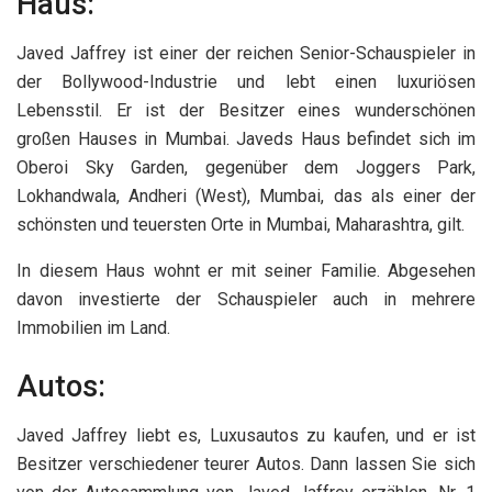
Haus:
Javed Jaffrey ist einer der reichen Senior-Schauspieler in
der Bollywood-Industrie und lebt einen luxuriösen
Lebensstil. Er ist der Besitzer eines wunderschönen
großen Hauses in Mumbai. Javeds Haus befindet sich im
Oberoi Sky Garden, gegenüber dem Joggers Park,
Lokhandwala, Andheri (West), Mumbai, das als einer der
schönsten und teuersten Orte in Mumbai, Maharashtra, gilt.
In diesem Haus wohnt er mit seiner Familie. Abgesehen
davon investierte der Schauspieler auch in mehrere
Immobilien im Land.
Autos:
Javed Jaffrey liebt es, Luxusautos zu kaufen, und er ist
Besitzer verschiedener teurer Autos. Dann lassen Sie sich