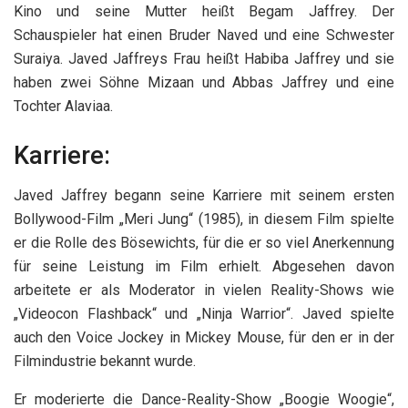
Kino und seine Mutter heißt Begam Jaffrey. Der
Schauspieler hat einen Bruder Naved und eine Schwester
Suraiya. Javed Jaffreys Frau heißt Habiba Jaffrey und sie
haben zwei Söhne Mizaan und Abbas Jaffrey und eine
Tochter Alaviaa.
Karriere:
Javed Jaffrey begann seine Karriere mit seinem ersten
Bollywood-Film „Meri Jung“ (1985), in diesem Film spielte
er die Rolle des Bösewichts, für die er so viel Anerkennung
für seine Leistung im Film erhielt. Abgesehen davon
arbeitete er als Moderator in vielen Reality-Shows wie
„Videocon Flashback“ und „Ninja Warrior“. Javed spielte
auch den Voice Jockey in Mickey Mouse, für den er in der
Filmindustrie bekannt wurde.
Er moderierte die Dance-Reality-Show „Boogie Woogie“,