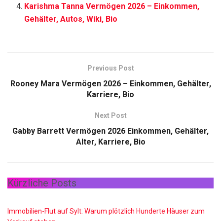
Karishma Tanna Vermögen 2026 – Einkommen,
Gehälter, Autos, Wiki, Bio
Previous Post
Rooney Mara Vermögen 2026 – Einkommen, Gehälter,
Karriere, Bio
Next Post
Gabby Barrett Vermögen 2026 Einkommen, Gehälter,
Alter, Karriere, Bio
Kürzliche Posts
Immobilien-Flut auf Sylt: Warum plötzlich Hunderte Häuser zum