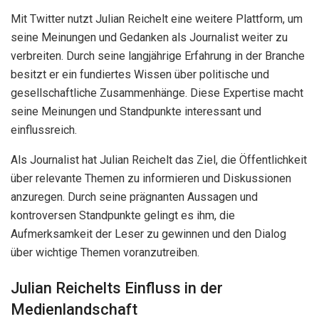
Mit Twitter nutzt Julian Reichelt eine weitere Plattform, um
seine Meinungen und Gedanken als Journalist weiter zu
verbreiten. Durch seine langjährige Erfahrung in der Branche
besitzt er ein fundiertes Wissen über politische und
gesellschaftliche Zusammenhänge. Diese Expertise macht
seine Meinungen und Standpunkte interessant und
einflussreich.
Als Journalist hat Julian Reichelt das Ziel, die Öffentlichkeit
über relevante Themen zu informieren und Diskussionen
anzuregen. Durch seine prägnanten Aussagen und
kontroversen Standpunkte gelingt es ihm, die
Aufmerksamkeit der Leser zu gewinnen und den Dialog
über wichtige Themen voranzutreiben.
Julian Reichelts Einfluss in der
Medienlandschaft