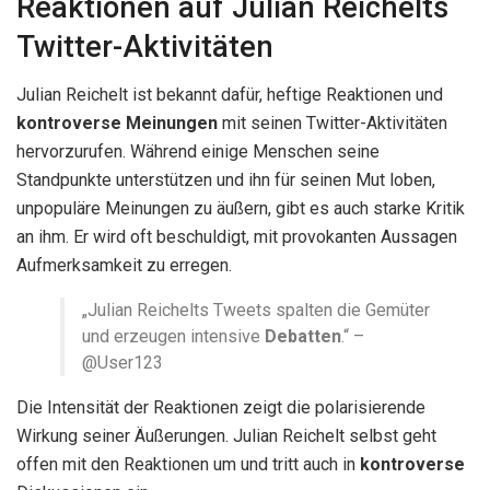
Reaktionen auf Julian Reichelts
Twitter-Aktivitäten
Julian Reichelt ist bekannt dafür, heftige Reaktionen und
kontroverse Meinungen
mit seinen Twitter-Aktivitäten
hervorzurufen. Während einige Menschen seine
Standpunkte unterstützen und ihn für seinen Mut loben,
unpopuläre Meinungen zu äußern, gibt es auch starke Kritik
an ihm. Er wird oft beschuldigt, mit provokanten Aussagen
Aufmerksamkeit zu erregen.
„Julian Reichelts Tweets spalten die Gemüter
und erzeugen intensive
Debatten
.“ –
@User123
Die Intensität der Reaktionen zeigt die polarisierende
Wirkung seiner Äußerungen. Julian Reichelt selbst geht
offen mit den Reaktionen um und tritt auch in
kontroverse