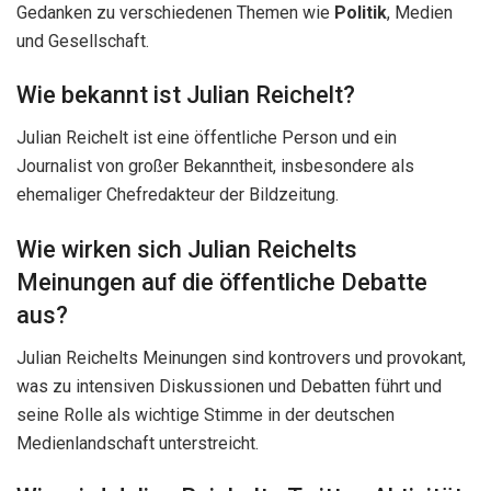
Gedanken zu verschiedenen Themen wie
Politik
, Medien
und Gesellschaft.
Wie bekannt ist Julian Reichelt?
Julian Reichelt ist eine öffentliche Person und ein
Journalist von großer Bekanntheit, insbesondere als
ehemaliger Chefredakteur der Bildzeitung.
Wie wirken sich Julian Reichelts
Meinungen auf die öffentliche Debatte
aus?
Julian Reichelts Meinungen sind kontrovers und provokant,
was zu intensiven Diskussionen und Debatten führt und
seine Rolle als wichtige Stimme in der deutschen
Medienlandschaft unterstreicht.