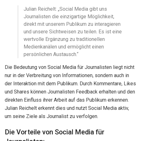
Julian Reichelt: „Social Media gibt uns
Journalisten die einzigartige Möglichkeit,
direkt mit unserem Publikum zu interagieren
und unsere Sichtweisen zu teilen. Es ist eine
wertvolle Ergänzung zu traditionellen
Medienkanälen und ermöglicht einen
persönlichen Austausch.“
Die Bedeutung von Social Media für Journalisten liegt nicht
nur in der Verbreitung von Informationen, sondern auch in
der Interaktion mit dem Publikum. Durch Kommentare, Likes
und Shares können Journalisten Feedback erhalten und den
direkten Einfluss ihrer Arbeit auf das Publikum erkennen.
Julian Reichelt erkennt dies und nutzt Social Media aktiv,
um seine Ziele als Journalist zu verfolgen.
Die Vorteile von Social Media für