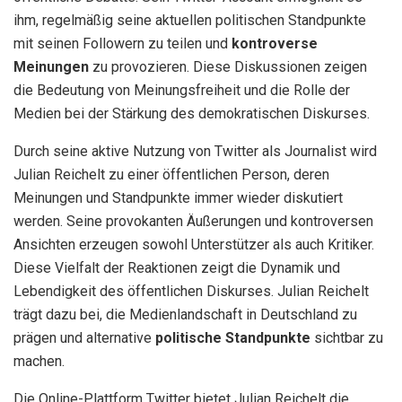
ihm, regelmäßig seine aktuellen politischen Standpunkte
mit seinen Followern zu teilen und
kontroverse
Meinungen
zu provozieren. Diese Diskussionen zeigen
die Bedeutung von Meinungsfreiheit und die Rolle der
Medien bei der Stärkung des demokratischen Diskurses.
Durch seine aktive Nutzung von Twitter als Journalist wird
Julian Reichelt zu einer öffentlichen Person, deren
Meinungen und Standpunkte immer wieder diskutiert
werden. Seine provokanten Äußerungen und kontroversen
Ansichten erzeugen sowohl Unterstützer als auch Kritiker.
Diese Vielfalt der Reaktionen zeigt die Dynamik und
Lebendigkeit des öffentlichen Diskurses. Julian Reichelt
trägt dazu bei, die Medienlandschaft in Deutschland zu
prägen und alternative
politische Standpunkte
sichtbar zu
machen.
Die Online-Plattform Twitter bietet Julian Reichelt die