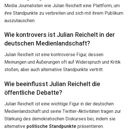
Media Journalisten wie Julian Reichelt eine Plattform, um
ihre Standpunkte zu verbreiten und sich mit ihrem Publikum
auszutauschen.
Wie kontrovers ist Julian Reichelt in der
deutschen Medienlandschaft?
Julian Reichelt ist eine kontroverse Figur, dessen
Meinungen und Äußerungen oft auf Widerspruch und Kritik
stoßen, aber auch alternative Standpunkte vertritt.
Wie beeinflusst Julian Reichelt die
öffentliche Debatte?
Julian Reichelt ist eine wichtige Figur in der deutschen
Medienlandschaft und seine Twitter-Aktivitäten tragen zur
Stärkung des demokratischen Diskurses bei, indem sie
alternative
politische Standpunkte
präsentieren.