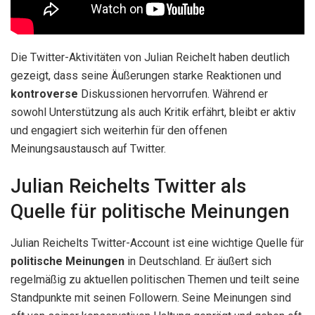
Die Twitter-Aktivitäten von Julian Reichelt haben deutlich
gezeigt, dass seine Äußerungen starke Reaktionen und
kontroverse
Diskussionen hervorrufen. Während er
sowohl Unterstützung als auch Kritik erfährt, bleibt er aktiv
und engagiert sich weiterhin für den offenen
Meinungsaustausch auf Twitter.
Julian Reichelts Twitter als
Quelle für politische Meinungen
Julian Reichelts Twitter-Account ist eine wichtige Quelle für
politische Meinungen
in Deutschland. Er äußert sich
regelmäßig zu aktuellen politischen Themen und teilt seine
Standpunkte mit seinen Followern. Seine Meinungen sind