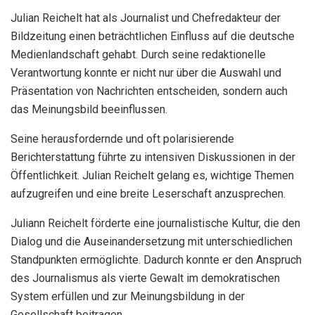
Julian Reichelt hat als Journalist und Chefredakteur der
Bildzeitung einen beträchtlichen Einfluss auf die deutsche
Medienlandschaft gehabt. Durch seine redaktionelle
Verantwortung konnte er nicht nur über die Auswahl und
Präsentation von Nachrichten entscheiden, sondern auch
das Meinungsbild beeinflussen.
Seine herausfordernde und oft polarisierende
Berichterstattung führte zu intensiven Diskussionen in der
Öffentlichkeit. Julian Reichelt gelang es, wichtige Themen
aufzugreifen und eine breite Leserschaft anzusprechen.
Juliann Reichelt förderte eine journalistische Kultur, die den
Dialog und die Auseinandersetzung mit unterschiedlichen
Standpunkten ermöglichte. Dadurch konnte er den Anspruch
des Journalismus als vierte Gewalt im demokratischen
System erfüllen und zur Meinungsbildung in der
Gesellschaft beitragen.