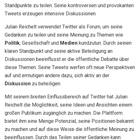
Standpunkte zu teilen. Seine kontroversen und provokanten
Tweets erzeugen intensive Diskussionen.
Julian Reichelt verwendet Twitter als Forum, um seine
Gedanken zu teilen und seine Meinung zu Themen wie
Politik
, Gesellschaft und
Medien
kundzutun. Durch seinen
klaren Standpunkt und seine aktive Beteiligung an
Diskussionen beeinflusst er die öffentliche Debatte über
diese Themen. Seine Tweets werfen oft neue Perspektiven
auf und ermutigen andere dazu, sich aktiv an der
Diskussion
zu beteiligen.
Mit seinem breiten Einflussbereich auf Twitter hat Julian
Reichelt die Möglichkeit, seine Ideen und Ansichten einem
großen Publikum zugänglich zu machen. Die Plattform
bietet ihm eine Menge Potenzial, seine Positionen bekannt
zu machen und auf diese Weise die öffentliche Meinung zu
beeinflussen. Durch das Teilen seiner Gedanken kann