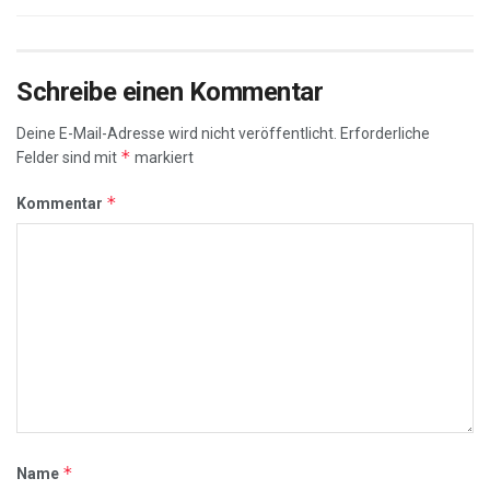
Schreibe einen Kommentar
Deine E-Mail-Adresse wird nicht veröffentlicht.
Erforderliche
*
Felder sind mit
markiert
*
Kommentar
*
Name