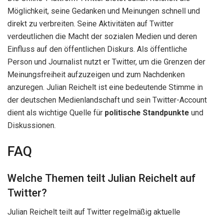
Möglichkeit, seine Gedanken und Meinungen schnell und
direkt zu verbreiten. Seine Aktivitäten auf Twitter
verdeutlichen die Macht der sozialen Medien und deren
Einfluss auf den öffentlichen Diskurs. Als öffentliche
Person und Journalist nutzt er Twitter, um die Grenzen der
Meinungsfreiheit aufzuzeigen und zum Nachdenken
anzuregen. Julian Reichelt ist eine bedeutende Stimme in
der deutschen Medienlandschaft und sein Twitter-Account
dient als wichtige Quelle für
politische Standpunkte
und
Diskussionen.
FAQ
Welche Themen teilt Julian Reichelt auf
Twitter?
Julian Reichelt teilt auf Twitter regelmäßig aktuelle