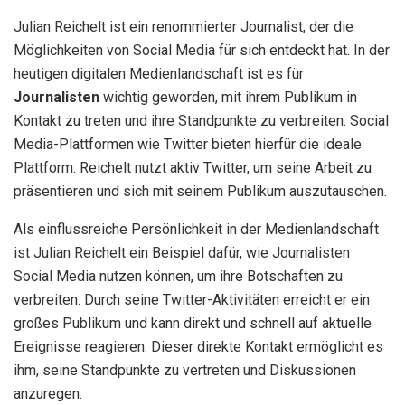
Julian Reichelt ist ein renommierter Journalist, der die
Möglichkeiten von Social Media für sich entdeckt hat. In der
heutigen digitalen Medienlandschaft ist es für
Journalisten
wichtig geworden, mit ihrem Publikum in
Kontakt zu treten und ihre Standpunkte zu verbreiten. Social
Media-Plattformen wie Twitter bieten hierfür die ideale
Plattform. Reichelt nutzt aktiv Twitter, um seine Arbeit zu
präsentieren und sich mit seinem Publikum auszutauschen.
Als einflussreiche Persönlichkeit in der Medienlandschaft
ist Julian Reichelt ein Beispiel dafür, wie Journalisten
Social Media nutzen können, um ihre Botschaften zu
verbreiten. Durch seine Twitter-Aktivitäten erreicht er ein
großes Publikum und kann direkt und schnell auf aktuelle
Ereignisse reagieren. Dieser direkte Kontakt ermöglicht es
ihm, seine Standpunkte zu vertreten und Diskussionen
anzuregen.