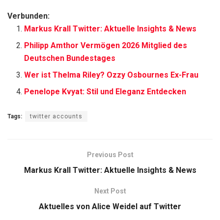
Verbunden:
Markus Krall Twitter: Aktuelle Insights & News
Philipp Amthor Vermögen 2026 Mitglied des
Deutschen Bundestages
Wer ist Thelma Riley? Ozzy Osbournes Ex-Frau
Penelope Kvyat: Stil und Eleganz Entdecken
Tags:
twitter accounts
Previous Post
Markus Krall Twitter: Aktuelle Insights & News
Next Post
Aktuelles von Alice Weidel auf Twitter