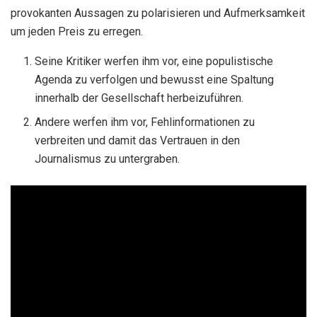
provokanten Aussagen zu polarisieren und Aufmerksamkeit
um jeden Preis zu erregen.
Seine Kritiker werfen ihm vor, eine populistische
Agenda zu verfolgen und bewusst eine Spaltung
innerhalb der Gesellschaft herbeizuführen.
Andere werfen ihm vor, Fehlinformationen zu
verbreiten und damit das Vertrauen in den
Journalismus zu untergraben.