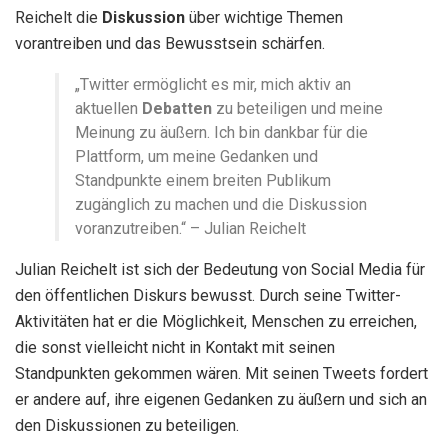
Reichelt die
Diskussion
über wichtige Themen
vorantreiben und das Bewusstsein schärfen.
„Twitter ermöglicht es mir, mich aktiv an
aktuellen
Debatten
zu beteiligen und meine
Meinung zu äußern. Ich bin dankbar für die
Plattform, um meine Gedanken und
Standpunkte einem breiten Publikum
zugänglich zu machen und die Diskussion
voranzutreiben.“ – Julian Reichelt
Julian Reichelt ist sich der Bedeutung von Social Media für
den öffentlichen Diskurs bewusst. Durch seine Twitter-
Aktivitäten hat er die Möglichkeit, Menschen zu erreichen,
die sonst vielleicht nicht in Kontakt mit seinen
Standpunkten gekommen wären. Mit seinen Tweets fordert
er andere auf, ihre eigenen Gedanken zu äußern und sich an
den Diskussionen zu beteiligen.