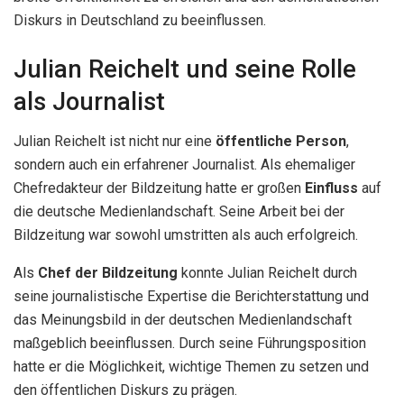
Diskurs in Deutschland zu beeinflussen.
Julian Reichelt und seine Rolle
als Journalist
Julian Reichelt ist nicht nur eine
öffentliche Person
,
sondern auch ein erfahrener Journalist. Als ehemaliger
Chefredakteur der Bildzeitung hatte er großen
Einfluss
auf
die deutsche Medienlandschaft. Seine Arbeit bei der
Bildzeitung war sowohl umstritten als auch erfolgreich.
Als
Chef der Bildzeitung
konnte Julian Reichelt durch
seine journalistische Expertise die Berichterstattung und
das Meinungsbild in der deutschen Medienlandschaft
maßgeblich beeinflussen. Durch seine Führungsposition
hatte er die Möglichkeit, wichtige Themen zu setzen und
den öffentlichen Diskurs zu prägen.