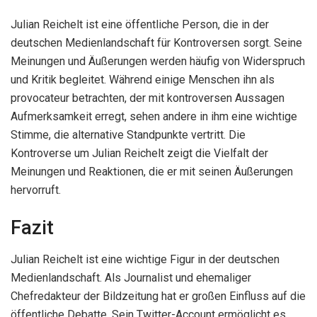
Julian Reichelt ist eine öffentliche Person, die in der
deutschen Medienlandschaft für Kontroversen sorgt. Seine
Meinungen und Äußerungen werden häufig von Widerspruch
und Kritik begleitet. Während einige Menschen ihn als
provocateur betrachten, der mit kontroversen Aussagen
Aufmerksamkeit erregt, sehen andere in ihm eine wichtige
Stimme, die alternative Standpunkte vertritt. Die
Kontroverse um Julian Reichelt zeigt die Vielfalt der
Meinungen und Reaktionen, die er mit seinen Äußerungen
hervorruft.
Fazit
Julian Reichelt ist eine wichtige Figur in der deutschen
Medienlandschaft. Als Journalist und ehemaliger
Chefredakteur der Bildzeitung hat er großen Einfluss auf die
öffentliche Debatte. Sein Twitter-Account ermöglicht es