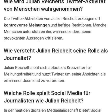
Wie wird Julian Reichelts Twitter-Aktivität
von Menschen wahrgenommen?
Die Twitter-Aktivitäten von Julian Reichelt erzeugen oft
kontroverse Meinungen
und heftige Reaktionen. Manche
Menschen unterstützen ihn, während andere seine
provokanten Aussagen kritisieren.
Wie versteht Julian Reichelt seine Rolle als
Journalist?
Julian Reichelt sieht sich selbst als Kreuzritter für
Meinungsfreiheit und nutzt Twitter, um seine Ansichten als
erfahrener Journalist zu verbreiten.
Welche Rolle spielt Social Media für
Journalisten wie Julian Reichelt?
In der heutigen digitalen Medienlandschaft bietet Social