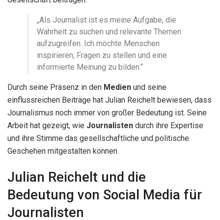
„Als Journalist ist es meine Aufgabe, die
Wahrheit zu suchen und relevante Themen
aufzugreifen. Ich möchte Menschen
inspirieren, Fragen zu stellen und eine
informierte Meinung zu bilden.“
Durch seine Präsenz in den
Medien
und seine
einflussreichen Beiträge hat Julian Reichelt bewiesen, dass
Journalismus noch immer von großer Bedeutung ist. Seine
Arbeit hat gezeigt, wie
Journalisten
durch ihre Expertise
und ihre Stimme das gesellschaftliche und politische
Geschehen mitgestalten können.
Julian Reichelt und die
Bedeutung von Social Media für
Journalisten