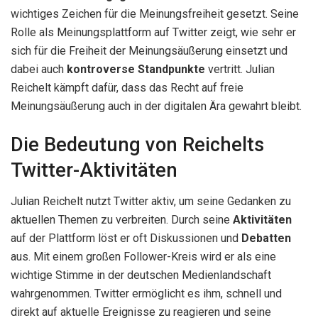
wichtiges Zeichen für die Meinungsfreiheit gesetzt. Seine
Rolle als Meinungsplattform auf Twitter zeigt, wie sehr er
sich für die Freiheit der Meinungsäußerung einsetzt und
dabei auch
kontroverse
Standpunkte
vertritt. Julian
Reichelt kämpft dafür, dass das Recht auf freie
Meinungsäußerung auch in der digitalen Ära gewahrt bleibt.
Die Bedeutung von Reichelts
Twitter-Aktivitäten
Julian Reichelt nutzt Twitter aktiv, um seine Gedanken zu
aktuellen Themen zu verbreiten. Durch seine
Aktivitäten
auf der Plattform löst er oft Diskussionen und
Debatten
aus. Mit einem großen Follower-Kreis wird er als eine
wichtige Stimme in der deutschen Medienlandschaft
wahrgenommen. Twitter ermöglicht es ihm, schnell und
direkt auf aktuelle Ereignisse zu reagieren und seine