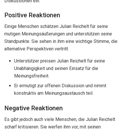
Diskussionen ein.
Positive Reaktionen
Einige Menschen schätzen Julian Reichelt für seine
mutigen Meinungsäußerungen und unterstützen seine
Standpunkte. Sie sehen in ihm eine wichtige Stimme, die
alternative Perspektiven vertritt.
Unterstützer preisen Julian Reichelt für seine
Unabhängigkeit und seinen Einsatz für die
Meinungsfreiheit.
Er ermutigt zur offenen Diskussion und nimmt
konstruktiv am Meinungsaustausch teil.
Negative Reaktionen
Es gibt jedoch auch viele Menschen, die Julian Reichelt
scharf kritisieren. Sie werfen ihm vor, mit seinen