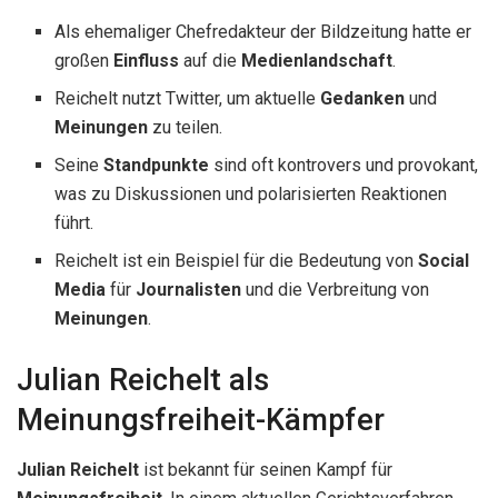
Als ehemaliger Chefredakteur der Bildzeitung hatte er
großen
Einfluss
auf die
Medienlandschaft
.
Reichelt nutzt Twitter, um aktuelle
Gedanken
und
Meinungen
zu teilen.
Seine
Standpunkte
sind oft kontrovers und provokant,
was zu Diskussionen und polarisierten Reaktionen
führt.
Reichelt ist ein Beispiel für die Bedeutung von
Social
Media
für
Journalisten
und die Verbreitung von
Meinungen
.
Julian Reichelt als
Meinungsfreiheit-Kämpfer
Julian Reichelt
ist bekannt für seinen Kampf für