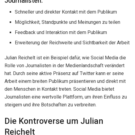
Journalisten:
Schneller und direkter Kontakt mit dem Publikum
Möglichkeit, Standpunkte und Meinungen zu teilen
Feedback und Interaktion mit dem Publikum
Erweiterung der Reichweite und Sichtbarkeit der Arbeit
Julian Reichelt ist ein Beispiel dafür, wie Social Media die
Rolle von Journalisten in der Medienlandschaft verändert
hat. Durch seine aktive Präsenz auf Twitter kann er seine
Arbeit einem breiten Publikum präsentieren und direkt mit
den Menschen in Kontakt treten. Social Media bietet
Journalisten eine wertvolle Plattform, um ihren Einfluss zu
steigern und ihre Botschaften zu verbreiten.
Die Kontroverse um Julian
Reichelt