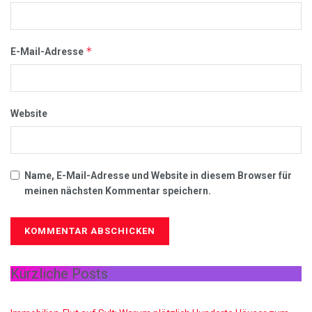
*
E-Mail-Adresse
Website
Name, E-Mail-Adresse und Website in diesem Browser für
meinen nächsten Kommentar speichern.
Kürzliche Posts