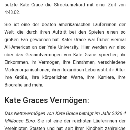
setzte Kate Grace die
Streckenrekord mit einer Zeit von
4:43
.02.
Sie ist eine der besten amerikanischen Läuferinnen der
Welt, die durch ihren Auftritt bei den Spielen einen so
großen Fan gewonnen hat. Kater Grace war früher viermal
All-American an der Yale University.
Hier werden wir also
über das Gesamtvermögen von Kate Grace sprechen, ihr
Einkommen, ihr Vermögen, ihre Einnahmen, verschiedene
Markenorganisationen, ihren luxuriösen Lebensstil, ihr Alter,
ihre Größe, ihre körperlichen Werte, ihre Karriere, ihre
Biografie und mehr.
Kate Graces Vermögen:
Das Nettovermögen von Kate Grace beträgt im Jahr 2026 4
Millionen Euro.
Sie ist eine der reichsten Läuferinnen der
Vereinigten Staaten und hat seit ihrer Kindheit zahlreiche