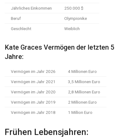
Jährliches Einkommen
250.000 $
Beruf
Olympionike
Geschlecht
Weiblich
Kate Graces Vermögen der letzten 5
Jahre:
Vermögen im Jahr 2026
4 Millionen Euro
Vermögen im Jahr 2021
3,5 Millionen Euro
Vermögen im Jahr 2020
2,8 Millionen Euro
Vermögen im Jahr 2019
2 Millionen Euro
Vermögen im Jahr 2018
1 Million Euro
Frühen Lebensjahren: