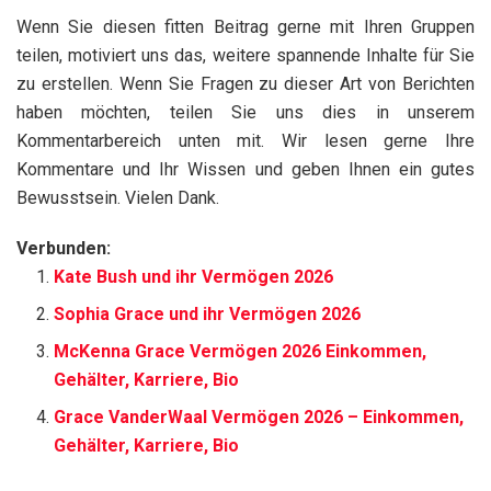
Wenn Sie diesen fitten Beitrag gerne mit Ihren Gruppen
teilen, motiviert uns das, weitere spannende Inhalte für Sie
zu erstellen. Wenn Sie Fragen zu dieser Art von Berichten
haben möchten, teilen Sie uns dies in unserem
Kommentarbereich unten mit. Wir lesen gerne Ihre
Kommentare und Ihr Wissen und geben Ihnen ein gutes
Bewusstsein. Vielen Dank.
Verbunden:
Kate Bush und ihr Vermögen 2026
Sophia Grace und ihr Vermögen 2026
McKenna Grace Vermögen 2026 Einkommen,
Gehälter, Karriere, Bio
Grace VanderWaal Vermögen 2026 – Einkommen,
Gehälter, Karriere, Bio