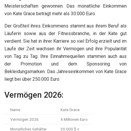
Meisterschaften gewonnen. Das monatliche Einkommen
von Kate Grace beträgt mehr als 30.000 Euro.
Der Großteil ihres Einkommens stammt aus ihrem Beruf als
Läuferin sowie aus der Fitnessbranche, in der Kate gut
verdient. Sie hat in ihrer Karriere so viel Erfolg erzielt und im
Laufe der Zeit wachsen ihr Vermögen und ihre Popularität
von Tag zu Tag. Ihre Einnahmequellen stammen auch aus
der Promotion und dem Sponsoring von
Bekleidungsmarken. Das Jahreseinkommen von Kate Grace
liegt bei über 250.000 Euro.
Vermögen 2026:
Name
Kate Grace
Vermögen 2026
4 Millionen Euro
Monatliches Gehälter
30.000 $ +