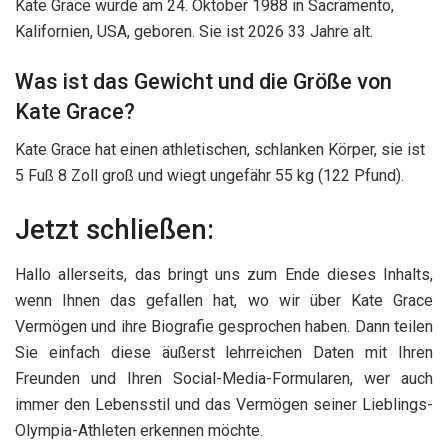
Kate Grace wurde am 24. Oktober 1988 in Sacramento,
Kalifornien, USA, geboren. Sie ist 2026 33 Jahre alt.
Was ist das Gewicht und die Größe von
Kate Grace?
Kate Grace hat einen athletischen, schlanken Körper, sie ist
5 Fuß 8 Zoll groß und wiegt ungefähr 55 kg (122 Pfund).
Jetzt schließen:
Hallo allerseits, das bringt uns zum Ende dieses Inhalts,
wenn Ihnen das gefallen hat, wo wir über Kate Grace
Vermögen und ihre Biografie gesprochen haben. Dann teilen
Sie einfach diese äußerst lehrreichen Daten mit Ihren
Freunden und Ihren Social-Media-Formularen, wer auch
immer den Lebensstil und das Vermögen seiner Lieblings-
Olympia-Athleten erkennen möchte.