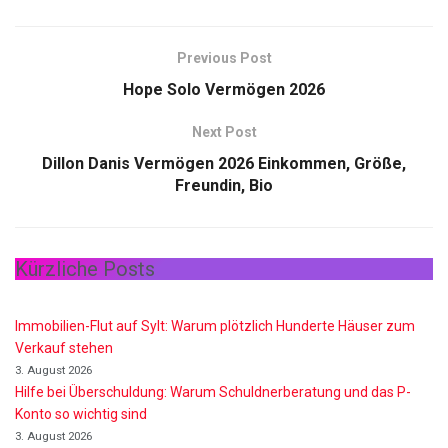
Previous Post
Hope Solo Vermögen 2026
Next Post
Dillon Danis Vermögen 2026 Einkommen, Größe,
Freundin, Bio
Kürzliche Posts
Immobilien-Flut auf Sylt: Warum plötzlich Hunderte Häuser zum
Verkauf stehen
3. August 2026
Hilfe bei Überschuldung: Warum Schuldnerberatung und das P-
Konto so wichtig sind
3. August 2026