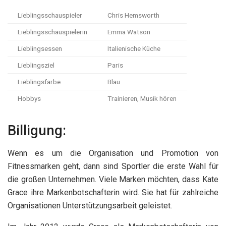
Lieblingsschauspieler
Chris Hemsworth
Lieblingsschauspielerin
Emma Watson
Lieblingsessen
Italienische Küche
Lieblingsziel
Paris
Lieblingsfarbe
Blau
Hobbys
Trainieren, Musik hören
Billigung:
Wenn es um die Organisation und Promotion von
Fitnessmarken geht, dann sind Sportler die erste Wahl für
die großen Unternehmen. Viele Marken möchten, dass Kate
Grace ihre Markenbotschafterin wird. Sie hat für zahlreiche
Organisationen Unterstützungsarbeit geleistet.