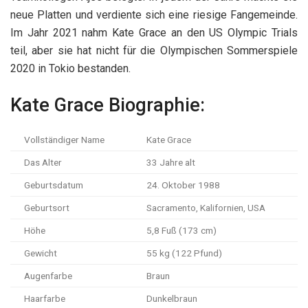
neue Platten und verdiente sich eine riesige Fangemeinde.
Im Jahr 2021 nahm Kate Grace an den US Olympic Trials
teil, aber sie hat nicht für die Olympischen Sommerspiele
2020 in Tokio bestanden.
Kate Grace Biographie:
Vollständiger Name
Kate Grace
Das Alter
33 Jahre alt
Geburtsdatum
24. Oktober 1988
Geburtsort
Sacramento, Kalifornien, USA
Höhe
5,8 Fuß (173 cm)
Gewicht
55 kg (122 Pfund)
Augenfarbe
Braun
Haarfarbe
Dunkelbraun