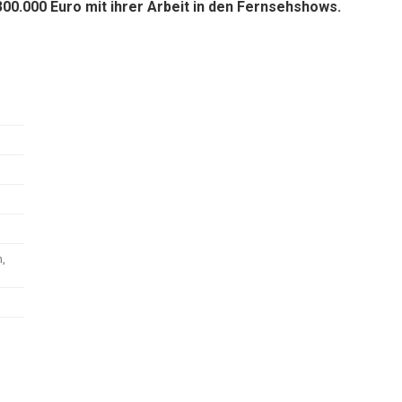
300.000 Euro mit ihrer Arbeit in den Fernsehshows.
,