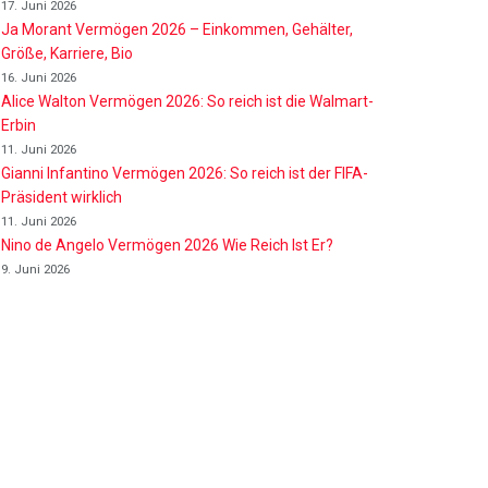
17. Juni 2026
Ja Morant Vermögen 2026 – Einkommen, Gehälter,
Größe, Karriere, Bio
16. Juni 2026
Alice Walton Vermögen 2026: So reich ist die Walmart-
Erbin
11. Juni 2026
Gianni Infantino Vermögen 2026: So reich ist der FIFA-
Präsident wirklich
11. Juni 2026
Nino de Angelo Vermögen 2026 Wie Reich Ist Er?
9. Juni 2026